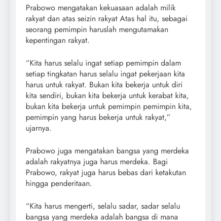
Prabowo mengatakan kekuasaan adalah milik
rakyat dan atas seizin rakyat Atas hal itu, sebagai
seorang pemimpin haruslah mengutamakan
kepentingan rakyat.
“Kita harus selalu ingat setiap pemimpin dalam
setiap tingkatan harus selalu ingat pekerjaan kita
harus untuk rakyat. Bukan kita bekerja untuk diri
kita sendiri, bukan kita bekerja untuk kerabat kita,
bukan kita bekerja untuk pemimpin pemimpin kita,
pemimpin yang harus bekerja untuk rakyat,”
ujarnya.
Prabowo juga mengatakan bangsa yang merdeka
adalah rakyatnya juga harus merdeka. Bagi
Prabowo, rakyat juga harus bebas dari ketakutan
hingga penderitaan.
“Kita harus mengerti, selalu sadar, sadar selalu
bangsa yang merdeka adalah bangsa di mana