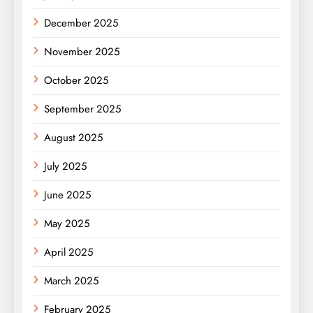
December 2025
November 2025
October 2025
September 2025
August 2025
July 2025
June 2025
May 2025
April 2025
March 2025
February 2025