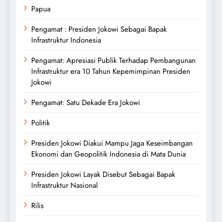
Papua
Pengamat : Presiden Jokowi Sebagai Bapak
Infrastruktur Indonesia
Pengamat: Apresiasi Publik Terhadap Pembangunan
Infrastruktur era 10 Tahun Kepemimpinan Presiden
Jokowi
Pengamat: Satu Dekade Era Jokowi
Politik
Presiden Jokowi Diakui Mampu Jaga Keseimbangan
Ekonomi dan Geopolitik Indonesia di Mata Dunia
Presiden Jokowi Layak Disebut Sebagai Bapak
Infrastruktur Nasional
Rilis