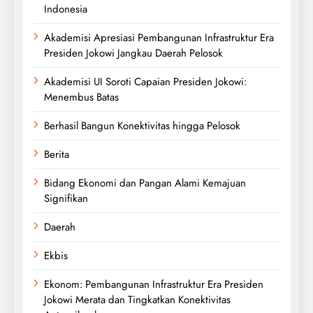
Indonesia
Akademisi Apresiasi Pembangunan Infrastruktur Era
Presiden Jokowi Jangkau Daerah Pelosok
Akademisi UI Soroti Capaian Presiden Jokowi:
Menembus Batas
Berhasil Bangun Konektivitas hingga Pelosok
Berita
Bidang Ekonomi dan Pangan Alami Kemajuan
Signifikan
Daerah
Ekbis
Ekonom: Pembangunan Infrastruktur Era Presiden
Jokowi Merata dan Tingkatkan Konektivitas