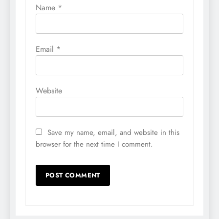
Name
*
Email
*
Website
Save my name, email, and website in this
browser for the next time I comment.