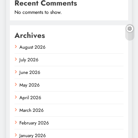
Recent Comments
No comments to show.
Archives
August 2026
July 2026
June 2026
May 2026
April 2026
March 2026
February 2026
January 2026