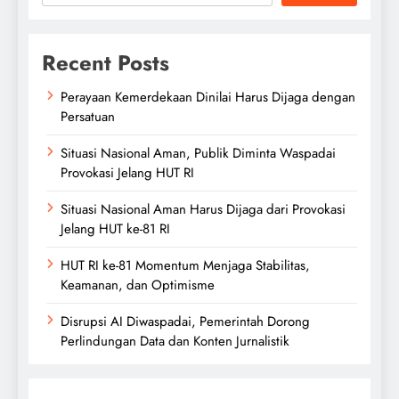
Recent Posts
Perayaan Kemerdekaan Dinilai Harus Dijaga dengan
Persatuan
Situasi Nasional Aman, Publik Diminta Waspadai
Provokasi Jelang HUT RI
Situasi Nasional Aman Harus Dijaga dari Provokasi
Jelang HUT ke-81 RI
HUT RI ke-81 Momentum Menjaga Stabilitas,
Keamanan, dan Optimisme
Disrupsi AI Diwaspadai, Pemerintah Dorong
Perlindungan Data dan Konten Jurnalistik