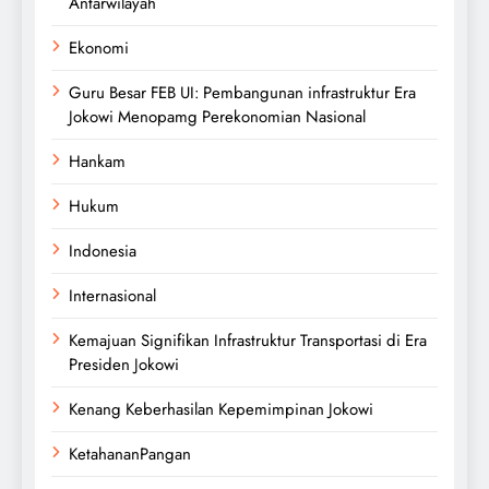
Antarwilayah
Ekonomi
Guru Besar FEB UI: Pembangunan infrastruktur Era
Jokowi Menopamg Perekonomian Nasional
Hankam
Hukum
Indonesia
Internasional
Kemajuan Signifikan Infrastruktur Transportasi di Era
Presiden Jokowi
Kenang Keberhasilan Kepemimpinan Jokowi
KetahananPangan