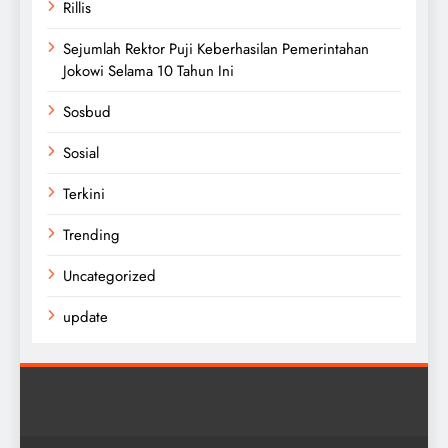
Rillis
Sejumlah Rektor Puji Keberhasilan Pemerintahan
Jokowi Selama 10 Tahun Ini
Sosbud
Sosial
Terkini
Trending
Uncategorized
update