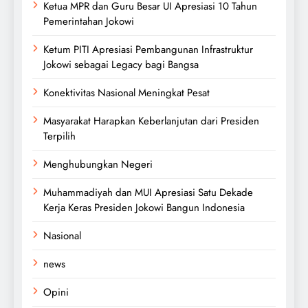
Ketua MPR dan Guru Besar UI Apresiasi 10 Tahun
Pemerintahan Jokowi
Ketum PITI Apresiasi Pembangunan Infrastruktur
Jokowi sebagai Legacy bagi Bangsa
Konektivitas Nasional Meningkat Pesat
Masyarakat Harapkan Keberlanjutan dari Presiden
Terpilih
Menghubungkan Negeri
Muhammadiyah dan MUI Apresiasi Satu Dekade
Kerja Keras Presiden Jokowi Bangun Indonesia
Nasional
news
Opini