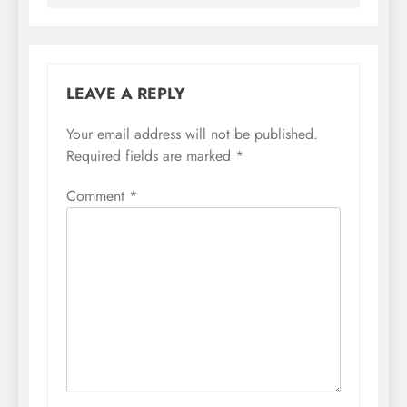
LEAVE A REPLY
Your email address will not be published.
Required fields are marked
*
Comment
*