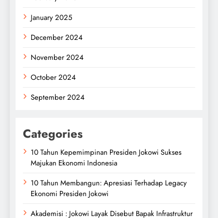
January 2025
December 2024
November 2024
October 2024
September 2024
Categories
10 Tahun Kepemimpinan Presiden Jokowi Sukses
Majukan Ekonomi Indonesia
10 Tahun Membangun: Apresiasi Terhadap Legacy
Ekonomi Presiden Jokowi
Akademisi : Jokowi Layak Disebut Bapak Infrastruktur