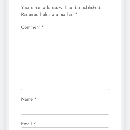
Your email address will not be published.
Required fields are marked
*
Comment
*
Name
*
Email
*