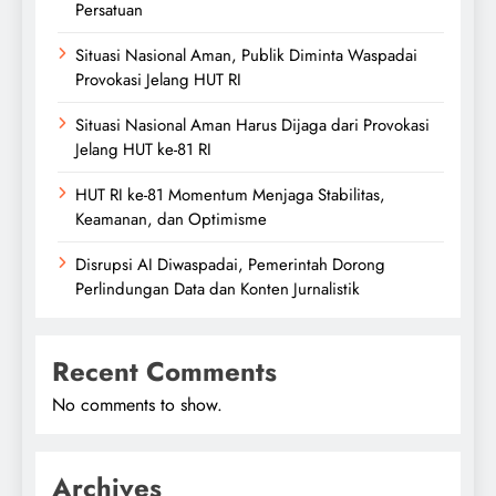
Persatuan
Situasi Nasional Aman, Publik Diminta Waspadai
Provokasi Jelang HUT RI
Situasi Nasional Aman Harus Dijaga dari Provokasi
Jelang HUT ke-81 RI
HUT RI ke-81 Momentum Menjaga Stabilitas,
Keamanan, dan Optimisme
Disrupsi AI Diwaspadai, Pemerintah Dorong
Perlindungan Data dan Konten Jurnalistik
Recent Comments
No comments to show.
Archives