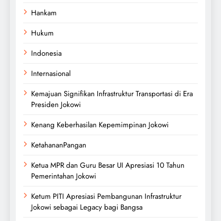
Hankam
Hukum
Indonesia
Internasional
Kemajuan Signifikan Infrastruktur Transportasi di Era
Presiden Jokowi
Kenang Keberhasilan Kepemimpinan Jokowi
KetahananPangan
Ketua MPR dan Guru Besar UI Apresiasi 10 Tahun
Pemerintahan Jokowi
Ketum PITI Apresiasi Pembangunan Infrastruktur
Jokowi sebagai Legacy bagi Bangsa