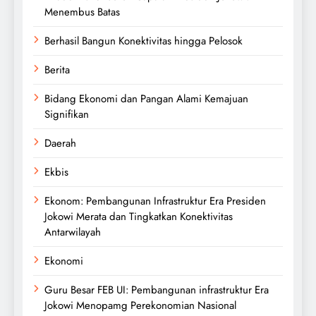
Menembus Batas
Berhasil Bangun Konektivitas hingga Pelosok
Berita
Bidang Ekonomi dan Pangan Alami Kemajuan
Signifikan
Daerah
Ekbis
Ekonom: Pembangunan Infrastruktur Era Presiden
Jokowi Merata dan Tingkatkan Konektivitas
Antarwilayah
Ekonomi
Guru Besar FEB UI: Pembangunan infrastruktur Era
Jokowi Menopamg Perekonomian Nasional