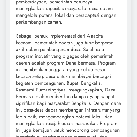
pemberdayaan, pemerintah berupaya
meningkatkan kapasitas masyarakat desa dalam
mengelola potensi lokal dan beradaptasi dengan
perkembangan zaman.
Sebagai bentuk implementasi dari Astacita
keenam, pemerintah daerah juga turut berperan
aktif dalam pembangunan desa. Salah satu
program inovatif yang digagas oleh pemerintah
daerah adalah program Dana Bermasa. Program
ini memberikan anggaran yang cukup besar
kepada setiap desa untuk membiayai berbagai
kegiatan pembangunan. Bupati Bengkalis,
Kasmarni Purbaningtiyas, mengungkapkan, Dana
Bermasa telah memberikan dampak yang sangat
signifikan bagi masyarakat Bengkalis. Dengan dana
ini, desa-desa dapat membangun infrastruktur yang
lebih baik, mengembangkan potensi lokal, dan
meningkatkan kesejahteraan masyarakat. Program
ini juga bertujuan untuk mendorong pembangunan
infrastruktur, pemberdayaan masyarakat, dan