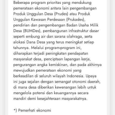
Beberapa program prioritas yang mendukung
pemerataan ekonomi antara lain pengembangan
Produk Unggulan Desa (Prudes) atau Produk
Unggulan Kawasan Perdesaan (Prukades),
pendirian dan pengembangan Badan Usaha Milik
Desa (BUMDes), pembangunan infrastruktur dasar
seperti embung air dan sarana olahraga, serta
alokasi Dana Desa yang terus meningkat setiap
tahunnya. Melalui program-program ini,
diharapkan terjadi peningkatan pendapatan
masyarakat desa, penciptaan lapangan kerja,
pengurangan angka kemiskinan, dan pada akhirnya
mewujudkan pemerataan ekonomi yang
berkeadilan di seluruh wilayah Indonesia. Upaya
ini juga sejalan dengan semangat otonomi daerah,
di mana desa diberikan kewenangan lebih untuk
mengelola potensi dan keuangannya secara
mandiri demi kesejahteraan masyarakatnya.
*) Pemerhati ekonomi