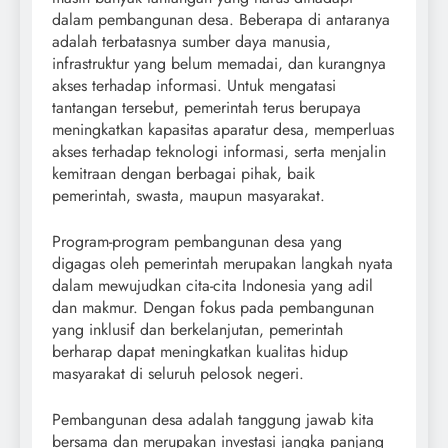
dalam pembangunan desa. Beberapa di antaranya
adalah terbatasnya sumber daya manusia,
infrastruktur yang belum memadai, dan kurangnya
akses terhadap informasi. Untuk mengatasi
tantangan tersebut, pemerintah terus berupaya
meningkatkan kapasitas aparatur desa, memperluas
akses terhadap teknologi informasi, serta menjalin
kemitraan dengan berbagai pihak, baik
pemerintah, swasta, maupun masyarakat.
Program-program pembangunan desa yang
digagas oleh pemerintah merupakan langkah nyata
dalam mewujudkan cita-cita Indonesia yang adil
dan makmur. Dengan fokus pada pembangunan
yang inklusif dan berkelanjutan, pemerintah
berharap dapat meningkatkan kualitas hidup
masyarakat di seluruh pelosok negeri.
Pembangunan desa adalah tanggung jawab kita
bersama dan merupakan investasi jangka panjang