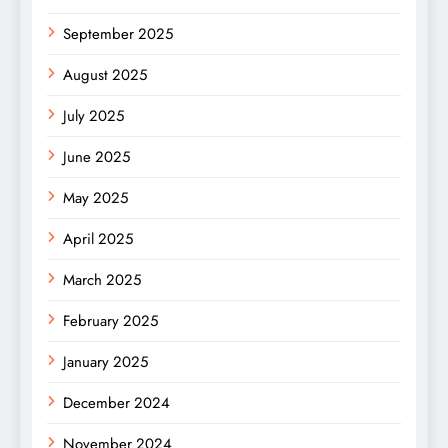
September 2025
August 2025
July 2025
June 2025
May 2025
April 2025
March 2025
February 2025
January 2025
December 2024
November 2024