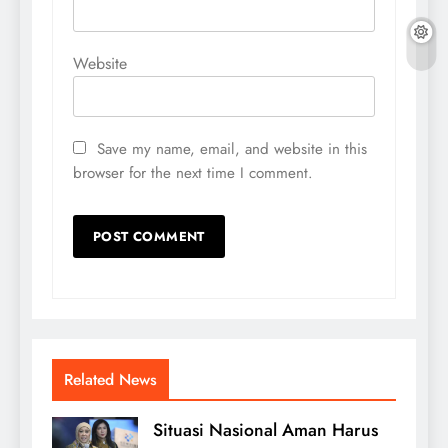
Website
Save my name, email, and website in this
browser for the next time I comment.
Related News
Situasi Nasional Aman Harus