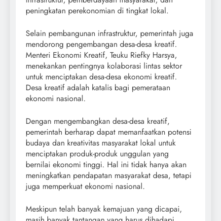
peningkatan perekonomian di tingkat lokal.
Selain pembangunan infrastruktur, pemerintah juga
mendorong pengembangan desa-desa kreatif.
Menteri Ekonomi Kreatif, Teuku Riefky Harsya,
menekankan pentingnya kolaborasi lintas sektor
untuk menciptakan desa-desa ekonomi kreatif.
Desa kreatif adalah katalis bagi pemerataan
ekonomi nasional.
Dengan mengembangkan desa-desa kreatif,
pemerintah berharap dapat memanfaatkan potensi
budaya dan kreativitas masyarakat lokal untuk
menciptakan produk-produk unggulan yang
bernilai ekonomi tinggi. Hal ini tidak hanya akan
meningkatkan pendapatan masyarakat desa, tetapi
juga memperkuat ekonomi nasional.
Meskipun telah banyak kemajuan yang dicapai,
masih banyak tantangan yang harus dihadapi