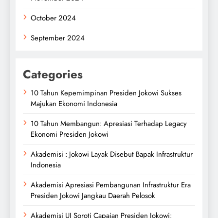
October 2024
September 2024
Categories
10 Tahun Kepemimpinan Presiden Jokowi Sukses
Majukan Ekonomi Indonesia
10 Tahun Membangun: Apresiasi Terhadap Legacy
Ekonomi Presiden Jokowi
Akademisi : Jokowi Layak Disebut Bapak Infrastruktur
Indonesia
Akademisi Apresiasi Pembangunan Infrastruktur Era
Presiden Jokowi Jangkau Daerah Pelosok
Akademisi UI Soroti Capaian Presiden Jokowi: