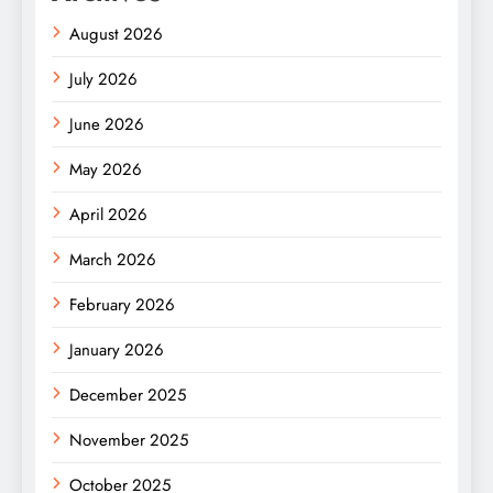
August 2026
July 2026
June 2026
May 2026
April 2026
March 2026
February 2026
January 2026
December 2025
November 2025
October 2025