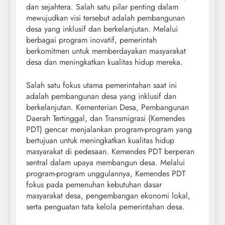
dan sejahtera. Salah satu pilar penting dalam
mewujudkan visi tersebut adalah pembangunan
desa yang inklusif dan berkelanjutan. Melalui
berbagai program inovatif, pemerintah
berkomitmen untuk memberdayakan masyarakat
desa dan meningkatkan kualitas hidup mereka.
Salah satu fokus utama pemerintahan saat ini
adalah pembangunan desa yang inklusif dan
berkelanjutan. Kementerian Desa, Pembangunan
Daerah Tertinggal, dan Transmigrasi (Kemendes
PDT) gencar menjalankan program-program yang
bertujuan untuk meningkatkan kualitas hidup
masyarakat di pedesaan. Kemendes PDT berperan
sentral dalam upaya membangun desa. Melalui
program-program unggulannya, Kemendes PDT
fokus pada pemenuhan kebutuhan dasar
masyarakat desa, pengembangan ekonomi lokal,
serta penguatan tata kelola pemerintahan desa.