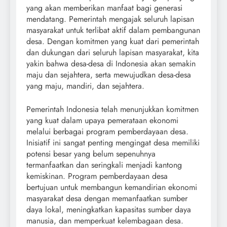
yang akan memberikan manfaat bagi generasi
mendatang. Pemerintah mengajak seluruh lapisan
masyarakat untuk terlibat aktif dalam pembangunan
desa. Dengan komitmen yang kuat dari pemerintah
dan dukungan dari seluruh lapisan masyarakat, kita
yakin bahwa desa-desa di Indonesia akan semakin
maju dan sejahtera, serta mewujudkan desa-desa
yang maju, mandiri, dan sejahtera.
Pemerintah Indonesia telah menunjukkan komitmen
yang kuat dalam upaya pemerataan ekonomi
melalui berbagai program pemberdayaan desa.
Inisiatif ini sangat penting mengingat desa memiliki
potensi besar yang belum sepenuhnya
termanfaatkan dan seringkali menjadi kantong
kemiskinan. Program pemberdayaan desa
bertujuan untuk membangun kemandirian ekonomi
masyarakat desa dengan memanfaatkan sumber
daya lokal, meningkatkan kapasitas sumber daya
manusia, dan memperkuat kelembagaan desa.