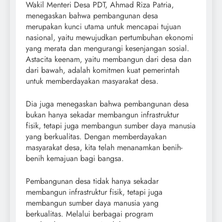
Wakil Menteri Desa PDT, Ahmad Riza Patria,
menegaskan bahwa pembangunan desa
merupakan kunci utama untuk mencapai tujuan
nasional, yaitu mewujudkan pertumbuhan ekonomi
yang merata dan mengurangi kesenjangan sosial.
Astacita keenam, yaitu membangun dari desa dan
dari bawah, adalah komitmen kuat pemerintah
untuk memberdayakan masyarakat desa.
Dia juga menegaskan bahwa pembangunan desa
bukan hanya sekadar membangun infrastruktur
fisik, tetapi juga membangun sumber daya manusia
yang berkualitas. Dengan memberdayakan
masyarakat desa, kita telah menanamkan benih-
benih kemajuan bagi bangsa.
Pembangunan desa tidak hanya sekadar
membangun infrastruktur fisik, tetapi juga
membangun sumber daya manusia yang
berkualitas. Melalui berbagai program