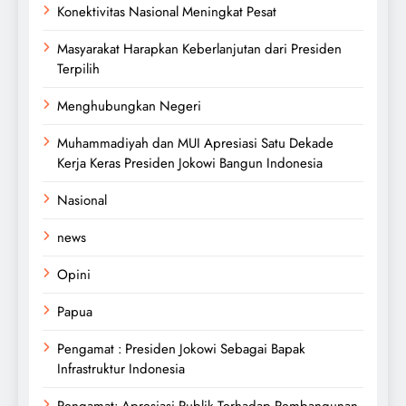
Konektivitas Nasional Meningkat Pesat
Masyarakat Harapkan Keberlanjutan dari Presiden
Terpilih
Menghubungkan Negeri
Muhammadiyah dan MUI Apresiasi Satu Dekade
Kerja Keras Presiden Jokowi Bangun Indonesia
Nasional
news
Opini
Papua
Pengamat : Presiden Jokowi Sebagai Bapak
Infrastruktur Indonesia