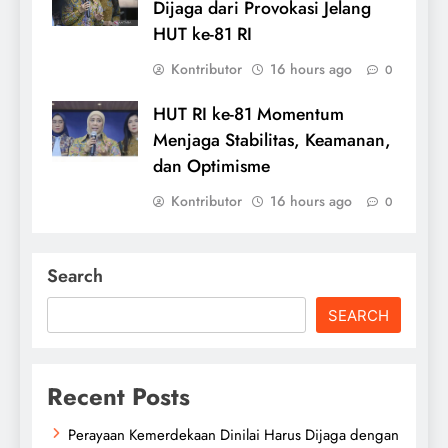
Dijaga dari Provokasi Jelang
HUT ke-81 RI
Kontributor
16 hours ago
0
HUT RI ke-81 Momentum
Menjaga Stabilitas, Keamanan,
dan Optimisme
Kontributor
16 hours ago
0
Search
SEARCH
Recent Posts
Perayaan Kemerdekaan Dinilai Harus Dijaga dengan