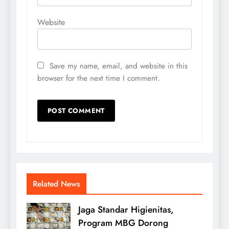
Website
Save my name, email, and website in this
browser for the next time I comment.
Related News
Jaga Standar Higienitas,
Program MBG Dorong