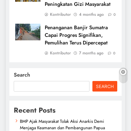
Peningkatan Gizi Masyarakat
Kontributor
4 months ago
0
Penanganan Banjir Sumatra
Capai Progres Signifikan,
Pemulihan Terus Dipercepat
Kontributor
7 months ago
0
Search
SEARCH
Recent Posts
BMP Ajak Masyarakat Tolak Aksi Anarkis Demi
Menjaga Keamanan dan Pembangunan Papua