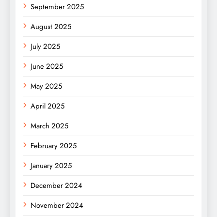
September 2025
August 2025
July 2025
June 2025
May 2025
April 2025
March 2025
February 2025
January 2025
December 2024
November 2024