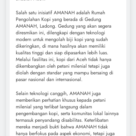
Salah satu inisiatif AMANAH adalah Rumah
Pengolahan Kopi yang berada di Gedung
AMANAH, Ladong. Gedung yang akan segera
diresmikan ini, dilengkapi dengan teknologi
modern untuk mengolah biji kopi yang sudah
dikeringkan, di mana hasilnya akan memiliki
kualitas tinggi dan siap dipasarkan lebih luas.
Melalui fasilitas ini, kopi dari Aceh tidak hanya
dikembangkan oleh petani milenial tetapi juga
diolah dengan standar yang mampu bersaing di
pasar nasional dan internasional.
Selain teknologi canggih, AMANAH juga
memberikan perhatian khusus kepada petani
milenial yang terlibat langsung dalam
pengembangan kopi, serta komunitas lokal lainnya
termasuk penyandang disabilitas. Keterlibatan
mereka menjadi bukti bahwa AMANAH tidak
hanya berfokus pada aspek ekonomi, tetapi juga