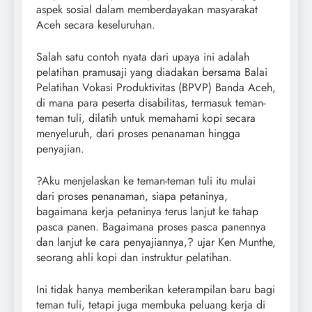
aspek sosial dalam memberdayakan masyarakat
Aceh secara keseluruhan.
Salah satu contoh nyata dari upaya ini adalah
pelatihan pramusaji yang diadakan bersama Balai
Pelatihan Vokasi Produktivitas (BPVP) Banda Aceh,
di mana para peserta disabilitas, termasuk teman-
teman tuli, dilatih untuk memahami kopi secara
menyeluruh, dari proses penanaman hingga
penyajian.
?Aku menjelaskan ke teman-teman tuli itu mulai
dari proses penanaman, siapa petaninya,
bagaimana kerja petaninya terus lanjut ke tahap
pasca panen. Bagaimana proses pasca panennya
dan lanjut ke cara penyajiannya,? ujar Ken Munthe,
seorang ahli kopi dan instruktur pelatihan.
Ini tidak hanya memberikan keterampilan baru bagi
teman tuli, tetapi juga membuka peluang kerja di