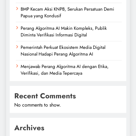
BMP Kecam Aksi KNPB, Serukan Persatuan Demi
Papua yang Kondusif
Perang Algoritma AI Makin Kompleks, Publik
Diminta Verifikasi Informasi Digital
Pemerintah Perkuat Ekosistem Media Digital
Nasional Hadapi Perang Algoritma AI
Menjawab Perang Algoritma AI dengan Etika,
Verifikasi, dan Media Tepercaya
Recent Comments
No comments to show.
Archives