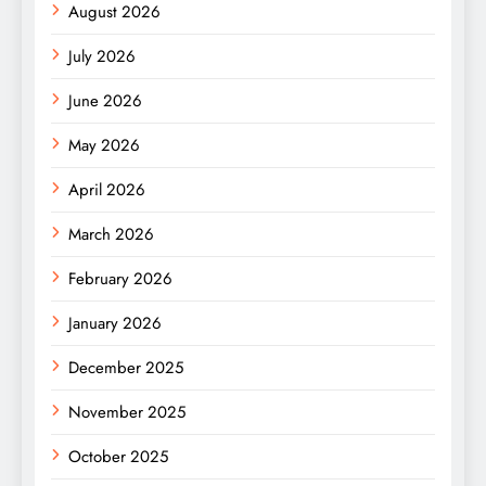
August 2026
July 2026
June 2026
May 2026
April 2026
March 2026
February 2026
January 2026
December 2025
November 2025
October 2025