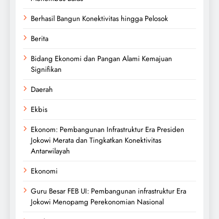
Berhasil Bangun Konektivitas hingga Pelosok
Berita
Bidang Ekonomi dan Pangan Alami Kemajuan
Signifikan
Daerah
Ekbis
Ekonom: Pembangunan Infrastruktur Era Presiden
Jokowi Merata dan Tingkatkan Konektivitas
Antarwilayah
Ekonomi
Guru Besar FEB UI: Pembangunan infrastruktur Era
Jokowi Menopamg Perekonomian Nasional