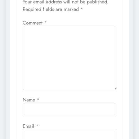
Your email address will not be published.
Required fields are marked
*
Comment
*
Name
*
Email
*