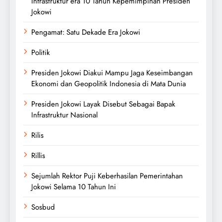
Infrastruktur era 10 Tahun Kepemimpinan Presiden
Jokowi
Pengamat: Satu Dekade Era Jokowi
Politik
Presiden Jokowi Diakui Mampu Jaga Keseimbangan
Ekonomi dan Geopolitik Indonesia di Mata Dunia
Presiden Jokowi Layak Disebut Sebagai Bapak
Infrastruktur Nasional
Rilis
Rillis
Sejumlah Rektor Puji Keberhasilan Pemerintahan
Jokowi Selama 10 Tahun Ini
Sosbud