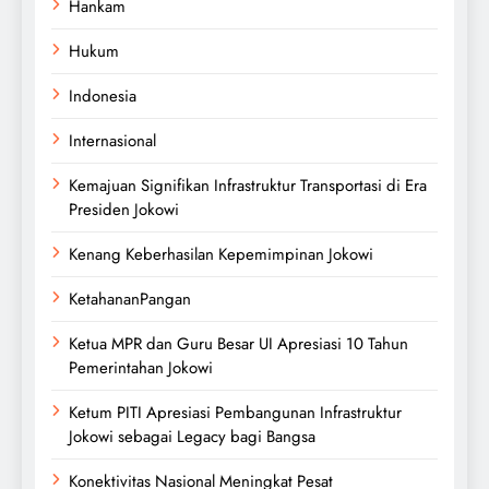
Hankam
Hukum
Indonesia
Internasional
Kemajuan Signifikan Infrastruktur Transportasi di Era
Presiden Jokowi
Kenang Keberhasilan Kepemimpinan Jokowi
KetahananPangan
Ketua MPR dan Guru Besar UI Apresiasi 10 Tahun
Pemerintahan Jokowi
Ketum PITI Apresiasi Pembangunan Infrastruktur
Jokowi sebagai Legacy bagi Bangsa
Konektivitas Nasional Meningkat Pesat