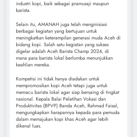
industri kopi, baik sebagai pramusaji maupun
barista.
Selain itu, AMANAH juga telah menginisiasi
berbagai kegiatan yang bertujuan untuk
meningkatkan keterampilan generasi muda Aceh di
bidang kopi. Salah satu kegiatan yang sukses
digelar adalah Aceh Barista Champ 2024, di
mana para barista lokal berlomba menunjukkan
keahlian mereka.
Kompetisi ini tidak hanya diadakan untuk
mempromosikan kopi Aceh tetapi juga untuk
memacu barista lokal agar siap bersaing di tingkat
nasional. Kepala Balai Pelatihan Vokasi dan
Produktivitas (BPVP) Banda Aceh, Rahmad Faisal,
mengungkapkan harapannya kepada para pemuda
dalam memajukan kopi khas Aceh agar lebih
dikenal luas.