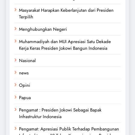
Masyarakat Harapkan Keberlanjutan dari Presiden
Terpilih
Menghubungkan Negeri
Muhammadiyah dan MUI Apresiasi Satu Dekade
Kerja Keras Presiden Jokowi Bangun Indonesia
Nasional
news
Opini
Papua
Pengamat : Presiden Jokowi Sebagai Bapak
Infrastruktur Indonesia
Pengamat: Apresiasi Publik Terhadap Pembangunan