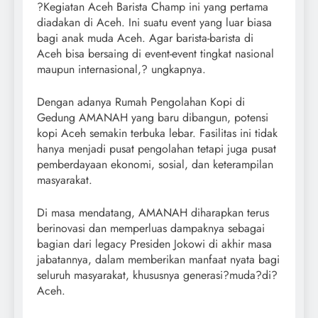
?Kegiatan Aceh Barista Champ ini yang pertama
diadakan di Aceh. Ini suatu event yang luar biasa
bagi anak muda Aceh. Agar barista-barista di
Aceh bisa bersaing di event-event tingkat nasional
maupun internasional,? ungkapnya.
Dengan adanya Rumah Pengolahan Kopi di
Gedung AMANAH yang baru dibangun, potensi
kopi Aceh semakin terbuka lebar. Fasilitas ini tidak
hanya menjadi pusat pengolahan tetapi juga pusat
pemberdayaan ekonomi, sosial, dan keterampilan
masyarakat.
Di masa mendatang, AMANAH diharapkan terus
berinovasi dan memperluas dampaknya sebagai
bagian dari legacy Presiden Jokowi di akhir masa
jabatannya, dalam memberikan manfaat nyata bagi
seluruh masyarakat, khususnya generasi?muda?di?
Aceh.