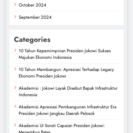
October 2024
September 2024
Categories
10 Tahun Kepemimpinan Presiden Jokowi Sukses
Majukan Ekonomi Indonesia
10 Tahun Membangun: Apresiasi Terhadap Legacy
Ekonomi Presiden Jokowi
Akademisi : Jokowi Layak Disebut Bapak Infrastruktur
Indonesia
Akademisi Apresiasi Pembangunan Infrastruktur Era
Presiden Jokowi Jangkau Daerah Pelosok
Akademisi UI Soroti Capaian Presiden Jokowi:
Menembus Batas