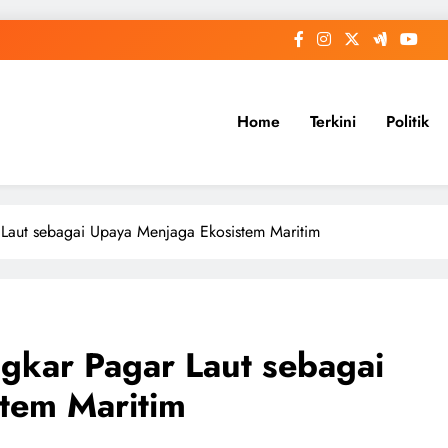
Home
Terkini
Politik
Laut sebagai Upaya Menjaga Ekosistem Maritim
gkar Pagar Laut sebagai
tem Maritim