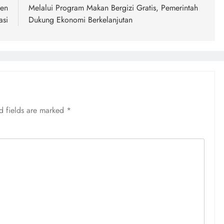
den
Melalui Program Makan Bergizi Gratis, Pemerintah
asi
Dukung Ekonomi Berkelanjutan
d fields are marked
*