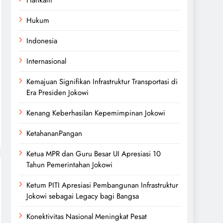
Hukum
Indonesia
Internasional
Kemajuan Signifikan Infrastruktur Transportasi di
Era Presiden Jokowi
Kenang Keberhasilan Kepemimpinan Jokowi
KetahananPangan
Ketua MPR dan Guru Besar UI Apresiasi 10
Tahun Pemerintahan Jokowi
Ketum PITI Apresiasi Pembangunan Infrastruktur
Jokowi sebagai Legacy bagi Bangsa
Konektivitas Nasional Meningkat Pesat