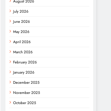
August 2026
July 2026
June 2026
May 2026
April 2026
March 2026
February 2026
January 2026
December 2025
November 2025
October 2025