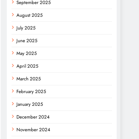
September 2025
August 2025
July 2025
June 2025
May 2025
April 2025
March 2025
February 2025
January 2025
December 2024
November 2024