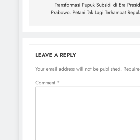
navigation
Transformasi Pupuk Subsidi di Era Presi
Prabowo, Petani Tak Lagi Terhambat Regul
LEAVE A REPLY
Your email address will not be published.
Require
Comment
*