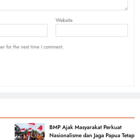
Website
er for the next time I comment.
BMP Ajak Masyarakat Perkuat
Nasionalisme dan Jaga Papua Tetap