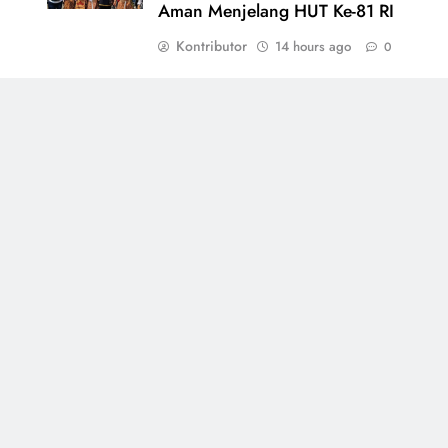
Aman Menjelang HUT Ke-81 RI
Kontributor
14 hours ago
0