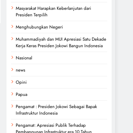
Masyarakat Harapkan Keberlanjutan dari
Presiden Terpilih
Menghubungkan Negeri
Muhammadiyah dan MUI Apresiasi Satu Dekade
Kerja Keras Presiden Jokowi Bangun Indonesia
Nasional
news
Opini
Papua
Pengamat : Presiden Jokowi Sebagai Bapak
Infrastruktur Indonesia
Pengamat: Apresiasi Publik Terhadap
Pembangunan Infrastruktur era 10 Tahun