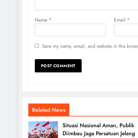
Name
*
Email
*
Save my name, email, and website in this brows
Related News
Situasi Nasional Aman, Publik
Diimbau Jaga Persatuan Jelang