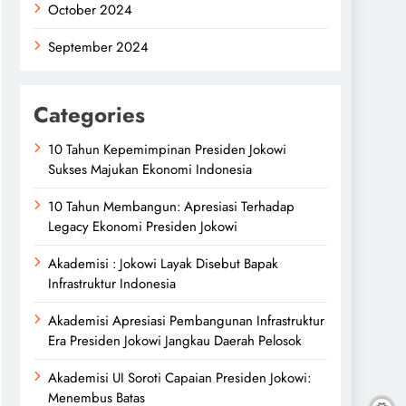
October 2024
September 2024
Categories
10 Tahun Kepemimpinan Presiden Jokowi
Sukses Majukan Ekonomi Indonesia
10 Tahun Membangun: Apresiasi Terhadap
Legacy Ekonomi Presiden Jokowi
Akademisi : Jokowi Layak Disebut Bapak
Infrastruktur Indonesia
Akademisi Apresiasi Pembangunan Infrastruktur
Era Presiden Jokowi Jangkau Daerah Pelosok
Akademisi UI Soroti Capaian Presiden Jokowi:
Menembus Batas