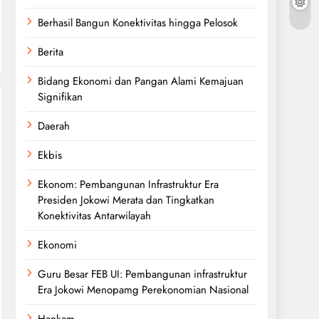
Berhasil Bangun Konektivitas hingga Pelosok
Berita
Bidang Ekonomi dan Pangan Alami Kemajuan
Signifikan
Daerah
Ekbis
Ekonom: Pembangunan Infrastruktur Era
Presiden Jokowi Merata dan Tingkatkan
Konektivitas Antarwilayah
Ekonomi
Guru Besar FEB UI: Pembangunan infrastruktur
Era Jokowi Menopamg Perekonomian Nasional
Hankam