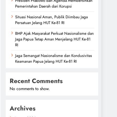
Presiden Prabowo dan Agenda Membersihkan
Pemerintahan Daerah dari Korupsi
Situasi Nasional Aman, Publik Diimbau Jaga
Persatuan Jelang HUT Ke-81 RI
BMP Ajak Masyarakat Perkuat Nasionalisme dan
Jaga Papua Tetap Aman Menjelang HUT Ke-81
RI
Jaga Semangat Nasionalisme dan Kondusivitas
Keamanan Papua Jelang HUT Ke-81 RI
Recent Comments
No comments to show.
Archives