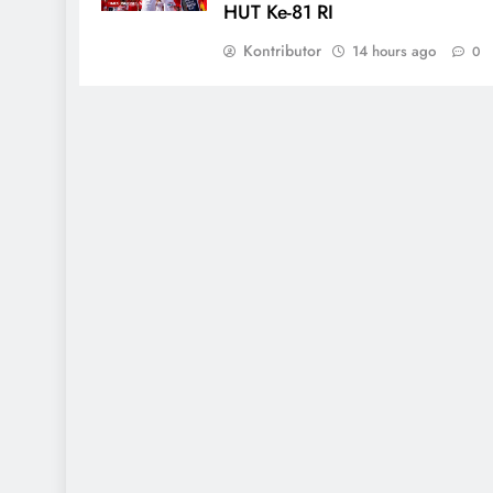
HUT Ke-81 RI
Kontributor
14 hours ago
0