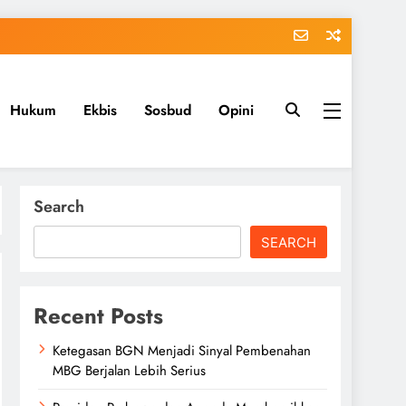
Hukum
Ekbis
Sosbud
Opini
Search
SEARCH
Recent Posts
Ketegasan BGN Menjadi Sinyal Pembenahan
MBG Berjalan Lebih Serius