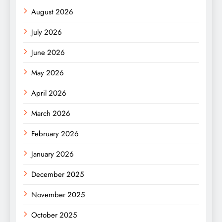
August 2026
July 2026
June 2026
May 2026
April 2026
March 2026
February 2026
January 2026
December 2025
November 2025
October 2025