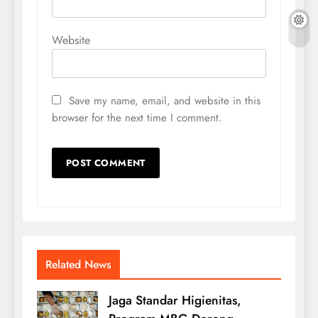
Website
Save my name, email, and website in this
browser for the next time I comment.
Related News
Jaga Standar Higienitas,