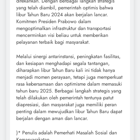
ditekankan. Dengan berbagai langkah strategis
yang telah diambil, pemerintah optimis bahwa
libur Tahun Baru 2024 akan berjalan lancar.
Komitmen Presiden Prabowo dalam
mengoptimalkan infrastruktur dan transportasi
mencerminkan visi beliau untuk memberikan
pelayanan terbaik bagi masyarakat.
Melalui sinergi antarinstansi, peningkatan fasilitas,
dan kesiapan menghadapi segala tantangan,
diharapkan libur Tahun Baru kali ini tidak hanya
menjadi momen perayaan, tetapi juga memperkuat
rasa kebersamaan dan optimisme dalam memasuki
tahun baru 2025. Berbagai langkah strategis yang
telah dilakukan oleh pemerintah tentunya patut
diapresiasi, dan masyarakat juga memiliki peran
penting dalam mewujudkan libur Tahun Baru dapat
berjalan dengan aman dan lancar.
)* Penulis adalah Pemerhati Masalah Sosial dan
Kemasyarakatan