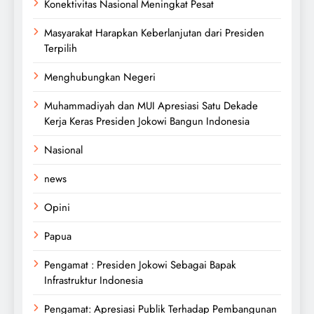
Konektivitas Nasional Meningkat Pesat
Masyarakat Harapkan Keberlanjutan dari Presiden
Terpilih
Menghubungkan Negeri
Muhammadiyah dan MUI Apresiasi Satu Dekade
Kerja Keras Presiden Jokowi Bangun Indonesia
Nasional
news
Opini
Papua
Pengamat : Presiden Jokowi Sebagai Bapak
Infrastruktur Indonesia
Pengamat: Apresiasi Publik Terhadap Pembangunan