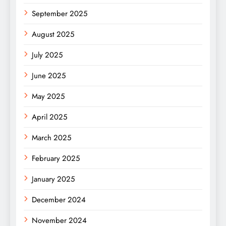
September 2025
August 2025
July 2025
June 2025
May 2025
April 2025
March 2025
February 2025
January 2025
December 2024
November 2024