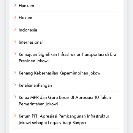
Hankam
Hukum
Indonesia
Internasional
Kemajuan Signifikan Infrastruktur Transportasi di Era
Presiden Jokowi
Kenang Keberhasilan Kepemimpinan Jokowi
KetahananPangan
Ketua MPR dan Guru Besar UI Apresiasi 10 Tahun
Pemerintahan Jokowi
Ketum PITI Apresiasi Pembangunan Infrastruktur
Jokowi sebagai Legacy bagi Bangsa