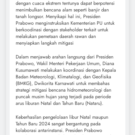
dengan cuaca ekstrem tentunya dapat berpotensi
menimbulkan bencana alam seperti banjir dan
tanah longsor. Menyikapi hal ini, Presiden
Prabowo menginstruksikan Kementerian PU untuk
berkoodinasi dengan stakeholder terkait untuk
melakukan pemetaan daerah rawan dan
menyiapkan langkah mitigasi
Dalam menjawab arahan langsung dari Presiden
Prabowo, Wakil Menteri Pekerjaan Umum, Diana
Kusumawati melakukan koordinasi dengan Kepala
Badan Meteorologi, Klimatalogi, dan Geofisika
(BMKG), Dwikorita Karnawati untuk membahas
strategi mitigasi bencana hidrometeorologi dan
puncak musim hujan yang terjadi pada periode
arus liburan Natal dan Tahun Baru (Nataru).
Keberhasilan pengelolaan libur Natal maupun
Tahun Baru 2024 sangat bergantung pada
kolaborasi antarinstansi. Presiden Prabowo