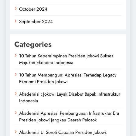
October 2024
September 2024
Categories
10 Tahun Kepemimpinan Presiden Jokowi Sukses
Majukan Ekonomi Indonesia
10 Tahun Membangun: Apresiasi Terhadap Legacy
Ekonomi Presiden Jokowi
Akademisi : Jokowi Layak Disebut Bapak Infrastruktur
Indonesia
Akademisi Apresiasi Pembangunan Infrastruktur Era
Presiden Jokowi Jangkau Daerah Pelosok
Akademisi UI Soroti Capaian Presiden Jokowi: