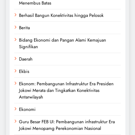
Menembus Batas
Berhasil Bangun Konektivitas hingga Pelosok
Berita
Bidang Ekonomi dan Pangan Alami Kemajuan
Signifikan
Daerah
Ekbis
Ekonom: Pembangunan Infrastruktur Era Presiden
Jokowi Merata dan Tingkatkan Konektivitas
Antarwilayah
Ekonomi
Guru Besar FEB UI: Pembangunan infrastruktur Era
Jokowi Menopamg Perekonomian Nasional