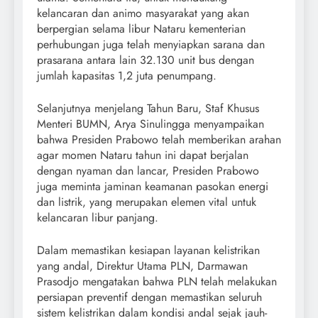
kelancaran dan animo masyarakat yang akan
berpergian selama libur Nataru kementerian
perhubungan juga telah menyiapkan sarana dan
prasarana antara lain 32.130 unit bus dengan
jumlah kapasitas 1,2 juta penumpang.
Selanjutnya menjelang Tahun Baru, Staf Khusus
Menteri BUMN, Arya Sinulingga menyampaikan
bahwa Presiden Prabowo telah memberikan arahan
agar momen Nataru tahun ini dapat berjalan
dengan nyaman dan lancar, Presiden Prabowo
juga meminta jaminan keamanan pasokan energi
dan listrik, yang merupakan elemen vital untuk
kelancaran libur panjang.
Dalam memastikan kesiapan layanan kelistrikan
yang andal, Direktur Utama PLN, Darmawan
Prasodjo mengatakan bahwa PLN telah melakukan
persiapan preventif dengan memastikan seluruh
sistem kelistrikan dalam kondisi andal sejak jauh-