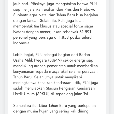
jauh hari. Pihaknya juga mengatakan bahwa PLN
siap menjalankan arahan dari Presiden Prabowo
Subianto agar Natal dan Tahun Baru bisa berjalan
dengan lancar. Selain itu, PLN juga telah
membentuk tim khusus atau special force siaga
Nataru dengan menerjunkan sebanyak 81.591
personel yang bersiaga di 1.853 posko seluruh
Indonesia.
Lebih lanjut, PLN sebagai bagian dari Badan
Usaha Milik Negara (BUMN) sektor energi siap
mendukung arahan pemerintah untuk memberikan
kenyamanan kepada masyarakat selama perayaan
Tahun Baru. Selanjutnya untuk menyikapi
meningkatnya kenaikan kendaraan listik, PLN juga
sudah menyiapkan Stasiun Pengisian Kendaraan
Listrik Umum (SPKLU) di sepanjang jalan Tol.
Sementara itu, Libur Tahun Baru yang bertepatan
dengan musim hujan yang sering kali diiringi