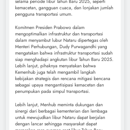
selama periode libur Tahun Baru 2025, seperti
kemacetan, gangguan cuaca, dan lonjakan jumlah
pengguna transportasi umum.
Komitmen Presiden Prabowo dalam
mengoptimalkan infrastruktur dan transportasi
dalam menyambut lubur Nataru dipertegas oleh
Menteri Perhubungan, Dudy Purwagandhi yang
mengatakan bahwa infrastruktur transportasi sudah
siap menghadapi angkutan libur Tahun Baru 2025.
Lebih lanjut, pihaknya menyatakan bahwa
Kemenhub juga telah mengambil langkah
kebijakan strategis dan rencana mitigasi bencana
sebagai upaya mengantisipasi kemacetan dan
penumpukan pada simpul transportasi.
Lebih lanjut, Menhub meminta dukungan dan
sinergi dari berbagai kementerian dan lembaga
untuk mewujudkan libur Nataru dapat berjalan
dengan lancar sehingga masyarakat dapat