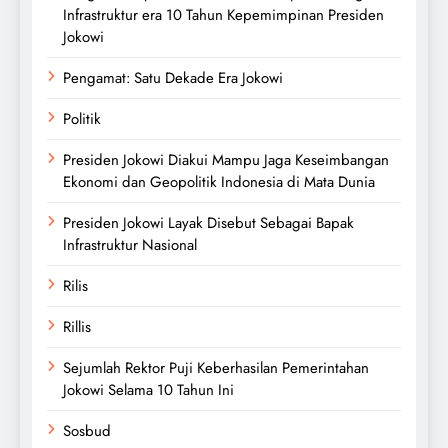
Infrastruktur era 10 Tahun Kepemimpinan Presiden
Jokowi
Pengamat: Satu Dekade Era Jokowi
Politik
Presiden Jokowi Diakui Mampu Jaga Keseimbangan
Ekonomi dan Geopolitik Indonesia di Mata Dunia
Presiden Jokowi Layak Disebut Sebagai Bapak
Infrastruktur Nasional
Rilis
Rillis
Sejumlah Rektor Puji Keberhasilan Pemerintahan
Jokowi Selama 10 Tahun Ini
Sosbud