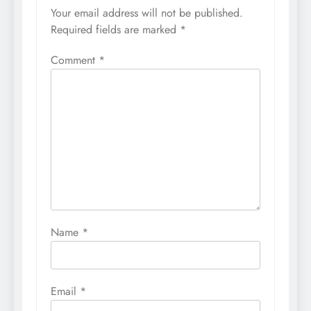
Your email address will not be published.
Required fields are marked
*
Comment
*
Name
*
Email
*