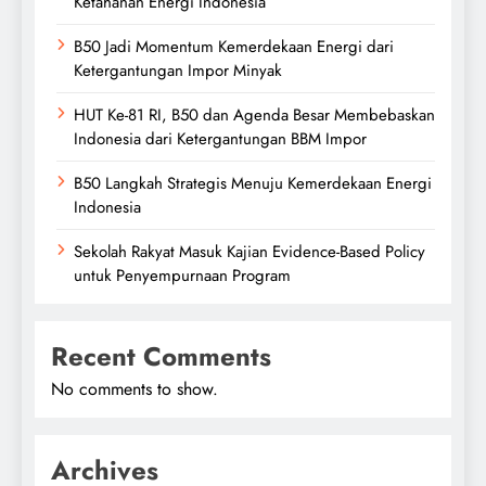
Ketahanan Energi Indonesia
B50 Jadi Momentum Kemerdekaan Energi dari
Ketergantungan Impor Minyak
HUT Ke-81 RI, B50 dan Agenda Besar Membebaskan
Indonesia dari Ketergantungan BBM Impor
B50 Langkah Strategis Menuju Kemerdekaan Energi
Indonesia
Sekolah Rakyat Masuk Kajian Evidence-Based Policy
untuk Penyempurnaan Program
Recent Comments
No comments to show.
Archives