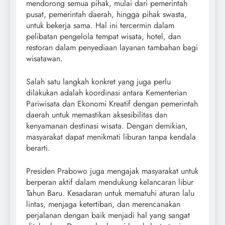
mendorong semua pihak, mulai dari pemerintah
pusat, pemerintah daerah, hingga pihak swasta,
untuk bekerja sama. Hal ini tercermin dalam
pelibatan pengelola tempat wisata, hotel, dan
restoran dalam penyediaan layanan tambahan bagi
wisatawan.
Salah satu langkah konkret yang juga perlu
dilakukan adalah koordinasi antara Kementerian
Pariwisata dan Ekonomi Kreatif dengan pemerintah
daerah untuk memastikan aksesibilitas dan
kenyamanan destinasi wisata. Dengan demikian,
masyarakat dapat menikmati liburan tanpa kendala
berarti.
Presiden Prabowo juga mengajak masyarakat untuk
berperan aktif dalam mendukung kelancaran libur
Tahun Baru. Kesadaran untuk mematuhi aturan lalu
lintas, menjaga ketertiban, dan merencanakan
perjalanan dengan baik menjadi hal yang sangat