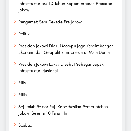
Infrastruktur era 10 Tahun Kepemimpinan Presiden
Jokowi
Pengamat: Satu Dekade Era Jokowi
Politik
Presiden Jokowi Diakui Mampu Jaga Keseimbangan
Ekonomi dan Geopolitik Indonesia di Mata Dunia
Presiden Jokowi Layak Disebut Sebagai Bapak
Infrastruktur Nasional
Rilis
Rillis
Sejumlah Rektor Puji Keberhasilan Pemerintahan
Jokowi Selama 10 Tahun Ini
Sosbud