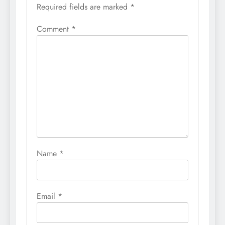
Required fields are marked
*
Comment
*
Name
*
Email
*