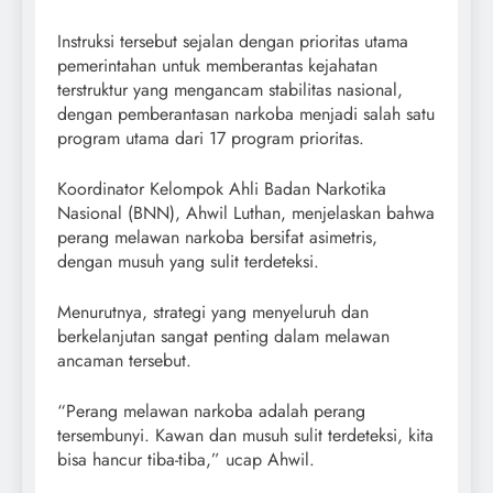
Instruksi tersebut sejalan dengan prioritas utama
pemerintahan untuk memberantas kejahatan
terstruktur yang mengancam stabilitas nasional,
dengan pemberantasan narkoba menjadi salah satu
program utama dari 17 program prioritas.
Koordinator Kelompok Ahli Badan Narkotika
Nasional (BNN), Ahwil Luthan, menjelaskan bahwa
perang melawan narkoba bersifat asimetris,
dengan musuh yang sulit terdeteksi.
Menurutnya, strategi yang menyeluruh dan
berkelanjutan sangat penting dalam melawan
ancaman tersebut.
“Perang melawan narkoba adalah perang
tersembunyi. Kawan dan musuh sulit terdeteksi, kita
bisa hancur tiba-tiba,” ucap Ahwil.