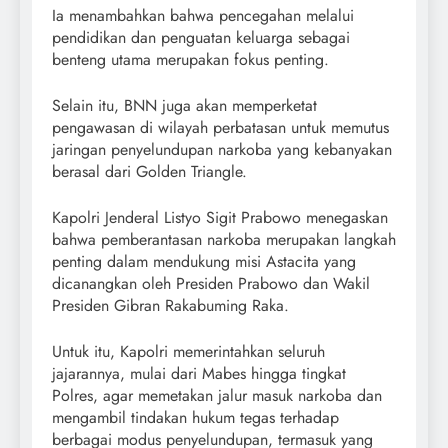
Ia menambahkan bahwa pencegahan melalui
pendidikan dan penguatan keluarga sebagai
benteng utama merupakan fokus penting.
Selain itu, BNN juga akan memperketat
pengawasan di wilayah perbatasan untuk memutus
jaringan penyelundupan narkoba yang kebanyakan
berasal dari Golden Triangle.
Kapolri Jenderal Listyo Sigit Prabowo menegaskan
bahwa pemberantasan narkoba merupakan langkah
penting dalam mendukung misi Astacita yang
dicanangkan oleh Presiden Prabowo dan Wakil
Presiden Gibran Rakabuming Raka.
Untuk itu, Kapolri memerintahkan seluruh
jajarannya, mulai dari Mabes hingga tingkat
Polres, agar memetakan jalur masuk narkoba dan
mengambil tindakan hukum tegas terhadap
berbagai modus penyelundupan, termasuk yang