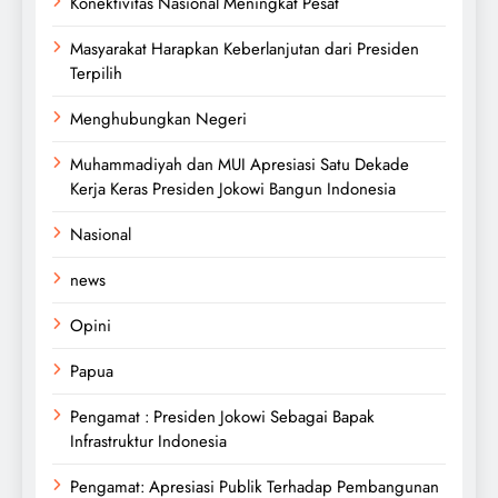
Konektivitas Nasional Meningkat Pesat
Masyarakat Harapkan Keberlanjutan dari Presiden
Terpilih
Menghubungkan Negeri
Muhammadiyah dan MUI Apresiasi Satu Dekade
Kerja Keras Presiden Jokowi Bangun Indonesia
Nasional
news
Opini
Papua
Pengamat : Presiden Jokowi Sebagai Bapak
Infrastruktur Indonesia
Pengamat: Apresiasi Publik Terhadap Pembangunan