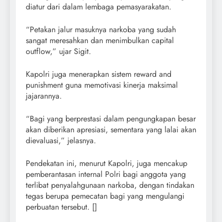
diatur dari dalam lembaga pemasyarakatan.
“Petakan jalur masuknya narkoba yang sudah
sangat meresahkan dan menimbulkan capital
outflow,” ujar Sigit.
Kapolri juga menerapkan sistem reward and
punishment guna memotivasi kinerja maksimal
jajarannya.
“Bagi yang berprestasi dalam pengungkapan besar
akan diberikan apresiasi, sementara yang lalai akan
dievaluasi,” jelasnya.
Pendekatan ini, menurut Kapolri, juga mencakup
pemberantasan internal Polri bagi anggota yang
terlibat penyalahgunaan narkoba, dengan tindakan
tegas berupa pemecatan bagi yang mengulangi
perbuatan tersebut. []