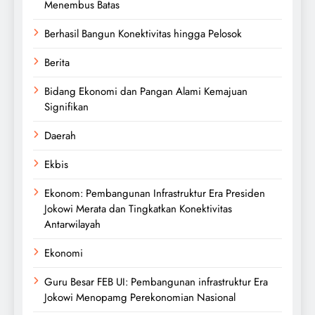
Menembus Batas
Berhasil Bangun Konektivitas hingga Pelosok
Berita
Bidang Ekonomi dan Pangan Alami Kemajuan
Signifikan
Daerah
Ekbis
Ekonom: Pembangunan Infrastruktur Era Presiden
Jokowi Merata dan Tingkatkan Konektivitas
Antarwilayah
Ekonomi
Guru Besar FEB UI: Pembangunan infrastruktur Era
Jokowi Menopamg Perekonomian Nasional