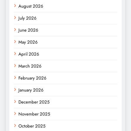
August 2026
July 2026
June 2026
May 2026
April 2026
March 2026
February 2026
January 2026
December 2025
November 2025
October 2025