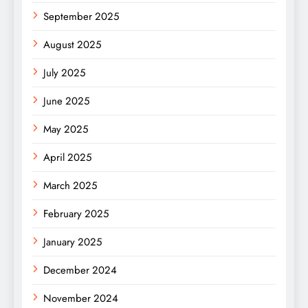
September 2025
August 2025
July 2025
June 2025
May 2025
April 2025
March 2025
February 2025
January 2025
December 2024
November 2024