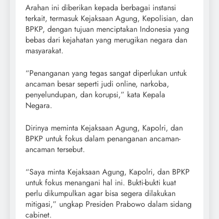
Arahan ini diberikan kepada berbagai instansi
terkait, termasuk Kejaksaan Agung, Kepolisian, dan
BPKP, dengan tujuan menciptakan Indonesia yang
bebas dari kejahatan yang merugikan negara dan
masyarakat.
“Penanganan yang tegas sangat diperlukan untuk
ancaman besar seperti judi online, narkoba,
penyelundupan, dan korupsi,” kata Kepala
Negara.
Dirinya meminta Kejaksaan Agung, Kapolri, dan
BPKP untuk fokus dalam penanganan ancaman-
ancaman tersebut.
“Saya minta Kejaksaan Agung, Kapolri, dan BPKP
untuk fokus menangani hal ini. Bukti-bukti kuat
perlu dikumpulkan agar bisa segera dilakukan
mitigasi,” ungkap Presiden Prabowo dalam sidang
cabinet.