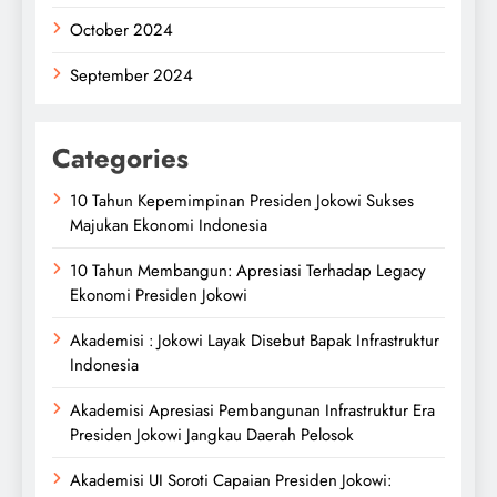
October 2024
September 2024
Categories
10 Tahun Kepemimpinan Presiden Jokowi Sukses
Majukan Ekonomi Indonesia
10 Tahun Membangun: Apresiasi Terhadap Legacy
Ekonomi Presiden Jokowi
Akademisi : Jokowi Layak Disebut Bapak Infrastruktur
Indonesia
Akademisi Apresiasi Pembangunan Infrastruktur Era
Presiden Jokowi Jangkau Daerah Pelosok
Akademisi UI Soroti Capaian Presiden Jokowi: