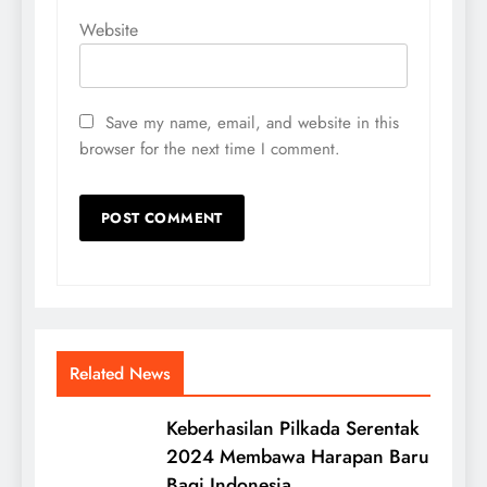
Website
Save my name, email, and website in this
browser for the next time I comment.
Related News
Keberhasilan Pilkada Serentak
2024 Membawa Harapan Baru
Bagi Indonesia