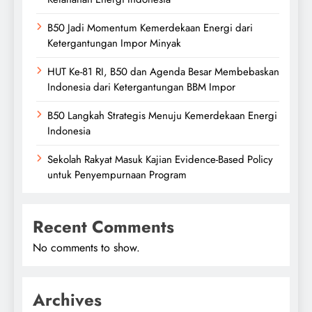
B50 Jadi Momentum Kemerdekaan Energi dari
Ketergantungan Impor Minyak
HUT Ke-81 RI, B50 dan Agenda Besar Membebaskan
Indonesia dari Ketergantungan BBM Impor
B50 Langkah Strategis Menuju Kemerdekaan Energi
Indonesia
Sekolah Rakyat Masuk Kajian Evidence-Based Policy
untuk Penyempurnaan Program
Recent Comments
No comments to show.
Archives