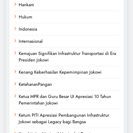
Hankam
Hukum
Indonesia
Internasional
Kemajuan Signifikan Infrastruktur Transportasi di Era
Presiden Jokowi
Kenang Keberhasilan Kepemimpinan Jokowi
KetahananPangan
Ketua MPR dan Guru Besar UI Apresiasi 10 Tahun
Pemerintahan Jokowi
Ketum PITI Apresiasi Pembangunan Infrastruktur
Jokowi sebagai Legacy bagi Bangsa