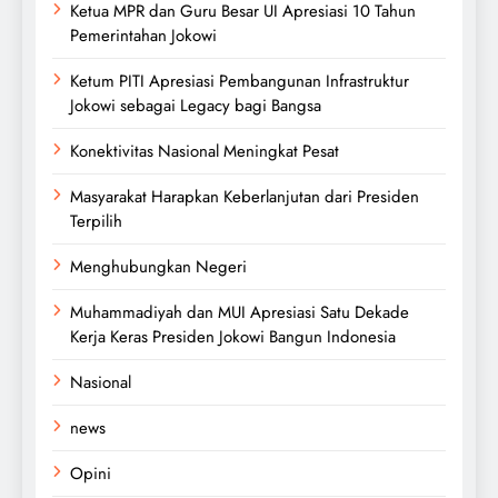
Ketua MPR dan Guru Besar UI Apresiasi 10 Tahun
Pemerintahan Jokowi
Ketum PITI Apresiasi Pembangunan Infrastruktur
Jokowi sebagai Legacy bagi Bangsa
Konektivitas Nasional Meningkat Pesat
Masyarakat Harapkan Keberlanjutan dari Presiden
Terpilih
Menghubungkan Negeri
Muhammadiyah dan MUI Apresiasi Satu Dekade
Kerja Keras Presiden Jokowi Bangun Indonesia
Nasional
news
Opini