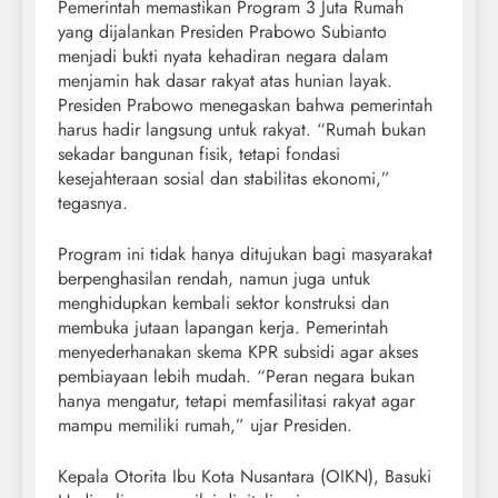
Pemerintah memastikan Program 3 Juta Rumah
yang dijalankan Presiden Prabowo Subianto
menjadi bukti nyata kehadiran negara dalam
menjamin hak dasar rakyat atas hunian layak.
Presiden Prabowo menegaskan bahwa pemerintah
harus hadir langsung untuk rakyat. “Rumah bukan
sekadar bangunan fisik, tetapi fondasi
kesejahteraan sosial dan stabilitas ekonomi,”
tegasnya.
Program ini tidak hanya ditujukan bagi masyarakat
berpenghasilan rendah, namun juga untuk
menghidupkan kembali sektor konstruksi dan
membuka jutaan lapangan kerja. Pemerintah
menyederhanakan skema KPR subsidi agar akses
pembiayaan lebih mudah. “Peran negara bukan
hanya mengatur, tetapi memfasilitasi rakyat agar
mampu memiliki rumah,” ujar Presiden.
Kepala Otorita Ibu Kota Nusantara (OIKN), Basuki