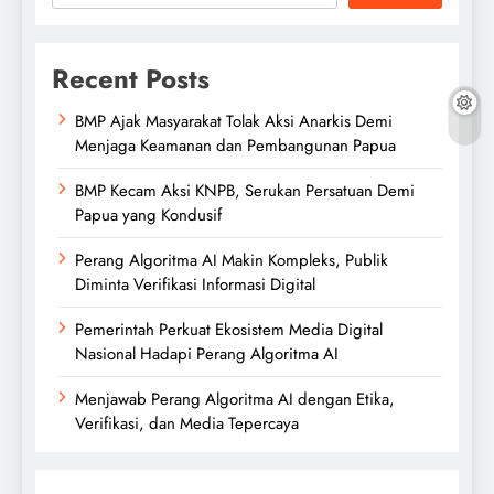
Recent Posts
BMP Ajak Masyarakat Tolak Aksi Anarkis Demi
Menjaga Keamanan dan Pembangunan Papua
BMP Kecam Aksi KNPB, Serukan Persatuan Demi
Papua yang Kondusif
Perang Algoritma AI Makin Kompleks, Publik
Diminta Verifikasi Informasi Digital
Pemerintah Perkuat Ekosistem Media Digital
Nasional Hadapi Perang Algoritma AI
Menjawab Perang Algoritma AI dengan Etika,
Verifikasi, dan Media Tepercaya