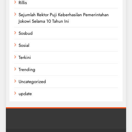
Rillis
Sejumlah Rektor Puji Keberhasilan Pemerintahan
Jokowi Selama 10 Tahun Ini
Sosbud
Sosial
Terkini
Trending
Uncategorized
update