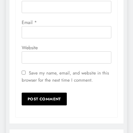
Email
*
Website
Save my name, email, and website in this
browser for the next time I comment.