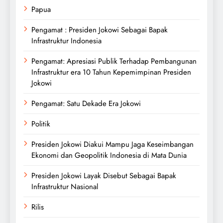
Papua
Pengamat : Presiden Jokowi Sebagai Bapak
Infrastruktur Indonesia
Pengamat: Apresiasi Publik Terhadap Pembangunan
Infrastruktur era 10 Tahun Kepemimpinan Presiden
Jokowi
Pengamat: Satu Dekade Era Jokowi
Politik
Presiden Jokowi Diakui Mampu Jaga Keseimbangan
Ekonomi dan Geopolitik Indonesia di Mata Dunia
Presiden Jokowi Layak Disebut Sebagai Bapak
Infrastruktur Nasional
Rilis