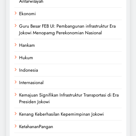
Antarwilayah
Ekonomi
Guru Besar FEB UI: Pembangunan infrastruktur Era
Jokowi Menopamg Perekonomian Nasional
Hankam
Hukum
Indonesia
Internasional
Kemajuan Signifikan Infrastruktur Transportasi di Era
Presiden Jokowi
Kenang Keberhasilan Kepemimpinan Jokowi
KetahananPangan