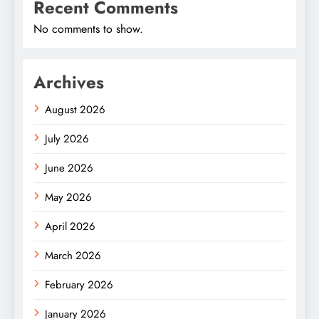
Recent Comments
No comments to show.
Archives
August 2026
July 2026
June 2026
May 2026
April 2026
March 2026
February 2026
January 2026