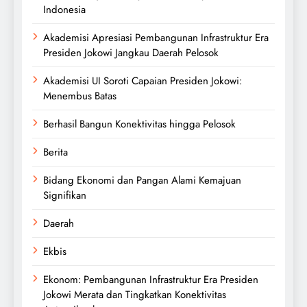
Indonesia
Akademisi Apresiasi Pembangunan Infrastruktur Era
Presiden Jokowi Jangkau Daerah Pelosok
Akademisi UI Soroti Capaian Presiden Jokowi:
Menembus Batas
Berhasil Bangun Konektivitas hingga Pelosok
Berita
Bidang Ekonomi dan Pangan Alami Kemajuan
Signifikan
Daerah
Ekbis
Ekonom: Pembangunan Infrastruktur Era Presiden
Jokowi Merata dan Tingkatkan Konektivitas