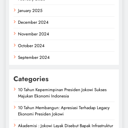
January 2025
December 2024
November 2024
October 2024
September 2024
Categories
10 Tahun Kepemimpinan Presiden Jokowi Sukses
Majukan Ekonomi Indonesia
10 Tahun Membangun: Apresiasi Terhadap Legacy
Ekonomi Presiden Jokowi
Akademisi : Jokowi Layak Disebut Bapak Infrastruktur