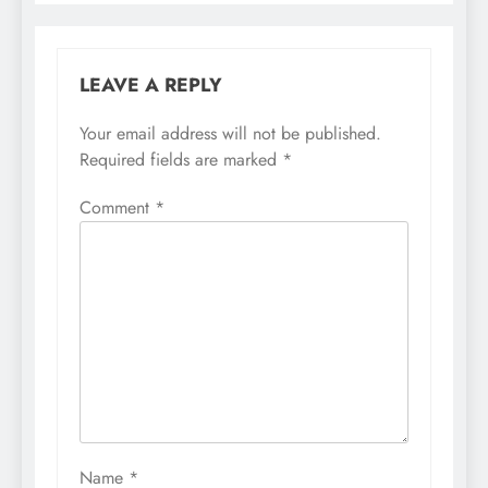
LEAVE A REPLY
Your email address will not be published.
Required fields are marked
*
Comment
*
Name
*