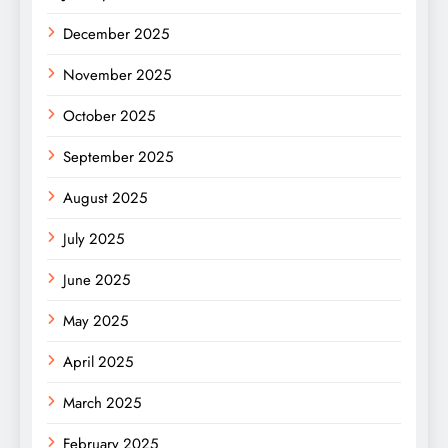
December 2025
November 2025
October 2025
September 2025
August 2025
July 2025
June 2025
May 2025
April 2025
March 2025
February 2025