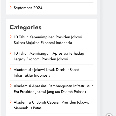
September 2024
Categories
10 Tahun Kepemimpinan Presiden Jokowi
Sukses Majukan Ekonomi Indonesia
10 Tahun Membangun: Apresiasi Terhadap
Legacy Ekonomi Presiden Jokowi
Akademisi : Jokowi Layak Disebut Bapak
Infrastruktur Indonesia
Akademisi Apresiasi Pembangunan Infrastruktur
Era Presiden Jokowi Jangkau Daerah Pelosok
Akademisi UI Soroti Capaian Presiden Jokowi:
Menembus Batas