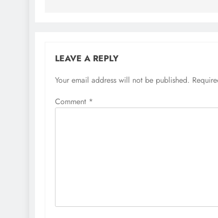
LEAVE A REPLY
Your email address will not be published.
Require
Comment
*