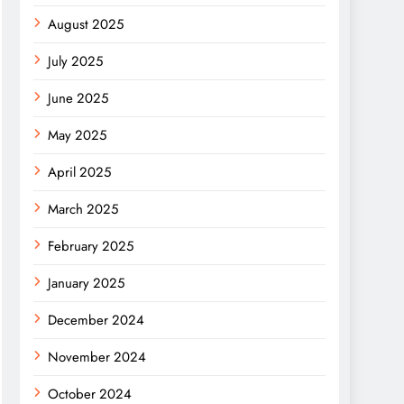
August 2025
July 2025
June 2025
May 2025
April 2025
March 2025
February 2025
January 2025
December 2024
November 2024
October 2024