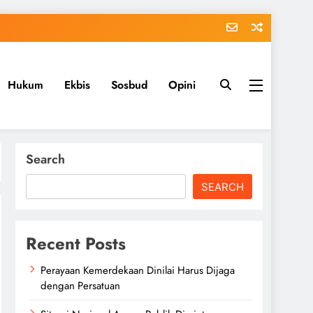
Hukum
Ekbis
Sosbud
Opini
Search
SEARCH
Recent Posts
Perayaan Kemerdekaan Dinilai Harus Dijaga
dengan Persatuan