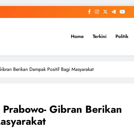
Home
Terkini
Politik
ibran Berikan Dampak Positif Bagi Masyarakat
 Prabowo- Gibran Berikan
Masyarakat