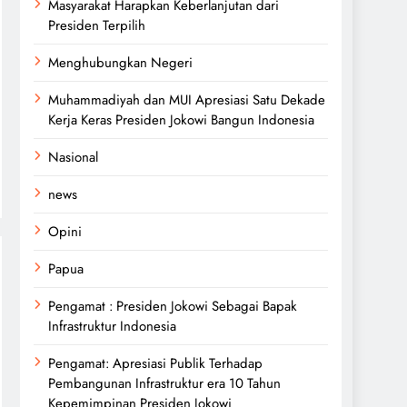
Masyarakat Harapkan Keberlanjutan dari
Presiden Terpilih
Menghubungkan Negeri
Muhammadiyah dan MUI Apresiasi Satu Dekade
Kerja Keras Presiden Jokowi Bangun Indonesia
Nasional
news
Opini
Papua
Pengamat : Presiden Jokowi Sebagai Bapak
Infrastruktur Indonesia
Pengamat: Apresiasi Publik Terhadap
Pembangunan Infrastruktur era 10 Tahun
Kepemimpinan Presiden Jokowi