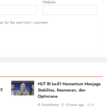
Website
er for the next time I comment.
HUT RI ke-81 Momentum Menjaga
UT
Stabilitas, Keamanan, dan
Optimisme
Kontributor
13 hours ago
0