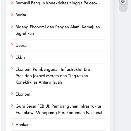
Berhasil Bangun Konektivitas hingga Pelosok
Berita
Bidang Ekonomi dan Pangan Alami Kemajuan
Signifikan
Daerah
Ekbis
Ekonom: Pembangunan Infrastruktur Era
Presiden Jokowi Merata dan Tingkatkan
Konektivitas Antarwilayah
Ekonomi
Guru Besar FEB UI: Pembangunan infrastruktur
Era Jokowi Menopamg Perekonomian Nasional
Hankam