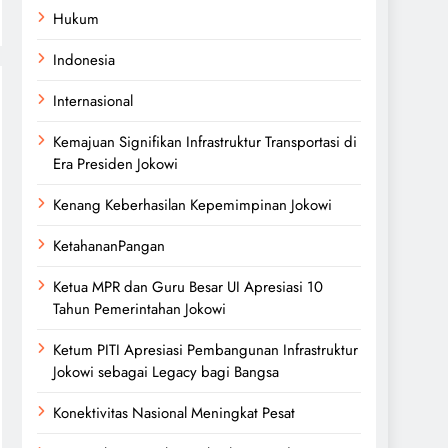
Hukum
Indonesia
Internasional
Kemajuan Signifikan Infrastruktur Transportasi di
Era Presiden Jokowi
Kenang Keberhasilan Kepemimpinan Jokowi
KetahananPangan
Ketua MPR dan Guru Besar UI Apresiasi 10
Tahun Pemerintahan Jokowi
Ketum PITI Apresiasi Pembangunan Infrastruktur
Jokowi sebagai Legacy bagi Bangsa
Konektivitas Nasional Meningkat Pesat