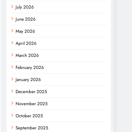
July 2026
June 2026
May 2026
April 2026
March 2026
February 2026
January 2026
December 2025
November 2025
October 2025
September 2025