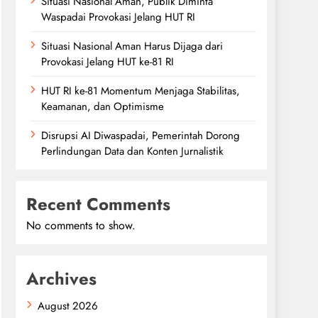
Situasi Nasional Aman, Publik Diminta
Waspadai Provokasi Jelang HUT RI
Situasi Nasional Aman Harus Dijaga dari
Provokasi Jelang HUT ke-81 RI
HUT RI ke-81 Momentum Menjaga Stabilitas,
Keamanan, dan Optimisme
Disrupsi AI Diwaspadai, Pemerintah Dorong
Perlindungan Data dan Konten Jurnalistik
Recent Comments
No comments to show.
Archives
August 2026