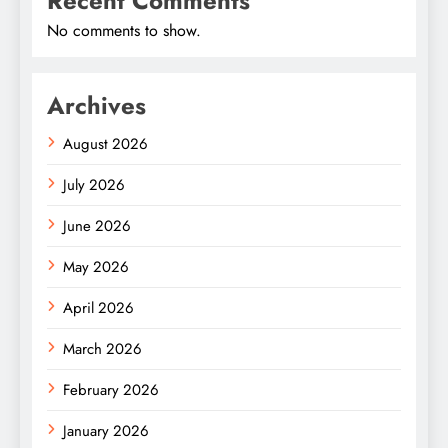
Recent Comments
No comments to show.
Archives
August 2026
July 2026
June 2026
May 2026
April 2026
March 2026
February 2026
January 2026