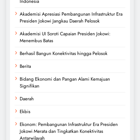
Indonesia
Akademisi Apresiasi Pembangunan Infrastruktur Era
Presiden Jokowi Jangkau Daerah Pelosok
Akademisi UI Soroti Capaian Presiden Jokowi:
Menembus Batas
Berhasil Bangun Konektivitas hingga Pelosok
Berita
Bidang Ekonomi dan Pangan Alami Kemajuan
Signifikan
Daerah
Ekbis
Ekonom: Pembangunan Infrastruktur Era Presiden
Jokowi Merata dan Tingkatkan Konektivitas
Antarwilayah