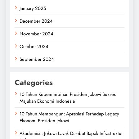
January 2025
December 2024
November 2024
October 2024
September 2024
Categories
10 Tahun Kepemimpinan Presiden Jokowi Sukses
Majukan Ekonomi Indonesia
10 Tahun Membangun: Apresiasi Terhadap Legacy
Ekonomi Presiden Jokowi
Akademisi : Jokowi Layak Disebut Bapak Infrastruktur