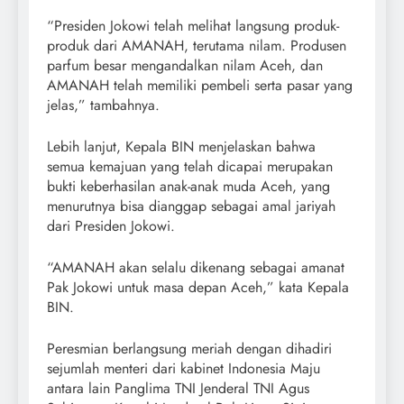
“Presiden Jokowi telah melihat langsung produk-
produk dari AMANAH, terutama nilam. Produsen
parfum besar mengandalkan nilam Aceh, dan
AMANAH telah memiliki pembeli serta pasar yang
jelas,” tambahnya.
Lebih lanjut, Kepala BIN menjelaskan bahwa
semua kemajuan yang telah dicapai merupakan
bukti keberhasilan anak-anak muda Aceh, yang
menurutnya bisa dianggap sebagai amal jariyah
dari Presiden Jokowi.
“AMANAH akan selalu dikenang sebagai amanat
Pak Jokowi untuk masa depan Aceh,” kata Kepala
BIN.
Peresmian berlangsung meriah dengan dihadiri
sejumlah menteri dari kabinet Indonesia Maju
antara lain Panglima TNI Jenderal TNI Agus