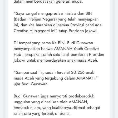
dalam memberdayakan generasi muda.
“Saya sangat mengapresiasi inisiasi dari BIN
(Badan Intelijen Negara) yang telah menyiapkan
ini, dan kita harapkan di semua Provinsi nanti ada
Creative Hub seperti ini” tutup Presiden Jokowi.
Di tempat yang sama Ka BIN, Budi Gunawan
menyampaikan bahwa AMANAH Youth Creative
Hub merupakan salah satu hasil pemikiran Presiden
Jokowi untuk memberdayakan anak muda Aceh.
“Sampai saat ini, sudah tercatat 20.256 anak
muda Aceh yang tergabung dalam AMANAH,”
ujar Budi Gunawan.
Budi Gunawan juga menyoroti produk-produk
unggulan yang dihasilkan oleh AMANAH,
termasuk nilam, yang kualitasnya dikenal sebagai
salah satu yang terbaik di dunia.