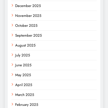
December 2025
November 2025
October 2025
September 2025
August 2025
July 2025
June 2025
May 2025
April 2025
March 2025
February 2025