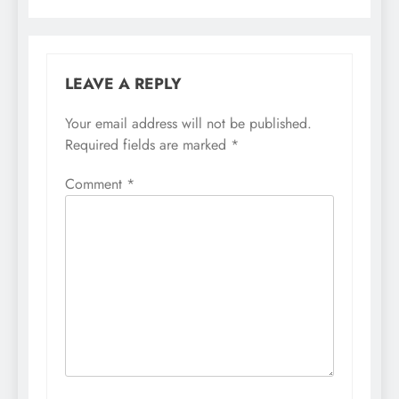
LEAVE A REPLY
Your email address will not be published.
Required fields are marked
*
Comment
*