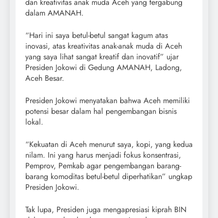
dan kreativitas anak muda Aceh yang tergabung
dalam AMANAH.
“Hari ini saya betul-betul sangat kagum atas
inovasi, atas kreativitas anak-anak muda di Aceh
yang saya lihat sangat kreatif dan inovatif” ujar
Presiden Jokowi di Gedung AMANAH, Ladong,
Aceh Besar.
Presiden Jokowi menyatakan bahwa Aceh memiliki
potensi besar dalam hal pengembangan bisnis
lokal.
“Kekuatan di Aceh menurut saya, kopi, yang kedua
nilam. Ini yang harus menjadi fokus konsentrasi,
Pemprov, Pemkab agar pengembangan barang-
barang komoditas betul-betul diperhatikan” ungkap
Presiden Jokowi.
Tak lupa, Presiden juga mengapresiasi kiprah BIN