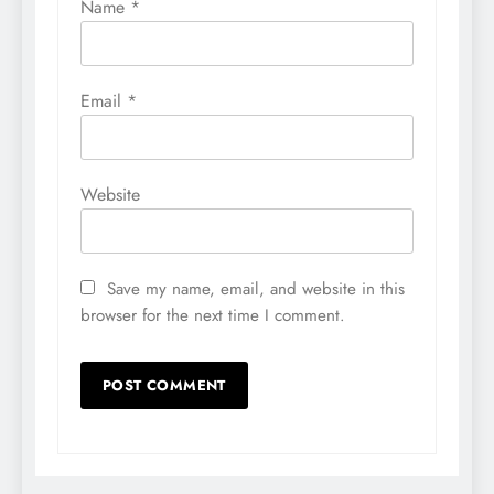
Name
*
Email
*
Website
Save my name, email, and website in this
browser for the next time I comment.