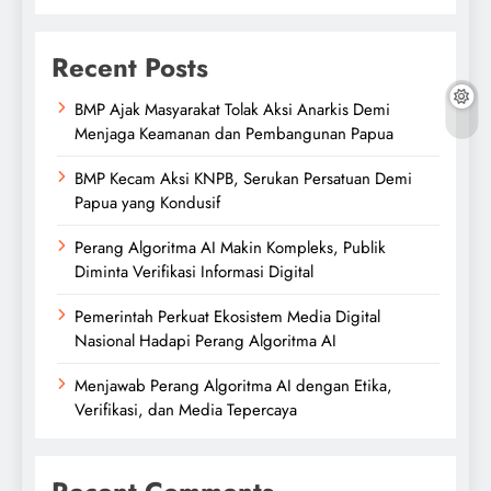
Recent Posts
BMP Ajak Masyarakat Tolak Aksi Anarkis Demi
Menjaga Keamanan dan Pembangunan Papua
BMP Kecam Aksi KNPB, Serukan Persatuan Demi
Papua yang Kondusif
Perang Algoritma AI Makin Kompleks, Publik
Diminta Verifikasi Informasi Digital
Pemerintah Perkuat Ekosistem Media Digital
Nasional Hadapi Perang Algoritma AI
Menjawab Perang Algoritma AI dengan Etika,
Verifikasi, dan Media Tepercaya