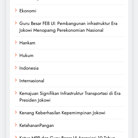
Ekonomi
Guru Besar FEB UI: Pembangunan infrastruktur Era
Jokowi Menopamg Perekonomian Nasional
Hankam
Hukum
Indonesia
Internasional
Kemajuan Signifikan Infrastruktur Transportasi di Era
Presiden Jokowi
Kenang Keberhasilan Kepemimpinan Jokowi
KetahananPangan