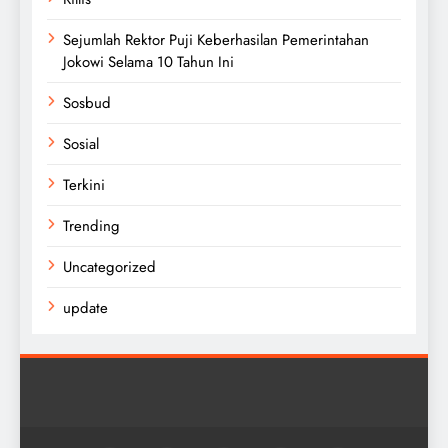
Sejumlah Rektor Puji Keberhasilan Pemerintahan
Jokowi Selama 10 Tahun Ini
Sosbud
Sosial
Terkini
Trending
Uncategorized
update