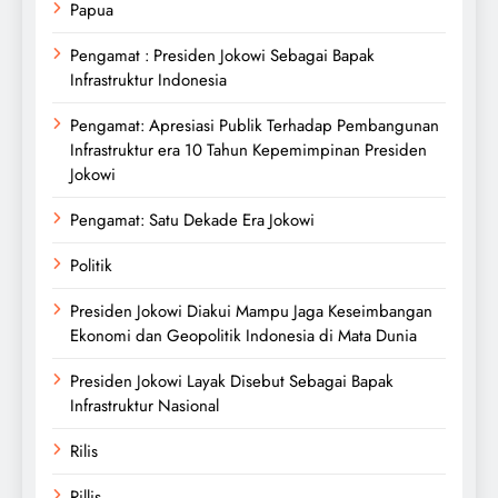
Papua
Pengamat : Presiden Jokowi Sebagai Bapak
Infrastruktur Indonesia
Pengamat: Apresiasi Publik Terhadap Pembangunan
Infrastruktur era 10 Tahun Kepemimpinan Presiden
Jokowi
Pengamat: Satu Dekade Era Jokowi
Politik
Presiden Jokowi Diakui Mampu Jaga Keseimbangan
Ekonomi dan Geopolitik Indonesia di Mata Dunia
Presiden Jokowi Layak Disebut Sebagai Bapak
Infrastruktur Nasional
Rilis
Rillis