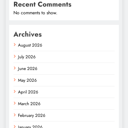
Recent Comments
No comments to show.
Archives
August 2026
July 2026
June 2026
May 2026
April 2026
March 2026
February 2026
January 2026