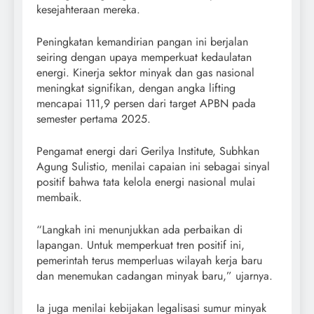
kesejahteraan mereka.
Peningkatan kemandirian pangan ini berjalan
seiring dengan upaya memperkuat kedaulatan
energi. Kinerja sektor minyak dan gas nasional
meningkat signifikan, dengan angka lifting
mencapai 111,9 persen dari target APBN pada
semester pertama 2025.
Pengamat energi dari Gerilya Institute, Subhkan
Agung Sulistio, menilai capaian ini sebagai sinyal
positif bahwa tata kelola energi nasional mulai
membaik.
“Langkah ini menunjukkan ada perbaikan di
lapangan. Untuk memperkuat tren positif ini,
pemerintah terus memperluas wilayah kerja baru
dan menemukan cadangan minyak baru,” ujarnya.
Ia juga menilai kebijakan legalisasi sumur minyak