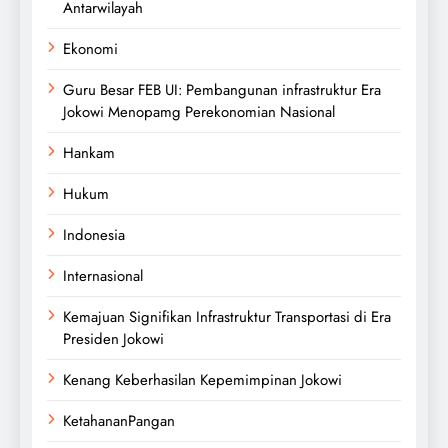
Antarwilayah
Ekonomi
Guru Besar FEB UI: Pembangunan infrastruktur Era
Jokowi Menopamg Perekonomian Nasional
Hankam
Hukum
Indonesia
Internasional
Kemajuan Signifikan Infrastruktur Transportasi di Era
Presiden Jokowi
Kenang Keberhasilan Kepemimpinan Jokowi
KetahananPangan