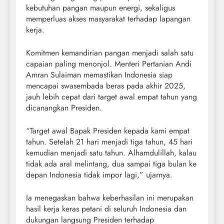
kebutuhan pangan maupun energi, sekaligus
memperluas akses masyarakat terhadap lapangan
kerja.
Komitmen kemandirian pangan menjadi salah satu
capaian paling menonjol. Menteri Pertanian Andi
Amran Sulaiman memastikan Indonesia siap
mencapai swasembada beras pada akhir 2025,
jauh lebih cepat dari target awal empat tahun yang
dicanangkan Presiden.
“Target awal Bapak Presiden kepada kami empat
tahun. Setelah 21 hari menjadi tiga tahun, 45 hari
kemudian menjadi satu tahun. Alhamdulillah, kalau
tidak ada aral melintang, dua sampai tiga bulan ke
depan Indonesia tidak impor lagi,” ujarnya.
Ia menegaskan bahwa keberhasilan ini merupakan
hasil kerja keras petani di seluruh Indonesia dan
dukungan langsung Presiden terhadap