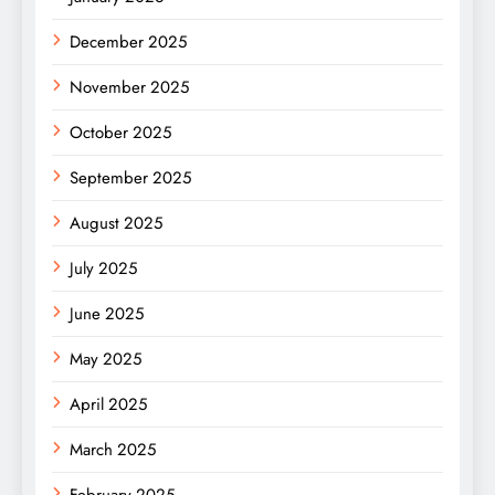
December 2025
November 2025
October 2025
September 2025
August 2025
July 2025
June 2025
May 2025
April 2025
March 2025