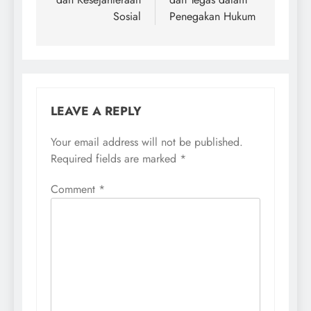
Sosial
Penegakan Hukum
LEAVE A REPLY
Your email address will not be published.
Required fields are marked
*
Comment
*