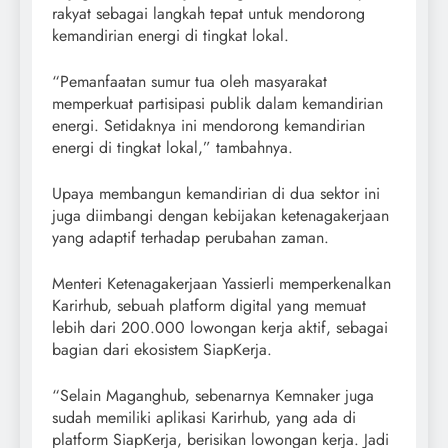
rakyat sebagai langkah tepat untuk mendorong
kemandirian energi di tingkat lokal.
“Pemanfaatan sumur tua oleh masyarakat
memperkuat partisipasi publik dalam kemandirian
energi. Setidaknya ini mendorong kemandirian
energi di tingkat lokal,” tambahnya.
Upaya membangun kemandirian di dua sektor ini
juga diimbangi dengan kebijakan ketenagakerjaan
yang adaptif terhadap perubahan zaman.
Menteri Ketenagakerjaan Yassierli memperkenalkan
Karirhub, sebuah platform digital yang memuat
lebih dari 200.000 lowongan kerja aktif, sebagai
bagian dari ekosistem SiapKerja.
“Selain Maganghub, sebenarnya Kemnaker juga
sudah memiliki aplikasi Karirhub, yang ada di
platform SiapKerja, berisikan lowongan kerja. Jadi