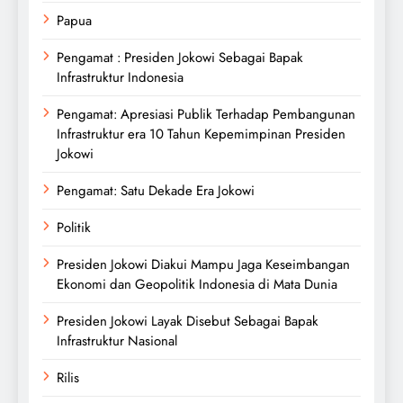
Papua
Pengamat : Presiden Jokowi Sebagai Bapak
Infrastruktur Indonesia
Pengamat: Apresiasi Publik Terhadap Pembangunan
Infrastruktur era 10 Tahun Kepemimpinan Presiden
Jokowi
Pengamat: Satu Dekade Era Jokowi
Politik
Presiden Jokowi Diakui Mampu Jaga Keseimbangan
Ekonomi dan Geopolitik Indonesia di Mata Dunia
Presiden Jokowi Layak Disebut Sebagai Bapak
Infrastruktur Nasional
Rilis