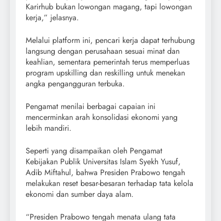
Karirhub bukan lowongan magang, tapi lowongan
kerja,” jelasnya.
Melalui platform ini, pencari kerja dapat terhubung
langsung dengan perusahaan sesuai minat dan
keahlian, sementara pemerintah terus memperluas
program upskilling dan reskilling untuk menekan
angka pengangguran terbuka.
Pengamat menilai berbagai capaian ini
mencerminkan arah konsolidasi ekonomi yang
lebih mandiri.
Seperti yang disampaikan oleh Pengamat
Kebijakan Publik Universitas Islam Syekh Yusuf,
Adib Miftahul, bahwa Presiden Prabowo tengah
melakukan reset besar-besaran terhadap tata kelola
ekonomi dan sumber daya alam.
“Presiden Prabowo tengah menata ulang tata