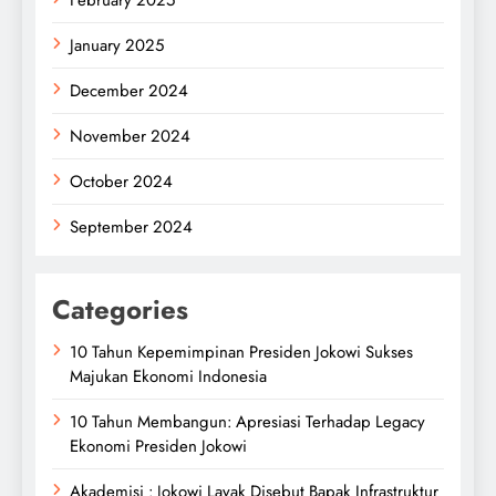
February 2025
January 2025
December 2024
November 2024
October 2024
September 2024
Categories
10 Tahun Kepemimpinan Presiden Jokowi Sukses
Majukan Ekonomi Indonesia
10 Tahun Membangun: Apresiasi Terhadap Legacy
Ekonomi Presiden Jokowi
Akademisi : Jokowi Layak Disebut Bapak Infrastruktur