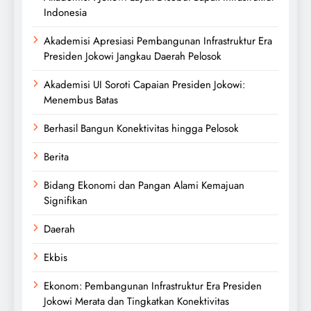
Indonesia
Akademisi Apresiasi Pembangunan Infrastruktur Era
Presiden Jokowi Jangkau Daerah Pelosok
Akademisi UI Soroti Capaian Presiden Jokowi:
Menembus Batas
Berhasil Bangun Konektivitas hingga Pelosok
Berita
Bidang Ekonomi dan Pangan Alami Kemajuan
Signifikan
Daerah
Ekbis
Ekonom: Pembangunan Infrastruktur Era Presiden
Jokowi Merata dan Tingkatkan Konektivitas