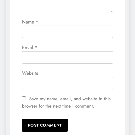
Name
*
Email
*
Website
Save my name, email, and website in this
browser for the next time I comment.