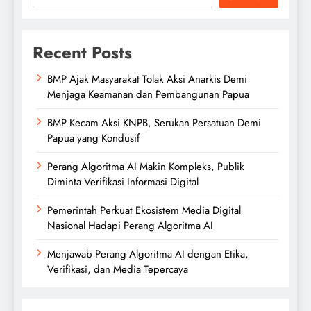
Recent Posts
BMP Ajak Masyarakat Tolak Aksi Anarkis Demi
Menjaga Keamanan dan Pembangunan Papua
BMP Kecam Aksi KNPB, Serukan Persatuan Demi
Papua yang Kondusif
Perang Algoritma AI Makin Kompleks, Publik
Diminta Verifikasi Informasi Digital
Pemerintah Perkuat Ekosistem Media Digital
Nasional Hadapi Perang Algoritma AI
Menjawab Perang Algoritma AI dengan Etika,
Verifikasi, dan Media Tepercaya