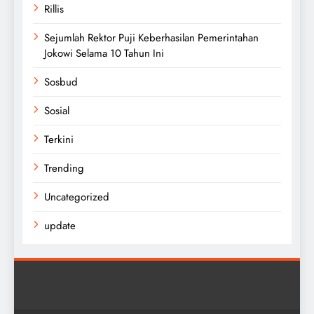
Rillis
Sejumlah Rektor Puji Keberhasilan Pemerintahan
Jokowi Selama 10 Tahun Ini
Sosbud
Sosial
Terkini
Trending
Uncategorized
update