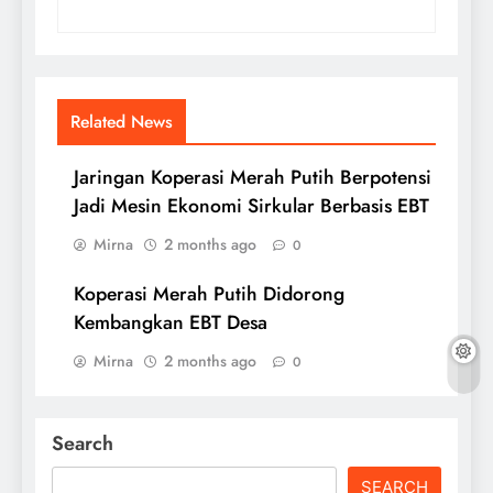
Related News
Jaringan Koperasi Merah Putih Berpotensi
Jadi Mesin Ekonomi Sirkular Berbasis EBT
Mirna
2 months ago
0
Koperasi Merah Putih Didorong
Kembangkan EBT Desa
Mirna
2 months ago
0
Search
SEARCH