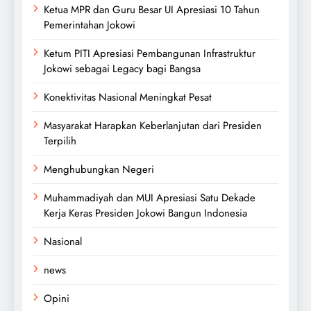
Ketua MPR dan Guru Besar UI Apresiasi 10 Tahun
Pemerintahan Jokowi
Ketum PITI Apresiasi Pembangunan Infrastruktur
Jokowi sebagai Legacy bagi Bangsa
Konektivitas Nasional Meningkat Pesat
Masyarakat Harapkan Keberlanjutan dari Presiden
Terpilih
Menghubungkan Negeri
Muhammadiyah dan MUI Apresiasi Satu Dekade
Kerja Keras Presiden Jokowi Bangun Indonesia
Nasional
news
Opini