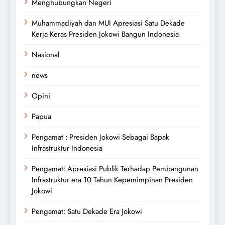
Menghubungkan Negeri
Muhammadiyah dan MUI Apresiasi Satu Dekade
Kerja Keras Presiden Jokowi Bangun Indonesia
Nasional
news
Opini
Papua
Pengamat : Presiden Jokowi Sebagai Bapak
Infrastruktur Indonesia
Pengamat: Apresiasi Publik Terhadap Pembangunan
Infrastruktur era 10 Tahun Kepemimpinan Presiden
Jokowi
Pengamat: Satu Dekade Era Jokowi