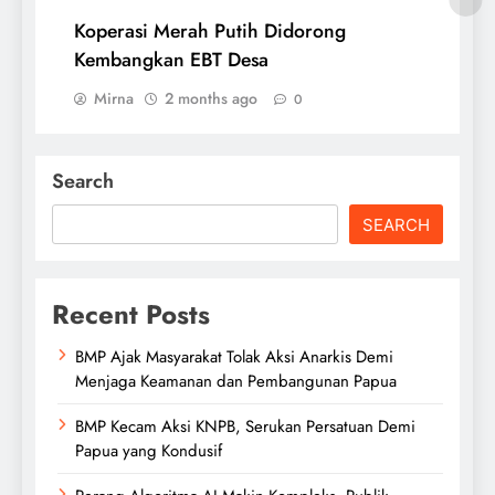
Koperasi Merah Putih Didorong
Kembangkan EBT Desa
Mirna
2 months ago
0
Search
SEARCH
Recent Posts
BMP Ajak Masyarakat Tolak Aksi Anarkis Demi
Menjaga Keamanan dan Pembangunan Papua
BMP Kecam Aksi KNPB, Serukan Persatuan Demi
Papua yang Kondusif