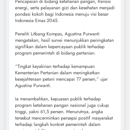
Pencapaian di bidang ketahanan pangan, transisi
energi, serta pelayanan gizi dan kesehatan menjadi
pondasi kokoh bagi Indonesia menuju visi besar
Indonesia Emas 2045.
Peneliti Litbang Kompas, Agustina Purwanti
mengatakan, hasil survei menunjukkan peningkatan
signifikan dalam kepercayaan publik terhadap
program pemerintah di bidang pertanian.
“Tingkat keyakinan terhadap kemampuan
Kementerian Pertanian dalam meningkatkan
kesejahteraan petani mencapai 77 persen,” ujar
Agustina Purwanti.
Ia menambahkan, kepuasan publik terhadap
program ketahanan pangan nasional juga cukup
tinggi, yakni 61,5 persen. Menurutnya, angka
tersebut mencerminkan persepsi positif masyarakat
terhadap langkah konkret pemerintah dalam