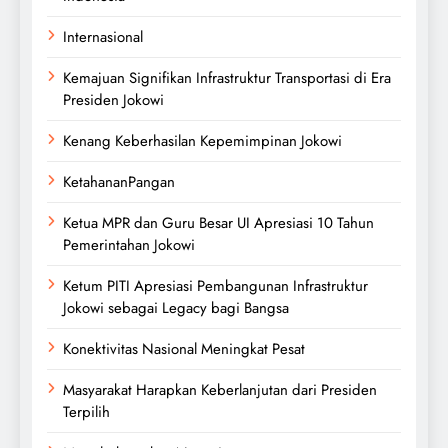
Internasional
Kemajuan Signifikan Infrastruktur Transportasi di Era
Presiden Jokowi
Kenang Keberhasilan Kepemimpinan Jokowi
KetahananPangan
Ketua MPR dan Guru Besar UI Apresiasi 10 Tahun
Pemerintahan Jokowi
Ketum PITI Apresiasi Pembangunan Infrastruktur
Jokowi sebagai Legacy bagi Bangsa
Konektivitas Nasional Meningkat Pesat
Masyarakat Harapkan Keberlanjutan dari Presiden
Terpilih