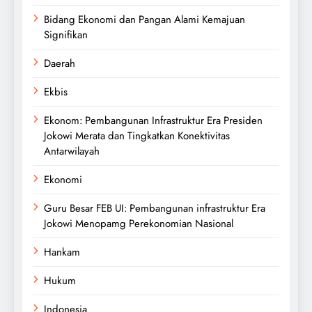
Bidang Ekonomi dan Pangan Alami Kemajuan
Signifikan
Daerah
Ekbis
Ekonom: Pembangunan Infrastruktur Era Presiden
Jokowi Merata dan Tingkatkan Konektivitas
Antarwilayah
Ekonomi
Guru Besar FEB UI: Pembangunan infrastruktur Era
Jokowi Menopamg Perekonomian Nasional
Hankam
Hukum
Indonesia