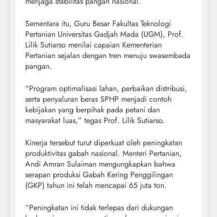
menjaga stabilitas pangan nasional.
Sementara itu, Guru Besar Fakultas Teknologi
Pertanian Universitas Gadjah Mada (UGM), Prof.
Lilik Sutiarso menilai capaian Kementerian
Pertanian sejalan dengan tren menuju swasembada
pangan.
“Program optimalisasi lahan, perbaikan distribusi,
serta penyaluran beras SPHP menjadi contoh
kebijakan yang berpihak pada petani dan
masyarakat luas,” tegas Prof. Lilik Sutiarso.
Kinerja tersebut turut diperkuat oleh peningkatan
produktivitas gabah nasional. Menteri Pertanian,
Andi Amran Sulaiman mengungkapkan bahwa
serapan produksi Gabah Kering Penggilingan
(GKP) tahun ini telah mencapai 65 juta ton.
“Peningkatan ini tidak terlepas dari dukungan