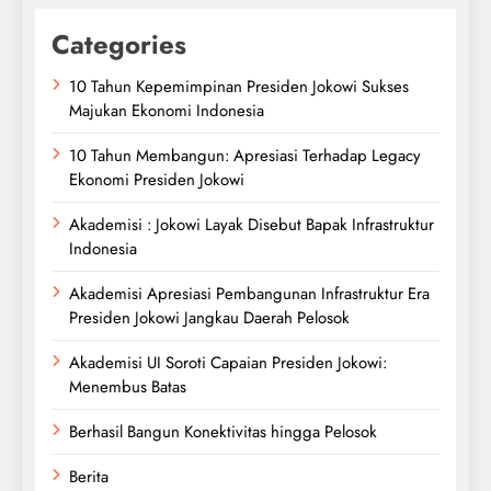
Categories
10 Tahun Kepemimpinan Presiden Jokowi Sukses
Majukan Ekonomi Indonesia
10 Tahun Membangun: Apresiasi Terhadap Legacy
Ekonomi Presiden Jokowi
Akademisi : Jokowi Layak Disebut Bapak Infrastruktur
Indonesia
Akademisi Apresiasi Pembangunan Infrastruktur Era
Presiden Jokowi Jangkau Daerah Pelosok
Akademisi UI Soroti Capaian Presiden Jokowi:
Menembus Batas
Berhasil Bangun Konektivitas hingga Pelosok
Berita