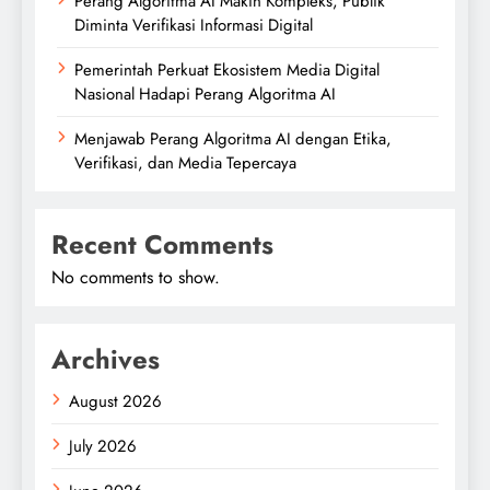
Perang Algoritma AI Makin Kompleks, Publik
Diminta Verifikasi Informasi Digital
Pemerintah Perkuat Ekosistem Media Digital
Nasional Hadapi Perang Algoritma AI
Menjawab Perang Algoritma AI dengan Etika,
Verifikasi, dan Media Tepercaya
Recent Comments
No comments to show.
Archives
August 2026
July 2026