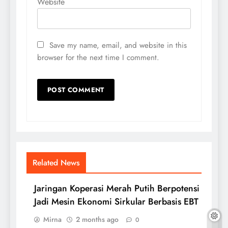
Website
Save my name, email, and website in this
browser for the next time I comment.
Related News
Jaringan Koperasi Merah Putih Berpotensi
Jadi Mesin Ekonomi Sirkular Berbasis EBT
Mirna
2 months ago
0