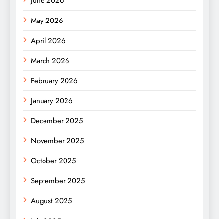
June 2026
May 2026
April 2026
March 2026
February 2026
January 2026
December 2025
November 2025
October 2025
September 2025
August 2025