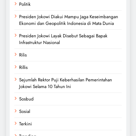
Politik
Presiden Jokowi Diakui Mampu Jaga Keseimbangan
Ekonomi dan Geopolitik Indonesia di Mata Dunia
Presiden Jokowi Layak Disebut Sebagai Bapak
Infrastruktur Nasional
Rilis
Rillis
Sejumlah Rektor Puji Keberhasilan Pemerintahan
Jokowi Selama 10 Tahun Ini
Sosbud
Sosial
Terkini