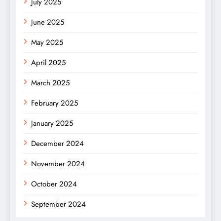
July 2025
June 2025
May 2025
April 2025
March 2025
February 2025
January 2025
December 2024
November 2024
October 2024
September 2024