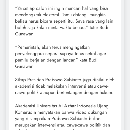
“Ya setiap calon ini ingin mencari hal yang bisa
mendongkrak elektoral. Tamu datang, mungkin
beliau harus bicara seperti itu. Saya rasa yang lain
boleh saja kalau minta waktu beliau,” tutur Budi
Gunawan.
“Pemerintah, akan terus mengingatkan
penyelenggara negara supaya terus netral agar
pemilu berjalan dengan lancar,” kata Budi
Gunawan.
Sikap Presiden Prabowo Subianto juga dinilai oleh
akademisi tidak melakukan intervensi atau cawe-
cawe politik ataupun bertentangan dengan hukum.
Akademisi Universitas Al Azhar Indonesia Ujang
Komarudin menyatakan bahwa video dukungan
yang disampaikan Prabowo Subianto bukan
merupakan intervensi atau cawe-cawe politik dan