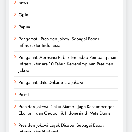
news
Opini
Papua
Pengamat : Presiden Jokowi Sebagai Bapak
Infrastruktur Indonesia
Pengamat: Apresiasi Publik Terhadap Pembangunan
Infrastruktur era 10 Tahun Kepemimpinan Presiden
Jokowi
Pengamat: Satu Dekade Era Jokowi
Politik
Presiden Jokowi Diakui Mampu Jaga Keseimbangan
Ekonomi dan Geopolitik Indonesia di Mata Dunia
Presiden Jokowi Layak Disebut Sebagai Bapak
Infrastruktur Nasional