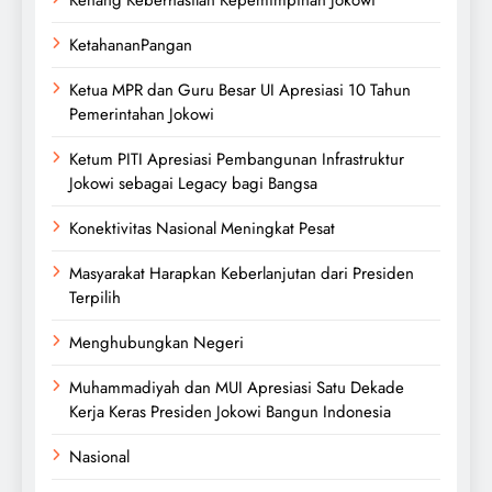
Kenang Keberhasilan Kepemimpinan Jokowi
KetahananPangan
Ketua MPR dan Guru Besar UI Apresiasi 10 Tahun
Pemerintahan Jokowi
Ketum PITI Apresiasi Pembangunan Infrastruktur
Jokowi sebagai Legacy bagi Bangsa
Konektivitas Nasional Meningkat Pesat
Masyarakat Harapkan Keberlanjutan dari Presiden
Terpilih
Menghubungkan Negeri
Muhammadiyah dan MUI Apresiasi Satu Dekade
Kerja Keras Presiden Jokowi Bangun Indonesia
Nasional