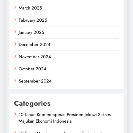
March 2025
February 2025
January 2025
December 2024
November 2024
October 2024
September 2024
Categories
10 Tahun Kepemimpinan Presiden Jokowi Sukses
Majukan Ekonomi Indonesia