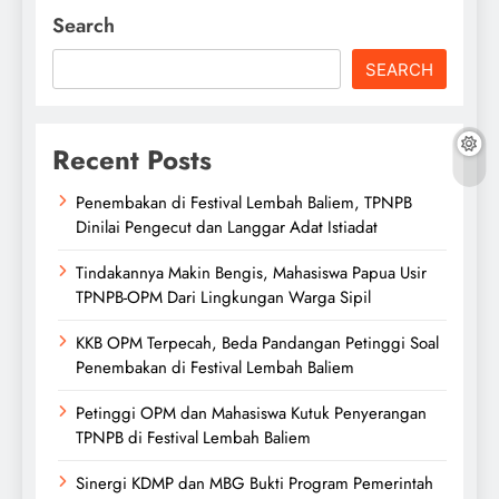
Search
SEARCH
Recent Posts
Penembakan di Festival Lembah Baliem, TPNPB
Dinilai Pengecut dan Langgar Adat Istiadat
Tindakannya Makin Bengis, Mahasiswa Papua Usir
TPNPB-OPM Dari Lingkungan Warga Sipil
KKB OPM Terpecah, Beda Pandangan Petinggi Soal
Penembakan di Festival Lembah Baliem
Petinggi OPM dan Mahasiswa Kutuk Penyerangan
TPNPB di Festival Lembah Baliem
Sinergi KDMP dan MBG Bukti Program Pemerintah