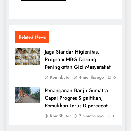
Related News
Jaga Standar Higienitas,
Program MBG Dorong
Peningkatan Gizi Masyarakat
Kontributor
4 months ago
0
Penanganan Banjir Sumatra
Capai Progres Signifikan,
Pemulihan Terus Dipercepat
Kontributor
7 months ago
0