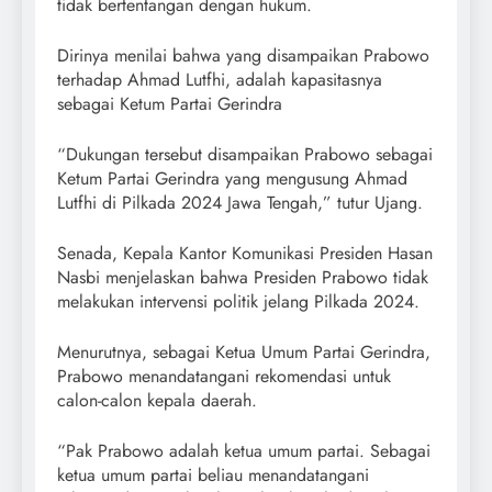
tidak bertentangan dengan hukum.
Dirinya menilai bahwa yang disampaikan Prabowo
terhadap Ahmad Lutfhi, adalah kapasitasnya
sebagai Ketum Partai Gerindra
“Dukungan tersebut disampaikan Prabowo sebagai
Ketum Partai Gerindra yang mengusung Ahmad
Lutfhi di Pilkada 2024 Jawa Tengah,” tutur Ujang.
Senada, Kepala Kantor Komunikasi Presiden Hasan
Nasbi menjelaskan bahwa Presiden Prabowo tidak
melakukan intervensi politik jelang Pilkada 2024.
Menurutnya, sebagai Ketua Umum Partai Gerindra,
Prabowo menandatangani rekomendasi untuk
calon-calon kepala daerah.
“Pak Prabowo adalah ketua umum partai. Sebagai
ketua umum partai beliau menandatangani