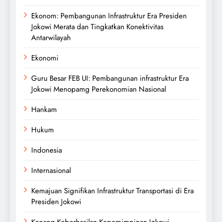
Ekonom: Pembangunan Infrastruktur Era Presiden
Jokowi Merata dan Tingkatkan Konektivitas
Antarwilayah
Ekonomi
Guru Besar FEB UI: Pembangunan infrastruktur Era
Jokowi Menopamg Perekonomian Nasional
Hankam
Hukum
Indonesia
Internasional
Kemajuan Signifikan Infrastruktur Transportasi di Era
Presiden Jokowi