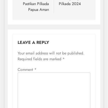
Pastikan Pilkada
Pilkada 2024
Papua Aman
LEAVE A REPLY
Your email address will not be published.
Required fields are marked
*
Comment
*