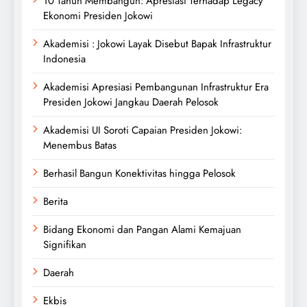
10 Tahun Membangun: Apresiasi Terhadap Legacy
Ekonomi Presiden Jokowi
Akademisi : Jokowi Layak Disebut Bapak Infrastruktur
Indonesia
Akademisi Apresiasi Pembangunan Infrastruktur Era
Presiden Jokowi Jangkau Daerah Pelosok
Akademisi UI Soroti Capaian Presiden Jokowi:
Menembus Batas
Berhasil Bangun Konektivitas hingga Pelosok
Berita
Bidang Ekonomi dan Pangan Alami Kemajuan
Signifikan
Daerah
Ekbis