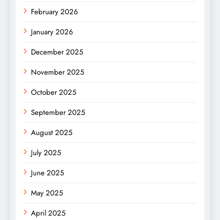
February 2026
January 2026
December 2025
November 2025
October 2025
September 2025
August 2025
July 2025
June 2025
May 2025
April 2025