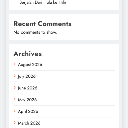
Berjalan Dari Hulu ke Hilir
Recent Comments
No comments to show.
Archives
August 2026
July 2026
June 2026
May 2026
April 2026
March 2026