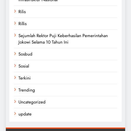
Rilis
Rillis
Sejumlah Rektor Puji Keberhasilan Pemerintahan
Jokowi Selama 10 Tahun Ini
Sosbud
Sosial
Terkini
Trending
Uncategorized
update