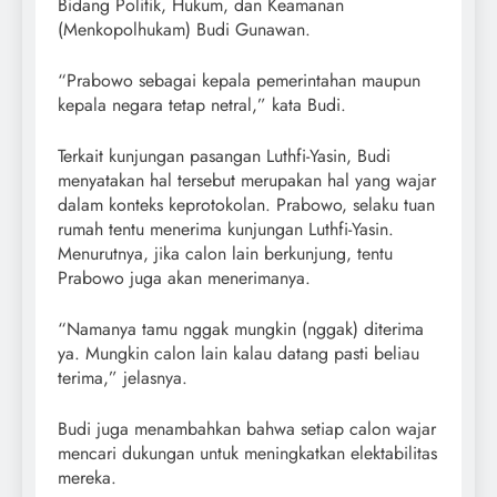
Bidang Politik, Hukum, dan Keamanan
(Menkopolhukam) Budi Gunawan.
“Prabowo sebagai kepala pemerintahan maupun
kepala negara tetap netral,” kata Budi.
Terkait kunjungan pasangan Luthfi-Yasin, Budi
menyatakan hal tersebut merupakan hal yang wajar
dalam konteks keprotokolan. Prabowo, selaku tuan
rumah tentu menerima kunjungan Luthfi-Yasin.
Menurutnya, jika calon lain berkunjung, tentu
Prabowo juga akan menerimanya.
“Namanya tamu nggak mungkin (nggak) diterima
ya. Mungkin calon lain kalau datang pasti beliau
terima,” jelasnya.
Budi juga menambahkan bahwa setiap calon wajar
mencari dukungan untuk meningkatkan elektabilitas
mereka.