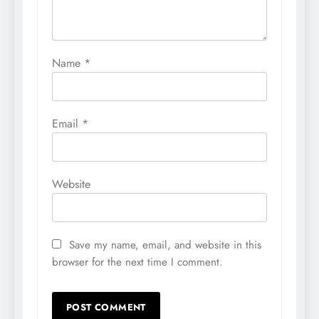
Name
*
Email
*
Website
Save my name, email, and website in this
browser for the next time I comment.