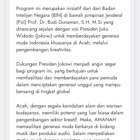
Program ini merupakan inisiatif dari dari Badan
Intelijen Negara (BIN) di bawah pimpinan Jenderal
(Pol) Prof. Dr. Budi Gunawan, S.H. M.Si yang
dirancang sejalan dengan visi Presiden Joko
Widodo (Jokowi) untuk memberdayakan generasi
muda Indonesia khususnya di Aceh, melalui
pengembangan kreativitas.
Dukungan Presiden Jokowi menjadi angin segar
bagi program ini, yang bertujuan untuk
memfasilitasi dan memberdayakan para pemuda
dalam menciptakan generasi unggul yang mampu
bersaing di tingkat global.
Aceh, dengan segala keindahan alam dan warisan
budayanya, memiliki potensi yang luar biasa dalam
pengembangan sektor kreatif. Maka, AMANAH
memasilitasi generasi muda berkarya di bidang
musik dan produksi audio. Selain menyediakan