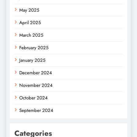
May 2025
April 2025
March 2025
February 2025
January 2025
December 2024
November 2024
October 2024
September 2024
Categories