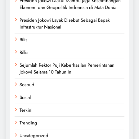
Presiden Jokowi Diakui Mampu Jaga Keseimbangan
Ekonomi dan Geopolitik Indonesia di Mata Dunia
Presiden Jokowi Layak Disebut Sebagai Bapak
Infrastruktur Nasional
Rilis
Rillis
Sejumlah Rektor Puji Keberhasilan Pemerintahan
Jokowi Selama 10 Tahun Ini
Sosbud
Sosial
Terkini
Trending
Uncategorized