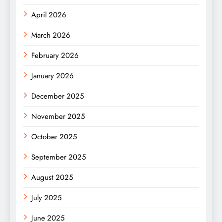
April 2026
March 2026
February 2026
January 2026
December 2025
November 2025
October 2025
September 2025
August 2025
July 2025
June 2025