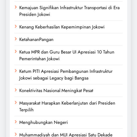
Kemajuan Signifikan Infrastruktur Transportasi di Era
Presiden Jokowi
Kenang Keberhasilan Kepemimpinan Jokowi
KetahananPangan
Ketua MPR dan Guru Besar UI Apresiasi 10 Tahun
Pemerintahan Jokowi
Ketum PITI Apresiasi Pembangunan Infrastruktur
Jokowi sebagai Legacy bagi Bangsa
Konektivitas Nasional Meningkat Pesat
Masyarakat Harapkan Keberlanjutan dari Presiden
Terpilih
Menghubungkan Negeri
Muhammadiyah dan MUI Apresiasi Satu Dekade