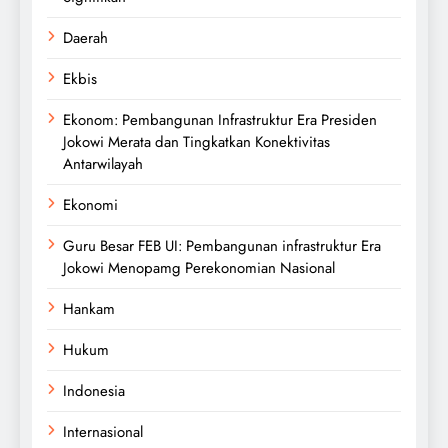
Daerah
Ekbis
Ekonom: Pembangunan Infrastruktur Era Presiden
Jokowi Merata dan Tingkatkan Konektivitas
Antarwilayah
Ekonomi
Guru Besar FEB UI: Pembangunan infrastruktur Era
Jokowi Menopamg Perekonomian Nasional
Hankam
Hukum
Indonesia
Internasional