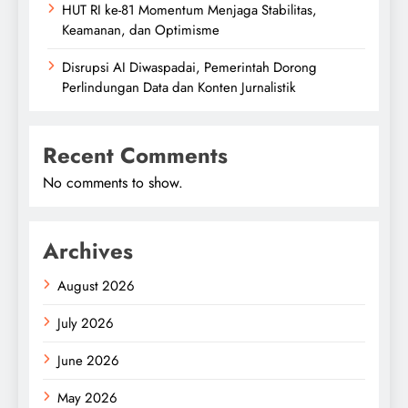
HUT RI ke-81 Momentum Menjaga Stabilitas,
Keamanan, dan Optimisme
Disrupsi AI Diwaspadai, Pemerintah Dorong
Perlindungan Data dan Konten Jurnalistik
Recent Comments
No comments to show.
Archives
August 2026
July 2026
June 2026
May 2026