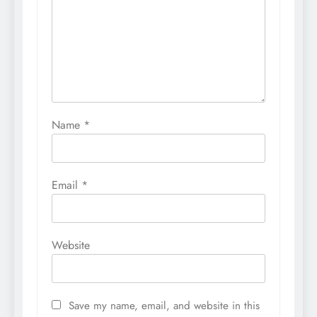
Name
*
Email
*
Website
Save my name, email, and website in this