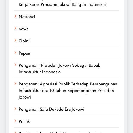
Kerja Keras Presiden Jokowi Bangun Indonesia
Nasional
news
Opini
Papua
Pengamat : Presiden Jokowi Sebagai Bapak
Infrastruktur Indonesia
Pengamat: Apresiasi Publik Terhadap Pembangunan
Infrastruktur era 10 Tahun Kepemimpinan Presiden
Jokowi
Pengamat: Satu Dekade Era Jokowi
Politik