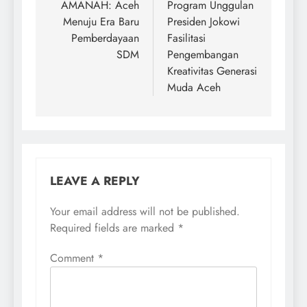
AMANAH: Aceh
Program Unggulan
Menuju Era Baru
Presiden Jokowi
Pemberdayaan
Fasilitasi
SDM
Pengembangan
Kreativitas Generasi
Muda Aceh
LEAVE A REPLY
Your email address will not be published.
Required fields are marked
*
Comment
*