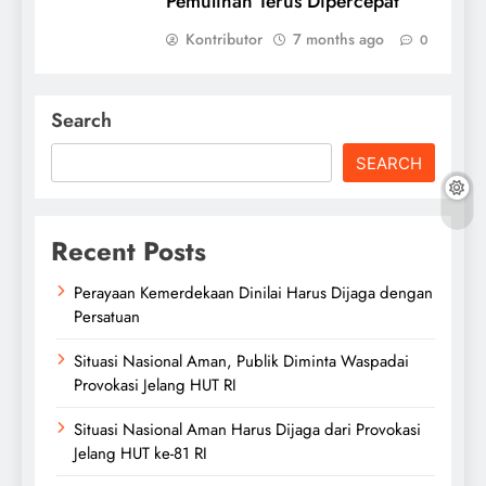
Pemulihan Terus Dipercepat
Kontributor
7 months ago
0
Search
SEARCH
Recent Posts
Perayaan Kemerdekaan Dinilai Harus Dijaga dengan
Persatuan
Situasi Nasional Aman, Publik Diminta Waspadai
Provokasi Jelang HUT RI
Situasi Nasional Aman Harus Dijaga dari Provokasi
Jelang HUT ke-81 RI