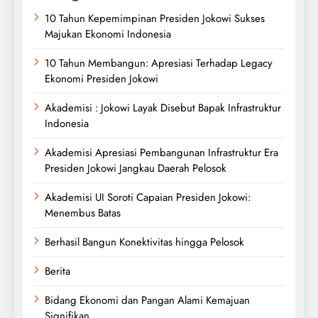
10 Tahun Kepemimpinan Presiden Jokowi Sukses
Majukan Ekonomi Indonesia
10 Tahun Membangun: Apresiasi Terhadap Legacy
Ekonomi Presiden Jokowi
Akademisi : Jokowi Layak Disebut Bapak Infrastruktur
Indonesia
Akademisi Apresiasi Pembangunan Infrastruktur Era
Presiden Jokowi Jangkau Daerah Pelosok
Akademisi UI Soroti Capaian Presiden Jokowi:
Menembus Batas
Berhasil Bangun Konektivitas hingga Pelosok
Berita
Bidang Ekonomi dan Pangan Alami Kemajuan
Signifikan