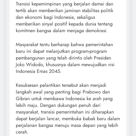
Transisi kepemimpinan yang berjalan damai dan
tertib akan memberikan jaminan stabilitas politik
dan ekonomi bagi Indonesia, sekaligus
memberikan sinyal positif kepada dunia tentang
komitmen bangsa dalam menjaga demokrasi.
Masyarakat tentu berharap bahwa pemerintahan
baru ini dapat melanjutkan program-program
pembangunan yang telah dirintis oleh Presiden
Joko Widodo, khususnya dalam mewujudkan visi
Indonesia Emas 2045.
Kesuksesan pelantikan tersebut akan menjadi
langkah awal yang penting bagi Prabowo dan
Gibran untuk membawa Indonesia ke arah yang
lebih maju. Dengan dukungan penuh dari
masyarakat, transisi pemerintahan ini diharapkan
dapat berjalan lancar, membuka babak baru dalam
perjalanan bangsa menuju masa depan yang lebih
cerah.