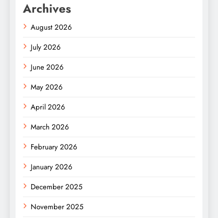
Archives
August 2026
July 2026
June 2026
May 2026
April 2026
March 2026
February 2026
January 2026
December 2025
November 2025