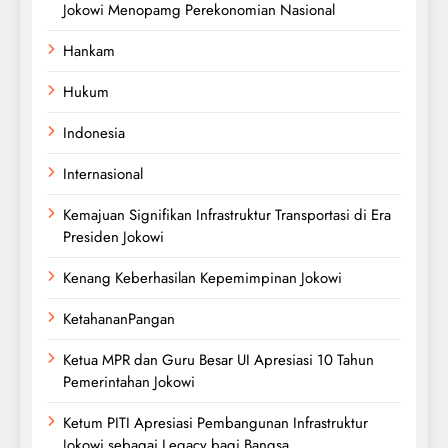
Jokowi Menopamg Perekonomian Nasional
Hankam
Hukum
Indonesia
Internasional
Kemajuan Signifikan Infrastruktur Transportasi di Era
Presiden Jokowi
Kenang Keberhasilan Kepemimpinan Jokowi
KetahananPangan
Ketua MPR dan Guru Besar UI Apresiasi 10 Tahun
Pemerintahan Jokowi
Ketum PITI Apresiasi Pembangunan Infrastruktur
Jokowi sebagai Legacy bagi Bangsa