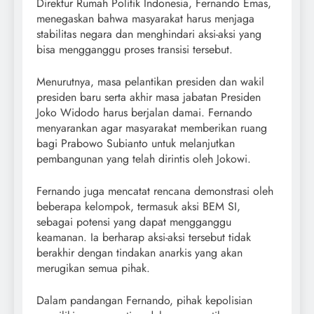
Direktur Rumah Politik Indonesia, Fernando Emas,
menegaskan bahwa masyarakat harus menjaga
stabilitas negara dan menghindari aksi-aksi yang
bisa mengganggu proses transisi tersebut.
Menurutnya, masa pelantikan presiden dan wakil
presiden baru serta akhir masa jabatan Presiden
Joko Widodo harus berjalan damai. Fernando
menyarankan agar masyarakat memberikan ruang
bagi Prabowo Subianto untuk melanjutkan
pembangunan yang telah dirintis oleh Jokowi.
Fernando juga mencatat rencana demonstrasi oleh
beberapa kelompok, termasuk aksi BEM SI,
sebagai potensi yang dapat mengganggu
keamanan. Ia berharap aksi-aksi tersebut tidak
berakhir dengan tindakan anarkis yang akan
merugikan semua pihak.
Dalam pandangan Fernando, pihak kepolisian