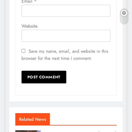
Email
*
Website
Save my name, email, and website in this
browser for the next time I comment.
Related News