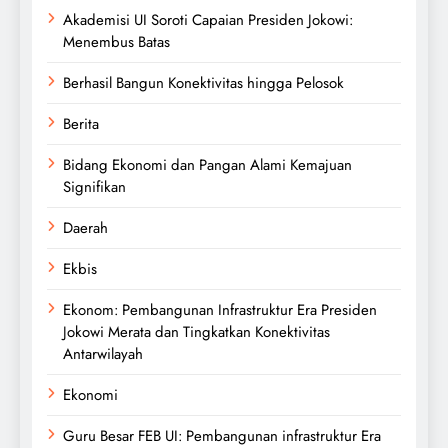
Akademisi UI Soroti Capaian Presiden Jokowi:
Menembus Batas
Berhasil Bangun Konektivitas hingga Pelosok
Berita
Bidang Ekonomi dan Pangan Alami Kemajuan
Signifikan
Daerah
Ekbis
Ekonom: Pembangunan Infrastruktur Era Presiden
Jokowi Merata dan Tingkatkan Konektivitas
Antarwilayah
Ekonomi
Guru Besar FEB UI: Pembangunan infrastruktur Era