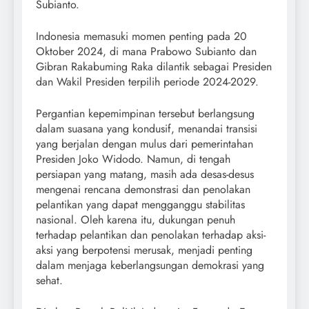
Subianto.
Indonesia memasuki momen penting pada 20
Oktober 2024, di mana Prabowo Subianto dan
Gibran Rakabuming Raka dilantik sebagai Presiden
dan Wakil Presiden terpilih periode 2024-2029.
Pergantian kepemimpinan tersebut berlangsung
dalam suasana yang kondusif, menandai transisi
yang berjalan dengan mulus dari pemerintahan
Presiden Joko Widodo. Namun, di tengah
persiapan yang matang, masih ada desas-desus
mengenai rencana demonstrasi dan penolakan
pelantikan yang dapat mengganggu stabilitas
nasional. Oleh karena itu, dukungan penuh
terhadap pelantikan dan penolakan terhadap aksi-
aksi yang berpotensi merusak, menjadi penting
dalam menjaga keberlangsungan demokrasi yang
sehat.