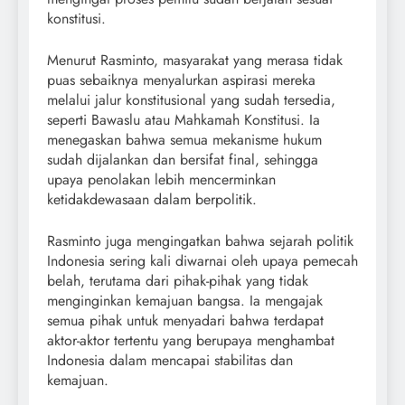
konstitusi.
Menurut Rasminto, masyarakat yang merasa tidak
puas sebaiknya menyalurkan aspirasi mereka
melalui jalur konstitusional yang sudah tersedia,
seperti Bawaslu atau Mahkamah Konstitusi. Ia
menegaskan bahwa semua mekanisme hukum
sudah dijalankan dan bersifat final, sehingga
upaya penolakan lebih mencerminkan
ketidakdewasaan dalam berpolitik.
Rasminto juga mengingatkan bahwa sejarah politik
Indonesia sering kali diwarnai oleh upaya pemecah
belah, terutama dari pihak-pihak yang tidak
menginginkan kemajuan bangsa. Ia mengajak
semua pihak untuk menyadari bahwa terdapat
aktor-aktor tertentu yang berupaya menghambat
Indonesia dalam mencapai stabilitas dan
kemajuan.