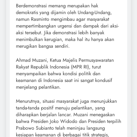
Berdemonstrasi memang merupakan hak
demokratis yang dijamin oleh Undang-Undang,
namun Rasminto mengimbau agar masyarakat
mempertimbangkan urgensi dan dampak dari aksi-
aksi tersebut. Jika demonstrasi lebih banyak
menimbulkan kerugian, maka hal itu hanya akan
merugikan bangsa sendiri.
Ahmad Muzani, Ketua Majelis Permusyawaratan
Rakyat Republik Indonesia (MPR RI), turut
menyampaikan bahwa kondisi politik dan
keamanan di Indonesia saat ini sangat kondusif
menjelang pelantikan.
Menurutnya, situasi masyarakat juga menunjukkan
tanda-tanda positif menuju pelantikan, yang
diharapkan berjalan lancar. Muzani menegaskan
bahwa Presiden Joko Widodo dan Presiden terpilih
Prabowo Subianto telah meninjau langsung
kesiapan keamanan di berbagai titik strategis,