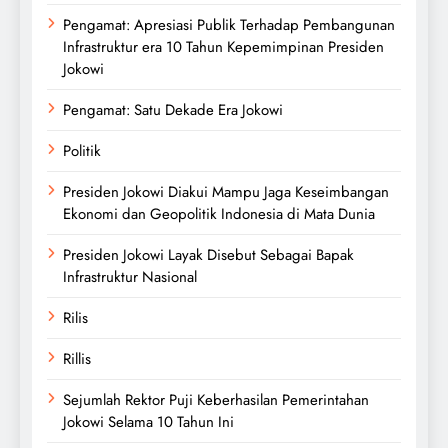
Pengamat: Apresiasi Publik Terhadap Pembangunan
Infrastruktur era 10 Tahun Kepemimpinan Presiden
Jokowi
Pengamat: Satu Dekade Era Jokowi
Politik
Presiden Jokowi Diakui Mampu Jaga Keseimbangan
Ekonomi dan Geopolitik Indonesia di Mata Dunia
Presiden Jokowi Layak Disebut Sebagai Bapak
Infrastruktur Nasional
Rilis
Rillis
Sejumlah Rektor Puji Keberhasilan Pemerintahan
Jokowi Selama 10 Tahun Ini