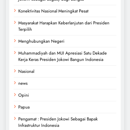
Konektivitas Nasional Meningkat Pesat
Masyarakat Harapkan Keberlanjutan dari Presiden
Terpilih
Menghubungkan Negeri
Muhammadiyah dan MUI Apresiasi Satu Dekade
Kerja Keras Presiden Jokowi Bangun Indonesia
Nasional
news
Opini
Papua
Pengamat : Presiden Jokowi Sebagai Bapak
Infrastruktur Indonesia