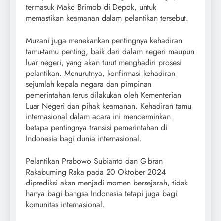
termasuk Mako Brimob di Depok, untuk
memastikan keamanan dalam pelantikan tersebut.
Muzani juga menekankan pentingnya kehadiran
tamu-tamu penting, baik dari dalam negeri maupun
luar negeri, yang akan turut menghadiri prosesi
pelantikan. Menurutnya, konfirmasi kehadiran
sejumlah kepala negara dan pimpinan
pemerintahan terus dilakukan oleh Kementerian
Luar Negeri dan pihak keamanan. Kehadiran tamu
internasional dalam acara ini mencerminkan
betapa pentingnya transisi pemerintahan di
Indonesia bagi dunia internasional.
Pelantikan Prabowo Subianto dan Gibran
Rakabuming Raka pada 20 Oktober 2024
diprediksi akan menjadi momen bersejarah, tidak
hanya bagi bangsa Indonesia tetapi juga bagi
komunitas internasional.