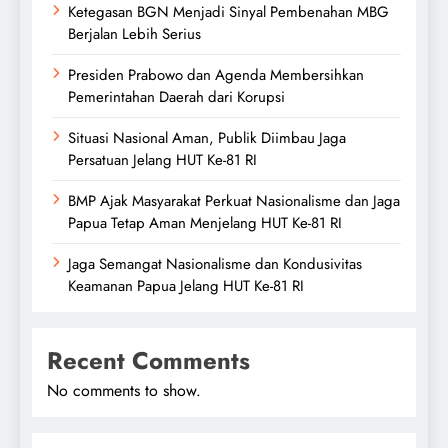
Ketegasan BGN Menjadi Sinyal Pembenahan MBG
Berjalan Lebih Serius
Presiden Prabowo dan Agenda Membersihkan
Pemerintahan Daerah dari Korupsi
Situasi Nasional Aman, Publik Diimbau Jaga
Persatuan Jelang HUT Ke-81 RI
BMP Ajak Masyarakat Perkuat Nasionalisme dan Jaga
Papua Tetap Aman Menjelang HUT Ke-81 RI
Jaga Semangat Nasionalisme dan Kondusivitas
Keamanan Papua Jelang HUT Ke-81 RI
Recent Comments
No comments to show.