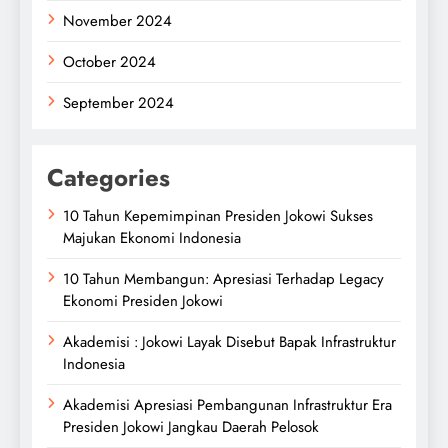
November 2024
October 2024
September 2024
Categories
10 Tahun Kepemimpinan Presiden Jokowi Sukses
Majukan Ekonomi Indonesia
10 Tahun Membangun: Apresiasi Terhadap Legacy
Ekonomi Presiden Jokowi
Akademisi : Jokowi Layak Disebut Bapak Infrastruktur
Indonesia
Akademisi Apresiasi Pembangunan Infrastruktur Era
Presiden Jokowi Jangkau Daerah Pelosok