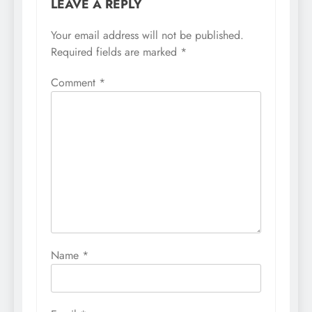
LEAVE A REPLY
Your email address will not be published.
Required fields are marked
*
Comment
*
Name
*