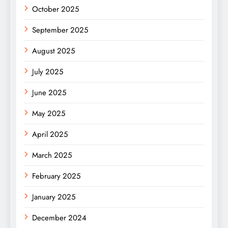
October 2025
September 2025
August 2025
July 2025
June 2025
May 2025
April 2025
March 2025
February 2025
January 2025
December 2024