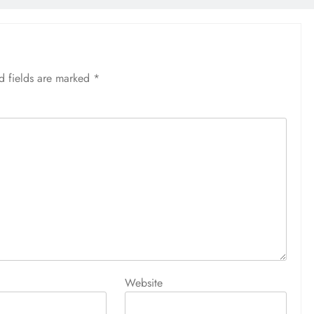
d fields are marked
*
Website