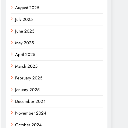
August 2025
July 2025
June 2025
May 2025
April 2025
March 2025
February 2025
January 2025
December 2024
November 2024
October 2024