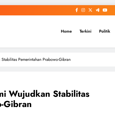
Home
Terkini
Politik
 Stabilitas Pemerintahan Prabowo-Gibran
i Wujudkan Stabilitas
-Gibran