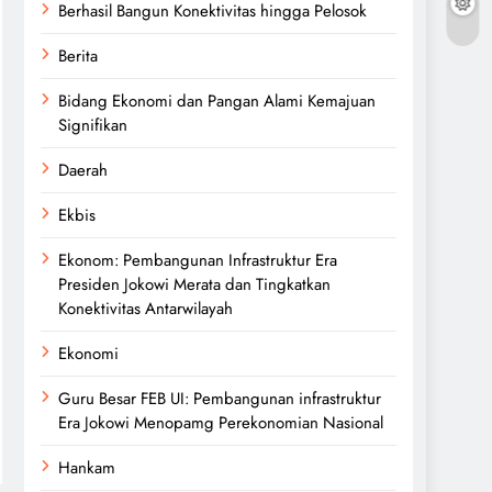
Berhasil Bangun Konektivitas hingga Pelosok
Berita
Bidang Ekonomi dan Pangan Alami Kemajuan
Signifikan
Daerah
Ekbis
Ekonom: Pembangunan Infrastruktur Era
Presiden Jokowi Merata dan Tingkatkan
Konektivitas Antarwilayah
Ekonomi
Guru Besar FEB UI: Pembangunan infrastruktur
Era Jokowi Menopamg Perekonomian Nasional
Hankam