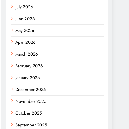
July 2026
June 2026
May 2026
April 2026
March 2026
February 2026
January 2026
December 2025
November 2025
October 2025
September 2025