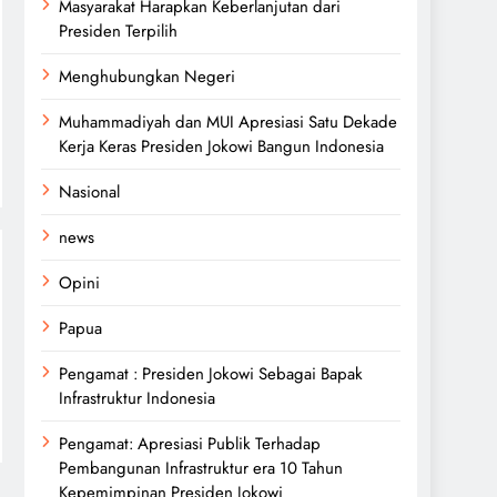
Masyarakat Harapkan Keberlanjutan dari
Presiden Terpilih
Menghubungkan Negeri
Muhammadiyah dan MUI Apresiasi Satu Dekade
Kerja Keras Presiden Jokowi Bangun Indonesia
Nasional
news
Opini
Papua
Pengamat : Presiden Jokowi Sebagai Bapak
Infrastruktur Indonesia
Pengamat: Apresiasi Publik Terhadap
Pembangunan Infrastruktur era 10 Tahun
Kepemimpinan Presiden Jokowi