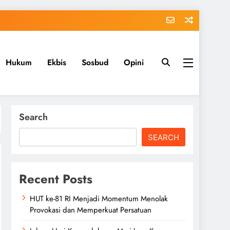
Hukum
Ekbis
Sosbud
Opini
Search
SEARCH
Recent Posts
HUT ke-81 RI Menjadi Momentum Menolak
Provokasi dan Memperkuat Persatuan