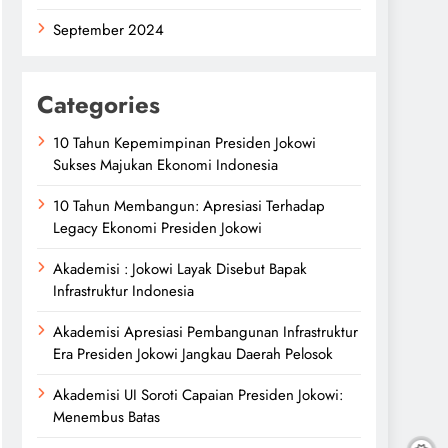
September 2024
Categories
10 Tahun Kepemimpinan Presiden Jokowi
Sukses Majukan Ekonomi Indonesia
10 Tahun Membangun: Apresiasi Terhadap
Legacy Ekonomi Presiden Jokowi
Akademisi : Jokowi Layak Disebut Bapak
Infrastruktur Indonesia
Akademisi Apresiasi Pembangunan Infrastruktur
Era Presiden Jokowi Jangkau Daerah Pelosok
Akademisi UI Soroti Capaian Presiden Jokowi:
Menembus Batas