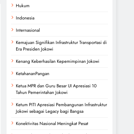
Hukum
Indonesia
Internasional
Kemajuan Signifikan Infrastruktur Transportasi di
Era Presiden Jokowi
Kenang Keberhasilan Kepemimpinan Jokowi
KetahananPangan
Ketua MPR dan Guru Besar UI Apresiasi 10
Tahun Pemerintahan Jokowi
Ketum PITI Apresiasi Pembangunan Infrastruktur
Jokowi sebagai Legacy bagi Bangsa
Konektivitas Nasional Meningkat Pesat