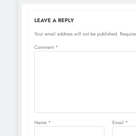
LEAVE A REPLY
Your email address will not be published.
Require
Comment
*
Name
*
Email
*