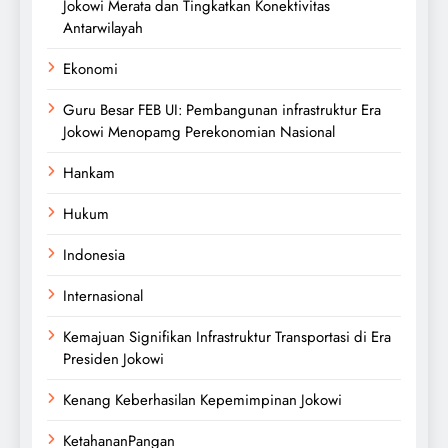
Jokowi Merata dan Tingkatkan Konektivitas
Antarwilayah
Ekonomi
Guru Besar FEB UI: Pembangunan infrastruktur Era
Jokowi Menopamg Perekonomian Nasional
Hankam
Hukum
Indonesia
Internasional
Kemajuan Signifikan Infrastruktur Transportasi di Era
Presiden Jokowi
Kenang Keberhasilan Kepemimpinan Jokowi
KetahananPangan