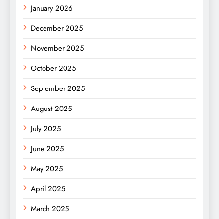
January 2026
December 2025
November 2025
October 2025
September 2025
August 2025
July 2025
June 2025
May 2025
April 2025
March 2025