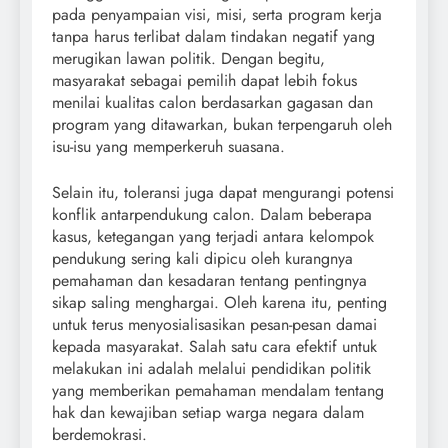
pada penyampaian visi, misi, serta program kerja
tanpa harus terlibat dalam tindakan negatif yang
merugikan lawan politik. Dengan begitu,
masyarakat sebagai pemilih dapat lebih fokus
menilai kualitas calon berdasarkan gagasan dan
program yang ditawarkan, bukan terpengaruh oleh
isu-isu yang memperkeruh suasana.
Selain itu, toleransi juga dapat mengurangi potensi
konflik antarpendukung calon. Dalam beberapa
kasus, ketegangan yang terjadi antara kelompok
pendukung sering kali dipicu oleh kurangnya
pemahaman dan kesadaran tentang pentingnya
sikap saling menghargai. Oleh karena itu, penting
untuk terus menyosialisasikan pesan-pesan damai
kepada masyarakat. Salah satu cara efektif untuk
melakukan ini adalah melalui pendidikan politik
yang memberikan pemahaman mendalam tentang
hak dan kewajiban setiap warga negara dalam
berdemokrasi.