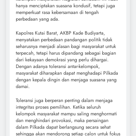
hanya menciptakan suasana kondusif, tetapi juga
memperkuat rasa kebersamaan di tengah
perbedaan yang ada.
Kapolres Kutai Barat, AKBP Kade Budiyarta,
menyatakan perbedaan pandangan politik tidak
seharusnya menjadi alasan bagi masyarakat untuk
terpecah, tetapi harus dipandang sebagai bagian
dari kekayaan demokrasi yang perlu dihargai.
Dengan adanya toleransi antar-kelompok,
masyarakat diharapkan dapat menghadapi Pilkada
dengan kepala dingin dan menjaga suasana yang
damai.
Toleransi juga berperan penting dalam menjaga
integritas proses pemilihan. Ketika seluruh
kelompok masyarakat mampu saling menghormati
dan menghindari provokasi, maka persaingan
dalam Pilkada dapat berlangsung secara sehat
sehingga akan mendorong setiap calon untuk fokus