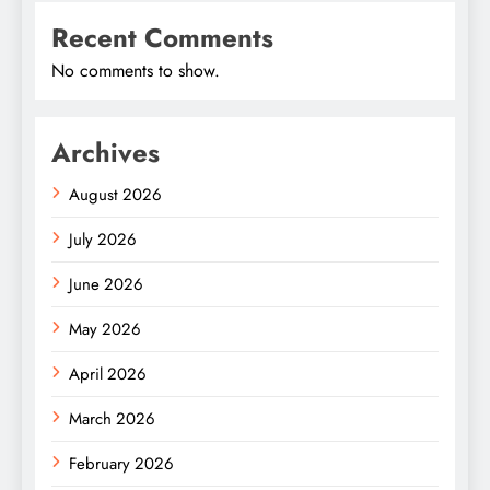
Recent Comments
No comments to show.
Archives
August 2026
July 2026
June 2026
May 2026
April 2026
March 2026
February 2026