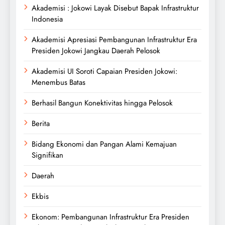
Akademisi : Jokowi Layak Disebut Bapak Infrastruktur
Indonesia
Akademisi Apresiasi Pembangunan Infrastruktur Era
Presiden Jokowi Jangkau Daerah Pelosok
Akademisi UI Soroti Capaian Presiden Jokowi:
Menembus Batas
Berhasil Bangun Konektivitas hingga Pelosok
Berita
Bidang Ekonomi dan Pangan Alami Kemajuan
Signifikan
Daerah
Ekbis
Ekonom: Pembangunan Infrastruktur Era Presiden