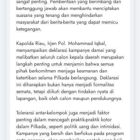
sangat penting. Pemberitaan yang berimbang dan
bertanggung jawab akan membantu menciptakan
suasana yang tenang dan menghindarkan
masyarakat dari berita-berita yang dapat memicu
ketegangan.
Kapolda Riau, Irjen Pol. Mohammad Iqbal,
menyampaikan deklarasi kampanye damai yang
melibatkan seluruh calon kepala daerah merupakan
langkah penting untuk menjamin bahwa semua
pihak berkomitmen menjaga keamanan dan
ketertiban selama Pilkada berlangsung. Deklarasi
ini diharapkan bukan hanya menjadi formalitas
semata, tetapi diikuti dengan tindakan nyata di
lapangan, baik oleh calon maupun pendukungnya.
Toleransi antar-kelompok juga menjadi faktor
penting dalam mencegah praktik-praktik kotor
dalam Pilkada, seperti politik uang dan intimidasi.
Kampanye yang bersih dan berfokus pada program