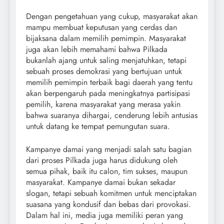
Dengan pengetahuan yang cukup, masyarakat akan
mampu membuat keputusan yang cerdas dan
bijaksana dalam memilih pemimpin. Masyarakat
juga akan lebih memahami bahwa Pilkada
bukanlah ajang untuk saling menjatuhkan, tetapi
sebuah proses demokrasi yang bertujuan untuk
memilih pemimpin terbaik bagi daerah yang tentu
akan berpengaruh pada meningkatnya partisipasi
pemilih, karena masyarakat yang merasa yakin
bahwa suaranya dihargai, cenderung lebih antusias
untuk datang ke tempat pemungutan suara.
Kampanye damai yang menjadi salah satu bagian
dari proses Pilkada juga harus didukung oleh
semua pihak, baik itu calon, tim sukses, maupun
masyarakat. Kampanye damai bukan sekadar
slogan, tetapi sebuah komitmen untuk menciptakan
suasana yang kondusif dan bebas dari provokasi.
Dalam hal ini, media juga memiliki peran yang