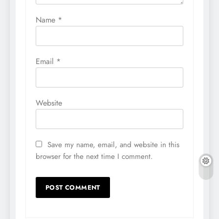
Name
*
Email
*
Website
Save my name, email, and website in this
browser for the next time I comment.