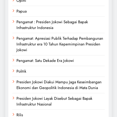
Opini
Papua
Pengamat : Presiden Jokowi Sebagai Bapak
Infrastruktur Indonesia
Pengamat: Apresiasi Publik Terhadap Pembangunan
Infrastruktur era 10 Tahun Kepemimpinan Presiden
Jokowi
Pengamat: Satu Dekade Era Jokowi
Politik
Presiden Jokowi Diakui Mampu Jaga Keseimbangan
Ekonomi dan Geopolitik Indonesia di Mata Dunia
Presiden Jokowi Layak Disebut Sebagai Bapak
Infrastruktur Nasional
Rilis