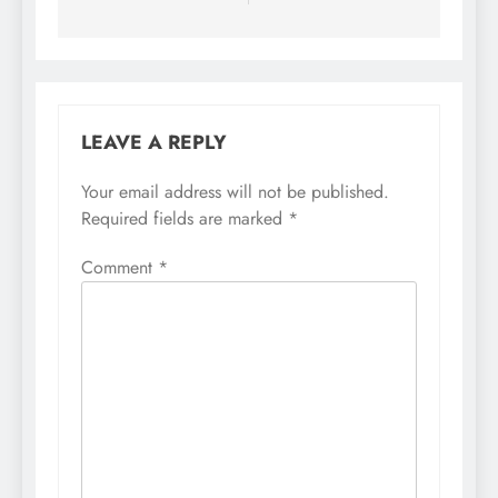
LEAVE A REPLY
Your email address will not be published.
Required fields are marked
*
Comment
*