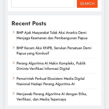
SEARCH
Recent Posts
BMP Ajak Masyarakat Tolak Aksi Anarkis Demi
Menjaga Keamanan dan Pembangunan Papua
BMP Kecam Aksi KNPB, Serukan Persatuan Demi
Papua yang Kondusif
Perang Algoritma AI Makin Kompleks, Publik
Diminta Verifikasi Informasi Digital
Pemerintah Perkuat Ekosistem Media Digital
Nasional Hadapi Perang Algoritma AI
Menjawab Perang Algoritma AI dengan Etika,
Verifikasi, dan Media Tepercaya