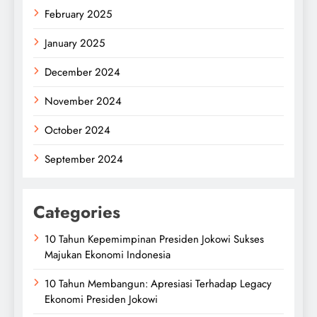
February 2025
January 2025
December 2024
November 2024
October 2024
September 2024
Categories
10 Tahun Kepemimpinan Presiden Jokowi Sukses
Majukan Ekonomi Indonesia
10 Tahun Membangun: Apresiasi Terhadap Legacy
Ekonomi Presiden Jokowi