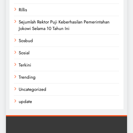
Rillis
Sejumlah Rektor Puji Keberhasilan Pemerintahan
Jokowi Selama 10 Tahun Ini
Sosbud
Sosial
Terkini
Trending
Uncategorized
update