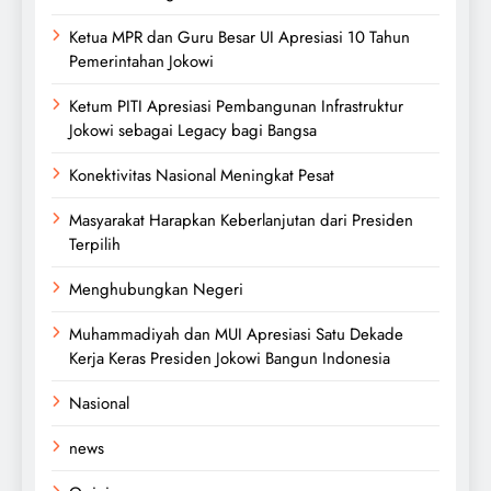
Ketua MPR dan Guru Besar UI Apresiasi 10 Tahun
Pemerintahan Jokowi
Ketum PITI Apresiasi Pembangunan Infrastruktur
Jokowi sebagai Legacy bagi Bangsa
Konektivitas Nasional Meningkat Pesat
Masyarakat Harapkan Keberlanjutan dari Presiden
Terpilih
Menghubungkan Negeri
Muhammadiyah dan MUI Apresiasi Satu Dekade
Kerja Keras Presiden Jokowi Bangun Indonesia
Nasional
news