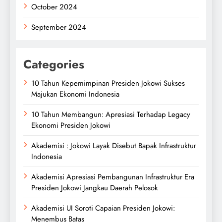
October 2024
September 2024
Categories
10 Tahun Kepemimpinan Presiden Jokowi Sukses
Majukan Ekonomi Indonesia
10 Tahun Membangun: Apresiasi Terhadap Legacy
Ekonomi Presiden Jokowi
Akademisi : Jokowi Layak Disebut Bapak Infrastruktur
Indonesia
Akademisi Apresiasi Pembangunan Infrastruktur Era
Presiden Jokowi Jangkau Daerah Pelosok
Akademisi UI Soroti Capaian Presiden Jokowi:
Menembus Batas