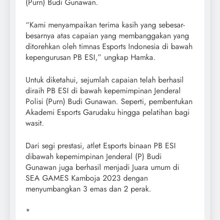
(Purn) Budi Gunawan.
“Kami menyampaikan terima kasih yang sebesar-
besarnya atas capaian yang membanggakan yang
ditorehkan oleh timnas Esports Indonesia di bawah
kepengurusan PB ESI,” ungkap Hamka.
Untuk diketahui, sejumlah capaian telah berhasil
diraih PB ESI di bawah kepemimpinan Jenderal
Polisi (Purn) Budi Gunawan. Seperti, pembentukan
Akademi Esports Garudaku hingga pelatihan bagi
wasit.
Dari segi prestasi, atlet Esports binaan PB ESI
dibawah kepemimpinan Jenderal (P) Budi
Gunawan juga berhasil menjadi Juara umum di
SEA GAMES Kamboja 2023 dengan
menyumbangkan 3 emas dan 2 perak.
*