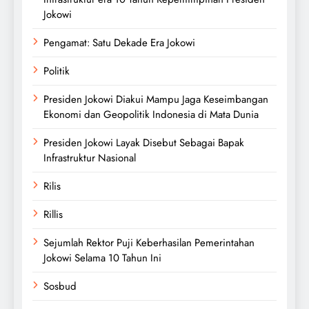
Jokowi
Pengamat: Satu Dekade Era Jokowi
Politik
Presiden Jokowi Diakui Mampu Jaga Keseimbangan
Ekonomi dan Geopolitik Indonesia di Mata Dunia
Presiden Jokowi Layak Disebut Sebagai Bapak
Infrastruktur Nasional
Rilis
Rillis
Sejumlah Rektor Puji Keberhasilan Pemerintahan
Jokowi Selama 10 Tahun Ini
Sosbud