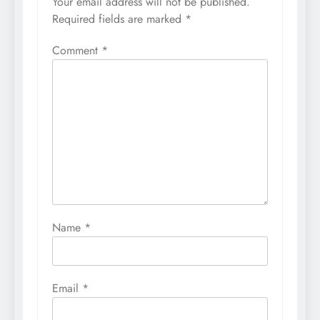
Your email address will not be published.
Required fields are marked
*
Comment
*
Name
*
Email
*