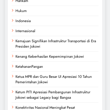
Hankam
Hukum
Indonesia
Internasional
Kemajuan Signifikan Infrastruktur Transportasi di Era
Presiden Jokowi
Kenang Keberhasilan Kepemimpinan Jokowi
KetahananPangan
Ketua MPR dan Guru Besar UI Apresiasi 10 Tahun
Pemerintahan Jokowi
Ketum PITI Apresiasi Pembangunan Infrastruktur
Jokowi sebagai Legacy bagi Bangsa
Konektivitas Nasional Meningkat Pesat