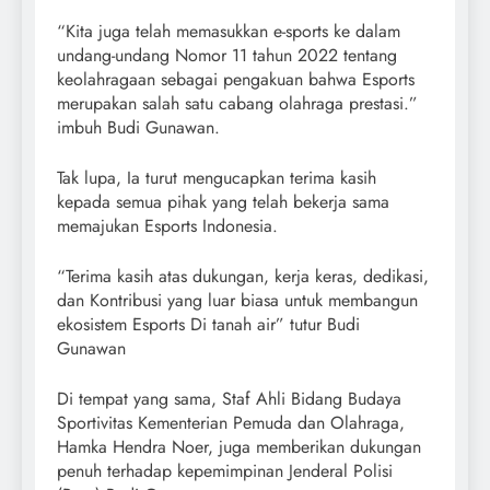
“Kita juga telah memasukkan e-sports ke dalam
undang-undang Nomor 11 tahun 2022 tentang
keolahragaan sebagai pengakuan bahwa Esports
merupakan salah satu cabang olahraga prestasi.”
imbuh Budi Gunawan.
Tak lupa, Ia turut mengucapkan terima kasih
kepada semua pihak yang telah bekerja sama
memajukan Esports Indonesia.
“Terima kasih atas dukungan, kerja keras, dedikasi,
dan Kontribusi yang luar biasa untuk membangun
ekosistem Esports Di tanah air” tutur Budi
Gunawan
Di tempat yang sama, Staf Ahli Bidang Budaya
Sportivitas Kementerian Pemuda dan Olahraga,
Hamka Hendra Noer, juga memberikan dukungan
penuh terhadap kepemimpinan Jenderal Polisi