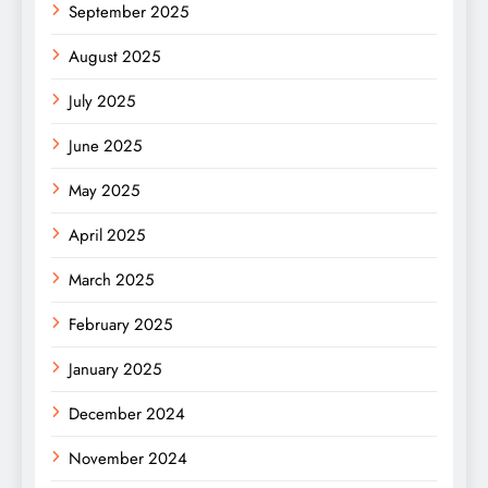
September 2025
August 2025
July 2025
June 2025
May 2025
April 2025
March 2025
February 2025
January 2025
December 2024
November 2024