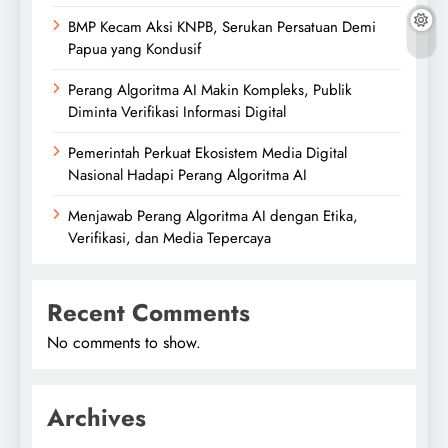
BMP Kecam Aksi KNPB, Serukan Persatuan Demi
Papua yang Kondusif
Perang Algoritma AI Makin Kompleks, Publik
Diminta Verifikasi Informasi Digital
Pemerintah Perkuat Ekosistem Media Digital
Nasional Hadapi Perang Algoritma AI
Menjawab Perang Algoritma AI dengan Etika,
Verifikasi, dan Media Tepercaya
Recent Comments
No comments to show.
Archives