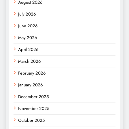
August 2026
July 2026
June 2026
May 2026
April 2026
March 2026
February 2026
January 2026
December 2025
November 2025
October 2025