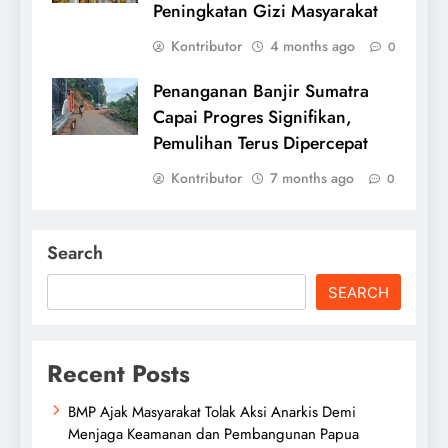
Peningkatan Gizi Masyarakat
Kontributor
4 months ago
0
Penanganan Banjir Sumatra
Capai Progres Signifikan,
Pemulihan Terus Dipercepat
Kontributor
7 months ago
0
Search
SEARCH
Recent Posts
BMP Ajak Masyarakat Tolak Aksi Anarkis Demi
Menjaga Keamanan dan Pembangunan Papua