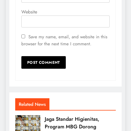
Website
Save my name, email, and website in this
browser for the next time I comment.
Related News
Jaga Standar Higienitas,
Program MBG Dorong