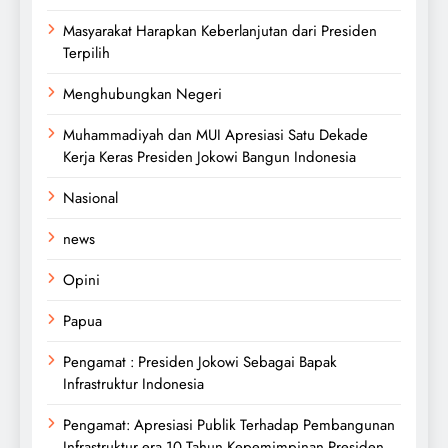
Masyarakat Harapkan Keberlanjutan dari Presiden
Terpilih
Menghubungkan Negeri
Muhammadiyah dan MUI Apresiasi Satu Dekade
Kerja Keras Presiden Jokowi Bangun Indonesia
Nasional
news
Opini
Papua
Pengamat : Presiden Jokowi Sebagai Bapak
Infrastruktur Indonesia
Pengamat: Apresiasi Publik Terhadap Pembangunan
Infrastruktur era 10 Tahun Kepemimpinan Presiden