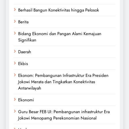
Berhasil Bangun Konektivitas hingga Pelosok
Berita
Bidang Ekonomi dan Pangan Alami Kemajuan
Signifikan
Daerah
Ekbis
Ekonom: Pembangunan Infrastruktur Era Presiden
Jokowi Merata dan Tingkatkan Konektivitas
Antarwilayah
Ekonomi
Guru Besar FEB UI: Pembangunan infrastruktur Era
Jokowi Menopamg Perekonomian Nasional