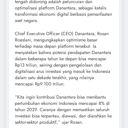
tengah didorong adalah peluncuran dan
optimalisasi platform Danantara, sebagai katalis
transformasi ekonomi digital berbasis pemanfaatan
aset negara.
Chief Executive Officer (CEO) Danantara, Rosan
Roeslani, mengungkapkan optimisme besar
terhadap masa depan platform tersebut. Ia
menyatakan bahwa potensi pendapatan Danantara
dalam beberapa tahun ke depan bisa mencapai
Rp13 triliun, seiring dengan pengelolaan dan
digitalisasi arus investasi yang masuk ke Indonesia
dalam satu dekade terakhir, yang nilainya
mencapai Rp9.100 triliun.
“Kita ingin kontribusi Danantara bisa membantu
pertumbuhan ekonomi Indonesia mencapai 8% di
tahun 2029. Caranya dengan memastikan seluruh
investasi bisa terpantau, diawasi, dan diarahkan ke
sektor-sektor produktif,” ujar Rosan.