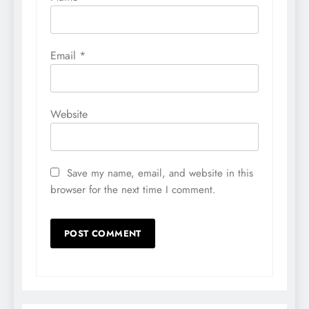
Email
*
Website
Save my name, email, and website in this
browser for the next time I comment.