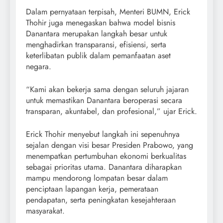
Dalam pernyataan terpisah, Menteri BUMN, Erick
Thohir juga menegaskan bahwa model bisnis
Danantara merupakan langkah besar untuk
menghadirkan transparansi, efisiensi, serta
keterlibatan publik dalam pemanfaatan aset
negara.
“Kami akan bekerja sama dengan seluruh jajaran
untuk memastikan Danantara beroperasi secara
transparan, akuntabel, dan profesional,” ujar Erick.
Erick Thohir menyebut langkah ini sepenuhnya
sejalan dengan visi besar Presiden Prabowo, yang
menempatkan pertumbuhan ekonomi berkualitas
sebagai prioritas utama. Danantara diharapkan
mampu mendorong lompatan besar dalam
penciptaan lapangan kerja, pemerataan
pendapatan, serta peningkatan kesejahteraan
masyarakat.