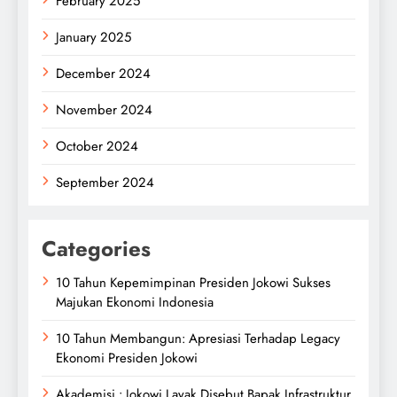
February 2025
January 2025
December 2024
November 2024
October 2024
September 2024
Categories
10 Tahun Kepemimpinan Presiden Jokowi Sukses
Majukan Ekonomi Indonesia
10 Tahun Membangun: Apresiasi Terhadap Legacy
Ekonomi Presiden Jokowi
Akademisi : Jokowi Layak Disebut Bapak Infrastruktur