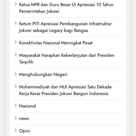
Ketua MPR dan Guru Besar UI Apresiasi 10 Tahun
Pemerintahan Jokowi
Ketum PITI Apresiasi Pembangunan Infrastruktur
Jokowi sebagai Legacy bagi Bangsa
Konektivitas Nasional Meningkat Pesat
Masyarakat Harapkan Keberlanjutan dari Presiden
Terpilih
Menghubungkan Negeri
Muhammadiyah dan MUI Apresiasi Satu Dekade
Kerja Keras Presiden Jokowi Bangun Indonesia
Nasional
news
Opini