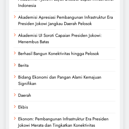
Indonesia
Akademisi Apresiasi Pembangunan Infrastruktur Era
Presiden Jokowi Jangkau Daerah Pelosok
Akademisi UI Soroti Capaian Presiden Jokowi:
Menembus Batas
Berhasil Bangun Konektivitas hingga Pelosok
Berita
Bidang Ekonomi dan Pangan Alami Kemajuan
Signifikan
Daerah
Ekbis
Ekonom: Pembangunan Infrastruktur Era Presiden
Jokowi Merata dan Tingkatkan Konektivitas