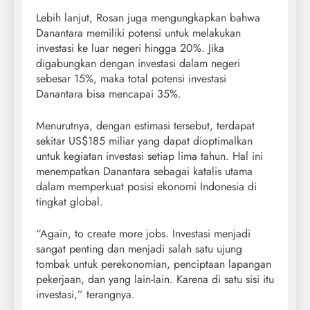
Lebih lanjut, Rosan juga mengungkapkan bahwa
Danantara memiliki potensi untuk melakukan
investasi ke luar negeri hingga 20%. Jika
digabungkan dengan investasi dalam negeri
sebesar 15%, maka total potensi investasi
Danantara bisa mencapai 35%.
Menurutnya, dengan estimasi tersebut, terdapat
sekitar US$185 miliar yang dapat dioptimalkan
untuk kegiatan investasi setiap lima tahun. Hal ini
menempatkan Danantara sebagai katalis utama
dalam memperkuat posisi ekonomi Indonesia di
tingkat global.
“Again, to create more jobs. Investasi menjadi
sangat penting dan menjadi salah satu ujung
tombak untuk perekonomian, penciptaan lapangan
pekerjaan, dan yang lain-lain. Karena di satu sisi itu
investasi,” terangnya.