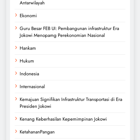
Antarwilayah
Ekonomi
Guru Besar FEB UI: Pembangunan infrastruktur Era
Jokowi Menopamg Perekonomian Nasional
Hankam
Hukum
Indonesia
Internasional
Kemajuan Signifikan Infrastruktur Transportasi di Era
Presiden Jokowi
Kenang Keberhasilan Kepemimpinan Jokowi
KetahananPangan