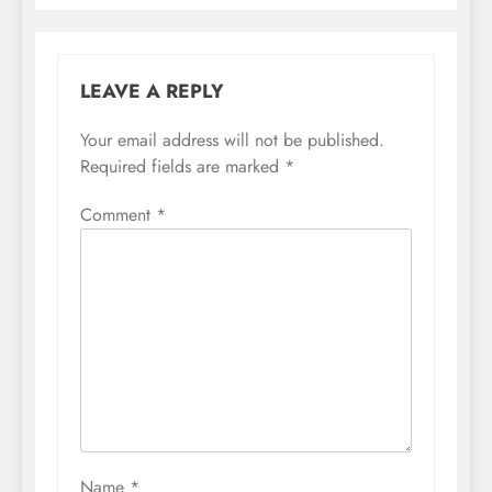
LEAVE A REPLY
Your email address will not be published.
Required fields are marked
*
Comment
*
Name
*