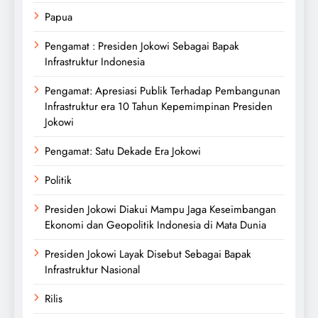
Papua
Pengamat : Presiden Jokowi Sebagai Bapak
Infrastruktur Indonesia
Pengamat: Apresiasi Publik Terhadap Pembangunan
Infrastruktur era 10 Tahun Kepemimpinan Presiden
Jokowi
Pengamat: Satu Dekade Era Jokowi
Politik
Presiden Jokowi Diakui Mampu Jaga Keseimbangan
Ekonomi dan Geopolitik Indonesia di Mata Dunia
Presiden Jokowi Layak Disebut Sebagai Bapak
Infrastruktur Nasional
Rilis