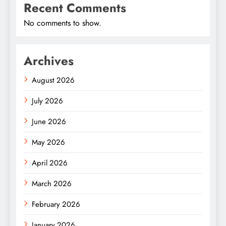
Recent Comments
No comments to show.
Archives
August 2026
July 2026
June 2026
May 2026
April 2026
March 2026
February 2026
January 2026