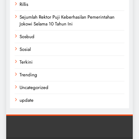
Rillis
Sejumlah Rektor Puji Keberhasilan Pemerintahan
Jokowi Selama 10 Tahun Ini
Sosbud
Sosial
Terkini
Trending
Uncategorized
update