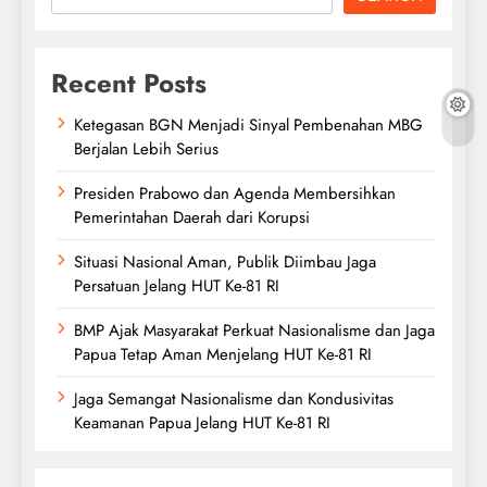
Recent Posts
Ketegasan BGN Menjadi Sinyal Pembenahan MBG
Berjalan Lebih Serius
Presiden Prabowo dan Agenda Membersihkan
Pemerintahan Daerah dari Korupsi
Situasi Nasional Aman, Publik Diimbau Jaga
Persatuan Jelang HUT Ke-81 RI
BMP Ajak Masyarakat Perkuat Nasionalisme dan Jaga
Papua Tetap Aman Menjelang HUT Ke-81 RI
Jaga Semangat Nasionalisme dan Kondusivitas
Keamanan Papua Jelang HUT Ke-81 RI