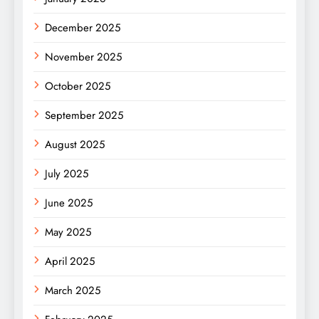
December 2025
November 2025
October 2025
September 2025
August 2025
July 2025
June 2025
May 2025
April 2025
March 2025