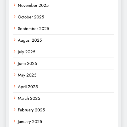
November 2025
October 2025
September 2025
August 2025
July 2025
June 2025
May 2025
April 2025
March 2025
February 2025
January 2025