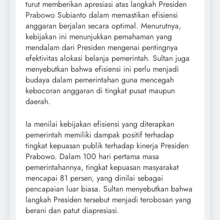
turut memberikan apresiasi atas langkah Presiden
Prabowo Subianto dalam memastikan efisiensi
anggaran berjalan secara optimal. Menurutnya,
kebijakan ini menunjukkan pemahaman yang
mendalam dari Presiden mengenai pentingnya
efektivitas alokasi belanja pemerintah. Sultan juga
menyebutkan bahwa efisiensi ini perlu menjadi
budaya dalam pemerintahan guna mencegah
kebocoran anggaran di tingkat pusat maupun
daerah.
Ia menilai kebijakan efisiensi yang diterapkan
pemerintah memiliki dampak positif terhadap
tingkat kepuasan publik terhadap kinerja Presiden
Prabowo. Dalam 100 hari pertama masa
pemerintahannya, tingkat kepuasan masyarakat
mencapai 81 persen, yang dinilai sebagai
pencapaian luar biasa. Sultan menyebutkan bahwa
langkah Presiden tersebut menjadi terobosan yang
berani dan patut diapresiasi.