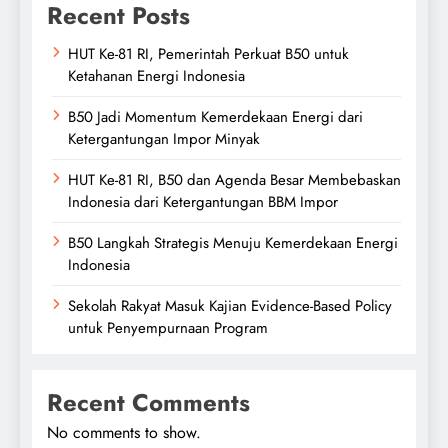
Recent Posts
HUT Ke-81 RI, Pemerintah Perkuat B50 untuk
Ketahanan Energi Indonesia
B50 Jadi Momentum Kemerdekaan Energi dari
Ketergantungan Impor Minyak
HUT Ke-81 RI, B50 dan Agenda Besar Membebaskan
Indonesia dari Ketergantungan BBM Impor
B50 Langkah Strategis Menuju Kemerdekaan Energi
Indonesia
Sekolah Rakyat Masuk Kajian Evidence-Based Policy
untuk Penyempurnaan Program
Recent Comments
No comments to show.