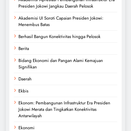
Presiden Jokowi Jangkau Daerah Pelosok
Akademisi UI Soroti Capaian Presiden Jokowi:
Menembus Batas
Berhasil Bangun Konektivitas hingga Pelosok
Berita
Bidang Ekonomi dan Pangan Alami Kemajuan
Signifikan
Daerah
Ekbis
Ekonom: Pembangunan Infrastruktur Era Presiden
Jokowi Merata dan Tingkatkan Konektivitas
Antarwilayah
Ekonomi