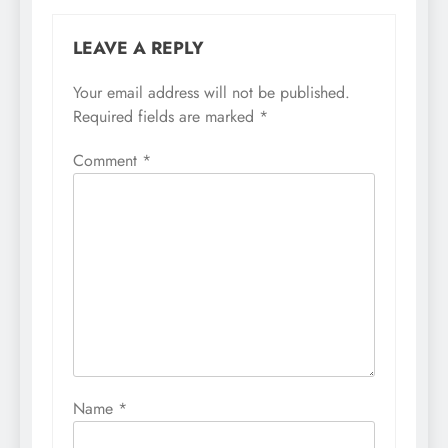
LEAVE A REPLY
Your email address will not be published.
Required fields are marked
*
Comment
*
Name
*