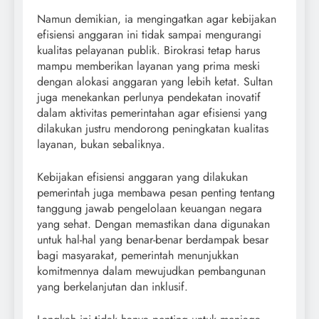
Namun demikian, ia mengingatkan agar kebijakan
efisiensi anggaran ini tidak sampai mengurangi
kualitas pelayanan publik. Birokrasi tetap harus
mampu memberikan layanan yang prima meski
dengan alokasi anggaran yang lebih ketat. Sultan
juga menekankan perlunya pendekatan inovatif
dalam aktivitas pemerintahan agar efisiensi yang
dilakukan justru mendorong peningkatan kualitas
layanan, bukan sebaliknya.
Kebijakan efisiensi anggaran yang dilakukan
pemerintah juga membawa pesan penting tentang
tanggung jawab pengelolaan keuangan negara
yang sehat. Dengan memastikan dana digunakan
untuk hal-hal yang benar-benar berdampak besar
bagi masyarakat, pemerintah menunjukkan
komitmennya dalam mewujudkan pembangunan
yang berkelanjutan dan inklusif.