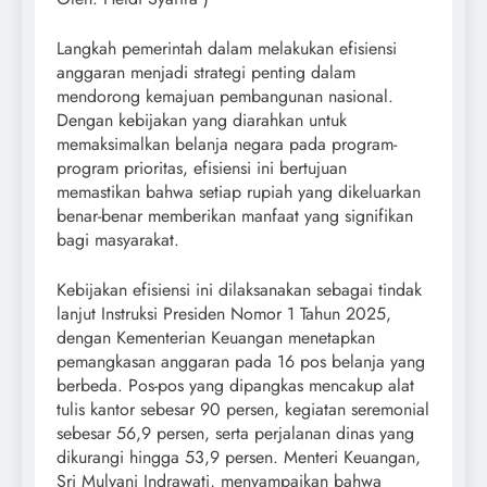
Langkah pemerintah dalam melakukan efisiensi
anggaran menjadi strategi penting dalam
mendorong kemajuan pembangunan nasional.
Dengan kebijakan yang diarahkan untuk
memaksimalkan belanja negara pada program-
program prioritas, efisiensi ini bertujuan
memastikan bahwa setiap rupiah yang dikeluarkan
benar-benar memberikan manfaat yang signifikan
bagi masyarakat.
Kebijakan efisiensi ini dilaksanakan sebagai tindak
lanjut Instruksi Presiden Nomor 1 Tahun 2025,
dengan Kementerian Keuangan menetapkan
pemangkasan anggaran pada 16 pos belanja yang
berbeda. Pos-pos yang dipangkas mencakup alat
tulis kantor sebesar 90 persen, kegiatan seremonial
sebesar 56,9 persen, serta perjalanan dinas yang
dikurangi hingga 53,9 persen. Menteri Keuangan,
Sri Mulyani Indrawati, menyampaikan bahwa