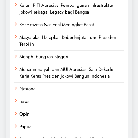
Ketum PITI Apresiasi Pembangunan Infrastruktur
Jokowi sebagai Legacy bagi Bangsa
Konektivitas Nasional Meningkat Pesat
Masyarakat Harapkan Keberlanjutan dari Presiden
Terpilih
Menghubungkan Negeri
Muhammadiyah dan MUI Apresiasi Satu Dekade
Kerja Keras Presiden Jokowi Bangun Indonesia
Nasional
news
Opini
Papua