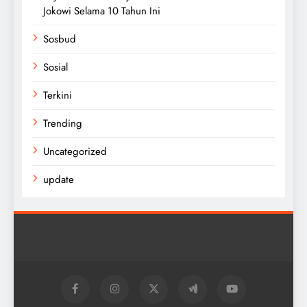
Jokowi Selama 10 Tahun Ini
Sosbud
Sosial
Terkini
Trending
Uncategorized
update