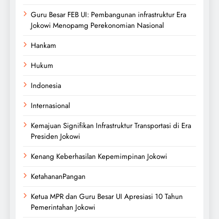
Guru Besar FEB UI: Pembangunan infrastruktur Era
Jokowi Menopamg Perekonomian Nasional
Hankam
Hukum
Indonesia
Internasional
Kemajuan Signifikan Infrastruktur Transportasi di Era
Presiden Jokowi
Kenang Keberhasilan Kepemimpinan Jokowi
KetahananPangan
Ketua MPR dan Guru Besar UI Apresiasi 10 Tahun
Pemerintahan Jokowi