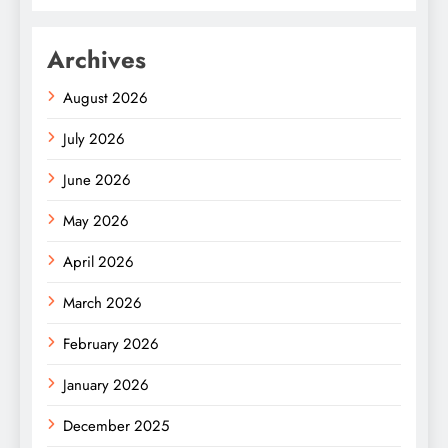
Archives
August 2026
July 2026
June 2026
May 2026
April 2026
March 2026
February 2026
January 2026
December 2025