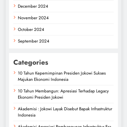
December 2024
November 2024
October 2024
September 2024
Categories
10 Tahun Kepemimpinan Presiden Jokowi Sukses
Majukan Ekonomi Indonesia
10 Tahun Membangun: Apresiasi Terhadap Legacy
Ekonomi Presiden Jokowi
Akademisi : Jokowi Layak Disebut Bapak Infrastruktur
Indonesia
Akademisi Apresiasi Pembangunan Infrastruktur Era