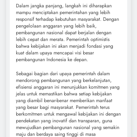
Dalam jangka panjang, langkah ini diharapkan
mampu menciptakan pemerintahan yang lebih
responsif terhadap kebutuhan masyarakat. Dengan
pengelolaan anggaran yang lebih baik,
pembangunan nasional dapat berjalan dengan
lebih cepat dan merata. Pemerintah optimistis
bahwa kebijakan ini akan menjadi fondasi yang
kuat dalam upaya mencapai visi besar
pembangunan Indonesia ke depan.
Sebagai bagian dari upaya pemerintah dalam
mendorong pembangunan yang berkelanjutan,
efisiensi anggaran ini menunjukkan komitmen yang
jelas untuk memastikan bahwa setiap kebijakan
yang diambil benar-benar memberikan manfaat
yang besar bagi masyarakat. Pemerintah terus
berkomitmen untuk mengawal kebijakan ini dengan
pendekatan yang inovatif dan transparan, guna
mewujudkan pembangunan nasional yang semakin
maju dan berdaya saing tinggi di masa