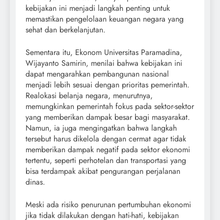
kebijakan ini menjadi langkah penting untuk
memastikan pengelolaan keuangan negara yang
sehat dan berkelanjutan.
Sementara itu, Ekonom Universitas Paramadina,
Wijayanto Samirin, menilai bahwa kebijakan ini
dapat mengarahkan pembangunan nasional
menjadi lebih sesuai dengan prioritas pemerintah.
Realokasi belanja negara, menurutnya,
memungkinkan pemerintah fokus pada sektor-sektor
yang memberikan dampak besar bagi masyarakat.
Namun, ia juga mengingatkan bahwa langkah
tersebut harus dikelola dengan cermat agar tidak
memberikan dampak negatif pada sektor ekonomi
tertentu, seperti perhotelan dan transportasi yang
bisa terdampak akibat pengurangan perjalanan
dinas.
Meski ada risiko penurunan pertumbuhan ekonomi
jika tidak dilakukan dengan hati-hati, kebijakan