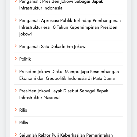
Pengamat : Presiden Jokowi Sebagai Bapak
Infrastruktur Indonesia
Pengamat: Apresiasi Publik Terhadap Pembangunan
Infrastruktur era 10 Tahun Kepemimpinan Presiden
Jokowi
Pengamat: Satu Dekade Era Jokowi
Politik
Presiden Jokowi Diakui Mampu Jaga Keseimbangan
Ekonomi dan Geopolitik Indonesia di Mata Dunia
Presiden Jokowi Layak Disebut Sebagai Bapak
Infrastruktur Nasional
Rilis
Rillis
Sejumlah Rektor Puji Keberhasilan Pemerintahan