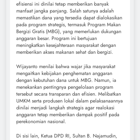
efisiensi ini dinilai tetap memberikan banyak
manfaat jangka panjang. Salah satunya adalah
memastikan dana yang tersedia dapat dialokasikan
pada program strategis, termasuk Program Makan
Bergizi Gratis (MBG), yang memerlukan dukungan
anggaran besar. Program ini bertujuan
meningkatkan kesejahteraan masyarakat dengan
memberikan akses makanan sehat dan bergizi.
Wijayanto menilai bahwa wajar jika masyarakat
mengaitkan kebijakan penghematan anggaran
dengan kebutuhan dana untuk MBG. Namun, ia
menekankan pentingnya pengelolaan program
tersebut secara transparan dan efisien. Melibatkan
UMKM serta produsen lokal dalam pelaksanaannya
dinilai menjadi langkah strategis agar realokasi
anggaran tetap memberikan dampak positif pada
perekonomian nasional.
Di sisi lain, Ketua DPD RI, Sultan B. Najamudin,