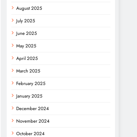
August 2025
July 2025
June 2025
May 2025
April 2025
March 2025
February 2025
January 2025
December 2024
November 2024
October 2024