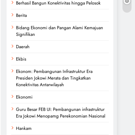
Berhasil Bangun Konektivitas hingga Pelosok
Berita
Bidang Ekonomi dan Pangan Alami Kemajuan
Signifikan
Daerah
Ekbis
Ekonom: Pembangunan Infrastruktur Era
Presiden Jokowi Merata dan Tingkatkan
Konektivitas Antarwilayah
Ekonomi
Guru Besar FEB UI: Pembangunan infrastruktur
Era Jokowi Menopamg Perekonomian Nasional
Hankam