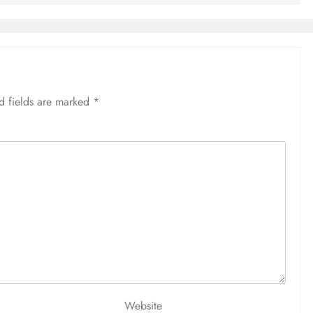
d fields are marked
*
Website