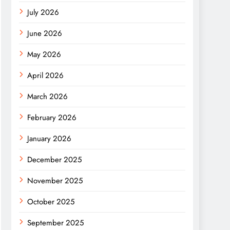
July 2026
June 2026
May 2026
April 2026
March 2026
February 2026
January 2026
December 2025
November 2025
October 2025
September 2025