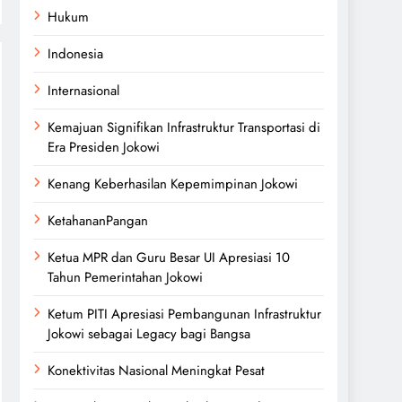
Hukum
Indonesia
Internasional
Kemajuan Signifikan Infrastruktur Transportasi di
Era Presiden Jokowi
Kenang Keberhasilan Kepemimpinan Jokowi
KetahananPangan
Ketua MPR dan Guru Besar UI Apresiasi 10
Tahun Pemerintahan Jokowi
Ketum PITI Apresiasi Pembangunan Infrastruktur
Jokowi sebagai Legacy bagi Bangsa
Konektivitas Nasional Meningkat Pesat