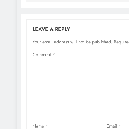
LEAVE A REPLY
Your email address will not be published.
Require
Comment
*
Name
*
Email
*