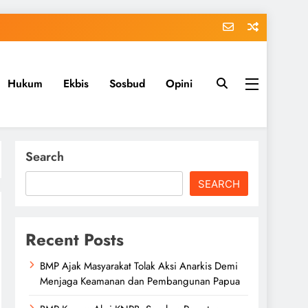
Hukum
Ekbis
Sosbud
Opini
Search
SEARCH
Recent Posts
BMP Ajak Masyarakat Tolak Aksi Anarkis Demi
Menjaga Keamanan dan Pembangunan Papua