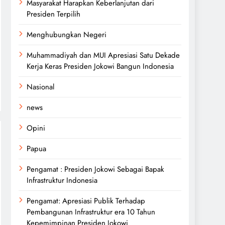
Masyarakat Harapkan Keberlanjutan dari
Presiden Terpilih
Menghubungkan Negeri
Muhammadiyah dan MUI Apresiasi Satu Dekade
Kerja Keras Presiden Jokowi Bangun Indonesia
Nasional
news
Opini
Papua
Pengamat : Presiden Jokowi Sebagai Bapak
Infrastruktur Indonesia
Pengamat: Apresiasi Publik Terhadap
Pembangunan Infrastruktur era 10 Tahun
Kepemimpinan Presiden Jokowi