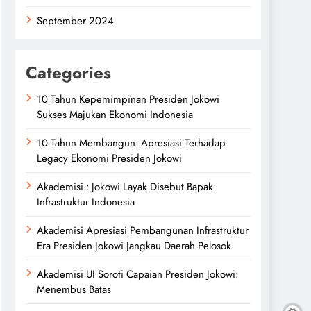
September 2024
Categories
10 Tahun Kepemimpinan Presiden Jokowi
Sukses Majukan Ekonomi Indonesia
10 Tahun Membangun: Apresiasi Terhadap
Legacy Ekonomi Presiden Jokowi
Akademisi : Jokowi Layak Disebut Bapak
Infrastruktur Indonesia
Akademisi Apresiasi Pembangunan Infrastruktur
Era Presiden Jokowi Jangkau Daerah Pelosok
Akademisi UI Soroti Capaian Presiden Jokowi:
Menembus Batas