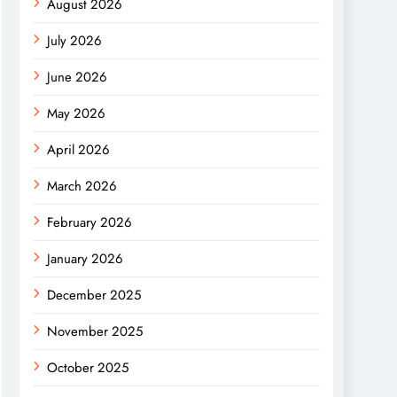
August 2026
July 2026
June 2026
May 2026
April 2026
March 2026
February 2026
January 2026
December 2025
November 2025
October 2025