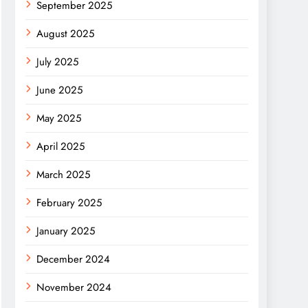
September 2025
August 2025
July 2025
June 2025
May 2025
April 2025
March 2025
February 2025
January 2025
December 2024
November 2024