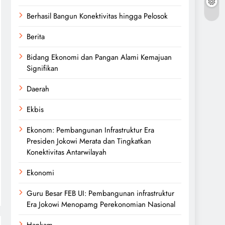
Berhasil Bangun Konektivitas hingga Pelosok
Berita
Bidang Ekonomi dan Pangan Alami Kemajuan
Signifikan
Daerah
Ekbis
Ekonom: Pembangunan Infrastruktur Era
Presiden Jokowi Merata dan Tingkatkan
Konektivitas Antarwilayah
Ekonomi
Guru Besar FEB UI: Pembangunan infrastruktur
Era Jokowi Menopamg Perekonomian Nasional
Hankam