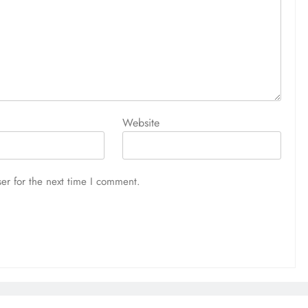
Website
er for the next time I comment.