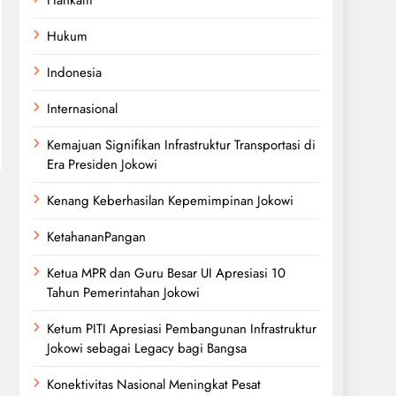
Hukum
Indonesia
Internasional
Kemajuan Signifikan Infrastruktur Transportasi di
Era Presiden Jokowi
Kenang Keberhasilan Kepemimpinan Jokowi
KetahananPangan
Ketua MPR dan Guru Besar UI Apresiasi 10
Tahun Pemerintahan Jokowi
Ketum PITI Apresiasi Pembangunan Infrastruktur
Jokowi sebagai Legacy bagi Bangsa
Konektivitas Nasional Meningkat Pesat