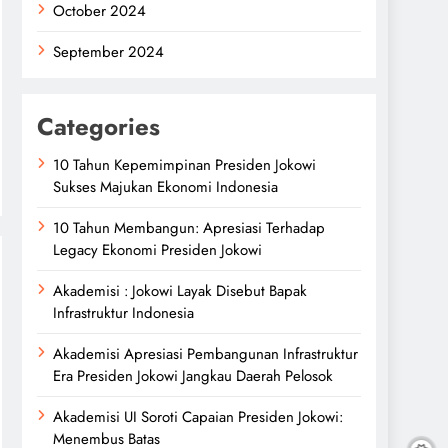
October 2024
September 2024
Categories
10 Tahun Kepemimpinan Presiden Jokowi
Sukses Majukan Ekonomi Indonesia
10 Tahun Membangun: Apresiasi Terhadap
Legacy Ekonomi Presiden Jokowi
Akademisi : Jokowi Layak Disebut Bapak
Infrastruktur Indonesia
Akademisi Apresiasi Pembangunan Infrastruktur
Era Presiden Jokowi Jangkau Daerah Pelosok
Akademisi UI Soroti Capaian Presiden Jokowi:
Menembus Batas