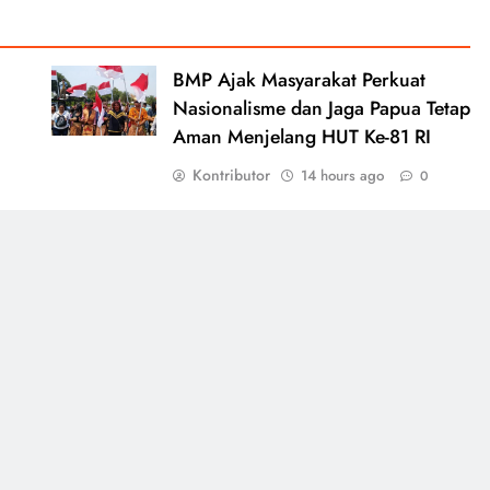
BMP Ajak Masyarakat Perkuat
Nasionalisme dan Jaga Papua Tetap
Aman Menjelang HUT Ke-81 RI
Kontributor
14 hours ago
0