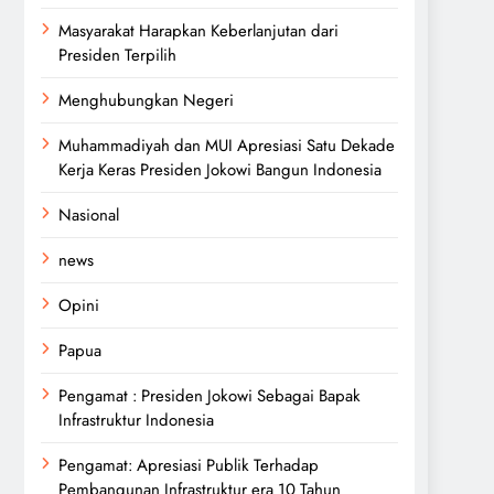
Masyarakat Harapkan Keberlanjutan dari
Presiden Terpilih
Menghubungkan Negeri
Muhammadiyah dan MUI Apresiasi Satu Dekade
Kerja Keras Presiden Jokowi Bangun Indonesia
Nasional
news
Opini
Papua
Pengamat : Presiden Jokowi Sebagai Bapak
Infrastruktur Indonesia
Pengamat: Apresiasi Publik Terhadap
Pembangunan Infrastruktur era 10 Tahun