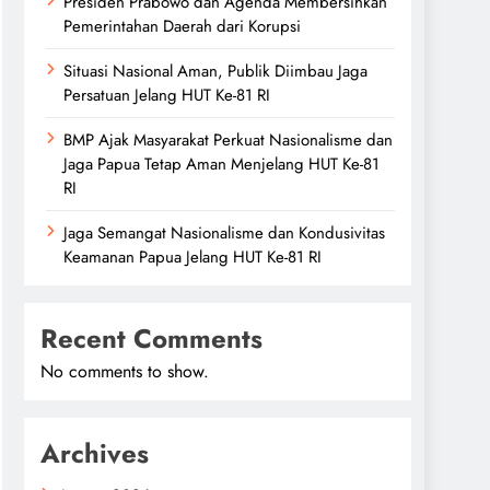
Presiden Prabowo dan Agenda Membersihkan
Pemerintahan Daerah dari Korupsi
Situasi Nasional Aman, Publik Diimbau Jaga
Persatuan Jelang HUT Ke-81 RI
BMP Ajak Masyarakat Perkuat Nasionalisme dan
Jaga Papua Tetap Aman Menjelang HUT Ke-81
RI
Jaga Semangat Nasionalisme dan Kondusivitas
Keamanan Papua Jelang HUT Ke-81 RI
Recent Comments
No comments to show.
Archives