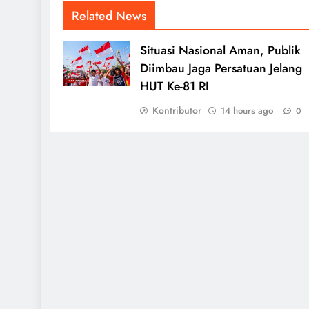
Related News
Situasi Nasional Aman, Publik
Diimbau Jaga Persatuan Jelang
HUT Ke-81 RI
Kontributor
14 hours ago
0