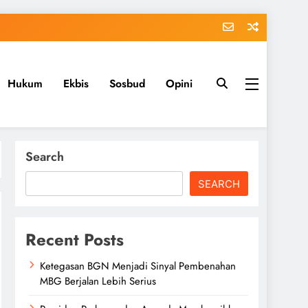
Hukum
Ekbis
Sosbud
Opini
Search
SEARCH
Recent Posts
Ketegasan BGN Menjadi Sinyal Pembenahan
MBG Berjalan Lebih Serius