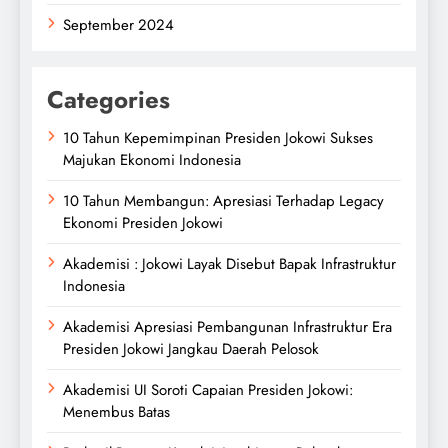
September 2024
Categories
10 Tahun Kepemimpinan Presiden Jokowi Sukses
Majukan Ekonomi Indonesia
10 Tahun Membangun: Apresiasi Terhadap Legacy
Ekonomi Presiden Jokowi
Akademisi : Jokowi Layak Disebut Bapak Infrastruktur
Indonesia
Akademisi Apresiasi Pembangunan Infrastruktur Era
Presiden Jokowi Jangkau Daerah Pelosok
Akademisi UI Soroti Capaian Presiden Jokowi:
Menembus Batas