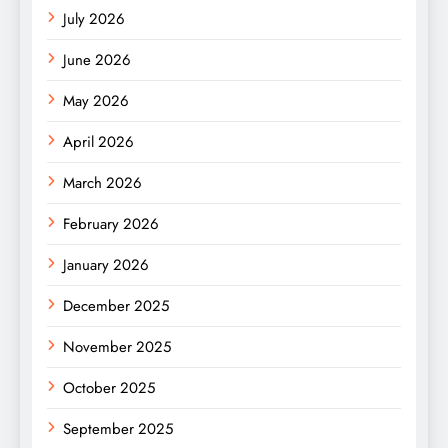
July 2026
June 2026
May 2026
April 2026
March 2026
February 2026
January 2026
December 2025
November 2025
October 2025
September 2025