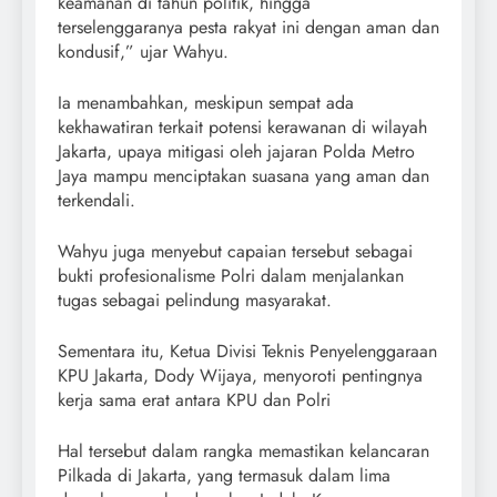
keamanan di tahun politik, hingga
terselenggaranya pesta rakyat ini dengan aman dan
kondusif,” ujar Wahyu.
Ia menambahkan, meskipun sempat ada
kekhawatiran terkait potensi kerawanan di wilayah
Jakarta, upaya mitigasi oleh jajaran Polda Metro
Jaya mampu menciptakan suasana yang aman dan
terkendali.
Wahyu juga menyebut capaian tersebut sebagai
bukti profesionalisme Polri dalam menjalankan
tugas sebagai pelindung masyarakat.
Sementara itu, Ketua Divisi Teknis Penyelenggaraan
KPU Jakarta, Dody Wijaya, menyoroti pentingnya
kerja sama erat antara KPU dan Polri
Hal tersebut dalam rangka memastikan kelancaran
Pilkada di Jakarta, yang termasuk dalam lima