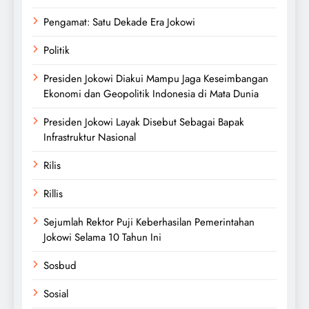
Pengamat: Satu Dekade Era Jokowi
Politik
Presiden Jokowi Diakui Mampu Jaga Keseimbangan
Ekonomi dan Geopolitik Indonesia di Mata Dunia
Presiden Jokowi Layak Disebut Sebagai Bapak
Infrastruktur Nasional
Rilis
Rillis
Sejumlah Rektor Puji Keberhasilan Pemerintahan
Jokowi Selama 10 Tahun Ini
Sosbud
Sosial