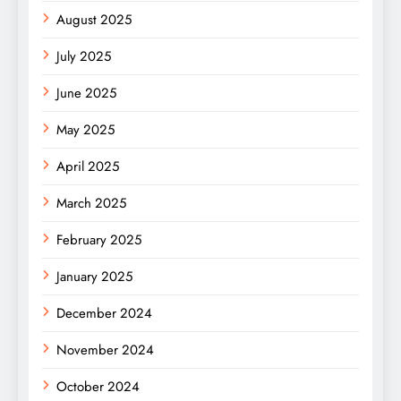
August 2025
July 2025
June 2025
May 2025
April 2025
March 2025
February 2025
January 2025
December 2024
November 2024
October 2024