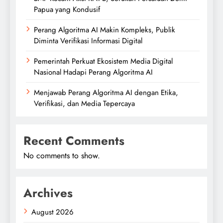
Papua yang Kondusif
Perang Algoritma AI Makin Kompleks, Publik
Diminta Verifikasi Informasi Digital
Pemerintah Perkuat Ekosistem Media Digital
Nasional Hadapi Perang Algoritma AI
Menjawab Perang Algoritma AI dengan Etika,
Verifikasi, dan Media Tepercaya
Recent Comments
No comments to show.
Archives
August 2026