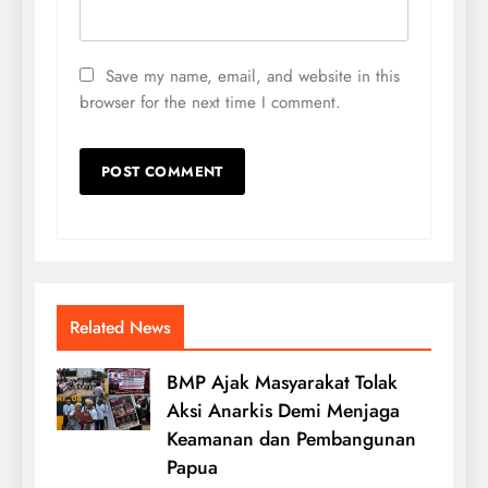
Save my name, email, and website in this
browser for the next time I comment.
Related News
BMP Ajak Masyarakat Tolak
Aksi Anarkis Demi Menjaga
Keamanan dan Pembangunan
Papua