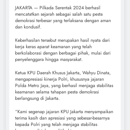
JAKARTA — Pilkada Serentak 2024 berhasil
mencatatkan sejarah sebagai salah satu pesta
demokrasi terbesar yang terlaksana dengan aman
dan kondusif.
Keberhasilan tersebut merupakan hasil nyata dari
kerja keras aparat keamanan yang telah
berkolaborasi dengan berbagai pihak, mulai dari
penyelenggara hingga masyarakat.
Ketua KPU Daerah Khusus Jakarta, Wahyu Dinata,
mengapresiasi kinerja Polri, khususnya jajaran
Polda Metro Jaya, yang berhasil menjaga stabilitas
keamanan selama tahapan pesta demokrasi
berlangsung di Jakarta.
“Kami segenap jajaran KPU Jakarta menyampaikan
terima kasih dan apresiasi yang sebesar-besarnya
kepada Polri yang telah menjaga stabilitas