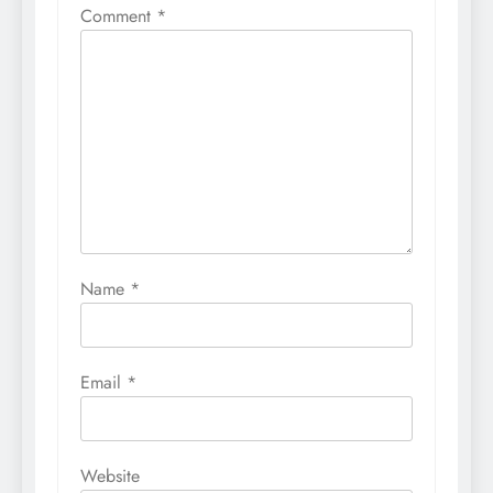
Comment
*
Name
*
Email
*
Website