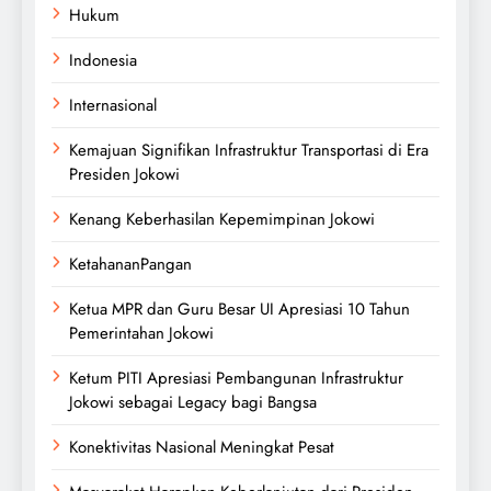
Hukum
Indonesia
Internasional
Kemajuan Signifikan Infrastruktur Transportasi di Era
Presiden Jokowi
Kenang Keberhasilan Kepemimpinan Jokowi
KetahananPangan
Ketua MPR dan Guru Besar UI Apresiasi 10 Tahun
Pemerintahan Jokowi
Ketum PITI Apresiasi Pembangunan Infrastruktur
Jokowi sebagai Legacy bagi Bangsa
Konektivitas Nasional Meningkat Pesat