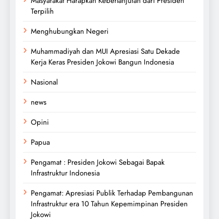
Masyarakat Harapkan Keberlanjutan dari Presiden
Terpilih
Menghubungkan Negeri
Muhammadiyah dan MUI Apresiasi Satu Dekade
Kerja Keras Presiden Jokowi Bangun Indonesia
Nasional
news
Opini
Papua
Pengamat : Presiden Jokowi Sebagai Bapak
Infrastruktur Indonesia
Pengamat: Apresiasi Publik Terhadap Pembangunan
Infrastruktur era 10 Tahun Kepemimpinan Presiden
Jokowi