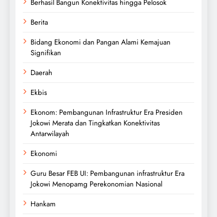
Berhasil Bangun Konektivitas hingga Pelosok
Berita
Bidang Ekonomi dan Pangan Alami Kemajuan
Signifikan
Daerah
Ekbis
Ekonom: Pembangunan Infrastruktur Era Presiden
Jokowi Merata dan Tingkatkan Konektivitas
Antarwilayah
Ekonomi
Guru Besar FEB UI: Pembangunan infrastruktur Era
Jokowi Menopamg Perekonomian Nasional
Hankam