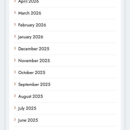
April 2026
March 2026
February 2026
January 2026
December 2025
November 2025
October 2025
September 2025
August 2025
July 2025
June 2025