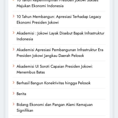
10 Tahun Kepemimpinan Presiden Jokowi Sukses
Majukan Ekonomi Indonesia
10 Tahun Membangun: Apresiasi Terhadap Legacy
Ekonomi Presiden Jokowi
Akademisi : Jokowi Layak Disebut Bapak Infrastruktur
Indonesia
Akademisi Apresiasi Pembangunan Infrastruktur Era
Presiden Jokowi Jangkau Daerah Pelosok
Akademisi UI Soroti Capaian Presiden Jokowi:
Menembus Batas
Berhasil Bangun Konektivitas hingga Pelosok
Berita
Bidang Ekonomi dan Pangan Alami Kemajuan
Signifikan