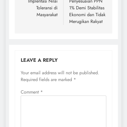
Implentasi Nilai
Penyesuaian PPN
Toleransi di
1% Demi Stabilitas
Masyarakat
Ekonomi dan Tidak
Merugikan Rakyat
LEAVE A REPLY
Your email address will not be published.
Required fields are marked
*
Comment
*