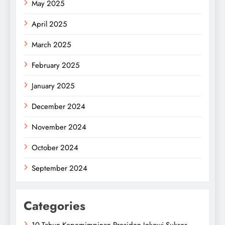
May 2025
April 2025
March 2025
February 2025
January 2025
December 2024
November 2024
October 2024
September 2024
Categories