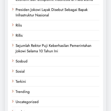
Presiden Jokowi Layak Disebut Sebagai Bapak
Infrastruktur Nasional
Rilis
Rillis
Sejumlah Rektor Puji Keberhasilan Pemerintahan
Jokowi Selama 10 Tahun Ini
Sosbud
Sosial
Terkini
Trending
Uncategorized