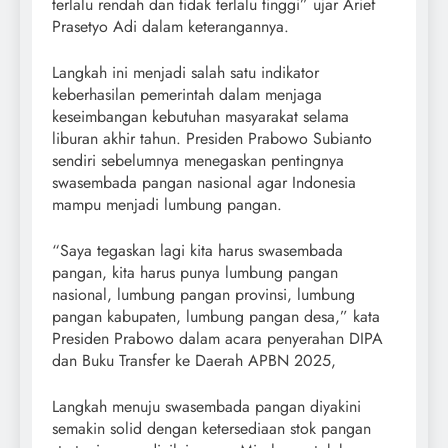
terlalu rendah dan tidak terlalu tinggi” ujar Arief
Prasetyo Adi dalam keterangannya.
Langkah ini menjadi salah satu indikator
keberhasilan pemerintah dalam menjaga
keseimbangan kebutuhan masyarakat selama
liburan akhir tahun. Presiden Prabowo Subianto
sendiri sebelumnya menegaskan pentingnya
swasembada pangan nasional agar Indonesia
mampu menjadi lumbung pangan.
“Saya tegaskan lagi kita harus swasembada
pangan, kita harus punya lumbung pangan
nasional, lumbung pangan provinsi, lumbung
pangan kabupaten, lumbung pangan desa,” kata
Presiden Prabowo dalam acara penyerahan DIPA
dan Buku Transfer ke Daerah APBN 2025,
Langkah menuju swasembada pangan diyakini
semakin solid dengan ketersediaan stok pangan