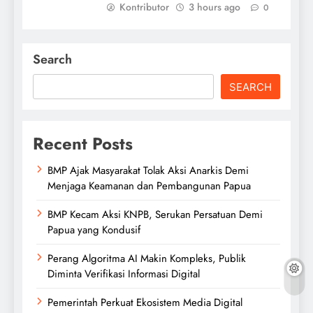
Kontributor
3 hours ago
0
Search
SEARCH
Recent Posts
BMP Ajak Masyarakat Tolak Aksi Anarkis Demi
Menjaga Keamanan dan Pembangunan Papua
BMP Kecam Aksi KNPB, Serukan Persatuan Demi
Papua yang Kondusif
Perang Algoritma AI Makin Kompleks, Publik
Diminta Verifikasi Informasi Digital
Pemerintah Perkuat Ekosistem Media Digital