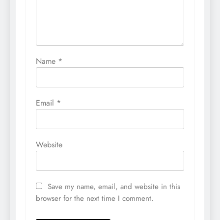
Name
*
Email
*
Website
Save my name, email, and website in this
browser for the next time I comment.