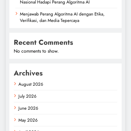
Nasional Hadapi Perang Algoritma AI
Menjawab Perang Algoritma AI dengan Etika,
Verifikasi, dan Media Tepercaya
Recent Comments
No comments to show.
Archives
August 2026
July 2026
June 2026
May 2026