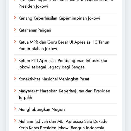
Presiden Jokowi
Kenang Keberhasilan Kepemimpinan Jokowi
KetahananPangan
Ketua MPR dan Guru Besar UI Apresiasi 10 Tahun
Pemerintahan Jokowi
Ketum PITI Apresiasi Pembangunan Infrastruktur
Jokowi sebagai Legacy bagi Bangsa
Konektivitas Nasional Meningkat Pesat
Masyarakat Harapkan Keberlanjutan dari Presiden
Terpilih
Menghubungkan Negeri
Muhammadiyah dan MUI Apresiasi Satu Dekade
Kerja Keras Presiden Jokowi Bangun Indonesia