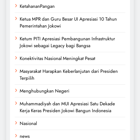
KetahananPangan
Ketua MPR dan Guru Besar UI Apresiasi 10 Tahun
Pemerintahan Jokowi
Ketum PITI Apresiasi Pembangunan Infrastruktur
Jokowi sebagai Legacy bagi Bangsa
Konektivitas Nasional Meningkat Pesat
Masyarakat Harapkan Keberlanjutan dari Presiden
Terpilih
Menghubungkan Negeri
Muhammadiyah dan MUI Apresiasi Satu Dekade
Kerja Keras Presiden Jokowi Bangun Indonesia
Nasional
news