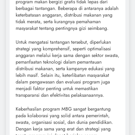
program makan bergizi gratis tidak lepas dari
berbagai tantangan. Beberapa di antaranya adalah
keterbatasan anggaran, distribusi makanan yang
tidak merata, serta kurangnya pemahaman
masyarakat tentang pentingnya gizi seimbang.
Untuk mengatasi tantangan tersebut, diperlukan
strategi yang komprehensif, seperti optimalisasi
anggaran melalui kerja sama dengan sektor swasta,
pemanfaatan teknologi dalam pemantauan
distribusi makanan, serta kampanye edukasi yang
lebih masif. Selain itu, keterlibatan masyarakat
dalam pengawasan dan evaluasi program juga
menjadi faktor penting untuk memastikan
transparansi dan efektivitas pelaksanaannya.
Keberhasilan program MBG sangat bergantung
pada kolaborasi yang solid antara pemerintah,
swasta, organisasi sosial, dan dunia pendidikan.
Dengan kerja sama yang erat dan strategi yang