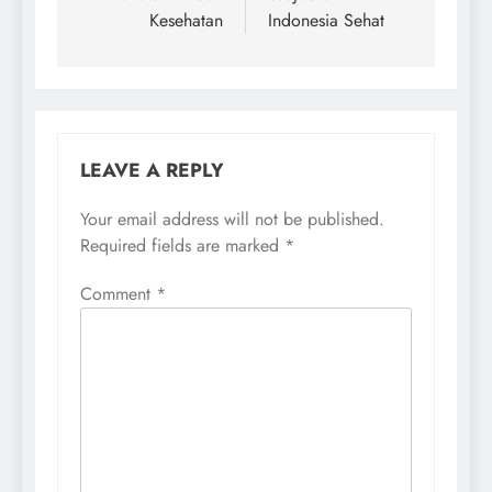
Kesehatan
Indonesia Sehat
LEAVE A REPLY
Your email address will not be published.
Required fields are marked
*
Comment
*