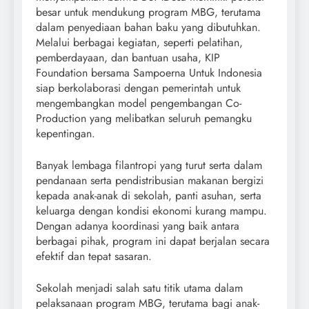
besar untuk mendukung program MBG, terutama
dalam penyediaan bahan baku yang dibutuhkan.
Melalui berbagai kegiatan, seperti pelatihan,
pemberdayaan, dan bantuan usaha, KIP
Foundation bersama Sampoerna Untuk Indonesia
siap berkolaborasi dengan pemerintah untuk
mengembangkan model pengembangan Co-
Production yang melibatkan seluruh pemangku
kepentingan.
Banyak lembaga filantropi yang turut serta dalam
pendanaan serta pendistribusian makanan bergizi
kepada anak-anak di sekolah, panti asuhan, serta
keluarga dengan kondisi ekonomi kurang mampu.
Dengan adanya koordinasi yang baik antara
berbagai pihak, program ini dapat berjalan secara
efektif dan tepat sasaran.
Sekolah menjadi salah satu titik utama dalam
pelaksanaan program MBG, terutama bagi anak-