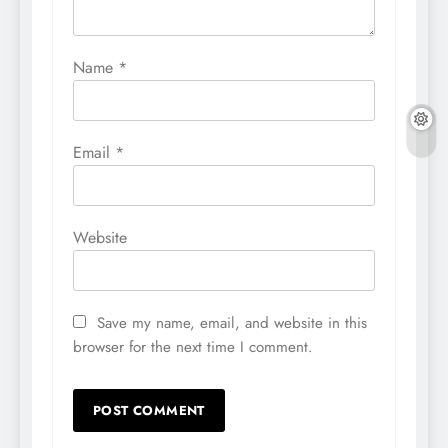
Name
*
Email
*
Website
Save my name, email, and website in this
browser for the next time I comment.