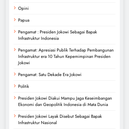
Opini
Papua
Pengamat : Presiden Jokowi Sebagai Bapak
Infrastruktur Indonesia
Pengamat: Apresiasi Publik Terhadap Pembangunan
Infrastruktur era 10 Tahun Kepemimpinan Presiden
Jokowi
Pengamat: Satu Dekade Era Jokowi
Politik
Presiden Jokowi Diakui Mampu Jaga Keseimbangan
Ekonomi dan Geopolitik Indonesia di Mata Dunia
Presiden Jokowi Layak Disebut Sebagai Bapak
Infrastruktur Nasional