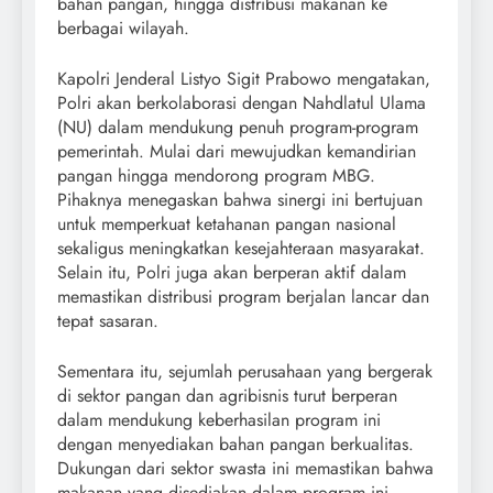
bahan pangan, hingga distribusi makanan ke
berbagai wilayah.
Kapolri Jenderal Listyo Sigit Prabowo mengatakan,
Polri akan berkolaborasi dengan Nahdlatul Ulama
(NU) dalam mendukung penuh program-program
pemerintah. Mulai dari mewujudkan kemandirian
pangan hingga mendorong program MBG.
Pihaknya menegaskan bahwa sinergi ini bertujuan
untuk memperkuat ketahanan pangan nasional
sekaligus meningkatkan kesejahteraan masyarakat.
Selain itu, Polri juga akan berperan aktif dalam
memastikan distribusi program berjalan lancar dan
tepat sasaran.
Sementara itu, sejumlah perusahaan yang bergerak
di sektor pangan dan agribisnis turut berperan
dalam mendukung keberhasilan program ini
dengan menyediakan bahan pangan berkualitas.
Dukungan dari sektor swasta ini memastikan bahwa
makanan yang disediakan dalam program ini