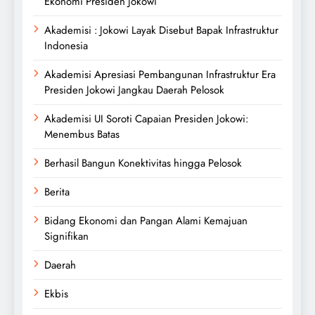
Ekonomi Presiden Jokowi
Akademisi : Jokowi Layak Disebut Bapak Infrastruktur
Indonesia
Akademisi Apresiasi Pembangunan Infrastruktur Era
Presiden Jokowi Jangkau Daerah Pelosok
Akademisi UI Soroti Capaian Presiden Jokowi:
Menembus Batas
Berhasil Bangun Konektivitas hingga Pelosok
Berita
Bidang Ekonomi dan Pangan Alami Kemajuan
Signifikan
Daerah
Ekbis