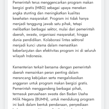
Pemerintah terus menggencarkan program makan
bergizi gratis (MBG) sebagai upaya menekan
angka stunting dan meningkatkan kualitas
kesehatan masyarakat. Program ini tidak hanya
menjadi tanggung jawab satu pihak, tetapi
melibatkan berbagai sektor, mulai dari pemerintah
daerah, swasta, organisasi masyarakat, hingga
dunia pendidikan. Kolaborasi lintas sektoral
menjadi kunci utama dalam memastikan
keberlanjutan dan efektivitas program ini di seluruh
wilayah Indonesia.
Kementerian terkait bersama dengan pemerintah
daerah memainkan peran penting dalam
merancang kebijakan serta mengalokasikan
anggaran untuk program makan bergizi gratis.
Pemerintah menggandeng berbagai pihak,
termasuk perusahaan swasta dan Badan Usaha
Milik Negara (BUMN), untuk mendukung program
ini baik dalam bentuk pendanaan, penyediaan