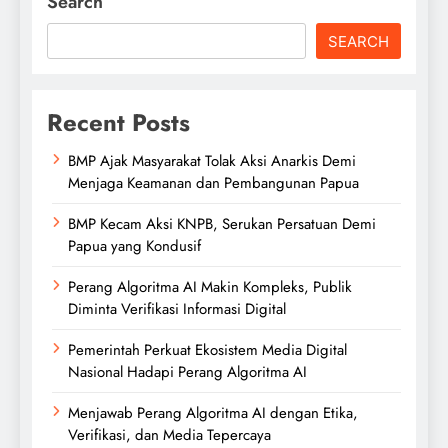
Search
SEARCH
Recent Posts
BMP Ajak Masyarakat Tolak Aksi Anarkis Demi
Menjaga Keamanan dan Pembangunan Papua
BMP Kecam Aksi KNPB, Serukan Persatuan Demi
Papua yang Kondusif
Perang Algoritma AI Makin Kompleks, Publik
Diminta Verifikasi Informasi Digital
Pemerintah Perkuat Ekosistem Media Digital
Nasional Hadapi Perang Algoritma AI
Menjawab Perang Algoritma AI dengan Etika,
Verifikasi, dan Media Tepercaya