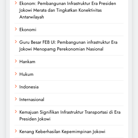
Ekonom: Pembangunan Infrastruktur Era Presiden
Jokowi Merata dan Tingkatkan Konektivitas
Antarwilayah
Ekonomi
Guru Besar FEB UI: Pembangunan infrastruktur Era
Jokowi Menopamg Perekonomian Nasional
Hankam
Hukum
Indonesia
Internasional
Kemajuan Signifikan Infrastruktur Transportasi di Era
Presiden Jokowi
Kenang Keberhasilan Kepemimpinan Jokowi