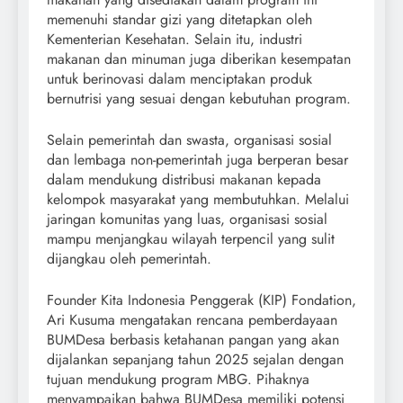
memenuhi standar gizi yang ditetapkan oleh
Kementerian Kesehatan. Selain itu, industri
makanan dan minuman juga diberikan kesempatan
untuk berinovasi dalam menciptakan produk
bernutrisi yang sesuai dengan kebutuhan program.
Selain pemerintah dan swasta, organisasi sosial
dan lembaga non-pemerintah juga berperan besar
dalam mendukung distribusi makanan kepada
kelompok masyarakat yang membutuhkan. Melalui
jaringan komunitas yang luas, organisasi sosial
mampu menjangkau wilayah terpencil yang sulit
dijangkau oleh pemerintah.
Founder Kita Indonesia Penggerak (KIP) Fondation,
Ari Kusuma mengatakan rencana pemberdayaan
BUMDesa berbasis ketahanan pangan yang akan
dijalankan sepanjang tahun 2025 sejalan dengan
tujuan mendukung program MBG. Pihaknya
menyampaikan bahwa BUMDesa memiliki potensi