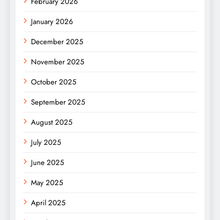
February 2026
January 2026
December 2025
November 2025
October 2025
September 2025
August 2025
July 2025
June 2025
May 2025
April 2025