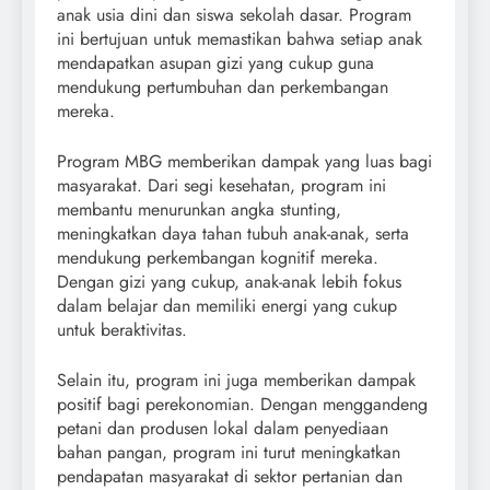
anak usia dini dan siswa sekolah dasar. Program
ini bertujuan untuk memastikan bahwa setiap anak
mendapatkan asupan gizi yang cukup guna
mendukung pertumbuhan dan perkembangan
mereka.
Program MBG memberikan dampak yang luas bagi
masyarakat. Dari segi kesehatan, program ini
membantu menurunkan angka stunting,
meningkatkan daya tahan tubuh anak-anak, serta
mendukung perkembangan kognitif mereka.
Dengan gizi yang cukup, anak-anak lebih fokus
dalam belajar dan memiliki energi yang cukup
untuk beraktivitas.
Selain itu, program ini juga memberikan dampak
positif bagi perekonomian. Dengan menggandeng
petani dan produsen lokal dalam penyediaan
bahan pangan, program ini turut meningkatkan
pendapatan masyarakat di sektor pertanian dan