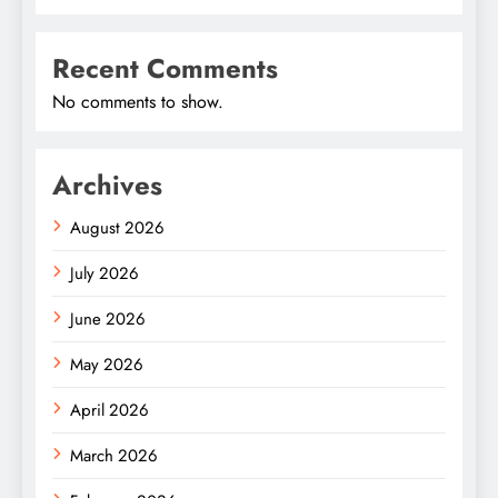
Recent Comments
No comments to show.
Archives
August 2026
July 2026
June 2026
May 2026
April 2026
March 2026