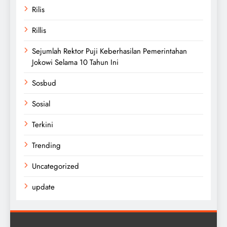
Rilis
Rillis
Sejumlah Rektor Puji Keberhasilan Pemerintahan
Jokowi Selama 10 Tahun Ini
Sosbud
Sosial
Terkini
Trending
Uncategorized
update