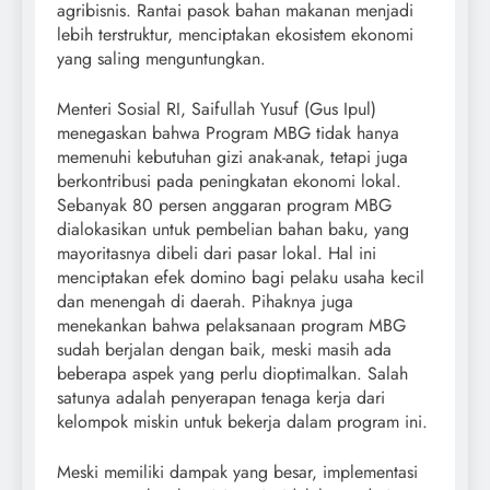
agribisnis. Rantai pasok bahan makanan menjadi
lebih terstruktur, menciptakan ekosistem ekonomi
yang saling menguntungkan.
Menteri Sosial RI, Saifullah Yusuf (Gus Ipul)
menegaskan bahwa Program MBG tidak hanya
memenuhi kebutuhan gizi anak-anak, tetapi juga
berkontribusi pada peningkatan ekonomi lokal.
Sebanyak 80 persen anggaran program MBG
dialokasikan untuk pembelian bahan baku, yang
mayoritasnya dibeli dari pasar lokal. Hal ini
menciptakan efek domino bagi pelaku usaha kecil
dan menengah di daerah. Pihaknya juga
menekankan bahwa pelaksanaan program MBG
sudah berjalan dengan baik, meski masih ada
beberapa aspek yang perlu dioptimalkan. Salah
satunya adalah penyerapan tenaga kerja dari
kelompok miskin untuk bekerja dalam program ini.
Meski memiliki dampak yang besar, implementasi