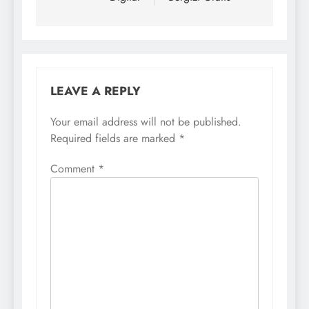
LEAVE A REPLY
Your email address will not be published.
Required fields are marked
*
Comment
*