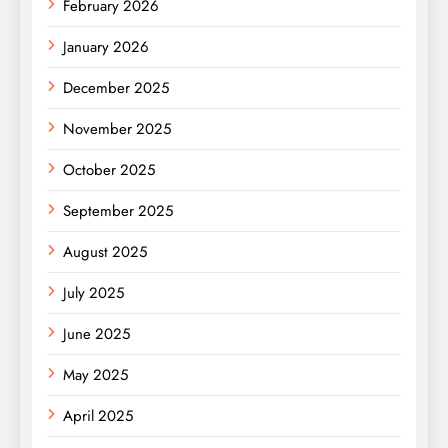
February 2026
January 2026
December 2025
November 2025
October 2025
September 2025
August 2025
July 2025
June 2025
May 2025
April 2025