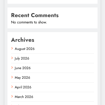
Recent Comments
No comments to show.
Archives
August 2026
July 2026
June 2026
May 2026
April 2026
March 2026