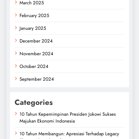
March 2025
February 2025
January 2025
December 2024
November 2024
October 2024
September 2024
Categories
10 Tahun Kepemimpinan Presiden Jokowi Sukses
Majukan Ekonomi Indonesia
10 Tahun Membangun: Apresiasi Terhadap Legacy