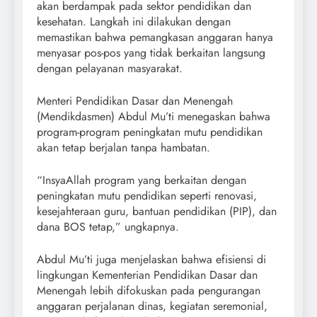
akan berdampak pada sektor pendidikan dan
kesehatan. Langkah ini dilakukan dengan
memastikan bahwa pemangkasan anggaran hanya
menyasar pos-pos yang tidak berkaitan langsung
dengan pelayanan masyarakat.
Menteri Pendidikan Dasar dan Menengah
(Mendikdasmen) Abdul Mu’ti menegaskan bahwa
program-program peningkatan mutu pendidikan
akan tetap berjalan tanpa hambatan.
“InsyaAllah program yang berkaitan dengan
peningkatan mutu pendidikan seperti renovasi,
kesejahteraan guru, bantuan pendidikan (PIP), dan
dana BOS tetap,” ungkapnya.
Abdul Mu’ti juga menjelaskan bahwa efisiensi di
lingkungan Kementerian Pendidikan Dasar dan
Menengah lebih difokuskan pada pengurangan
anggaran perjalanan dinas, kegiatan seremonial,