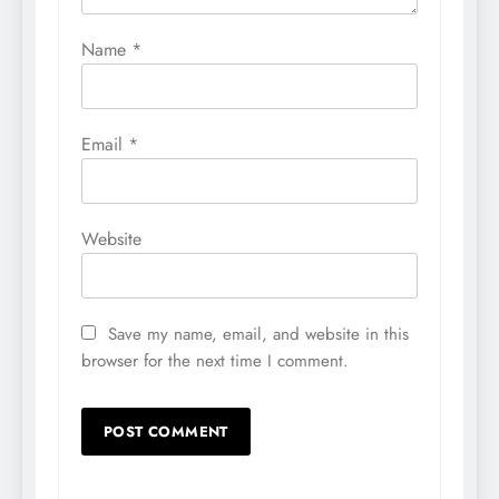
Name
*
Email
*
Website
Save my name, email, and website in this
browser for the next time I comment.