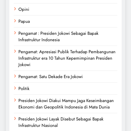
Opini
Papua
Pengamat : Presiden Jokowi Sebagai Bapak
Infrastruktur Indonesia
Pengamat: Apresiasi Publik Terhadap Pembangunan
Infrastruktur era 10 Tahun Kepemimpinan Presiden
Jokowi
Pengamat: Satu Dekade Era Jokowi
Politik
Presiden Jokowi Diakui Mampu Jaga Keseimbangan
Ekonomi dan Geopolitik Indonesia di Mata Dunia
Presiden Jokowi Layak Disebut Sebagai Bapak
Infrastruktur Nasional