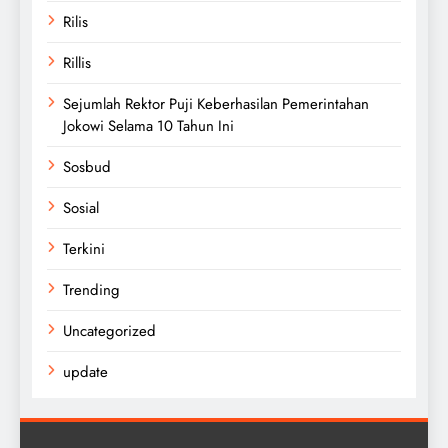
Rilis
Rillis
Sejumlah Rektor Puji Keberhasilan Pemerintahan
Jokowi Selama 10 Tahun Ini
Sosbud
Sosial
Terkini
Trending
Uncategorized
update