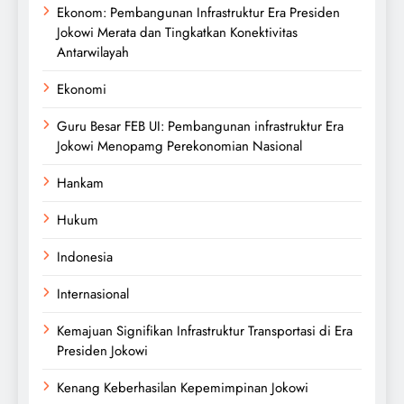
Ekonom: Pembangunan Infrastruktur Era Presiden
Jokowi Merata dan Tingkatkan Konektivitas
Antarwilayah
Ekonomi
Guru Besar FEB UI: Pembangunan infrastruktur Era
Jokowi Menopamg Perekonomian Nasional
Hankam
Hukum
Indonesia
Internasional
Kemajuan Signifikan Infrastruktur Transportasi di Era
Presiden Jokowi
Kenang Keberhasilan Kepemimpinan Jokowi