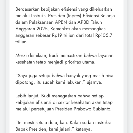
Berdasarkan kebijakan efisiensi yang dikeluarkan
melalui Instruksi Presiden (Inpres) Efisiensi Belanja
dalam Pelaksanaan APBN dan APBD Tahun
Anggaran 2025, Kemenkes akan memangkas
anggaran sebesar Rp19 triliun dari total Rp105,7
triliun.
Meski demikian, Budi memastikan bahwa layanan
kesehatan tetap menjadi prioritas utama.
“Saya juga setuju bahwa banyak yang masih bisa
dipotong, itu sudah kami lakukan,” ujarnya.
Lebih lanjut, Budi menegaskan bahwa setiap
kebijakan efisiensi di sektor kesehatan akan tetap
melalui persetujuan Presiden Prabowo Subianto.
“Ini mesti setuju dulu, kan. Kalau sudah instruksi
Bapak Presiden, kami jalani,” katanya.