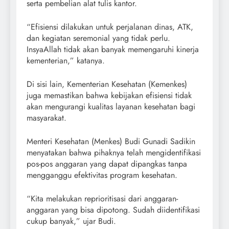
serta pembelian alat tulis kantor.
“Efisiensi dilakukan untuk perjalanan dinas, ATK,
dan kegiatan seremonial yang tidak perlu.
InsyaAllah tidak akan banyak memengaruhi kinerja
kementerian,” katanya.
Di sisi lain, Kementerian Kesehatan (Kemenkes)
juga memastikan bahwa kebijakan efisiensi tidak
akan mengurangi kualitas layanan kesehatan bagi
masyarakat.
Menteri Kesehatan (Menkes) Budi Gunadi Sadikin
menyatakan bahwa pihaknya telah mengidentifikasi
pos-pos anggaran yang dapat dipangkas tanpa
mengganggu efektivitas program kesehatan.
“Kita melakukan reprioritisasi dari anggaran-
anggaran yang bisa dipotong. Sudah diidentifikasi
cukup banyak,” ujar Budi.