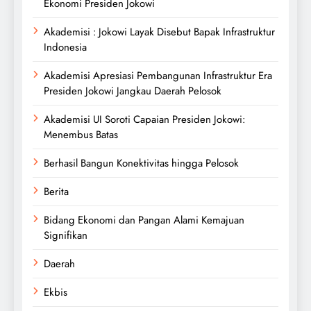
Ekonomi Presiden Jokowi
Akademisi : Jokowi Layak Disebut Bapak Infrastruktur
Indonesia
Akademisi Apresiasi Pembangunan Infrastruktur Era
Presiden Jokowi Jangkau Daerah Pelosok
Akademisi UI Soroti Capaian Presiden Jokowi:
Menembus Batas
Berhasil Bangun Konektivitas hingga Pelosok
Berita
Bidang Ekonomi dan Pangan Alami Kemajuan
Signifikan
Daerah
Ekbis