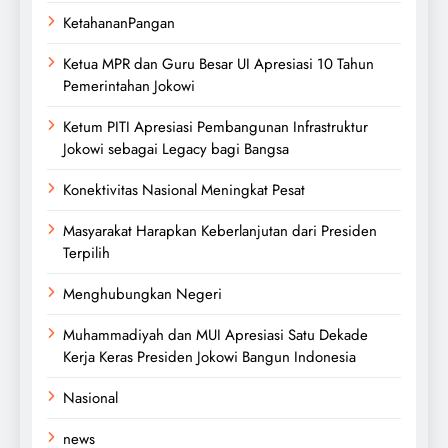
KetahananPangan
Ketua MPR dan Guru Besar UI Apresiasi 10 Tahun
Pemerintahan Jokowi
Ketum PITI Apresiasi Pembangunan Infrastruktur
Jokowi sebagai Legacy bagi Bangsa
Konektivitas Nasional Meningkat Pesat
Masyarakat Harapkan Keberlanjutan dari Presiden
Terpilih
Menghubungkan Negeri
Muhammadiyah dan MUI Apresiasi Satu Dekade
Kerja Keras Presiden Jokowi Bangun Indonesia
Nasional
news