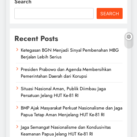
Search
SEARCH
Recent Posts
Ketegasan BGN Menjadi Sinyal Pembenahan MBG
Berjalan Lebih Serius
Presiden Prabowo dan Agenda Membersihkan
Pemerintahan Daerah dari Korupsi
Situasi Nasional Aman, Publik Diimbau Jaga
Persatuan Jelang HUT Ke-81 RI
BMP Ajak Masyarakat Perkuat Nasionalisme dan Jaga
Papua Tetap Aman Menjelang HUT Ke-81 RI
Jaga Semangat Nasionalisme dan Kondusivitas
Keamanan Papua Jelang HUT Ke-81 RI