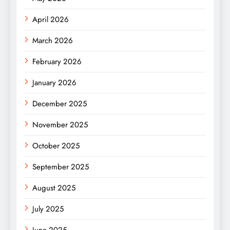
April 2026
March 2026
February 2026
January 2026
December 2025
November 2025
October 2025
September 2025
August 2025
July 2025
June 2025