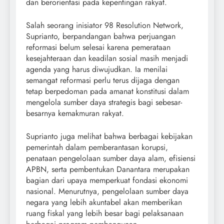
dan berorientasi pada kepentingan rakyat.
Salah seorang inisiator 98 Resolution Network,
Suprianto, berpandangan bahwa perjuangan
reformasi belum selesai karena pemerataan
kesejahteraan dan keadilan sosial masih menjadi
agenda yang harus diwujudkan. Ia menilai
semangat reformasi perlu terus dijaga dengan
tetap berpedoman pada amanat konstitusi dalam
mengelola sumber daya strategis bagi sebesar-
besarnya kemakmuran rakyat.
Suprianto juga melihat bahwa berbagai kebijakan
pemerintah dalam pemberantasan korupsi,
penataan pengelolaan sumber daya alam, efisiensi
APBN, serta pembentukan Danantara merupakan
bagian dari upaya memperkuat fondasi ekonomi
nasional. Menurutnya, pengelolaan sumber daya
negara yang lebih akuntabel akan memberikan
ruang fiskal yang lebih besar bagi pelaksanaan