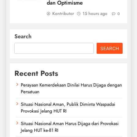
dan Optimisme
Kontributor
15 hours ago
0
Search
SEARCH
Recent Posts
Perayaan Kemerdekaan Dinilai Harus Dijaga dengan
Persatuan
Situasi Nasional Aman, Publik Diminta Waspadai
Provokasi Jelang HUT RI
Situasi Nasional Aman Harus Dijaga dari Provokasi
Jelang HUT ke-81 RI