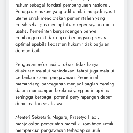
hukum sebagai fondasi pembangunan nasional.
Penegakan hukum yang adil dinilai menjadi syarat
utama untuk menciptakan pemerintahan yang
bersih sekaligus meningkatkan kepercayaan dunia
usaha. Pemerintah berpandangan bahwa
pembangunan tidak dapat berlangsung secara
optimal apabila kepastian hukum tidak berjalan
dengan baik.
Penguatan reformasi birokrasi tidak hanya
dilakukan melalui penindakan, tetapi juga melalui
perbaikan sistem pengawasan. Pemerintah
memandang pencegahan menjadi bagian penting
dalam membangun birokrasi yang berintegritas
sehingga berbagai potensi penyimpangan dapat
diminimalkan sejak awal.
Menteri Sekretaris Negara, Prasetyo Hadi,
menjelaskan pemerintah memiliki komitmen untuk
memperkuat pengawasan terhadap seluruh