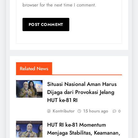
browser for the next time I comment.
Related News
Situasi Nasional Aman Harus
Dijaga dari Provokasi Jelang
HUT ke-81 RI
Kontributor
15 hours ago
0
HUT RI ke-81 Momentum
Menjaga Stabilitas, Keamanan,