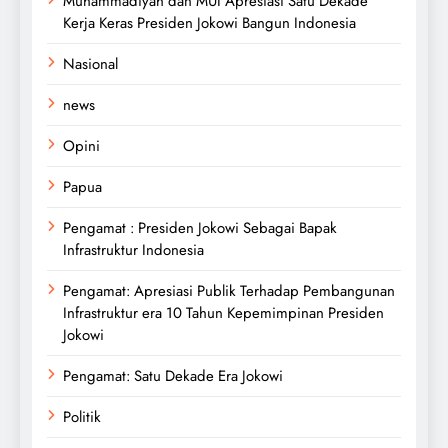
Muhammadiyah dan MUI Apresiasi Satu Dekade
Kerja Keras Presiden Jokowi Bangun Indonesia
Nasional
news
Opini
Papua
Pengamat : Presiden Jokowi Sebagai Bapak
Infrastruktur Indonesia
Pengamat: Apresiasi Publik Terhadap Pembangunan
Infrastruktur era 10 Tahun Kepemimpinan Presiden
Jokowi
Pengamat: Satu Dekade Era Jokowi
Politik