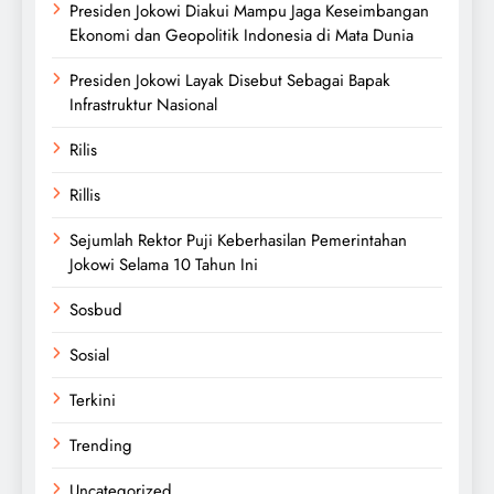
Presiden Jokowi Diakui Mampu Jaga Keseimbangan
Ekonomi dan Geopolitik Indonesia di Mata Dunia
Presiden Jokowi Layak Disebut Sebagai Bapak
Infrastruktur Nasional
Rilis
Rillis
Sejumlah Rektor Puji Keberhasilan Pemerintahan
Jokowi Selama 10 Tahun Ini
Sosbud
Sosial
Terkini
Trending
Uncategorized