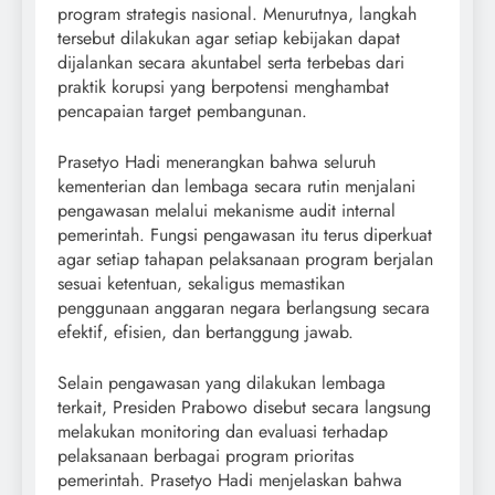
program strategis nasional. Menurutnya, langkah
tersebut dilakukan agar setiap kebijakan dapat
dijalankan secara akuntabel serta terbebas dari
praktik korupsi yang berpotensi menghambat
pencapaian target pembangunan.
Prasetyo Hadi menerangkan bahwa seluruh
kementerian dan lembaga secara rutin menjalani
pengawasan melalui mekanisme audit internal
pemerintah. Fungsi pengawasan itu terus diperkuat
agar setiap tahapan pelaksanaan program berjalan
sesuai ketentuan, sekaligus memastikan
penggunaan anggaran negara berlangsung secara
efektif, efisien, dan bertanggung jawab.
Selain pengawasan yang dilakukan lembaga
terkait, Presiden Prabowo disebut secara langsung
melakukan monitoring dan evaluasi terhadap
pelaksanaan berbagai program prioritas
pemerintah. Prasetyo Hadi menjelaskan bahwa