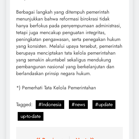
Berbagai langkah yang ditempuh pemerintah
menunjukkan bahwa reformasi birokrasi tidak
hanya berfokus pada penyempurnaan administrasi,
tetapi juga mencakup penguatan integritas,
peningkatan pengawasan, serta penegakan hukum
yang konsisten. Melalui upaya tersebut, pemerintah
berupaya menciptakan tata kelola pemerintahan
yang semakin akuntabel sekaligus mendukung
pembangunan nasional yang berkelanjutan dan
berlandaskan prinsip negara hukum.
*) Pemerhati Tata Kelola Pemerintahan
Tagged:
#Indonesia
#news
#update
up-to-date