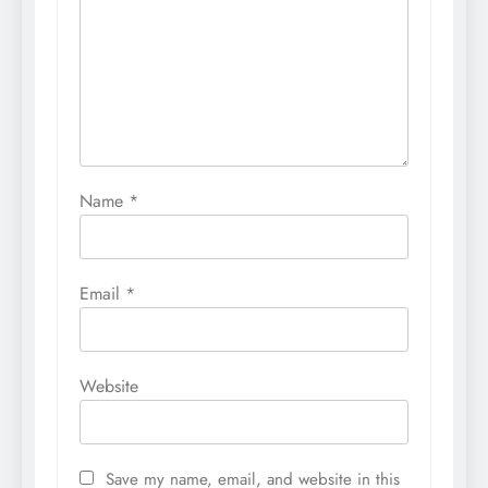
Name
*
Email
*
Website
Save my name, email, and website in this