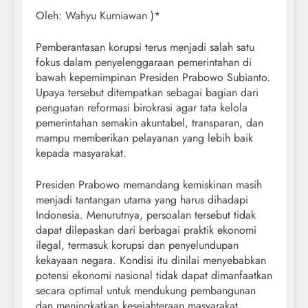
Oleh: Wahyu Kurniawan )*
Pemberantasan korupsi terus menjadi salah satu
fokus dalam penyelenggaraan pemerintahan di
bawah kepemimpinan Presiden Prabowo Subianto.
Upaya tersebut ditempatkan sebagai bagian dari
penguatan reformasi birokrasi agar tata kelola
pemerintahan semakin akuntabel, transparan, dan
mampu memberikan pelayanan yang lebih baik
kepada masyarakat.
Presiden Prabowo memandang kemiskinan masih
menjadi tantangan utama yang harus dihadapi
Indonesia. Menurutnya, persoalan tersebut tidak
dapat dilepaskan dari berbagai praktik ekonomi
ilegal, termasuk korupsi dan penyelundupan
kekayaan negara. Kondisi itu dinilai menyebabkan
potensi ekonomi nasional tidak dapat dimanfaatkan
secara optimal untuk mendukung pembangunan
dan meningkatkan kesejahteraan masyarakat.