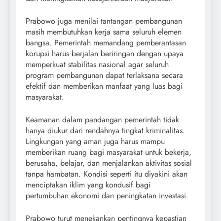
Prabowo juga menilai tantangan pembangunan
masih membutuhkan kerja sama seluruh elemen
bangsa. Pemerintah memandang pemberantasan
korupsi harus berjalan beriringan dengan upaya
memperkuat stabilitas nasional agar seluruh
program pembangunan dapat terlaksana secara
efektif dan memberikan manfaat yang luas bagi
masyarakat.
Keamanan dalam pandangan pemerintah tidak
hanya diukur dari rendahnya tingkat kriminalitas.
Lingkungan yang aman juga harus mampu
memberikan ruang bagi masyarakat untuk bekerja,
berusaha, belajar, dan menjalankan aktivitas sosial
tanpa hambatan. Kondisi seperti itu diyakini akan
menciptakan iklim yang kondusif bagi
pertumbuhan ekonomi dan peningkatan investasi.
Prabowo turut menekankan pentingnya kepastian