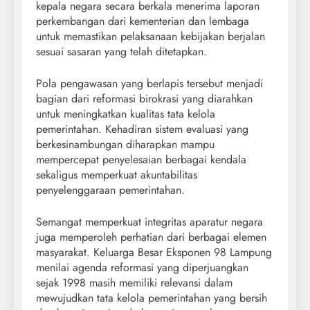
kepala negara secara berkala menerima laporan
perkembangan dari kementerian dan lembaga
untuk memastikan pelaksanaan kebijakan berjalan
sesuai sasaran yang telah ditetapkan.
Pola pengawasan yang berlapis tersebut menjadi
bagian dari reformasi birokrasi yang diarahkan
untuk meningkatkan kualitas tata kelola
pemerintahan. Kehadiran sistem evaluasi yang
berkesinambungan diharapkan mampu
mempercepat penyelesaian berbagai kendala
sekaligus memperkuat akuntabilitas
penyelenggaraan pemerintahan.
Semangat memperkuat integritas aparatur negara
juga memperoleh perhatian dari berbagai elemen
masyarakat. Keluarga Besar Eksponen 98 Lampung
menilai agenda reformasi yang diperjuangkan
sejak 1998 masih memiliki relevansi dalam
mewujudkan tata kelola pemerintahan yang bersih