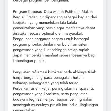
berbagai program pembangunan.
Program Koperasi Desa Merah Putih dan Makan
Bergizi Gratis turut dipandang sebagai bagian dari
kebijakan yang memerlukan tata kelola
pemerintahan yang bersih agar manfaatnya dapat
dirasakan secara optimal oleh masyarakat.
Penggunaan anggaran negara untuk berbagai
program prioritas dinilai membutuhkan sistem
pengawasan yang kuat sehingga setiap rupiah
dapat memberikan manfaat sebesar-besarnya bagi
kepentingan publik.
Penguatan reformasi birokrasi pada akhirnya tidak
hanya bergantung pada penegakan hukum
terhadap pelanggaran yang telah terjadi.
Perbaikan sistem kerja, peningkatan transparansi,
pengawasan yang konsisten, serta penguatan
budaya integritas menjadi bagian penting dalam
mencegah munculnya praktik korupsi di lingkungan
pemerintahan.