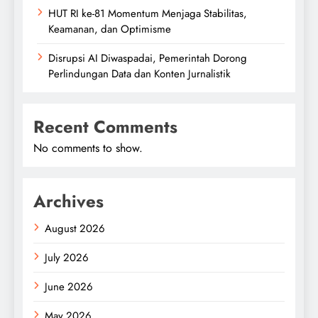
HUT RI ke-81 Momentum Menjaga Stabilitas,
Keamanan, dan Optimisme
Disrupsi AI Diwaspadai, Pemerintah Dorong
Perlindungan Data dan Konten Jurnalistik
Recent Comments
No comments to show.
Archives
August 2026
July 2026
June 2026
May 2026