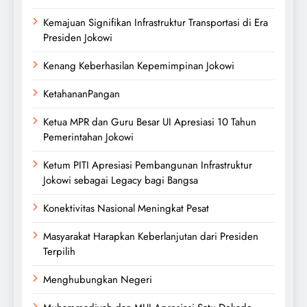
Kemajuan Signifikan Infrastruktur Transportasi di Era
Presiden Jokowi
Kenang Keberhasilan Kepemimpinan Jokowi
KetahananPangan
Ketua MPR dan Guru Besar UI Apresiasi 10 Tahun
Pemerintahan Jokowi
Ketum PITI Apresiasi Pembangunan Infrastruktur
Jokowi sebagai Legacy bagi Bangsa
Konektivitas Nasional Meningkat Pesat
Masyarakat Harapkan Keberlanjutan dari Presiden
Terpilih
Menghubungkan Negeri