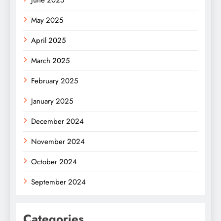
May 2025
April 2025
March 2025
February 2025
January 2025
December 2024
November 2024
October 2024
September 2024
Categories