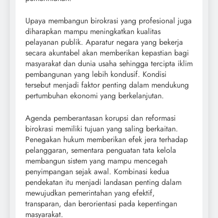
Upaya membangun birokrasi yang profesional juga
diharapkan mampu meningkatkan kualitas
pelayanan publik. Aparatur negara yang bekerja
secara akuntabel akan memberikan kepastian bagi
masyarakat dan dunia usaha sehingga tercipta iklim
pembangunan yang lebih kondusif. Kondisi
tersebut menjadi faktor penting dalam mendukung
pertumbuhan ekonomi yang berkelanjutan.
Agenda pemberantasan korupsi dan reformasi
birokrasi memiliki tujuan yang saling berkaitan.
Penegakan hukum memberikan efek jera terhadap
pelanggaran, sementara penguatan tata kelola
membangun sistem yang mampu mencegah
penyimpangan sejak awal. Kombinasi kedua
pendekatan itu menjadi landasan penting dalam
mewujudkan pemerintahan yang efektif,
transparan, dan berorientasi pada kepentingan
masyarakat.