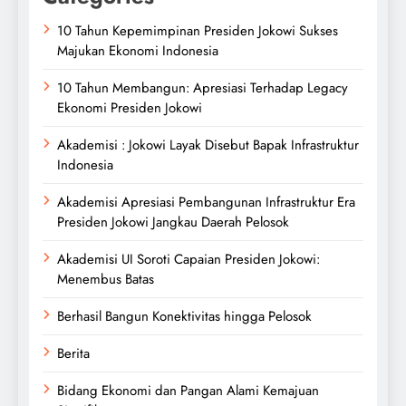
10 Tahun Kepemimpinan Presiden Jokowi Sukses
Majukan Ekonomi Indonesia
10 Tahun Membangun: Apresiasi Terhadap Legacy
Ekonomi Presiden Jokowi
Akademisi : Jokowi Layak Disebut Bapak Infrastruktur
Indonesia
Akademisi Apresiasi Pembangunan Infrastruktur Era
Presiden Jokowi Jangkau Daerah Pelosok
Akademisi UI Soroti Capaian Presiden Jokowi:
Menembus Batas
Berhasil Bangun Konektivitas hingga Pelosok
Berita
Bidang Ekonomi dan Pangan Alami Kemajuan