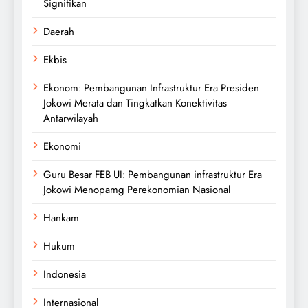
Signifikan
Daerah
Ekbis
Ekonom: Pembangunan Infrastruktur Era Presiden
Jokowi Merata dan Tingkatkan Konektivitas
Antarwilayah
Ekonomi
Guru Besar FEB UI: Pembangunan infrastruktur Era
Jokowi Menopamg Perekonomian Nasional
Hankam
Hukum
Indonesia
Internasional