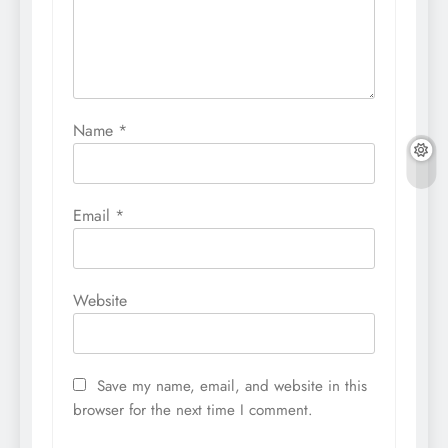
Name
*
Email
*
Website
Save my name, email, and website in this
browser for the next time I comment.