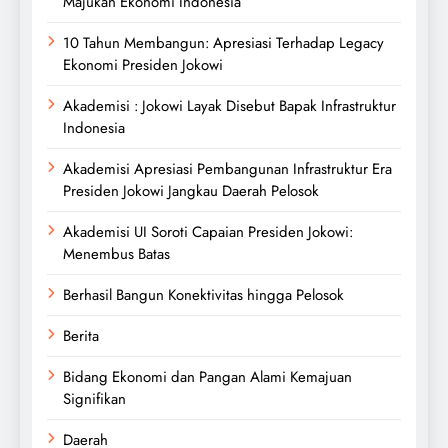
Majukan Ekonomi Indonesia
10 Tahun Membangun: Apresiasi Terhadap Legacy
Ekonomi Presiden Jokowi
Akademisi : Jokowi Layak Disebut Bapak Infrastruktur
Indonesia
Akademisi Apresiasi Pembangunan Infrastruktur Era
Presiden Jokowi Jangkau Daerah Pelosok
Akademisi UI Soroti Capaian Presiden Jokowi:
Menembus Batas
Berhasil Bangun Konektivitas hingga Pelosok
Berita
Bidang Ekonomi dan Pangan Alami Kemajuan
Signifikan
Daerah