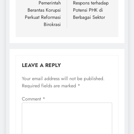
Pemerintah
Respons terhadap
Berantas Korupsi
Potensi PHK di
Perkuat Reformasi
Berbagai Sektor
Birokrasi
LEAVE A REPLY
Your email address will not be published.
Required fields are marked
*
Comment
*