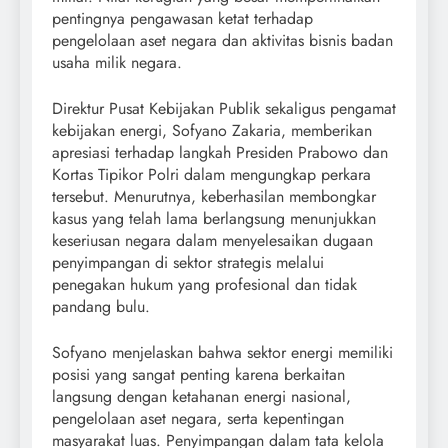
pentingnya pengawasan ketat terhadap
pengelolaan aset negara dan aktivitas bisnis badan
usaha milik negara.
Direktur Pusat Kebijakan Publik sekaligus pengamat
kebijakan energi, Sofyano Zakaria, memberikan
apresiasi terhadap langkah Presiden Prabowo dan
Kortas Tipikor Polri dalam mengungkap perkara
tersebut. Menurutnya, keberhasilan membongkar
kasus yang telah lama berlangsung menunjukkan
keseriusan negara dalam menyelesaikan dugaan
penyimpangan di sektor strategis melalui
penegakan hukum yang profesional dan tidak
pandang bulu.
Sofyano menjelaskan bahwa sektor energi memiliki
posisi yang sangat penting karena berkaitan
langsung dengan ketahanan energi nasional,
pengelolaan aset negara, serta kepentingan
masyarakat luas. Penyimpangan dalam tata kelola