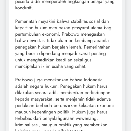
peserta didik memperoleh lingkungan belajar yang
kondusif.
Pemerintah meyakini bahwa stabilitas sosial dan
kepastian hukum merupakan prasyarat utama bagi
pertumbuhan ekonomi. Prabowo menegaskan
bahwa investasi tidak akan berkembang apabila
penegakan hukum berjalan lemah. Pemerintahan
yang bersih dipandang menjadi syarat penting
untuk menghadirkan keadilan sekaligus
menciptakan iklim usaha yang sehat.
Prabowo juga menekankan bahwa Indonesia
adalah negara hukum. Penegakan hukum harus
dilakukan secara adil, memberikan perlindungan
kepada masyarakat, serta menjamin tidak adanya
perlakuan berbeda berdasarkan kekuatan ekonomi
maupun kepentingan politik. Hukum juga harus
terbebas dari penyalahgunaan wewenang,
kriminalisasi, maupun praktik yang memberikan