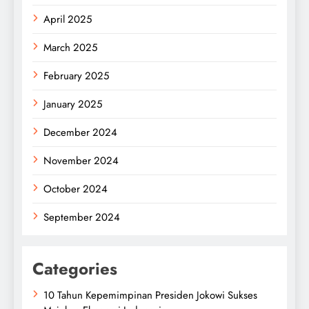
April 2025
March 2025
February 2025
January 2025
December 2024
November 2024
October 2024
September 2024
Categories
10 Tahun Kepemimpinan Presiden Jokowi Sukses