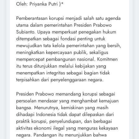
Oleh: Priyanka Putri )*
Pemberantasan korupsi menjadi salah satu agenda
utama dalam pemerintahan Presiden Prabowo
Subianto. Upaya memperkuat penegakan hukum
ditempatkan sebagai fondasi penting untuk
mewujudkan tata kelola pemerintahan yang bersih,
meningkatkan kepercayaan publik, sekaligus
mempercepat pembangunan nasional. Komitmen
itu terus ditunjukkan melalui kebijakan yang
menempatkan integritas sebagai bagian tidak
terpisahkan dari penyelenggaraan negara.
Presiden Prabowo memandang korupsi sebagai
persoalan mendasar yang menghambat kemajuan
bangsa. Menurutnya, kemiskinan yang masih
dihadapi Indonesia tidak dapat dilepaskan dari
praktik korupsi, penyelundupan, dan berbagai
aktivitas ekonomi ilegal yang menguras kekayaan
negara. Pandangan itu menunjukkan bahwa