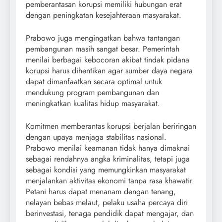
pemberantasan korupsi memiliki hubungan erat
dengan peningkatan kesejahteraan masyarakat.
Prabowo juga mengingatkan bahwa tantangan
pembangunan masih sangat besar. Pemerintah
menilai berbagai kebocoran akibat tindak pidana
korupsi harus dihentikan agar sumber daya negara
dapat dimanfaatkan secara optimal untuk
mendukung program pembangunan dan
meningkatkan kualitas hidup masyarakat.
Komitmen memberantas korupsi berjalan beriringan
dengan upaya menjaga stabilitas nasional.
Prabowo menilai keamanan tidak hanya dimaknai
sebagai rendahnya angka kriminalitas, tetapi juga
sebagai kondisi yang memungkinkan masyarakat
menjalankan aktivitas ekonomi tanpa rasa khawatir.
Petani harus dapat menanam dengan tenang,
nelayan bebas melaut, pelaku usaha percaya diri
berinvestasi, tenaga pendidik dapat mengajar, dan