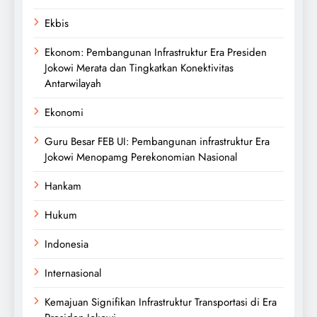
Ekbis
Ekonom: Pembangunan Infrastruktur Era Presiden
Jokowi Merata dan Tingkatkan Konektivitas
Antarwilayah
Ekonomi
Guru Besar FEB UI: Pembangunan infrastruktur Era
Jokowi Menopamg Perekonomian Nasional
Hankam
Hukum
Indonesia
Internasional
Kemajuan Signifikan Infrastruktur Transportasi di Era