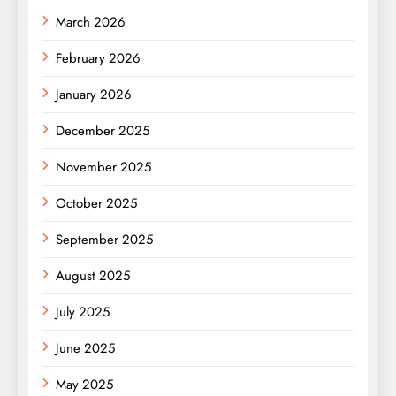
March 2026
February 2026
January 2026
December 2025
November 2025
October 2025
September 2025
August 2025
July 2025
June 2025
May 2025