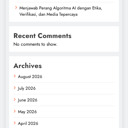
Menjawab Perang Algoritma AI dengan Etika,
Verifikasi, dan Media Tepercaya
Recent Comments
No comments to show.
Archives
August 2026
July 2026
June 2026
May 2026
April 2026