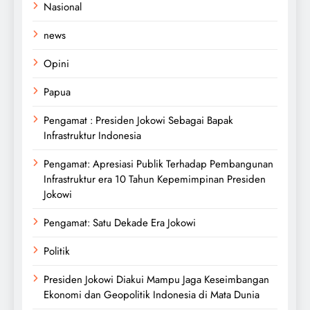
Nasional
news
Opini
Papua
Pengamat : Presiden Jokowi Sebagai Bapak
Infrastruktur Indonesia
Pengamat: Apresiasi Publik Terhadap Pembangunan
Infrastruktur era 10 Tahun Kepemimpinan Presiden
Jokowi
Pengamat: Satu Dekade Era Jokowi
Politik
Presiden Jokowi Diakui Mampu Jaga Keseimbangan
Ekonomi dan Geopolitik Indonesia di Mata Dunia