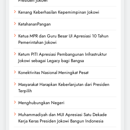
Presiden Jokowi
Kenang Keberhasilan Kepemimpinan Jokowi
KetahananPangan
Ketua MPR dan Guru Besar UI Apresiasi 10 Tahun
Pemerintahan Jokowi
Ketum PITI Apresiasi Pembangunan Infrastruktur
Jokowi sebagai Legacy bagi Bangsa
Konektivitas Nasional Meningkat Pesat
Masyarakat Harapkan Keberlanjutan dari Presiden
Terpilih
Menghubungkan Negeri
Muhammadiyah dan MUI Apresiasi Satu Dekade
Kerja Keras Presiden Jokowi Bangun Indonesia