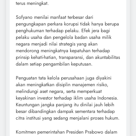
terus meningkat.
Sofyano menilai manfaat terbesar dari
pengungkapan perkara korupsi tidak hanya berupa
penghukuman terhadap pelaku. Efek jera bagi
pelaku usaha dan pengelola badan usaha milik
negara menjadi nilai strategis yang akan
mendorong meningkatnya kepatuhan terhadap
prinsip kehati-hatian, transparansi, dan akuntabilitas
dalam setiap pengambilan keputusan.
Penguatan tata kelola perusahaan juga diyakini
akan meningkatkan disiplin manajemen risiko,
melindungi aset negara, serta memperkuat
keyakinan investor terhadap iklim usaha Indonesia.
Keuntungan jangka panjang itu dinilai jauh lebih
besar dibandingkan dampak sementara terhadap
citra institusi yang sedang menjalani proses hukum.
Komitmen pemerintahan Presiden Prabowo dalam