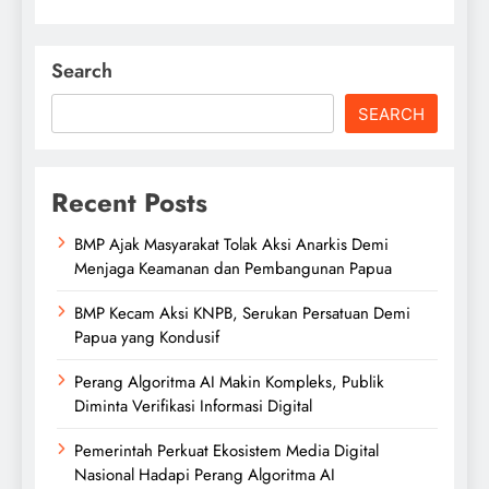
Search
SEARCH
Recent Posts
BMP Ajak Masyarakat Tolak Aksi Anarkis Demi
Menjaga Keamanan dan Pembangunan Papua
BMP Kecam Aksi KNPB, Serukan Persatuan Demi
Papua yang Kondusif
Perang Algoritma AI Makin Kompleks, Publik
Diminta Verifikasi Informasi Digital
Pemerintah Perkuat Ekosistem Media Digital
Nasional Hadapi Perang Algoritma AI