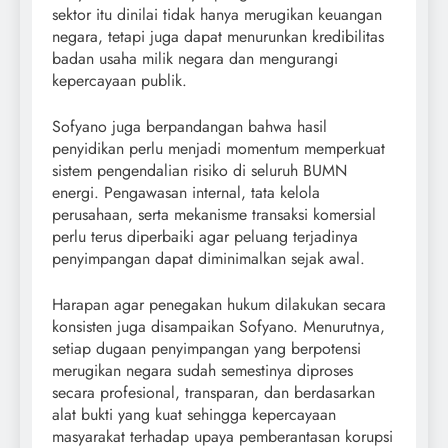
sektor itu dinilai tidak hanya merugikan keuangan
negara, tetapi juga dapat menurunkan kredibilitas
badan usaha milik negara dan mengurangi
kepercayaan publik.
Sofyano juga berpandangan bahwa hasil
penyidikan perlu menjadi momentum memperkuat
sistem pengendalian risiko di seluruh BUMN
energi. Pengawasan internal, tata kelola
perusahaan, serta mekanisme transaksi komersial
perlu terus diperbaiki agar peluang terjadinya
penyimpangan dapat diminimalkan sejak awal.
Harapan agar penegakan hukum dilakukan secara
konsisten juga disampaikan Sofyano. Menurutnya,
setiap dugaan penyimpangan yang berpotensi
merugikan negara sudah semestinya diproses
secara profesional, transparan, dan berdasarkan
alat bukti yang kuat sehingga kepercayaan
masyarakat terhadap upaya pemberantasan korupsi