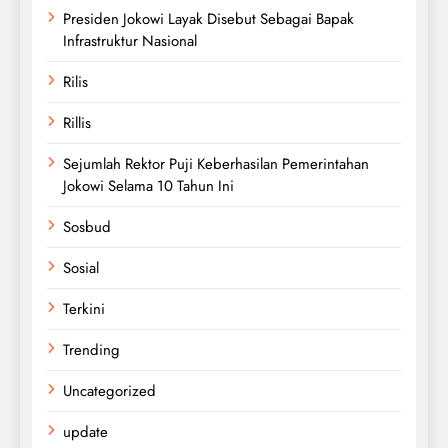
Presiden Jokowi Layak Disebut Sebagai Bapak
Infrastruktur Nasional
Rilis
Rillis
Sejumlah Rektor Puji Keberhasilan Pemerintahan
Jokowi Selama 10 Tahun Ini
Sosbud
Sosial
Terkini
Trending
Uncategorized
update