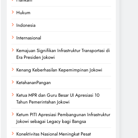
Hukum
Indonesia
Internasional
Kemajuan Signifikan Infrastruktur Transportasi di
Era Presiden Jokowi
Kenang Keberhasilan Kepemimpinan Jokowi
KetahananPangan
Ketua MPR dan Guru Besar UI Apresiasi 10
Tahun Pemerintahan Jokowi
Ketum PITI Apresiasi Pembangunan Infrastruktur
Jokowi sebagai Legacy bagi Bangsa
Konektivitas Nasional Meningkat Pesat