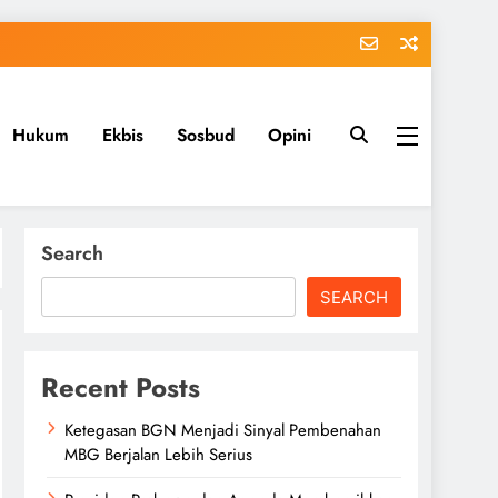
Hukum
Ekbis
Sosbud
Opini
Search
SEARCH
Recent Posts
Ketegasan BGN Menjadi Sinyal Pembenahan
MBG Berjalan Lebih Serius