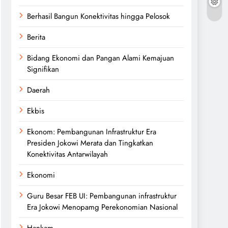
Berhasil Bangun Konektivitas hingga Pelosok
Berita
Bidang Ekonomi dan Pangan Alami Kemajuan
Signifikan
Daerah
Ekbis
Ekonom: Pembangunan Infrastruktur Era
Presiden Jokowi Merata dan Tingkatkan
Konektivitas Antarwilayah
Ekonomi
Guru Besar FEB UI: Pembangunan infrastruktur
Era Jokowi Menopamg Perekonomian Nasional
Hankam