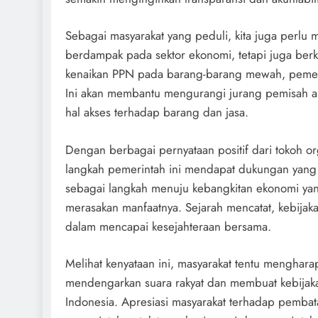
Sebagai masyarakat yang peduli, kita juga perlu
berdampak pada sektor ekonomi, tetapi juga ber
kenaikan PPN pada barang-barang mewah, pemerin
Ini akan membantu mengurangi jurang pemisah a
hal akses terhadap barang dan jasa.
Dengan berbagai pernyataan positif dari tokoh or
langkah pemerintah ini mendapat dukungan yang 
sebagai langkah menuju kebangkitan ekonomi yan
merasakan manfaatnya. Sejarah mencatat, kebijaka
dalam mencapai kesejahteraan bersama.
Melihat kenyataan ini, masyarakat tentu menghar
mendengarkan suara rakyat dan membuat kebijaka
Indonesia. Apresiasi masyarakat terhadap pembat