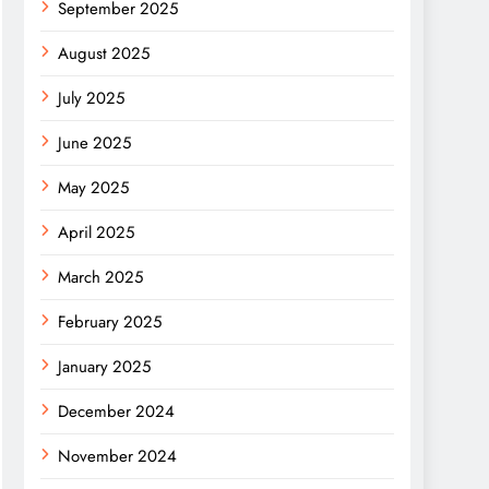
September 2025
August 2025
July 2025
June 2025
May 2025
April 2025
March 2025
February 2025
January 2025
December 2024
November 2024