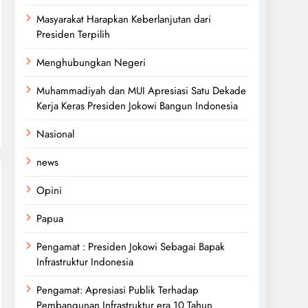
Masyarakat Harapkan Keberlanjutan dari
Presiden Terpilih
Menghubungkan Negeri
Muhammadiyah dan MUI Apresiasi Satu Dekade
Kerja Keras Presiden Jokowi Bangun Indonesia
Nasional
news
Opini
Papua
Pengamat : Presiden Jokowi Sebagai Bapak
Infrastruktur Indonesia
Pengamat: Apresiasi Publik Terhadap
Pembangunan Infrastruktur era 10 Tahun