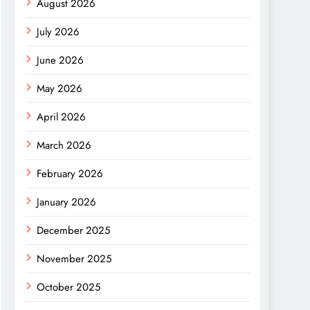
August 2026
July 2026
June 2026
May 2026
April 2026
March 2026
February 2026
January 2026
December 2025
November 2025
October 2025