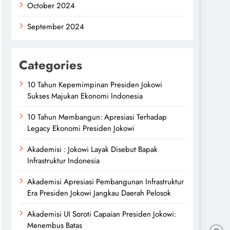
October 2024
September 2024
Categories
10 Tahun Kepemimpinan Presiden Jokowi
Sukses Majukan Ekonomi Indonesia
10 Tahun Membangun: Apresiasi Terhadap
Legacy Ekonomi Presiden Jokowi
Akademisi : Jokowi Layak Disebut Bapak
Infrastruktur Indonesia
Akademisi Apresiasi Pembangunan Infrastruktur
Era Presiden Jokowi Jangkau Daerah Pelosok
Akademisi UI Soroti Capaian Presiden Jokowi:
Menembus Batas