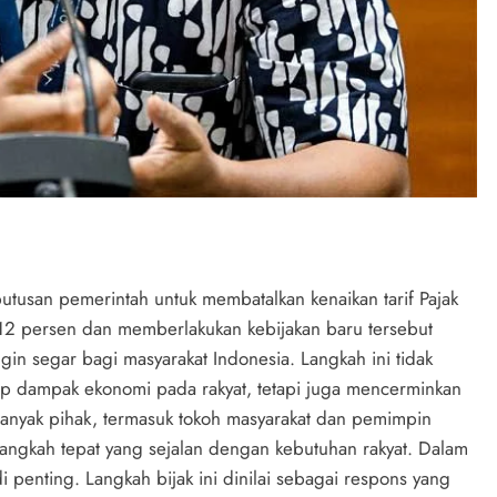
utusan pemerintah untuk membatalkan kenaikan tarif Pajak
 12 persen dan memberlakukan kebijakan baru tersebut
n segar bagi masyarakat Indonesia. Langkah ini tidak
p dampak ekonomi pada rakyat, tetapi juga mencerminkan
Banyak pihak, termasuk tokoh masyarakat dan pemimpin
langkah tepat yang sejalan dengan kebutuhan rakyat. Dalam
i penting. Langkah bijak ini dinilai sebagai respons yang