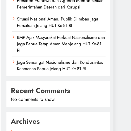
Presiden Prabowo dan Agenda Membersihkan
Pemerintahan Daerah dari Korupsi
Situasi Nasional Aman, Publik Diimbau Jaga
Persatuan Jelang HUT Ke-81 RI
BMP Ajak Masyarakat Perkuat Nasionalisme dan
Jaga Papua Tetap Aman Menjelang HUT Ke-81
RI
Jaga Semangat Nasionalisme dan Kondusivitas
Keamanan Papua Jelang HUT Ke-81 RI
Recent Comments
No comments to show.
Archives