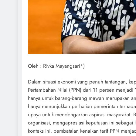
Oleh : Rivka Mayangsari*)
Dalam situasi ekonomi yang penuh tantangan, kep
Pertambahan Nilai (PPN) dari 11 persen menjadi
hanya untuk barang-barang mewah merupakan angi
hanya menunjukkan perhatian pemerintah terhada
upaya untuk mendengarkan aspirasi masyarakat. 
organisasi, mengapresiasi keputusan ini sebagai 
konteks ini, pembatalan kenaikan tarif PPN menjad