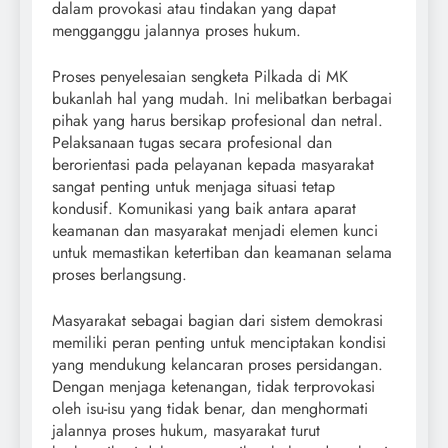
dalam provokasi atau tindakan yang dapat
mengganggu jalannya proses hukum.
Proses penyelesaian sengketa Pilkada di MK
bukanlah hal yang mudah. Ini melibatkan berbagai
pihak yang harus bersikap profesional dan netral.
Pelaksanaan tugas secara profesional dan
berorientasi pada pelayanan kepada masyarakat
sangat penting untuk menjaga situasi tetap
kondusif. Komunikasi yang baik antara aparat
keamanan dan masyarakat menjadi elemen kunci
untuk memastikan ketertiban dan keamanan selama
proses berlangsung.
Masyarakat sebagai bagian dari sistem demokrasi
memiliki peran penting untuk menciptakan kondisi
yang mendukung kelancaran proses persidangan.
Dengan menjaga ketenangan, tidak terprovokasi
oleh isu-isu yang tidak benar, dan menghormati
jalannya proses hukum, masyarakat turut