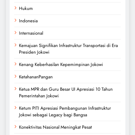
Hukum
Indonesia
Internasional
Kemajuan Signifikan Infrastruktur Transportasi di Era
Presiden Jokowi
Kenang Keberhasilan Kepemimpinan Jokowi
KetahananPangan
Ketua MPR dan Guru Besar UI Apresiasi 10 Tahun
Pemerintahan Jokowi
Ketum PITI Apresiasi Pembangunan Infrastruktur
Jokowi sebagai Legacy bagi Bangsa
Konektivitas Nasional Meningkat Pesat