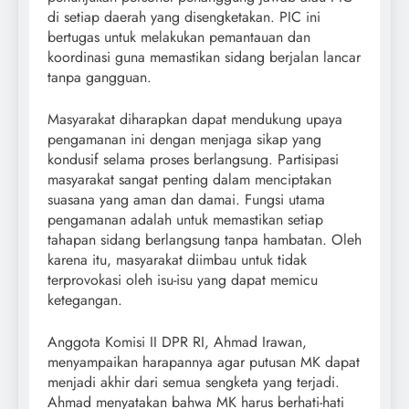
di setiap daerah yang disengketakan. PIC ini
bertugas untuk melakukan pemantauan dan
koordinasi guna memastikan sidang berjalan lancar
tanpa gangguan.
Masyarakat diharapkan dapat mendukung upaya
pengamanan ini dengan menjaga sikap yang
kondusif selama proses berlangsung. Partisipasi
masyarakat sangat penting dalam menciptakan
suasana yang aman dan damai. Fungsi utama
pengamanan adalah untuk memastikan setiap
tahapan sidang berlangsung tanpa hambatan. Oleh
karena itu, masyarakat diimbau untuk tidak
terprovokasi oleh isu-isu yang dapat memicu
ketegangan.
Anggota Komisi II DPR RI, Ahmad Irawan,
menyampaikan harapannya agar putusan MK dapat
menjadi akhir dari semua sengketa yang terjadi.
Ahmad menyatakan bahwa MK harus berhati-hati