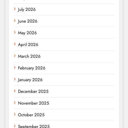
July 2026
June 2026
May 2026
April 2026
March 2026
February 2026
January 2026
December 2025
November 2025
October 2025
September 2025