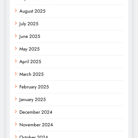
August 2025
July 2025
June 2025
May 2025
April 2025
March 2025
February 2025
January 2025
December 2024
November 2024
October 2024