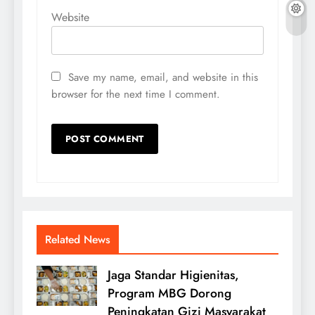
Website
Save my name, email, and website in this
browser for the next time I comment.
Related News
Jaga Standar Higienitas,
Program MBG Dorong
Peningkatan Gizi Masyarakat