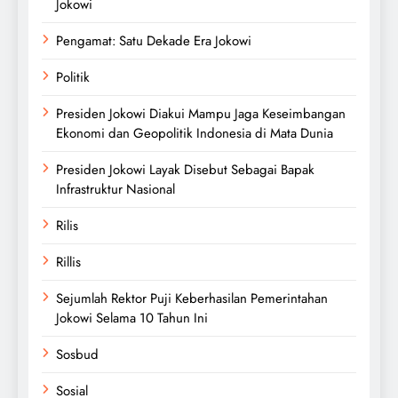
Jokowi
Pengamat: Satu Dekade Era Jokowi
Politik
Presiden Jokowi Diakui Mampu Jaga Keseimbangan
Ekonomi dan Geopolitik Indonesia di Mata Dunia
Presiden Jokowi Layak Disebut Sebagai Bapak
Infrastruktur Nasional
Rilis
Rillis
Sejumlah Rektor Puji Keberhasilan Pemerintahan
Jokowi Selama 10 Tahun Ini
Sosbud
Sosial