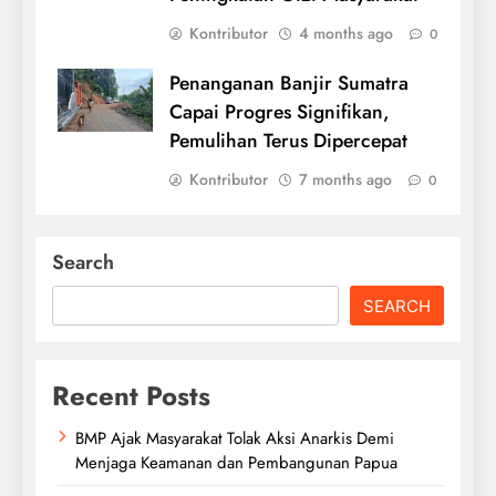
Kontributor
4 months ago
0
Penanganan Banjir Sumatra
Capai Progres Signifikan,
Pemulihan Terus Dipercepat
Kontributor
7 months ago
0
Search
SEARCH
Recent Posts
BMP Ajak Masyarakat Tolak Aksi Anarkis Demi
Menjaga Keamanan dan Pembangunan Papua