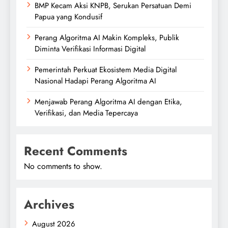
BMP Kecam Aksi KNPB, Serukan Persatuan Demi
Papua yang Kondusif
Perang Algoritma AI Makin Kompleks, Publik
Diminta Verifikasi Informasi Digital
Pemerintah Perkuat Ekosistem Media Digital
Nasional Hadapi Perang Algoritma AI
Menjawab Perang Algoritma AI dengan Etika,
Verifikasi, dan Media Tepercaya
Recent Comments
No comments to show.
Archives
August 2026