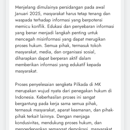
Menjelang dimulainya persidangan pada awal
Januari 2025, masyarakat harus tetap tenang dan
waspada terhadap informasi yang berpotensi
memicu konflik. Edukasi dan penyebaran informasi
yang benar menjadi langkah penting untuk
mencegah misinformasi yang dapat merugikan
proses hukum. Semua pihak, termasuk tokoh
masyarakat, media, dan organisasi sosial,
diharapkan dapat berperan aktif dalam
memberikan informasi yang edukatif kepada
masyarakat.
Proses penyelesaian sengketa Pilkada di MK
merupakan wujud nyata dari penegakan hukum di
Indonesia. Keberhasilan proses ini sangat
bergantung pada kerja sama semua pihak,
termasuk masyarakat, aparat keamanan, dan pihak-
pihak terkait lainnya. Dengan menjaga
kondusivitas, mendukung proses hukum, dan
mengedepankan semangat demokrasi, masyarakat