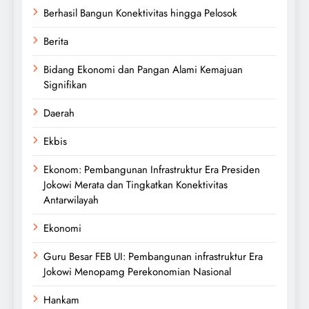
Berhasil Bangun Konektivitas hingga Pelosok
Berita
Bidang Ekonomi dan Pangan Alami Kemajuan
Signifikan
Daerah
Ekbis
Ekonom: Pembangunan Infrastruktur Era Presiden
Jokowi Merata dan Tingkatkan Konektivitas
Antarwilayah
Ekonomi
Guru Besar FEB UI: Pembangunan infrastruktur Era
Jokowi Menopamg Perekonomian Nasional
Hankam