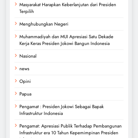
Masyarakat Harapkan Keberlanjutan dari Presiden
Terpilih
Menghubungkan Negeri
Muhammadiyah dan MUI Apresiasi Satu Dekade
Kerja Keras Presiden Jokowi Bangun Indonesia
Nasional
news
Opini
Papua
Pengamat : Presiden Jokowi Sebagai Bapak
Infrastruktur Indonesia
Pengamat: Apresiasi Publik Terhadap Pembangunan
Infrastruktur era 10 Tahun Kepemimpinan Presiden