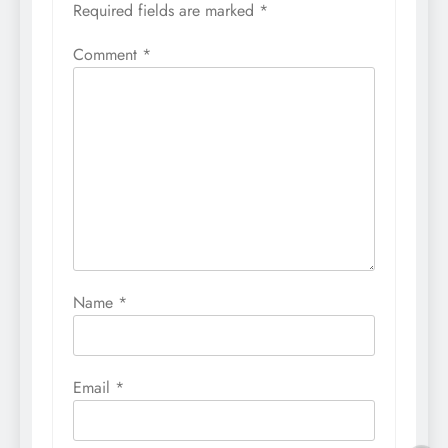
Required fields are marked
*
Comment
*
Name
*
Email
*