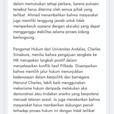
dalam memutuskan setiap perkara, karena putusan
tersebut harus diterima oleh semua pihak yang
terlibat. Ahmad menambahkan bahwa masyarakat
juga memiliki tanggung jawab untuk tidak
memperkeruh suasana dengan aksi-aksi yang dapat
mengganggu stabilitas selama proses sidang
berlangsung.
Pengamat Hukum dari Universitas Andalas, Charles
Simabura, menilai bahwa pengajuan sengketa ke
MK merupakan langkah positif dalam
menyelesaikan konflik hasil Pilkada. Disampaikan
bahwa memilih jalur hukum menunjukkan
kedewasaan dalam berpolitik dan bernegara.
Menurut Charles, lebih baik menggunakan
mekanisme hukum daripada melakukan aksi
demonstrasi atau tindakan anarkis yang berpotensi
merusak tatanan sosial. Ia juga menekankan bahwa
masyarakat harus memberikan dukungan penuh
terhadap proses hukum ini dengan tidak terlibat