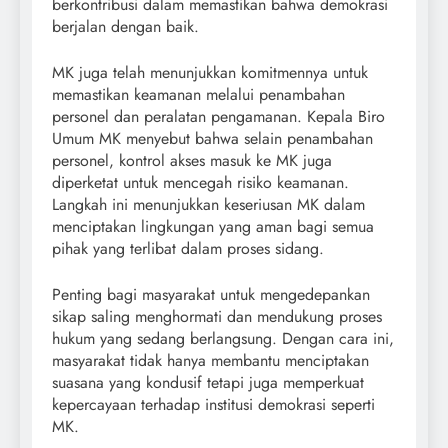
berkontribusi dalam memastikan bahwa demokrasi
berjalan dengan baik.
MK juga telah menunjukkan komitmennya untuk
memastikan keamanan melalui penambahan
personel dan peralatan pengamanan. Kepala Biro
Umum MK menyebut bahwa selain penambahan
personel, kontrol akses masuk ke MK juga
diperketat untuk mencegah risiko keamanan.
Langkah ini menunjukkan keseriusan MK dalam
menciptakan lingkungan yang aman bagi semua
pihak yang terlibat dalam proses sidang.
Penting bagi masyarakat untuk mengedepankan
sikap saling menghormati dan mendukung proses
hukum yang sedang berlangsung. Dengan cara ini,
masyarakat tidak hanya membantu menciptakan
suasana yang kondusif tetapi juga memperkuat
kepercayaan terhadap institusi demokrasi seperti
MK.