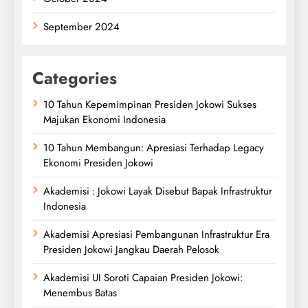
September 2024
Categories
10 Tahun Kepemimpinan Presiden Jokowi Sukses
Majukan Ekonomi Indonesia
10 Tahun Membangun: Apresiasi Terhadap Legacy
Ekonomi Presiden Jokowi
Akademisi : Jokowi Layak Disebut Bapak Infrastruktur
Indonesia
Akademisi Apresiasi Pembangunan Infrastruktur Era
Presiden Jokowi Jangkau Daerah Pelosok
Akademisi UI Soroti Capaian Presiden Jokowi:
Menembus Batas