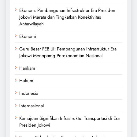
Ekonom: Pembangunan Infrastruktur Era Presiden
Jokowi Merata dan Tingkatkan Konektivitas
Antarwilayah
Ekonomi
Guru Besar FEB UI: Pembangunan infrastruktur Era
Jokowi Menopamg Perekonomian Nasional
Hankam
Hukum
Indonesia
Internasional
Kemajuan Signifikan Infrastruktur Transportasi di Era
Presiden Jokowi