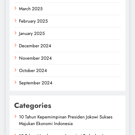
March 2025
February 2025
January 2025
December 2024
November 2024
October 2024
September 2024
Categories
10 Tahun Kepemimpinan Presiden Jokowi Sukses
Majukan Ekonomi Indonesia