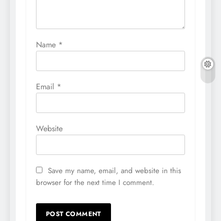
Name
*
Email
*
Website
Save my name, email, and website in this
browser for the next time I comment.