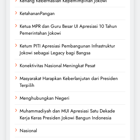
Kenang Keberhasilan Kepemimpinan Jokowi
KetahananPangan
Ketua MPR dan Guru Besar UI Apresiasi 10 Tahun
Pemerintahan Jokowi
Ketum PITI Apresiasi Pembangunan Infrastruktur
Jokowi sebagai Legacy bagi Bangsa
Konektivitas Nasional Meningkat Pesat
Masyarakat Harapkan Keberlanjutan dari Presiden
Terpilih
Menghubungkan Negeri
Muhammadiyah dan MUI Apresiasi Satu Dekade
Kerja Keras Presiden Jokowi Bangun Indonesia
Nasional