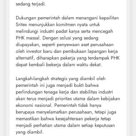
sedang terjadi.
Dukungan pemerintah dalam menangani kepailitan
Sritex menunjukkan komitmen nyata untuk
melindungi industri padat karya serta mencegah
PHK massal. Dengan solusi yang sedang
diupayakan, seperti penyewaan aset perusahaan
oleh investor baru dan pembukaan lapangan kerja
alternatif, diharapkan pekerja yang terdampak PHK
dapat kembali bekerja dalam waktu dekat.
Langkah-langkah strategis yang diambil oleh
pemerintah ini juga menjadi bukti bahwa
perlindungan tenaga kerja dan stabilitas industri
akan terus menjadi prioritas utama dalam kebijakan
ekonomi nasional. Pemerintah tidak hanya
berupaya menyelamatkan perusahaan, tetapi juga
memastikan bahwa kesejahteraan pekerja tetap
menjadi perhatian utama dalam setiap keputusan
yang diambil.