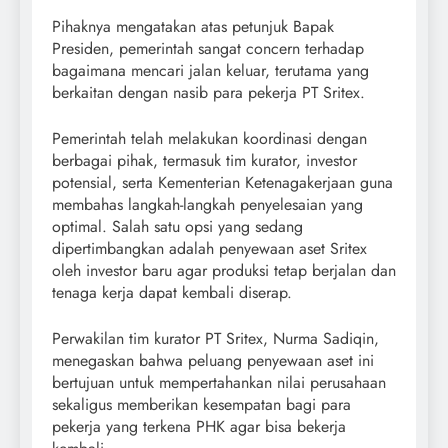
Pihaknya mengatakan atas petunjuk Bapak
Presiden, pemerintah sangat concern terhadap
bagaimana mencari jalan keluar, terutama yang
berkaitan dengan nasib para pekerja PT Sritex.
Pemerintah telah melakukan koordinasi dengan
berbagai pihak, termasuk tim kurator, investor
potensial, serta Kementerian Ketenagakerjaan guna
membahas langkah-langkah penyelesaian yang
optimal. Salah satu opsi yang sedang
dipertimbangkan adalah penyewaan aset Sritex
oleh investor baru agar produksi tetap berjalan dan
tenaga kerja dapat kembali diserap.
Perwakilan tim kurator PT Sritex, Nurma Sadiqin,
menegaskan bahwa peluang penyewaan aset ini
bertujuan untuk mempertahankan nilai perusahaan
sekaligus memberikan kesempatan bagi para
pekerja yang terkena PHK agar bisa bekerja