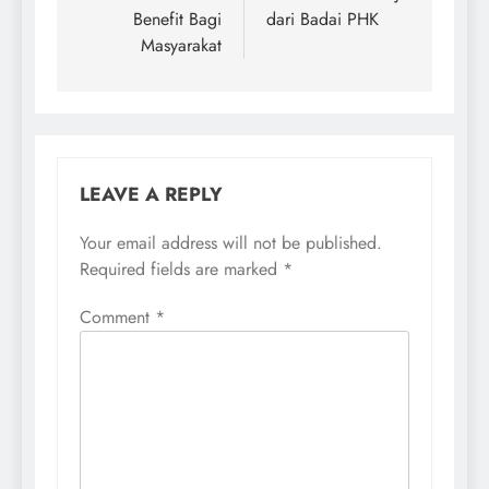
Benefit Bagi
dari Badai PHK
Masyarakat
LEAVE A REPLY
Your email address will not be published.
Required fields are marked
*
Comment
*