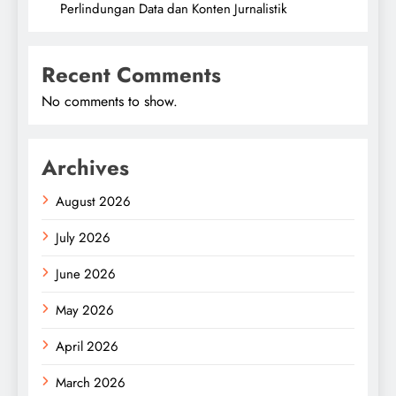
Perlindungan Data dan Konten Jurnalistik
Recent Comments
No comments to show.
Archives
August 2026
July 2026
June 2026
May 2026
April 2026
March 2026