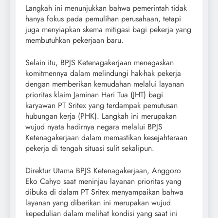
Langkah ini menunjukkan bahwa pemerintah tidak
hanya fokus pada pemulihan perusahaan, tetapi
juga menyiapkan skema mitigasi bagi pekerja yang
membutuhkan pekerjaan baru.
Selain itu, BPJS Ketenagakerjaan menegaskan
komitmennya dalam melindungi hak-hak pekerja
dengan memberikan kemudahan melalui layanan
prioritas klaim Jaminan Hari Tua (JHT) bagi
karyawan PT Sritex yang terdampak pemutusan
hubungan kerja (PHK). Langkah ini merupakan
wujud nyata hadirnya negara melalui BPJS
Ketenagakerjaan dalam memastikan kesejahteraan
pekerja di tengah situasi sulit sekalipun.
Direktur Utama BPJS Ketenagakerjaan, Anggoro
Eko Cahyo saat meninjau layanan prioritas yang
dibuka di dalam PT Sritex menyampaikan bahwa
layanan yang diberikan ini merupakan wujud
kepedulian dalam melihat kondisi yang saat ini