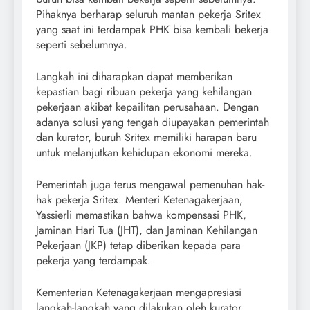
Pihaknya berharap seluruh mantan pekerja Sritex
yang saat ini terdampak PHK bisa kembali bekerja
seperti sebelumnya.
Langkah ini diharapkan dapat memberikan
kepastian bagi ribuan pekerja yang kehilangan
pekerjaan akibat kepailitan perusahaan. Dengan
adanya solusi yang tengah diupayakan pemerintah
dan kurator, buruh Sritex memiliki harapan baru
untuk melanjutkan kehidupan ekonomi mereka.
Pemerintah juga terus mengawal pemenuhan hak-
hak pekerja Sritex. Menteri Ketenagakerjaan,
Yassierli memastikan bahwa kompensasi PHK,
Jaminan Hari Tua (JHT), dan Jaminan Kehilangan
Pekerjaan (JKP) tetap diberikan kepada para
pekerja yang terdampak.
Kementerian Ketenagakerjaan mengapresiasi
langkah-langkah yang dilakukan oleh kurator.