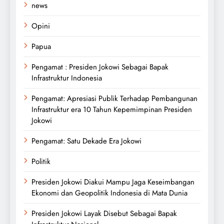
news
Opini
Papua
Pengamat : Presiden Jokowi Sebagai Bapak
Infrastruktur Indonesia
Pengamat: Apresiasi Publik Terhadap Pembangunan
Infrastruktur era 10 Tahun Kepemimpinan Presiden
Jokowi
Pengamat: Satu Dekade Era Jokowi
Politik
Presiden Jokowi Diakui Mampu Jaga Keseimbangan
Ekonomi dan Geopolitik Indonesia di Mata Dunia
Presiden Jokowi Layak Disebut Sebagai Bapak