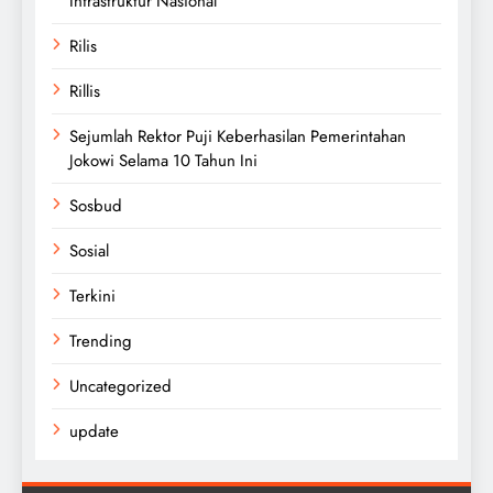
Infrastruktur Nasional
Rilis
Rillis
Sejumlah Rektor Puji Keberhasilan Pemerintahan
Jokowi Selama 10 Tahun Ini
Sosbud
Sosial
Terkini
Trending
Uncategorized
update