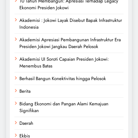
10 Tahun Membangun: Apresiasi Terhadap Legacy
Ekonomi Presiden Jokowi
Akademisi : Jokowi Layak Disebut Bapak Infrastruktur
Indonesia
Akademisi Apresiasi Pembangunan Infrastruktur Era
Presiden Jokowi Jangkau Daerah Pelosok
Akademisi UI Soroti Capaian Presiden Jokowi:
Menembus Batas
Berhasil Bangun Konektivitas hingga Pelosok
Berita
Bidang Ekonomi dan Pangan Alami Kemajuan
Signifikan
Daerah
Ekbis