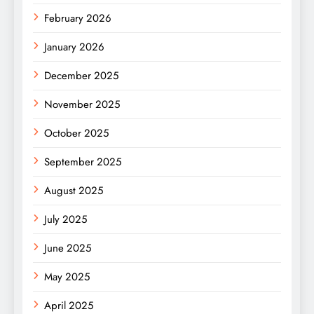
February 2026
January 2026
December 2025
November 2025
October 2025
September 2025
August 2025
July 2025
June 2025
May 2025
April 2025