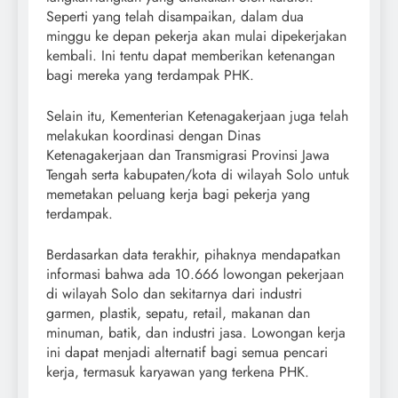
Seperti yang telah disampaikan, dalam dua
minggu ke depan pekerja akan mulai dipekerjakan
kembali. Ini tentu dapat memberikan ketenangan
bagi mereka yang terdampak PHK.
Selain itu, Kementerian Ketenagakerjaan juga telah
melakukan koordinasi dengan Dinas
Ketenagakerjaan dan Transmigrasi Provinsi Jawa
Tengah serta kabupaten/kota di wilayah Solo untuk
memetakan peluang kerja bagi pekerja yang
terdampak.
Berdasarkan data terakhir, pihaknya mendapatkan
informasi bahwa ada 10.666 lowongan pekerjaan
di wilayah Solo dan sekitarnya dari industri
garmen, plastik, sepatu, retail, makanan dan
minuman, batik, dan industri jasa. Lowongan kerja
ini dapat menjadi alternatif bagi semua pencari
kerja, termasuk karyawan yang terkena PHK.