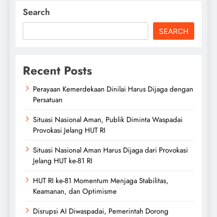
Search
SEARCH
Recent Posts
Perayaan Kemerdekaan Dinilai Harus Dijaga dengan
Persatuan
Situasi Nasional Aman, Publik Diminta Waspadai
Provokasi Jelang HUT RI
Situasi Nasional Aman Harus Dijaga dari Provokasi
Jelang HUT ke-81 RI
HUT RI ke-81 Momentum Menjaga Stabilitas,
Keamanan, dan Optimisme
Disrupsi AI Diwaspadai, Pemerintah Dorong