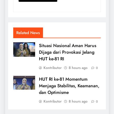
Related News
Situasi Nasional Aman Harus
Dijaga dari Provokasi Jelang
HUT ke-81 RI
Kontributor
8 hours ago
0
HUT RI ke-81 Momentum
Menjaga Stabilitas, Keamanan,
dan Optimisme
Kontributor
8 hours ago
0