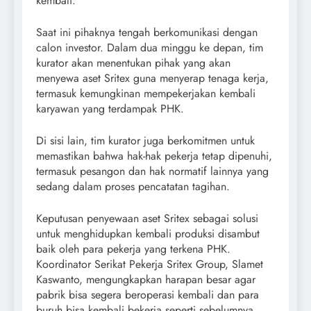
kembali.
Saat ini pihaknya tengah berkomunikasi dengan
calon investor. Dalam dua minggu ke depan, tim
kurator akan menentukan pihak yang akan
menyewa aset Sritex guna menyerap tenaga kerja,
termasuk kemungkinan mempekerjakan kembali
karyawan yang terdampak PHK.
Di sisi lain, tim kurator juga berkomitmen untuk
memastikan bahwa hak-hak pekerja tetap dipenuhi,
termasuk pesangon dan hak normatif lainnya yang
sedang dalam proses pencatatan tagihan.
Keputusan penyewaan aset Sritex sebagai solusi
untuk menghidupkan kembali produksi disambut
baik oleh para pekerja yang terkena PHK.
Koordinator Serikat Pekerja Sritex Group, Slamet
Kaswanto, mengungkapkan harapan besar agar
pabrik bisa segera beroperasi kembali dan para
buruh bisa kembali bekerja seperti sebelumnya.