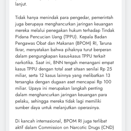
lanjut.
Tidak hanya menindak para pengedar, pemerintah
juga berupaya menghancurkan jaringan keuangan
mereka melalui penegakan hukum terhadap Tindak
Pidana Pencucian Uang (TPPU). Kepala Badan
Pengawas Obat dan Makanan (BPOM) RI, Taruna
Ikrar, menyatakan bahwa pihaknya turut berperan
dalam pengungkapan kasus-kasus TPPU terkait
narkotika. Saat ini, BNN tengah menangani empat
kasus TPPU dengan total aset sitaan senilai Rp 25
miliar, serta 12 kasus lainnya yang melibatkan 13
tersangka dengan dugaan aset mencapai Rp 100
miliar. Upaya ini merupakan langkah penting
dalam menghancurkan jaringan keuangan para
pelaku, sehingga mereka tidak lagi memiliki
sumber daya untuk melanjutkan operasinya.
Di kancah internasional, BPOM RI juga terlibat
aktif dalam Commission on Narcotic Drugs (CND)