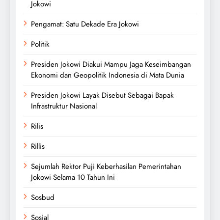
Jokowi
Pengamat: Satu Dekade Era Jokowi
Politik
Presiden Jokowi Diakui Mampu Jaga Keseimbangan
Ekonomi dan Geopolitik Indonesia di Mata Dunia
Presiden Jokowi Layak Disebut Sebagai Bapak
Infrastruktur Nasional
Rilis
Rillis
Sejumlah Rektor Puji Keberhasilan Pemerintahan
Jokowi Selama 10 Tahun Ini
Sosbud
Sosial