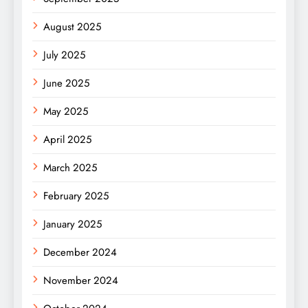
August 2025
July 2025
June 2025
May 2025
April 2025
March 2025
February 2025
January 2025
December 2024
November 2024