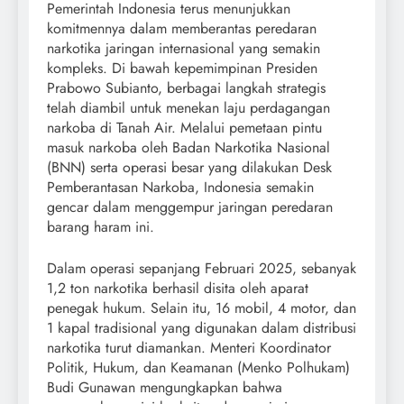
Pemerintah Indonesia terus menunjukkan
komitmennya dalam memberantas peredaran
narkotika jaringan internasional yang semakin
kompleks. Di bawah kepemimpinan Presiden
Prabowo Subianto, berbagai langkah strategis
telah diambil untuk menekan laju perdagangan
narkoba di Tanah Air. Melalui pemetaan pintu
masuk narkoba oleh Badan Narkotika Nasional
(BNN) serta operasi besar yang dilakukan Desk
Pemberantasan Narkoba, Indonesia semakin
gencar dalam menggempur jaringan peredaran
barang haram ini.
Dalam operasi sepanjang Februari 2025, sebanyak
1,2 ton narkotika berhasil disita oleh aparat
penegak hukum. Selain itu, 16 mobil, 4 motor, dan
1 kapal tradisional yang digunakan dalam distribusi
narkotika turut diamankan. Menteri Koordinator
Politik, Hukum, dan Keamanan (Menko Polhukam)
Budi Gunawan mengungkapkan bahwa