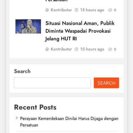
Kontributor
15 hours ago
0
Situasi Nasional Aman, Publik
Diminta Waspadai Provokasi
Jelang HUT RI
Kontributor
15 hours ago
0
Search
SEARCH
Recent Posts
Perayaan Kemerdekaan Dinilai Harus Dijaga dengan
Persatuan