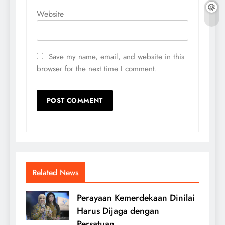
Website
Save my name, email, and website in this
browser for the next time I comment.
Related News
Perayaan Kemerdekaan Dinilai
Harus Dijaga dengan
Persatuan