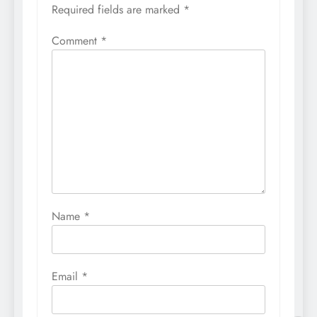
Required fields are marked
*
Comment
*
Name
*
Email
*