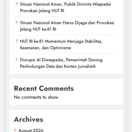
Situasi Nasional Aman, Publik Diminta Waspadai
Provokasi Jelang HUT RI
Situasi Nasional Aman Harus Dijaga dari Provokasi
Jelang HUT ke-81 RI
HUT RI ke-81 Momentum Menjaga Stabilitas,
Keamanan, dan Optimisme
Disrupsi AI Diwaspadai, Pemerintah Dorong
Perlindungan Data dan Konten Jurnalistik
Recent Comments
No comments to show.
Archives
August 2026