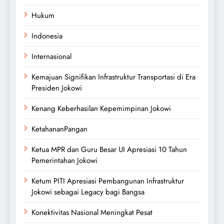
Hukum
Indonesia
Internasional
Kemajuan Signifikan Infrastruktur Transportasi di Era
Presiden Jokowi
Kenang Keberhasilan Kepemimpinan Jokowi
KetahananPangan
Ketua MPR dan Guru Besar UI Apresiasi 10 Tahun
Pemerintahan Jokowi
Ketum PITI Apresiasi Pembangunan Infrastruktur
Jokowi sebagai Legacy bagi Bangsa
Konektivitas Nasional Meningkat Pesat