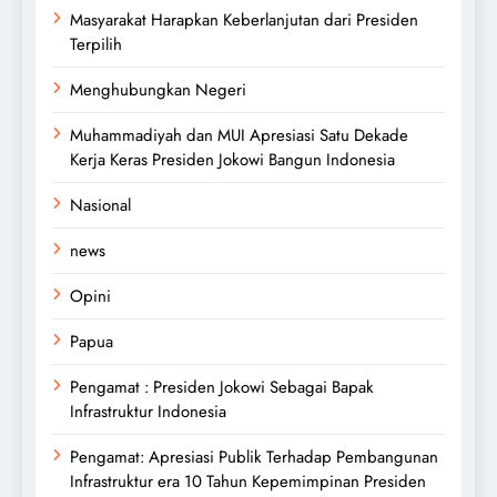
Masyarakat Harapkan Keberlanjutan dari Presiden
Terpilih
Menghubungkan Negeri
Muhammadiyah dan MUI Apresiasi Satu Dekade
Kerja Keras Presiden Jokowi Bangun Indonesia
Nasional
news
Opini
Papua
Pengamat : Presiden Jokowi Sebagai Bapak
Infrastruktur Indonesia
Pengamat: Apresiasi Publik Terhadap Pembangunan
Infrastruktur era 10 Tahun Kepemimpinan Presiden