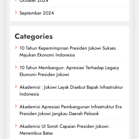
October 2024
September 2024
Categories
10 Tahun Kepemimpinan Presiden Jokowi Sukses
Majukan Ekonomi Indonesia
10 Tahun Membangun: Apresiasi Terhadap Legacy
Ekonomi Presiden Jokowi
Akademisi : Jokowi Layak Disebut Bapak Infrastruktur
Indonesia
Akademisi Apresiasi Pembangunan Infrastruktur Era
Presiden Jokowi Jangkau Daerah Pelosok
Akademisi UI Soroti Capaian Presiden Jokowi:
Menembus Batas