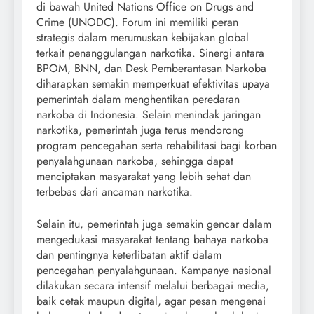
di bawah United Nations Office on Drugs and
Crime (UNODC). Forum ini memiliki peran
strategis dalam merumuskan kebijakan global
terkait penanggulangan narkotika. Sinergi antara
BPOM, BNN, dan Desk Pemberantasan Narkoba
diharapkan semakin memperkuat efektivitas upaya
pemerintah dalam menghentikan peredaran
narkoba di Indonesia. Selain menindak jaringan
narkotika, pemerintah juga terus mendorong
program pencegahan serta rehabilitasi bagi korban
penyalahgunaan narkoba, sehingga dapat
menciptakan masyarakat yang lebih sehat dan
terbebas dari ancaman narkotika.
Selain itu, pemerintah juga semakin gencar dalam
mengedukasi masyarakat tentang bahaya narkoba
dan pentingnya keterlibatan aktif dalam
pencegahan penyalahgunaan. Kampanye nasional
dilakukan secara intensif melalui berbagai media,
baik cetak maupun digital, agar pesan mengenai