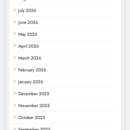
July 2026
June 2026
May 2026
April 2026
March 2026
February 2026
January 2026
December 2025
November 2025
October 2025
September 2025