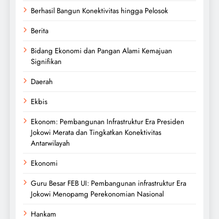
Berhasil Bangun Konektivitas hingga Pelosok
Berita
Bidang Ekonomi dan Pangan Alami Kemajuan
Signifikan
Daerah
Ekbis
Ekonom: Pembangunan Infrastruktur Era Presiden
Jokowi Merata dan Tingkatkan Konektivitas
Antarwilayah
Ekonomi
Guru Besar FEB UI: Pembangunan infrastruktur Era
Jokowi Menopamg Perekonomian Nasional
Hankam