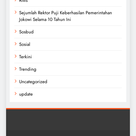
Rillis
Sejumlah Rektor Puji Keberhasilan Pemerintahan
Jokowi Selama 10 Tahun Ini
Sosbud
Sosial
Terkini
Trending
Uncategorized
update