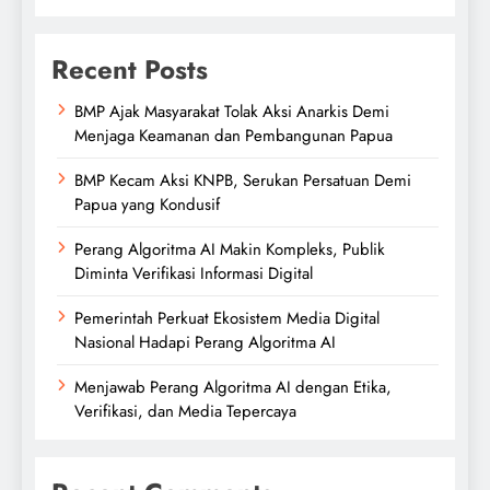
Recent Posts
BMP Ajak Masyarakat Tolak Aksi Anarkis Demi
Menjaga Keamanan dan Pembangunan Papua
BMP Kecam Aksi KNPB, Serukan Persatuan Demi
Papua yang Kondusif
Perang Algoritma AI Makin Kompleks, Publik
Diminta Verifikasi Informasi Digital
Pemerintah Perkuat Ekosistem Media Digital
Nasional Hadapi Perang Algoritma AI
Menjawab Perang Algoritma AI dengan Etika,
Verifikasi, dan Media Tepercaya