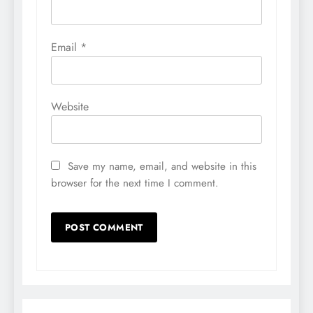
Email
*
Website
Save my name, email, and website in this
browser for the next time I comment.