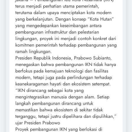
terus menjadi perhatian utama pemerintah,
terutama dalam upaya menciptakan kota modern
yang berkelanjutan. Dengan konsep “Kota Hutan”
yang mengedepankan keseimbangan antara
pembangunan infrastruktur dan pelestarian
lingkungan, proyek ini menjadi contoh konkret dari
komitmen pemerintah terhadap pembangunan yang
ramah lingkungan.
Presiden Republik Indonesia, Prabowo Subianto,
menegaskan bahwa pembangunan IKN tidak hanya
berfokus pada kemajuan teknologi dan fasilitas
modern, tetapi juga pada perlindungan terhadap
keanekaragaman hayati dan ekosistem setempat.
“IKN dirancang sebagai kota yang
mengintegrasikan manusia dengan alam. Setiap
langkah pembangunan dirancang untuk
memastikan bahwa ekosistem di sekitar tidak
terganggu, tetapi justru dipelihara dan dipulihkan,”
ujar Presiden Prabowo
Proyek pembangunan IKN yang berlokasi di