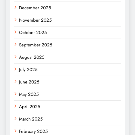
December 2025
November 2025
October 2025
September 2025
August 2025
July 2025
June 2025
May 2025
April 2025
March 2025
February 2025