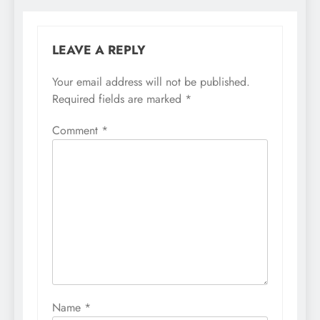
LEAVE A REPLY
Your email address will not be published.
Required fields are marked
*
Comment
*
Name
*