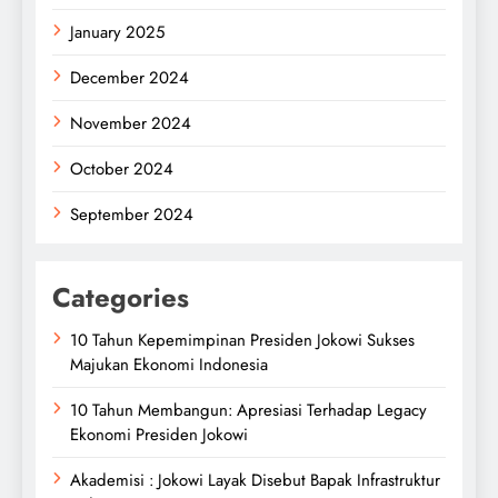
January 2025
December 2024
November 2024
October 2024
September 2024
Categories
10 Tahun Kepemimpinan Presiden Jokowi Sukses
Majukan Ekonomi Indonesia
10 Tahun Membangun: Apresiasi Terhadap Legacy
Ekonomi Presiden Jokowi
Akademisi : Jokowi Layak Disebut Bapak Infrastruktur