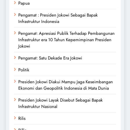
Papua
Pengamat : Presiden Jokowi Sebagai Bapak
Infrastruktur Indonesia
Pengamat: Apresiasi Publik Terhadap Pembangunan
Infrastruktur era 10 Tahun Kepemimpinan Presiden
Jokowi
Pengamat: Satu Dekade Era Jokowi
Politik
Presiden Jokowi Diakui Mampu Jaga Keseimbangan
Ekonomi dan Geopolitik Indonesia di Mata Dunia
Presiden Jokowi Layak Disebut Sebagai Bapak
Infrastruktur Nasional
Rilis