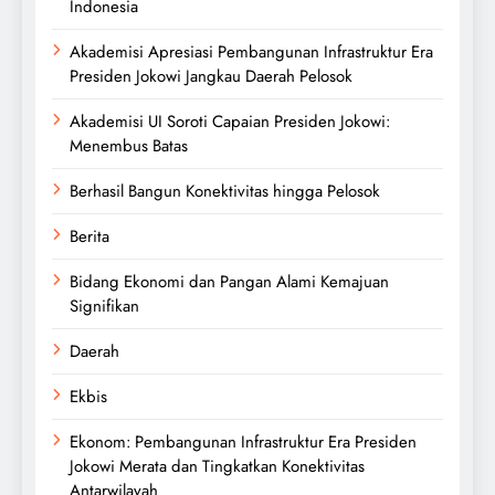
Indonesia
Akademisi Apresiasi Pembangunan Infrastruktur Era
Presiden Jokowi Jangkau Daerah Pelosok
Akademisi UI Soroti Capaian Presiden Jokowi:
Menembus Batas
Berhasil Bangun Konektivitas hingga Pelosok
Berita
Bidang Ekonomi dan Pangan Alami Kemajuan
Signifikan
Daerah
Ekbis
Ekonom: Pembangunan Infrastruktur Era Presiden
Jokowi Merata dan Tingkatkan Konektivitas
Antarwilayah