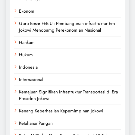
Ekonomi
Guru Besar FEB UI: Pembangunan infrastruktur Era
Jokowi Menopamg Perekonomian Nasional
Hankam
Hukum
Indonesia
Internasional
Kemajuan Signifikan Infrastruktur Transportasi di Era
Presiden Jokowi
Kenang Keberhasilan Kepemimpinan Jokowi
KetahananPangan