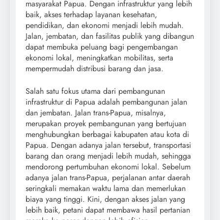
masyarakat Papua. Dengan infrastruktur yang lebih
baik, akses terhadap layanan kesehatan,
pendidikan, dan ekonomi menjadi lebih mudah.
Jalan, jembatan, dan fasilitas publik yang dibangun
dapat membuka peluang bagi pengembangan
ekonomi lokal, meningkatkan mobilitas, serta
mempermudah distribusi barang dan jasa.
Salah satu fokus utama dari pembangunan
infrastruktur di Papua adalah pembangunan jalan
dan jembatan. Jalan trans-Papua, misalnya,
merupakan proyek pembangunan yang bertujuan
menghubungkan berbagai kabupaten atau kota di
Papua. Dengan adanya jalan tersebut, transportasi
barang dan orang menjadi lebih mudah, sehingga
mendorong pertumbuhan ekonomi lokal. Sebelum
adanya jalan trans-Papua, perjalanan antar daerah
seringkali memakan waktu lama dan memerlukan
biaya yang tinggi. Kini, dengan akses jalan yang
lebih baik, petani dapat membawa hasil pertanian