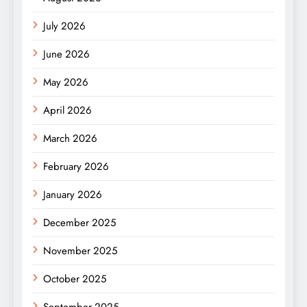
July 2026
June 2026
May 2026
April 2026
March 2026
February 2026
January 2026
December 2025
November 2025
October 2025