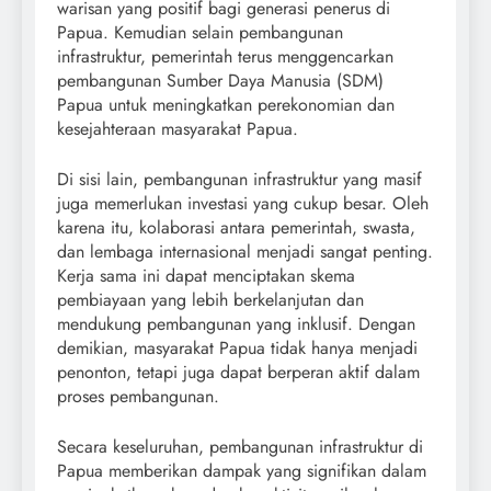
warisan yang positif bagi generasi penerus di
Papua. Kemudian selain pembangunan
infrastruktur, pemerintah terus menggencarkan
pembangunan Sumber Daya Manusia (SDM)
Papua untuk meningkatkan perekonomian dan
kesejahteraan masyarakat Papua.
Di sisi lain, pembangunan infrastruktur yang masif
juga memerlukan investasi yang cukup besar. Oleh
karena itu, kolaborasi antara pemerintah, swasta,
dan lembaga internasional menjadi sangat penting.
Kerja sama ini dapat menciptakan skema
pembiayaan yang lebih berkelanjutan dan
mendukung pembangunan yang inklusif. Dengan
demikian, masyarakat Papua tidak hanya menjadi
penonton, tetapi juga dapat berperan aktif dalam
proses pembangunan.
Secara keseluruhan, pembangunan infrastruktur di
Papua memberikan dampak yang signifikan dalam