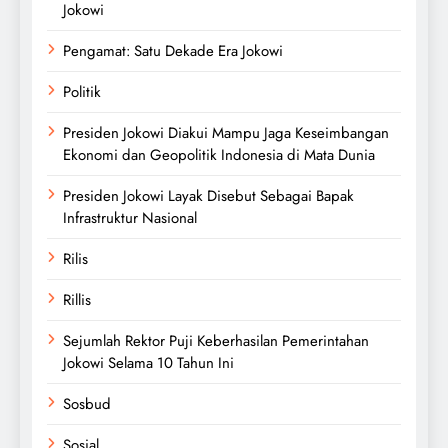
Jokowi
Pengamat: Satu Dekade Era Jokowi
Politik
Presiden Jokowi Diakui Mampu Jaga Keseimbangan
Ekonomi dan Geopolitik Indonesia di Mata Dunia
Presiden Jokowi Layak Disebut Sebagai Bapak
Infrastruktur Nasional
Rilis
Rillis
Sejumlah Rektor Puji Keberhasilan Pemerintahan
Jokowi Selama 10 Tahun Ini
Sosbud
Sosial