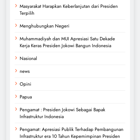
Masyarakat Harapkan Keberlanjutan dari Presiden
Terpilih
Menghubungkan Negeri
Muhammadiyah dan MUI Apresiasi Satu Dekade
Kerja Keras Presiden Jokowi Bangun Indonesia
Nasional
news
Opini
Papua
Pengamat : Presiden Jokowi Sebagai Bapak
Infrastruktur Indonesia
Pengamat: Apresiasi Publik Terhadap Pembangunan
Infrastruktur era 10 Tahun Kepemimpinan Presiden