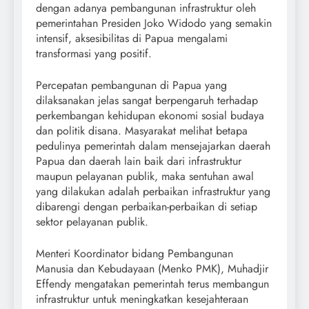
dengan adanya pembangunan infrastruktur oleh
pemerintahan Presiden Joko Widodo yang semakin
intensif, aksesibilitas di Papua mengalami
transformasi yang positif.
Percepatan pembangunan di Papua yang
dilaksanakan jelas sangat berpengaruh terhadap
perkembangan kehidupan ekonomi sosial budaya
dan politik disana. Masyarakat melihat betapa
pedulinya pemerintah dalam mensejajarkan daerah
Papua dan daerah lain baik dari infrastruktur
maupun pelayanan publik, maka sentuhan awal
yang dilakukan adalah perbaikan infrastruktur yang
dibarengi dengan perbaikan-perbaikan di setiap
sektor pelayanan publik.
Menteri Koordinator bidang Pembangunan
Manusia dan Kebudayaan (Menko PMK), Muhadjir
Effendy mengatakan pemerintah terus membangun
infrastruktur untuk meningkatkan kesejahteraan