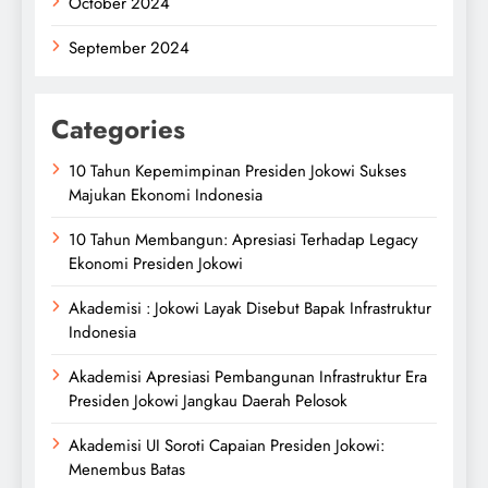
October 2024
September 2024
Categories
10 Tahun Kepemimpinan Presiden Jokowi Sukses
Majukan Ekonomi Indonesia
10 Tahun Membangun: Apresiasi Terhadap Legacy
Ekonomi Presiden Jokowi
Akademisi : Jokowi Layak Disebut Bapak Infrastruktur
Indonesia
Akademisi Apresiasi Pembangunan Infrastruktur Era
Presiden Jokowi Jangkau Daerah Pelosok
Akademisi UI Soroti Capaian Presiden Jokowi:
Menembus Batas