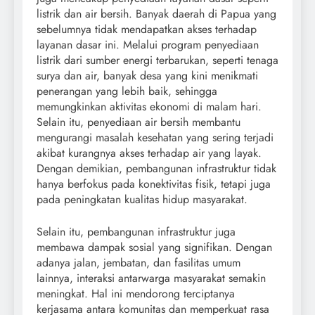
listrik dan air bersih. Banyak daerah di Papua yang
sebelumnya tidak mendapatkan akses terhadap
layanan dasar ini. Melalui program penyediaan
listrik dari sumber energi terbarukan, seperti tenaga
surya dan air, banyak desa yang kini menikmati
penerangan yang lebih baik, sehingga
memungkinkan aktivitas ekonomi di malam hari.
Selain itu, penyediaan air bersih membantu
mengurangi masalah kesehatan yang sering terjadi
akibat kurangnya akses terhadap air yang layak.
Dengan demikian, pembangunan infrastruktur tidak
hanya berfokus pada konektivitas fisik, tetapi juga
pada peningkatan kualitas hidup masyarakat.
Selain itu, pembangunan infrastruktur juga
membawa dampak sosial yang signifikan. Dengan
adanya jalan, jembatan, dan fasilitas umum
lainnya, interaksi antarwarga masyarakat semakin
meningkat. Hal ini mendorong terciptanya
kerjasama antara komunitas dan memperkuat rasa