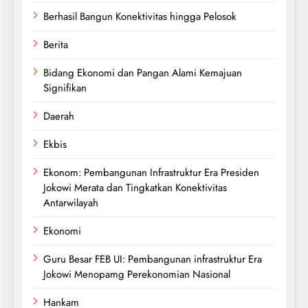
Berhasil Bangun Konektivitas hingga Pelosok
Berita
Bidang Ekonomi dan Pangan Alami Kemajuan
Signifikan
Daerah
Ekbis
Ekonom: Pembangunan Infrastruktur Era Presiden
Jokowi Merata dan Tingkatkan Konektivitas
Antarwilayah
Ekonomi
Guru Besar FEB UI: Pembangunan infrastruktur Era
Jokowi Menopamg Perekonomian Nasional
Hankam