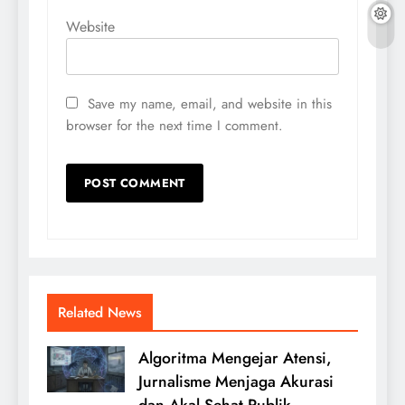
Website
Save my name, email, and website in this
browser for the next time I comment.
Related News
Algoritma Mengejar Atensi,
Jurnalisme Menjaga Akurasi