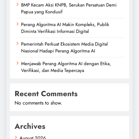
BMP Kecam Aksi KNPB, Serukan Persatuan Demi
Papua yang Kondusif
Perang Algoritma AI Makin Kompleks, Publik
Diminta Verifikasi Informasi Digital
Pemerintah Perkuat Ekosistem Media Digital
Nasional Hadapi Perang Algoritma AI
Menjawab Perang Algoritma AI dengan Etika,
Verifikasi, dan Media Tepercaya
Recent Comments
No comments to show.
Archives
August 2026