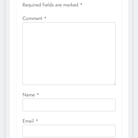
Required fields are marked
*
Comment
*
Name
*
Email
*