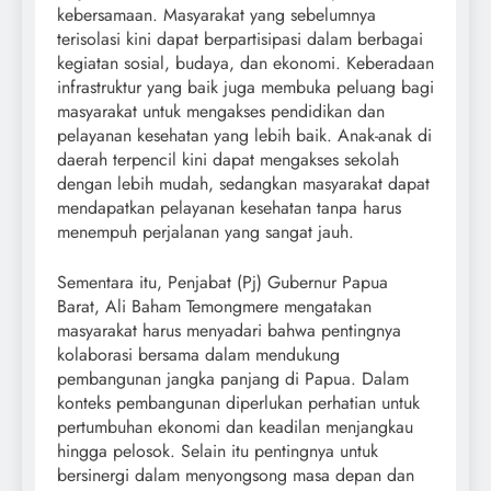
kebersamaan. Masyarakat yang sebelumnya
terisolasi kini dapat berpartisipasi dalam berbagai
kegiatan sosial, budaya, dan ekonomi. Keberadaan
infrastruktur yang baik juga membuka peluang bagi
masyarakat untuk mengakses pendidikan dan
pelayanan kesehatan yang lebih baik. Anak-anak di
daerah terpencil kini dapat mengakses sekolah
dengan lebih mudah, sedangkan masyarakat dapat
mendapatkan pelayanan kesehatan tanpa harus
menempuh perjalanan yang sangat jauh.
Sementara itu, Penjabat (Pj) Gubernur Papua
Barat, Ali Baham Temongmere mengatakan
masyarakat harus menyadari bahwa pentingnya
kolaborasi bersama dalam mendukung
pembangunan jangka panjang di Papua. Dalam
konteks pembangunan diperlukan perhatian untuk
pertumbuhan ekonomi dan keadilan menjangkau
hingga pelosok. Selain itu pentingnya untuk
bersinergi dalam menyongsong masa depan dan