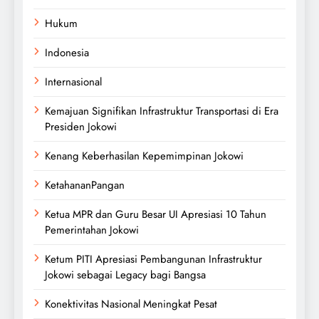
Hukum
Indonesia
Internasional
Kemajuan Signifikan Infrastruktur Transportasi di Era
Presiden Jokowi
Kenang Keberhasilan Kepemimpinan Jokowi
KetahananPangan
Ketua MPR dan Guru Besar UI Apresiasi 10 Tahun
Pemerintahan Jokowi
Ketum PITI Apresiasi Pembangunan Infrastruktur
Jokowi sebagai Legacy bagi Bangsa
Konektivitas Nasional Meningkat Pesat