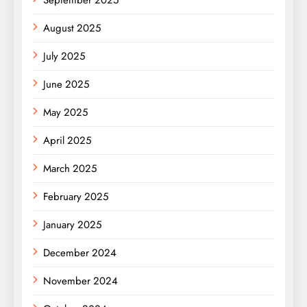
September 2025
August 2025
July 2025
June 2025
May 2025
April 2025
March 2025
February 2025
January 2025
December 2024
November 2024