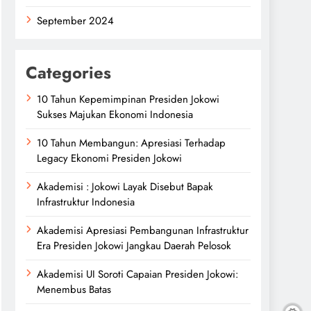
September 2024
Categories
10 Tahun Kepemimpinan Presiden Jokowi
Sukses Majukan Ekonomi Indonesia
10 Tahun Membangun: Apresiasi Terhadap
Legacy Ekonomi Presiden Jokowi
Akademisi : Jokowi Layak Disebut Bapak
Infrastruktur Indonesia
Akademisi Apresiasi Pembangunan Infrastruktur
Era Presiden Jokowi Jangkau Daerah Pelosok
Akademisi UI Soroti Capaian Presiden Jokowi:
Menembus Batas