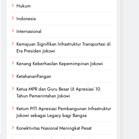
Hukum
Indonesia
Internasional
Kemajuan Signifikan Infrastruktur Transportasi di
Era Presiden Jokowi
Kenang Keberhasilan Kepemimpinan Jokowi
KetahananPangan
Ketua MPR dan Guru Besar UI Apresiasi 10
Tahun Pemerintahan Jokowi
Ketum PITI Apresiasi Pembangunan Infrastruktur
Jokowi sebagai Legacy bagi Bangsa
Konektivitas Nasional Meningkat Pesat