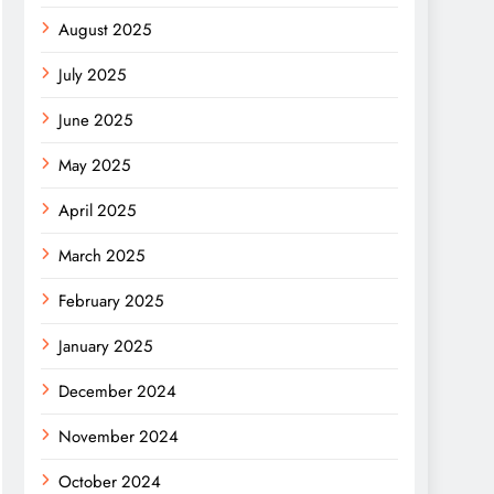
August 2025
July 2025
June 2025
May 2025
April 2025
March 2025
February 2025
January 2025
December 2024
November 2024
October 2024