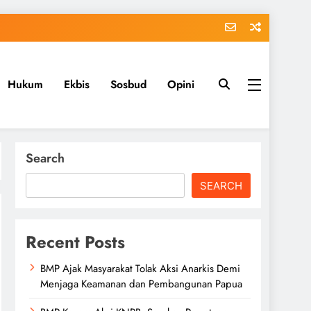
Hukum
Ekbis
Sosbud
Opini
Search
SEARCH
Recent Posts
BMP Ajak Masyarakat Tolak Aksi Anarkis Demi
Menjaga Keamanan dan Pembangunan Papua