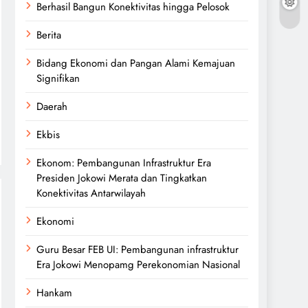
Berhasil Bangun Konektivitas hingga Pelosok
Berita
Bidang Ekonomi dan Pangan Alami Kemajuan
Signifikan
Daerah
Ekbis
Ekonom: Pembangunan Infrastruktur Era
Presiden Jokowi Merata dan Tingkatkan
Konektivitas Antarwilayah
Ekonomi
Guru Besar FEB UI: Pembangunan infrastruktur
Era Jokowi Menopamg Perekonomian Nasional
Hankam