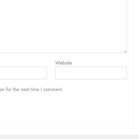
Website
er for the next time I comment.