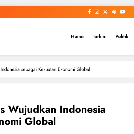
Home
Terkini
Politik
 Indonesia sebagai Kekuatan Ekonomi Global
es Wujudkan Indonesia
nomi Global