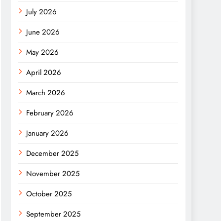
July 2026
June 2026
May 2026
April 2026
March 2026
February 2026
January 2026
December 2025
November 2025
October 2025
September 2025