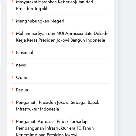
Masyarakat Harapkan Keberlanjutan dari
Presiden Terpilih
Menghubungkan Negeri
Muhammadiyah dan MUI Apresiasi Satu Dekade
Kerja Keras Presiden Jokowi Bangun Indonesia
Nasional
news
Opini
Papua
Pengamat : Presiden Jokowi Sebagai Bapak
Infrastruktur Indonesia
Pengamat: Apresiasi Publik Terhadap
Pembangunan Infrastruktur era 10 Tahun
Kepemimpinan Presiden Jokowi