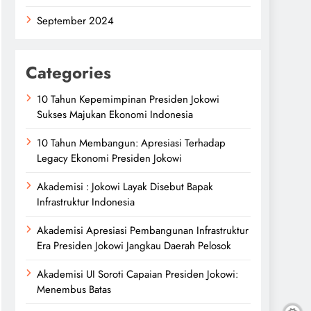
September 2024
Categories
10 Tahun Kepemimpinan Presiden Jokowi
Sukses Majukan Ekonomi Indonesia
10 Tahun Membangun: Apresiasi Terhadap
Legacy Ekonomi Presiden Jokowi
Akademisi : Jokowi Layak Disebut Bapak
Infrastruktur Indonesia
Akademisi Apresiasi Pembangunan Infrastruktur
Era Presiden Jokowi Jangkau Daerah Pelosok
Akademisi UI Soroti Capaian Presiden Jokowi:
Menembus Batas