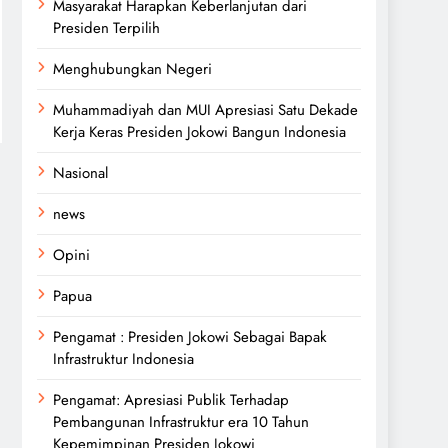
Masyarakat Harapkan Keberlanjutan dari
Presiden Terpilih
Menghubungkan Negeri
Muhammadiyah dan MUI Apresiasi Satu Dekade
Kerja Keras Presiden Jokowi Bangun Indonesia
Nasional
news
Opini
Papua
Pengamat : Presiden Jokowi Sebagai Bapak
Infrastruktur Indonesia
Pengamat: Apresiasi Publik Terhadap
Pembangunan Infrastruktur era 10 Tahun
Kepemimpinan Presiden Jokowi