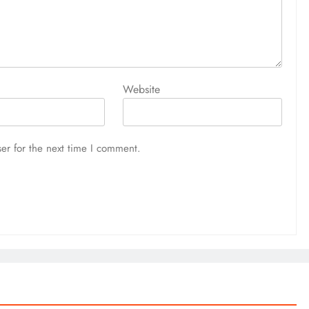
Website
er for the next time I comment.