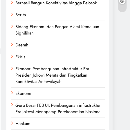
Berhasil Bangun Konektivitas hingga Pelosok
Berita
Bidang Ekonomi dan Pangan Alami Kemajuan
Signifikan
Daerah
Ekbis
Ekonom: Pembangunan Infrastruktur Era
Presiden Jokowi Merata dan Tingkatkan
Konektivitas Antarwilayah
Ekonomi
Guru Besar FEB UI: Pembangunan infrastruktur
Era Jokowi Menopamg Perekonomian Nasional
Hankam