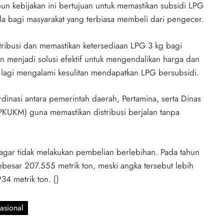
 kebijakan ini bertujuan untuk memastikan subsidi LPG
a bagi masyarakat yang terbiasa membeli dari pengecer.
tribusi dan memastikan ketersediaan LPG 3 kg bagi
n menjadi solusi efektif untuk mengendalikan harga dan
 lagi mengalami kesulitan mendapatkan LPG bersubsidi.
dinasi antara pemerintah daerah, Pertamina, serta Dinas
KUKM) guna memastikan distribusi berjalan tanpa
agar tidak melakukan pembelian berlebihan. Pada tahun
besar 207.555 metrik ton, meski angka tersebut lebih
4 metrik ton. {}
asional