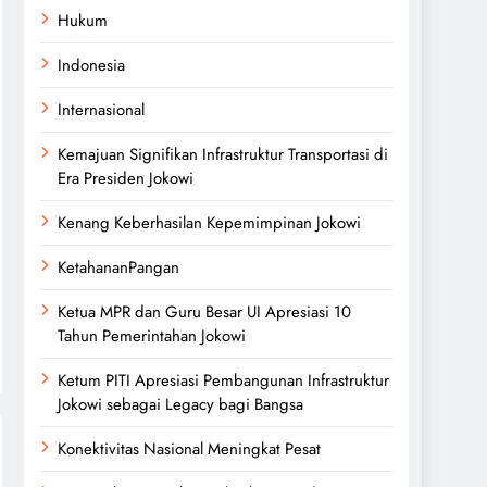
Hukum
Indonesia
Internasional
Kemajuan Signifikan Infrastruktur Transportasi di
Era Presiden Jokowi
Kenang Keberhasilan Kepemimpinan Jokowi
KetahananPangan
Ketua MPR dan Guru Besar UI Apresiasi 10
Tahun Pemerintahan Jokowi
Ketum PITI Apresiasi Pembangunan Infrastruktur
Jokowi sebagai Legacy bagi Bangsa
Konektivitas Nasional Meningkat Pesat