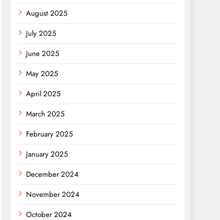
August 2025
July 2025
June 2025
May 2025
April 2025
March 2025
February 2025
January 2025
December 2024
November 2024
October 2024