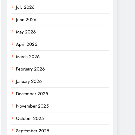
July 2026
June 2026
May 2026
April 2026
March 2026
February 2026
January 2026
December 2025
November 2025
October 2025
September 2025