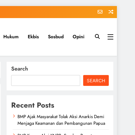
Hukum
Ekbis
Sosbud
Opini
Search
SEARCH
Recent Posts
BMP Ajak Masyarakat Tolak Aksi Anarkis Demi
Menjaga Keamanan dan Pembangunan Papua