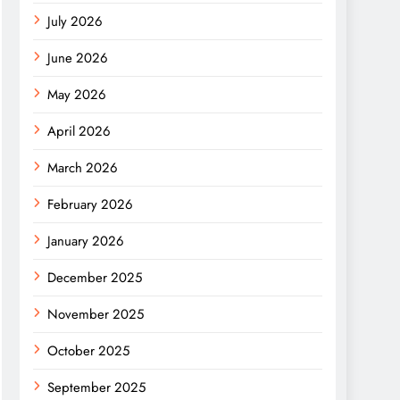
July 2026
June 2026
May 2026
April 2026
March 2026
February 2026
January 2026
December 2025
November 2025
October 2025
September 2025