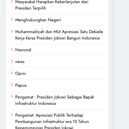
Masyarakat Harapkan Keberlanjutan dari
Presiden Terpilih
Menghubungkan Negeri
Muhammadiyah dan MUI Apresiasi Satu Dekade
Kerja Keras Presiden Jokowi Bangun Indonesia
Nasional
news
Opini
Papua
Pengamat : Presiden Jokowi Sebagai Bapak
Infrastruktur Indonesia
Pengamat: Apresiasi Publik Terhadap
Pembangunan Infrastruktur era 10 Tahun
Kepemimpinan Presiden Jokowi