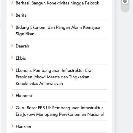
Berhasil Bangun Konektivitas hingga Pelosok
Berita
Bidang Ekonomi dan Pangan Alami Kemajuan
Signifikan
Daerah
Ekbis
Ekonom: Pembangunan Infrastruktur Era
Presiden Jokowi Merata dan Tingkatkan
Konektivitas Antarwilayah
Ekonomi
Guru Besar FEB UI: Pembangunan infrastruktur
Era Jokowi Menopamg Perekonomian Nasional
Hankam