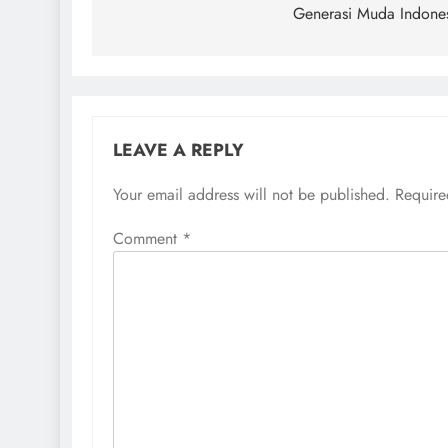
Generasi Muda Indone
LEAVE A REPLY
Your email address will not be published.
Require
Comment
*