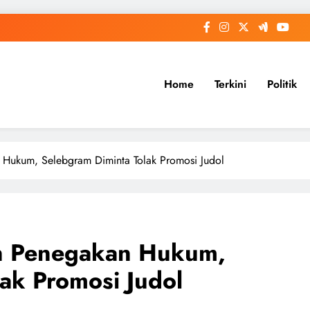
Home
Terkini
Politik
Hukum, Selebgram Diminta Tolak Promosi Judol
n Penegakan Hukum,
ak Promosi Judol