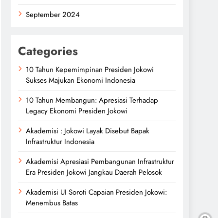
September 2024
Categories
10 Tahun Kepemimpinan Presiden Jokowi
Sukses Majukan Ekonomi Indonesia
10 Tahun Membangun: Apresiasi Terhadap
Legacy Ekonomi Presiden Jokowi
Akademisi : Jokowi Layak Disebut Bapak
Infrastruktur Indonesia
Akademisi Apresiasi Pembangunan Infrastruktur
Era Presiden Jokowi Jangkau Daerah Pelosok
Akademisi UI Soroti Capaian Presiden Jokowi:
Menembus Batas