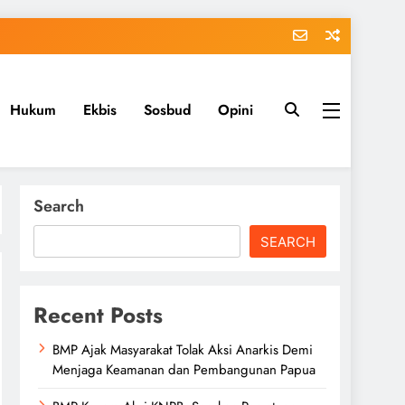
Hukum
Ekbis
Sosbud
Opini
Search
SEARCH
Recent Posts
BMP Ajak Masyarakat Tolak Aksi Anarkis Demi
Menjaga Keamanan dan Pembangunan Papua