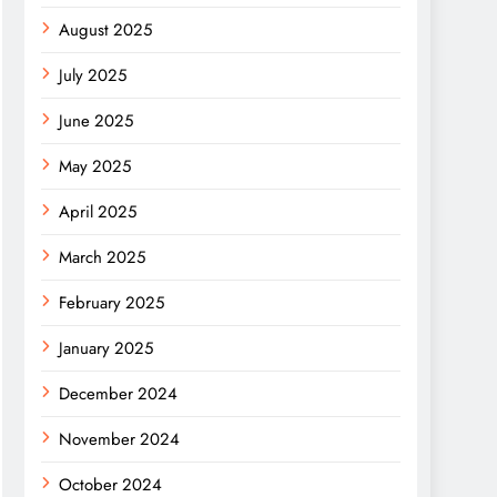
August 2025
July 2025
June 2025
May 2025
April 2025
March 2025
February 2025
January 2025
December 2024
November 2024
October 2024