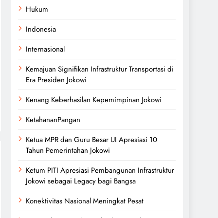
Hukum
Indonesia
Internasional
Kemajuan Signifikan Infrastruktur Transportasi di
Era Presiden Jokowi
Kenang Keberhasilan Kepemimpinan Jokowi
KetahananPangan
Ketua MPR dan Guru Besar UI Apresiasi 10
Tahun Pemerintahan Jokowi
Ketum PITI Apresiasi Pembangunan Infrastruktur
Jokowi sebagai Legacy bagi Bangsa
Konektivitas Nasional Meningkat Pesat