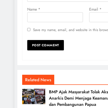
Name
*
Email
*
Save my name, email, and website in this brows
Related News
BMP Ajak Masyarakat Tolak Aks
Anarkis Demi Menjaga Keaman
dan Pembangunan Papua