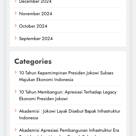
December 2024
November 2024
October 2024
September 2024
Categories
10 Tahun Kepemimpinan Presiden Jokowi Sukses
Majukan Ekonomi Indonesia
10 Tahun Membangun: Apresiasi Terhadap Legacy
Ekonomi Presiden Jokowi
Akademisi : Jokowi Layak Disebut Bapak Infrastruktur
Indonesia
Akademisi Apresiasi Pembangunan Infrastruktur Era