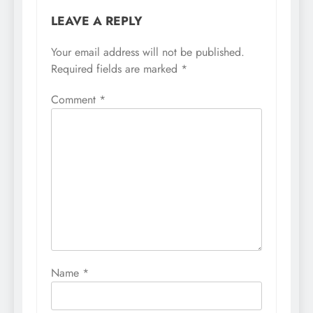
LEAVE A REPLY
Your email address will not be published.
Required fields are marked
*
Comment
*
Name
*