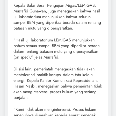
Kepala Balai Besar Pengujian Migas/LEMIGAS,
Mustafid Gunawan, juga menegaskan bahwa hasil
uji laboratorium menunjukkan bahwa seluruh
sampel BBM yang diperiksa berada dalam rentang
batasan mutu yang dipersyaratkan.
“Hasil uji laboratorium LEMIGAS menunjukkan
bahwa semua sampel BBM yang diperiksa berada
dalam rentang batasan mutu yang dipersyaratkan
(on spec),” jelas Mustafid.
Di sisi lain, pemerintah menegaskan tidak akan
mentoleransi praktik korupsi dalam tata kelola
energi. Kepala Kantor Komunikasi Kepresidenan,
Hasan Nasbi, menegaskan bahwa pemerintah tidak
akan mengintervensi proses hukum yang sedang
berjalan.
“Kami tidak akan mengintervensi. Proses hukum
sepenuhnya diserahkan kepada aparat penegak