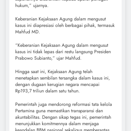
hukum,” ujarnya.
Keberanian Kejaksaan Agung dalam mengusut
kasus ini diapresiasi oleh berbagai pihak, termasuk
Mahfud MD.
“Keberanian Kejaksaan Agung dalam mengusut
kasus ini tidak lepas dari restu langsung Presiden
Prabowo Subianto,” ujar Mahfud.
Hingga saat ini, Kejaksaan Agung telah
menetapkan sembilan tersangka dalam kasus ini,
dengan dugaan kerugian negara mencapai
Rp193,7 triliun dalam satu tahun.
Pemerintah juga mendorong reformasi tata kelola
Pertamina guna memastikan transparansi dan
akuntabilitas. Dengan sikap tegas ini, pemerintah
menunjukkan komitmennya dalam menjaga
keandalan BBM nasional sekaligus memberantas