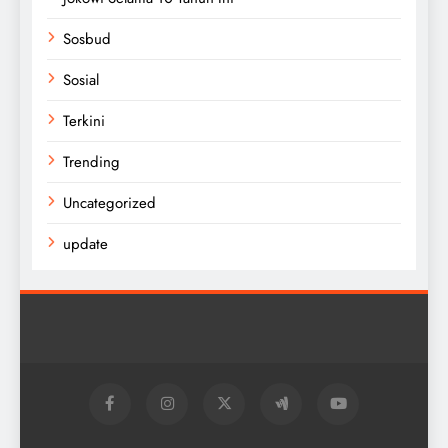
Sosbud
Sosial
Terkini
Trending
Uncategorized
update