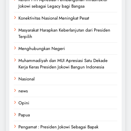
Jokowi sebagai Legacy bagi Bangsa
Konektivitas Nasional Meningkat Pesat
Masyarakat Harapkan Keberlanjutan dari Presiden
Terpilih
Menghubungkan Negeri
Muhammadiyah dan MUI Apresiasi Satu Dekade
Kerja Keras Presiden Jokowi Bangun Indonesia
Nasional
news
Opini
Papua
Pengamat : Presiden Jokowi Sebagai Bapak