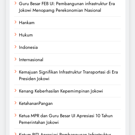
Guru Besar FEB UI: Pembangunan infrastruktur Era
Jokowi Menopamg Perekonomian Nasional
Hankam
Hukum
Indonesia
Internasional
Kemajuan Signifikan Infrastruktur Transportasi di Era
Presiden Jokowi
Kenang Keberhasilan Kepemimpinan Jokowi
KetahananPangan
Ketua MPR dan Guru Besar UI Apresiasi 10 Tahun
Pemerintahan Jokowi
Ketum PITI Apresiasi Pembangunan Infrastruktur