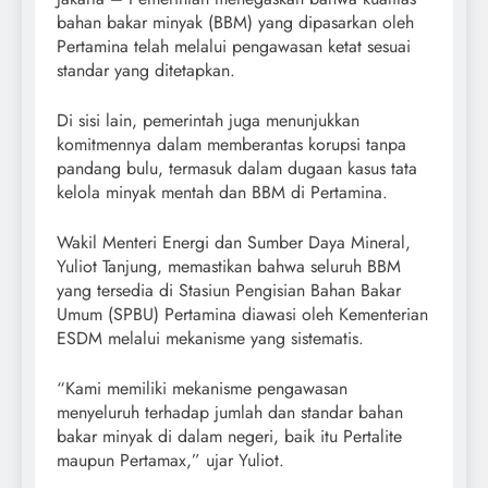
bahan bakar minyak (BBM) yang dipasarkan oleh
Pertamina telah melalui pengawasan ketat sesuai
standar yang ditetapkan.
Di sisi lain, pemerintah juga menunjukkan
komitmennya dalam memberantas korupsi tanpa
pandang bulu, termasuk dalam dugaan kasus tata
kelola minyak mentah dan BBM di Pertamina.
Wakil Menteri Energi dan Sumber Daya Mineral,
Yuliot Tanjung, memastikan bahwa seluruh BBM
yang tersedia di Stasiun Pengisian Bahan Bakar
Umum (SPBU) Pertamina diawasi oleh Kementerian
ESDM melalui mekanisme yang sistematis.
“Kami memiliki mekanisme pengawasan
menyeluruh terhadap jumlah dan standar bahan
bakar minyak di dalam negeri, baik itu Pertalite
maupun Pertamax,” ujar Yuliot.