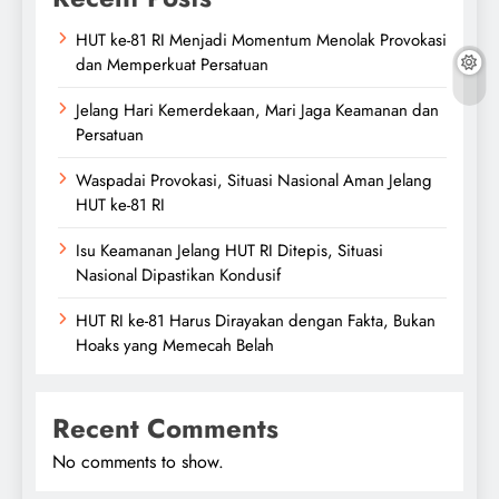
HUT ke-81 RI Menjadi Momentum Menolak Provokasi
dan Memperkuat Persatuan
Jelang Hari Kemerdekaan, Mari Jaga Keamanan dan
Persatuan
Waspadai Provokasi, Situasi Nasional Aman Jelang
HUT ke-81 RI
Isu Keamanan Jelang HUT RI Ditepis, Situasi
Nasional Dipastikan Kondusif
HUT RI ke-81 Harus Dirayakan dengan Fakta, Bukan
Hoaks yang Memecah Belah
Recent Comments
No comments to show.