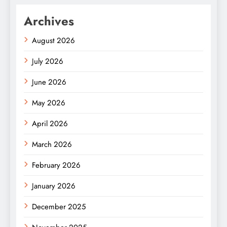
Archives
August 2026
July 2026
June 2026
May 2026
April 2026
March 2026
February 2026
January 2026
December 2025