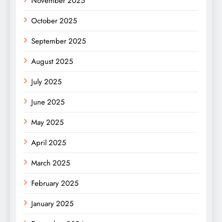
November 2025
October 2025
September 2025
August 2025
July 2025
June 2025
May 2025
April 2025
March 2025
February 2025
January 2025