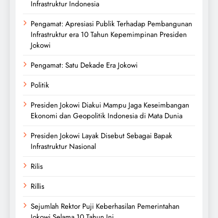
Infrastruktur Indonesia
Pengamat: Apresiasi Publik Terhadap Pembangunan
Infrastruktur era 10 Tahun Kepemimpinan Presiden
Jokowi
Pengamat: Satu Dekade Era Jokowi
Politik
Presiden Jokowi Diakui Mampu Jaga Keseimbangan
Ekonomi dan Geopolitik Indonesia di Mata Dunia
Presiden Jokowi Layak Disebut Sebagai Bapak
Infrastruktur Nasional
Rilis
Rillis
Sejumlah Rektor Puji Keberhasilan Pemerintahan
Jokowi Selama 10 Tahun Ini