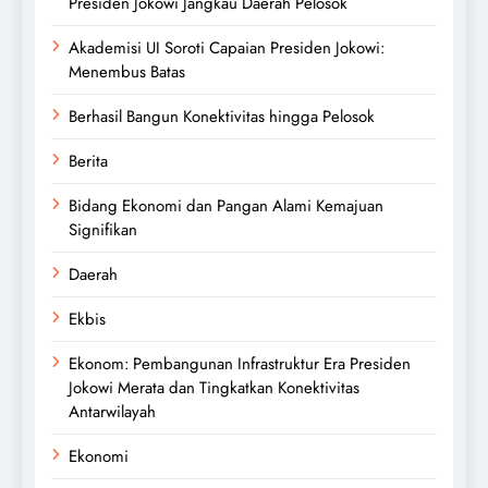
Presiden Jokowi Jangkau Daerah Pelosok
Akademisi UI Soroti Capaian Presiden Jokowi:
Menembus Batas
Berhasil Bangun Konektivitas hingga Pelosok
Berita
Bidang Ekonomi dan Pangan Alami Kemajuan
Signifikan
Daerah
Ekbis
Ekonom: Pembangunan Infrastruktur Era Presiden
Jokowi Merata dan Tingkatkan Konektivitas
Antarwilayah
Ekonomi