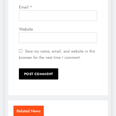
Email
*
Website
Save my name, email, and website in this
browser for the next time I comment.
Related News