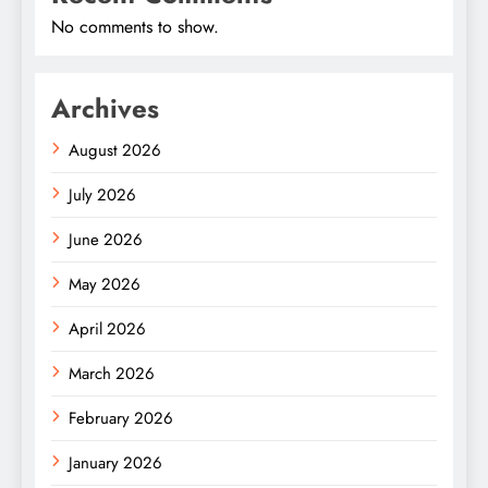
No comments to show.
Archives
August 2026
July 2026
June 2026
May 2026
April 2026
March 2026
February 2026
January 2026