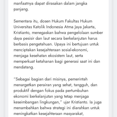
manfaatnya dapat dirasakan dalam jangka
panjang.
Sementara itu, dosen Hukum Fakultas Hukum
Universitas Katolik Indonesia Atma Jaya Jakarta,
Kristianto, menegaskan bahwa pengelolaan sumber
daya pesisir dan laut secara berkelanjutan harus
berbasis pengetahuan. Upaya ini bertujuan untuk
menciptakan kesejahteraan sosial-ekonomi,
menjaga kesehatan ekosistem laut, serta
memperkuat ketahanan bagi generasi saat ini dan
mendatang.
“Sebagai bagian dari misinya, pemerintah
menargetkan perairan yang sehat, tangguh, dan
produktif dengan fokus pada pertumbuhan
ekonomi berkelanjutan yang tetap menjaga
keseimbangan lingkungan,” ujar Kristianto. Ia juga
menambahkan bahwa strategi ini diarahkan untuk
meningkatkan kesejahteraan masyarakat,