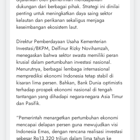
dukungan dari berbagai pihak. Strategi ini dinilai
penting untuk meningkatkan daya saing sektor
kelautan dan perikanan sekaligus menjaga
keseimbangan ekosistem laut.
Direktur Pemberdayaan Usaha Kementerian
Investasi/BKPM, Delfinur Rizky Novihamzah,
menegaskan bahwa sektor swasta memiliki peran
krusial dalam pertumbuhan investasi nasional.
Menurutnya, berbagai lembaga internasional
memprediksi ekonomi Indonesia tetap stabil di
kisaran lima persen. Bahkan, Bank Dunia optimistis
terhadap prospek ekonomi nasional di tengah
tantangan yang dihadapi negara-negara Asia Timur
dan Pasifik.
“Pemerintah menargetkan pertumbuhan ekonomi
mencapai delapan persen guna mewujudkan visi
Indonesia Emas, dengan rencana realisasi investasi
sebesar Rp13.320 triliun dalam lima tahun ke