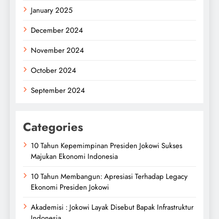
January 2025
December 2024
November 2024
October 2024
September 2024
Categories
10 Tahun Kepemimpinan Presiden Jokowi Sukses
Majukan Ekonomi Indonesia
10 Tahun Membangun: Apresiasi Terhadap Legacy
Ekonomi Presiden Jokowi
Akademisi : Jokowi Layak Disebut Bapak Infrastruktur
Indonesia