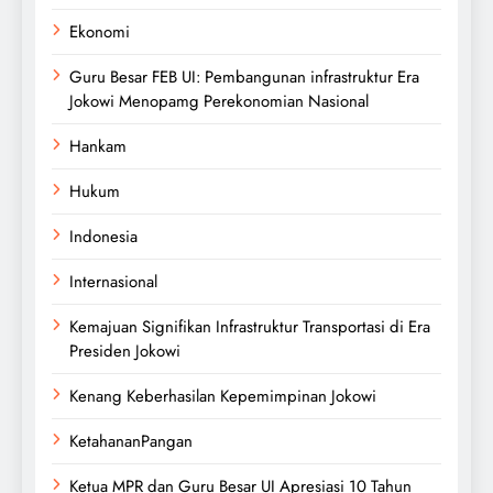
Ekonomi
Guru Besar FEB UI: Pembangunan infrastruktur Era
Jokowi Menopamg Perekonomian Nasional
Hankam
Hukum
Indonesia
Internasional
Kemajuan Signifikan Infrastruktur Transportasi di Era
Presiden Jokowi
Kenang Keberhasilan Kepemimpinan Jokowi
KetahananPangan
Ketua MPR dan Guru Besar UI Apresiasi 10 Tahun