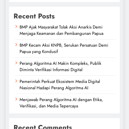
Recent Posts
BMP Ajak Masyarakat Tolak Aksi Anarkis Demi
Menjaga Keamanan dan Pembangunan Papua
BMP Kecam Aksi KNPB, Serukan Persatuan Demi
Papua yang Kondusif
Perang Algoritma AI Makin Kompleks, Publik
Diminta Verifikasi Informasi Digital
Pemerintah Perkuat Ekosistem Media Digital
Nasional Hadapi Perang Algoritma AI
Menjawab Perang Algoritma AI dengan Etika,
Verifikasi, dan Media Tepercaya
Recent Comments