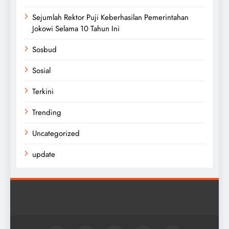
Sejumlah Rektor Puji Keberhasilan Pemerintahan
Jokowi Selama 10 Tahun Ini
Sosbud
Sosial
Terkini
Trending
Uncategorized
update