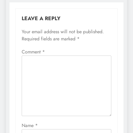
LEAVE A REPLY
Your email address will not be published.
Required fields are marked
*
Comment
*
Name
*