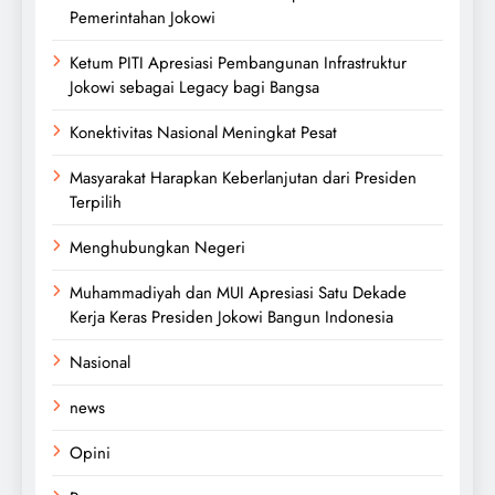
Pemerintahan Jokowi
Ketum PITI Apresiasi Pembangunan Infrastruktur
Jokowi sebagai Legacy bagi Bangsa
Konektivitas Nasional Meningkat Pesat
Masyarakat Harapkan Keberlanjutan dari Presiden
Terpilih
Menghubungkan Negeri
Muhammadiyah dan MUI Apresiasi Satu Dekade
Kerja Keras Presiden Jokowi Bangun Indonesia
Nasional
news
Opini