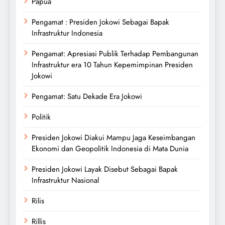
Papua
Pengamat : Presiden Jokowi Sebagai Bapak
Infrastruktur Indonesia
Pengamat: Apresiasi Publik Terhadap Pembangunan
Infrastruktur era 10 Tahun Kepemimpinan Presiden
Jokowi
Pengamat: Satu Dekade Era Jokowi
Politik
Presiden Jokowi Diakui Mampu Jaga Keseimbangan
Ekonomi dan Geopolitik Indonesia di Mata Dunia
Presiden Jokowi Layak Disebut Sebagai Bapak
Infrastruktur Nasional
Rilis
Rillis