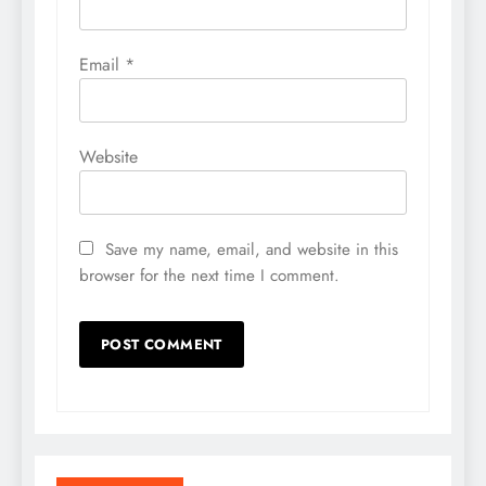
Email
*
Website
Save my name, email, and website in this
browser for the next time I comment.