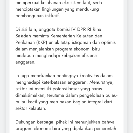
memperkuat ketahanan ekosistem laut, serta
menciptakan lingkungan yang mendukung
pembangunan inklusif.
Di sisi lain, anggota Komisi IV DPR RI Rina
Sa’adah meminta Kementerian Kelautan dan
Perikanan (KKP) untuk tetap istiqomah dan optimis
dalam menjalankan program ekonomi biru
meskipun menghadapi kebijakan efisiensi
anggaran.
Ia juga menekankan pentingnya kreativitas dalam
menghadapi keterbatasan anggaran. Menurutnya,
sektor ini memiliki potensi besar yang harus
dimaksimalkan, terutama dalam pengelolaan pulau-
pulau kecil yang merupakan bagian integral dari
sektor kelautan.
Dukungan berbagai pihak ini menunjukkan bahwa
program ekonomi biru yang dijalankan pemerintah