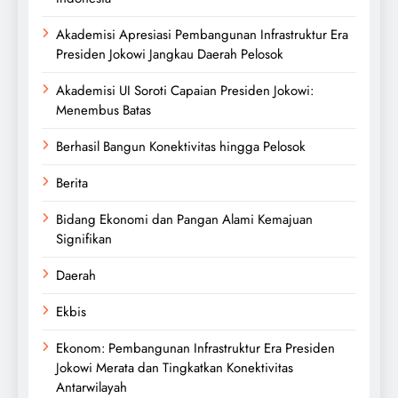
Akademisi Apresiasi Pembangunan Infrastruktur Era
Presiden Jokowi Jangkau Daerah Pelosok
Akademisi UI Soroti Capaian Presiden Jokowi:
Menembus Batas
Berhasil Bangun Konektivitas hingga Pelosok
Berita
Bidang Ekonomi dan Pangan Alami Kemajuan
Signifikan
Daerah
Ekbis
Ekonom: Pembangunan Infrastruktur Era Presiden
Jokowi Merata dan Tingkatkan Konektivitas
Antarwilayah