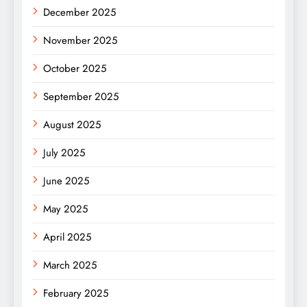
December 2025
November 2025
October 2025
September 2025
August 2025
July 2025
June 2025
May 2025
April 2025
March 2025
February 2025