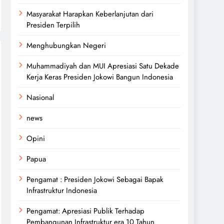
Masyarakat Harapkan Keberlanjutan dari
Presiden Terpilih
Menghubungkan Negeri
Muhammadiyah dan MUI Apresiasi Satu Dekade
Kerja Keras Presiden Jokowi Bangun Indonesia
Nasional
news
Opini
Papua
Pengamat : Presiden Jokowi Sebagai Bapak
Infrastruktur Indonesia
Pengamat: Apresiasi Publik Terhadap
Pembangunan Infrastruktur era 10 Tahun