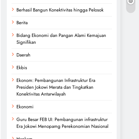
Berhasil Bangun Konektivitas hingga Pelosok
Berita
Bidang Ekonomi dan Pangan Alami Kemajuan
Signifikan
Daerah
Ekbis
Ekonom: Pembangunan Infrastruktur Era
Presiden Jokowi Merata dan Tingkatkan
Konektivitas Antarwilayah
Ekonomi
Guru Besar FEB UI: Pembangunan infrastruktur
Era Jokowi Menopamg Perekonomian Nasional
Hankam