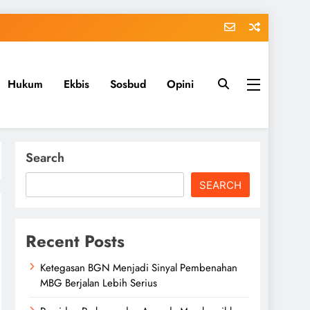
Hukum
Ekbis
Sosbud
Opini
Search
SEARCH
Recent Posts
Ketegasan BGN Menjadi Sinyal Pembenahan
MBG Berjalan Lebih Serius