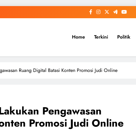
Home
Terkini
Politik
gawasan Ruang Digital Batasi Konten Promosi Judi Online
 Lakukan Pengawasan
Konten Promosi Judi Online