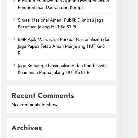
Presiden Prabowo dan Agenda Membersihkan
Pemerintahan Daerah dari Korupsi
Situasi Nasional Aman, Publik Diimbau Jaga
Persatuan Jelang HUT Ke-81 RI
BMP Ajak Masyarakat Perkuat Nasionalisme dan
Jaga Papua Tetap Aman Menjelang HUT Ke-81
RI
Jaga Semangat Nasionalisme dan Kondusivitas
Keamanan Papua Jelang HUT Ke-81 RI
Recent Comments
No comments to show.
Archives