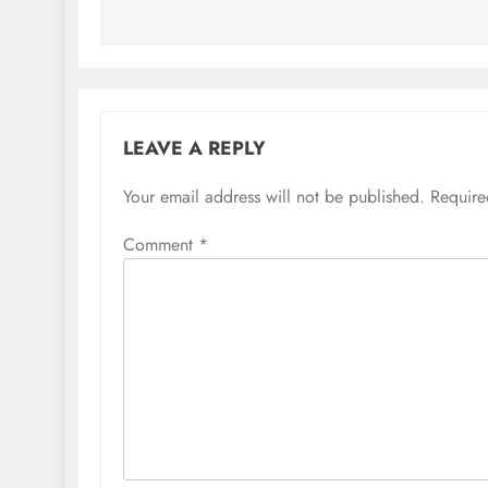
LEAVE A REPLY
Your email address will not be published.
Require
Comment
*