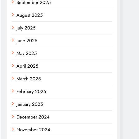
September 2025
August 2025
July 2025
June 2025
May 2025
April 2025
March 2025
February 2025
January 2025
December 2024
November 2024