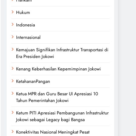
Hukum
Indonesia
Internasional
Kemajuan Signifikan Infrastruktur Transportasi di
Era Presiden Jokowi
Kenang Keberhasilan Kepemimpinan Jokowi
KetahananPangan
Ketua MPR dan Guru Besar UI Apresiasi 10
Tahun Pemerintahan Jokowi
Ketum PITI Apresiasi Pembangunan Infrastruktur
Jokowi sebagai Legacy bagi Bangsa
Konektivitas Nasional Meningkat Pesat