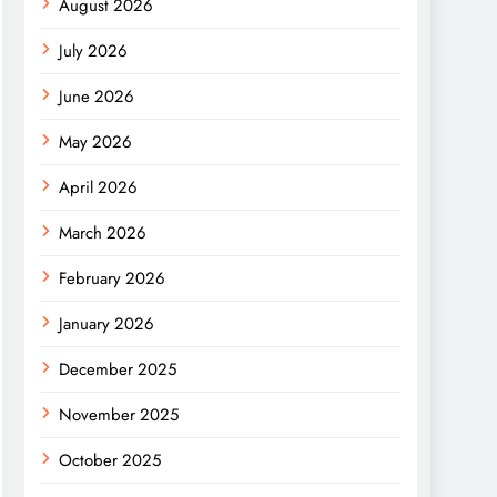
August 2026
July 2026
June 2026
May 2026
April 2026
March 2026
February 2026
January 2026
December 2025
November 2025
October 2025