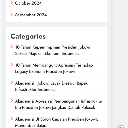
October 2024
September 2024
Categories
10 Tahun Kepemimpinan Presiden Jokowi
Sukses Majukan Ekonomi Indonesia
10 Tahun Membangun: Apresiasi Terhadap
Legacy Ekonomi Presiden Jokowi
Akademisi : Jokowi Layak Disebut Bapak
Infrastruktur Indonesia
Akademisi Apresiasi Pembangunan Infrastruktur
Era Presiden Jokowi Jangkau Daerah Pelosok
Akademisi UI Soroti Capaian Presiden Jokowi:
Menembus Batas