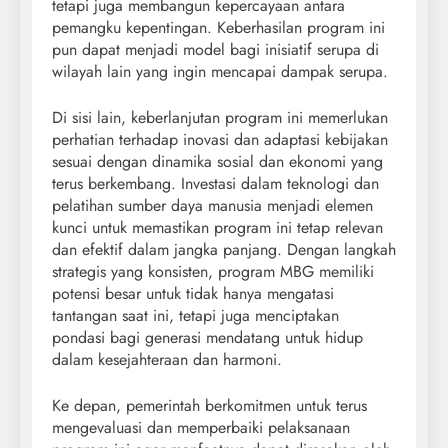
tetapi juga membangun kepercayaan antara
pemangku kepentingan. Keberhasilan program ini
pun dapat menjadi model bagi inisiatif serupa di
wilayah lain yang ingin mencapai dampak serupa.
Di sisi lain, keberlanjutan program ini memerlukan
perhatian terhadap inovasi dan adaptasi kebijakan
sesuai dengan dinamika sosial dan ekonomi yang
terus berkembang. Investasi dalam teknologi dan
pelatihan sumber daya manusia menjadi elemen
kunci untuk memastikan program ini tetap relevan
dan efektif dalam jangka panjang. Dengan langkah
strategis yang konsisten, program MBG memiliki
potensi besar untuk tidak hanya mengatasi
tantangan saat ini, tetapi juga menciptakan
pondasi bagi generasi mendatang untuk hidup
dalam kesejahteraan dan harmoni.
Ke depan, pemerintah berkomitmen untuk terus
mengevaluasi dan memperbaiki pelaksanaan