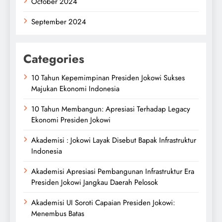
October 2024
September 2024
Categories
10 Tahun Kepemimpinan Presiden Jokowi Sukses
Majukan Ekonomi Indonesia
10 Tahun Membangun: Apresiasi Terhadap Legacy
Ekonomi Presiden Jokowi
Akademisi : Jokowi Layak Disebut Bapak Infrastruktur
Indonesia
Akademisi Apresiasi Pembangunan Infrastruktur Era
Presiden Jokowi Jangkau Daerah Pelosok
Akademisi UI Soroti Capaian Presiden Jokowi:
Menembus Batas