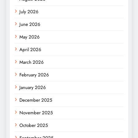
July 2026
June 2026
May 2026
April 2026
March 2026
February 2026
January 2026
December 2025
November 2025
October 2025
September 2025