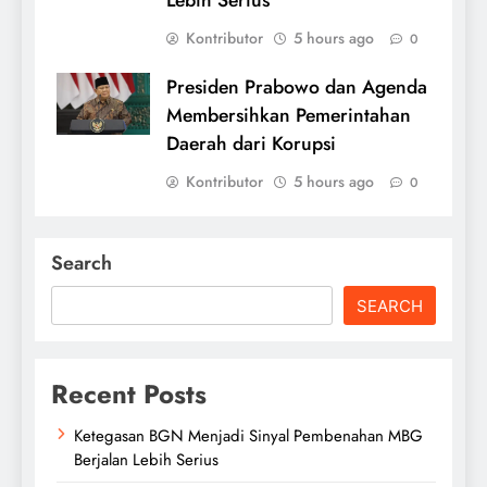
Kontributor
5 hours ago
0
Presiden Prabowo dan Agenda
Membersihkan Pemerintahan
Daerah dari Korupsi
Kontributor
5 hours ago
0
Search
SEARCH
Recent Posts
Ketegasan BGN Menjadi Sinyal Pembenahan MBG
Berjalan Lebih Serius