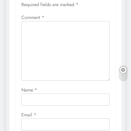
Required fields are marked
*
Comment
*
Name
*
Email
*