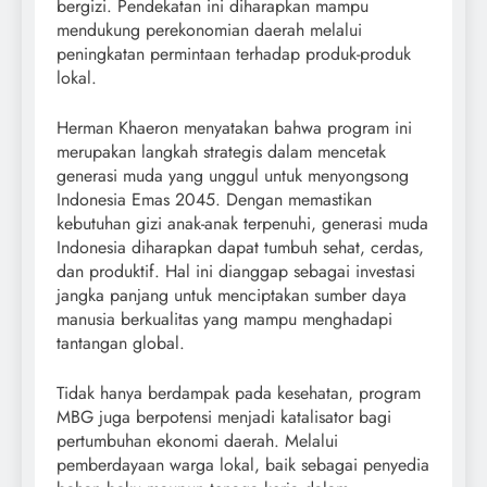
bergizi. Pendekatan ini diharapkan mampu
mendukung perekonomian daerah melalui
peningkatan permintaan terhadap produk-produk
lokal.
Herman Khaeron menyatakan bahwa program ini
merupakan langkah strategis dalam mencetak
generasi muda yang unggul untuk menyongsong
Indonesia Emas 2045. Dengan memastikan
kebutuhan gizi anak-anak terpenuhi, generasi muda
Indonesia diharapkan dapat tumbuh sehat, cerdas,
dan produktif. Hal ini dianggap sebagai investasi
jangka panjang untuk menciptakan sumber daya
manusia berkualitas yang mampu menghadapi
tantangan global.
Tidak hanya berdampak pada kesehatan, program
MBG juga berpotensi menjadi katalisator bagi
pertumbuhan ekonomi daerah. Melalui
pemberdayaan warga lokal, baik sebagai penyedia