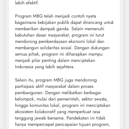
lebih efektif.
Program MBG telah menjadi contoh nyata
bagaimana kebijakan publik dapat dirancang untuk
memberikan dampak ganda. Selain memenuhi
kebutuhan dasar masyarakat, program ini turut
mendorong pemberdayaan ekonomi lokal dan
membangun solidaritas sosial. Dengan dukungan
semua pihak, program ini diharapkan mampu
menjadi pilar penting dalam menciptakan
Indonesia yang lebih sejahtera.
Selain itu, program MBG juga mendorong
partisipasi aktif masyarakat dalam proses
pembangunan. Dengan melibatkan berbagai
kelompok, mulai dari pemerintah, sektor swasta,
hingga komunitas lokal, program ini menciptakan
ekosistem kolaboratif yang memperkuat rasa
tanggung jawab bersama. Pendekatan ini tidak
hanya mempercepat pencapaian tujuan program,