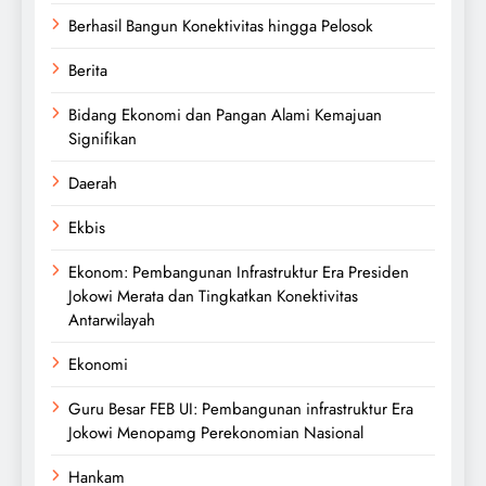
Berhasil Bangun Konektivitas hingga Pelosok
Berita
Bidang Ekonomi dan Pangan Alami Kemajuan
Signifikan
Daerah
Ekbis
Ekonom: Pembangunan Infrastruktur Era Presiden
Jokowi Merata dan Tingkatkan Konektivitas
Antarwilayah
Ekonomi
Guru Besar FEB UI: Pembangunan infrastruktur Era
Jokowi Menopamg Perekonomian Nasional
Hankam