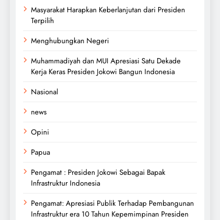
Masyarakat Harapkan Keberlanjutan dari Presiden
Terpilih
Menghubungkan Negeri
Muhammadiyah dan MUI Apresiasi Satu Dekade
Kerja Keras Presiden Jokowi Bangun Indonesia
Nasional
news
Opini
Papua
Pengamat : Presiden Jokowi Sebagai Bapak
Infrastruktur Indonesia
Pengamat: Apresiasi Publik Terhadap Pembangunan
Infrastruktur era 10 Tahun Kepemimpinan Presiden