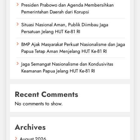
Presiden Prabowo dan Agenda Membersihkan
Pemerintahan Daerah dari Korupsi
Situasi Nasional Aman, Publik Diimbau Jaga
Persatuan Jelang HUT Ke-81 RI
BMP Ajak Masyarakat Perkuat Nasionalisme dan Jaga
Papua Tetap Aman Menjelang HUT Ke-81 RI
Jaga Semangat Nasionalisme dan Kondusivitas
Keamanan Papua Jelang HUT Ke-81 RI
Recent Comments
No comments to show.
Archives
August 2026