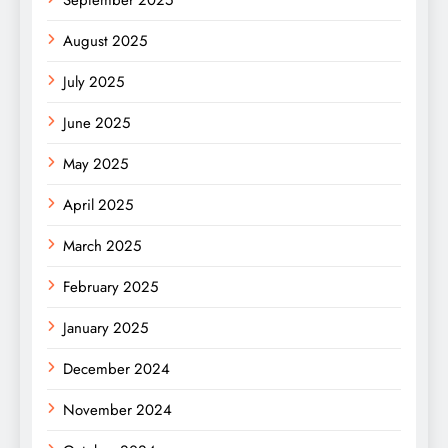
August 2025
July 2025
June 2025
May 2025
April 2025
March 2025
February 2025
January 2025
December 2024
November 2024