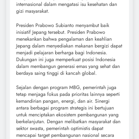
internasional dalam mengatasi isu kesehatan dan
gizi masyarakat.
Presiden Prabowo Subianto menyambut baik
inisiatif Jepang tersebut. Presiden Prabowo
menekankan bahwa pengalaman dan keahlian
Jepang dalam menyediakan makanan bergizi dapat
menjadi pelajaran berharga bagi Indonesia.
Dukungan ini juga memperkuat posisi Indonesia
dalam membangun generasi emas yang sehat dan
berdaya saing tinggi di kancah global.
Sejalan dengan program MBG, pemerintah juga
tetap menjaga fokus pada prioritas lainnya seperti
kemandirian pangan, energi, dan air. Sinergi
antara berbagai program strategis ini bertujuan
untuk menciptakan ekosistem pembangunan yang
berkelanjutan. Dengan melibatkan masyarakat dan
sektor swasta, pemerintah optimistis dapat
mencapai target pembangunan nasional secara