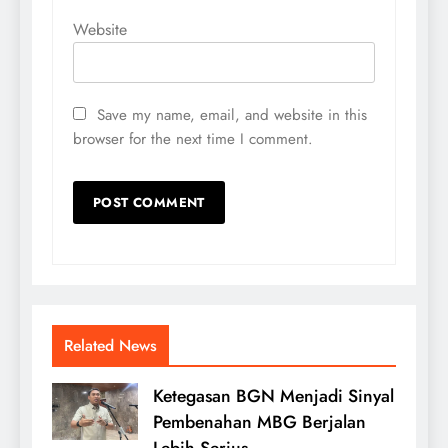
Website
Save my name, email, and website in this
browser for the next time I comment.
Related News
Ketegasan BGN Menjadi Sinyal
Pembenahan MBG Berjalan
Lebih Serius