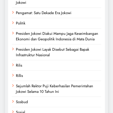
Jokowi
Pengamat: Satu Dekade Era Jokowi
Politik
Presiden Jokowi Diakui Mampu Jaga Keseimbangan
Ekonomi dan Geopolitik Indonesia di Mata Dunia
Presiden Jokowi Layak Disebut Sebagai Bapak
Infrastruktur Nasional
Rilis
Rillis
Sejumlah Rektor Puji Keberhasilan Pemerintahan
Jokowi Selama 10 Tahun Ini
Sosbud
Sosial