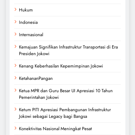
Hukum
Indonesia
Internasional
Kemajuan Signifikan Infrastruktur Transportasi di Era
Presiden Jokowi
Kenang Keberhasilan Kepemimpinan Jokowi
KetahananPangan
Ketua MPR dan Guru Besar UI Apresiasi 10 Tahun
Pemerintahan Jokowi
Ketum PITI Apresiasi Pembangunan Infrastruktur
Jokowi sebagai Legacy bagi Bangsa
Konektivitas Nasional Meningkat Pesat