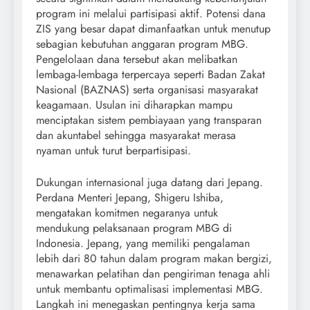
program ini melalui partisipasi aktif. Potensi dana
ZIS yang besar dapat dimanfaatkan untuk menutup
sebagian kebutuhan anggaran program MBG.
Pengelolaan dana tersebut akan melibatkan
lembaga-lembaga terpercaya seperti Badan Zakat
Nasional (BAZNAS) serta organisasi masyarakat
keagamaan. Usulan ini diharapkan mampu
menciptakan sistem pembiayaan yang transparan
dan akuntabel sehingga masyarakat merasa
nyaman untuk turut berpartisipasi.
Dukungan internasional juga datang dari Jepang.
Perdana Menteri Jepang, Shigeru Ishiba,
mengatakan komitmen negaranya untuk
mendukung pelaksanaan program MBG di
Indonesia. Jepang, yang memiliki pengalaman
lebih dari 80 tahun dalam program makan bergizi,
menawarkan pelatihan dan pengiriman tenaga ahli
untuk membantu optimalisasi implementasi MBG.
Langkah ini menegaskan pentingnya kerja sama