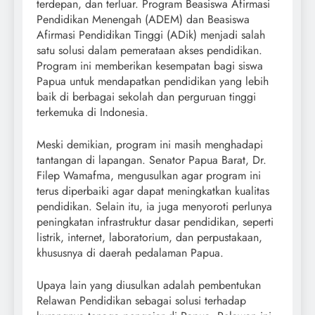
terdepan, dan terluar. Program Beasiswa Afirmasi
Pendidikan Menengah (ADEM) dan Beasiswa
Afirmasi Pendidikan Tinggi (ADik) menjadi salah
satu solusi dalam pemerataan akses pendidikan.
Program ini memberikan kesempatan bagi siswa
Papua untuk mendapatkan pendidikan yang lebih
baik di berbagai sekolah dan perguruan tinggi
terkemuka di Indonesia.
Meski demikian, program ini masih menghadapi
tantangan di lapangan. Senator Papua Barat, Dr.
Filep Wamafma, mengusulkan agar program ini
terus diperbaiki agar dapat meningkatkan kualitas
pendidikan. Selain itu, ia juga menyoroti perlunya
peningkatan infrastruktur dasar pendidikan, seperti
listrik, internet, laboratorium, dan perpustakaan,
khususnya di daerah pedalaman Papua.
Upaya lain yang diusulkan adalah pembentukan
Relawan Pendidikan sebagai solusi terhadap