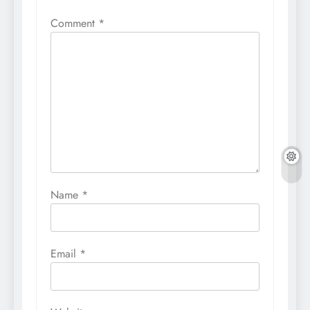
Comment
*
Name
*
Email
*