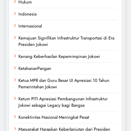
Hukum
Indonesia
Internasional
Kemajuan Signifikan Infrastruktur Transportasi di Era
Presiden Jokowi
Kenang Keberhasilan Kepemimpinan Jokowi
KetahananPangan
Ketua MPR dan Guru Besar UI Apresiasi 10 Tahun
Pemerintahan Jokowi
Ketum PITI Apresiasi Pembangunan Infrastruktur
Jokowi sebagai Legacy bagi Bangsa
Konektivitas Nasional Meningkat Pesat
Masyarakat Harapkan Keberlanjutan dari Presiden