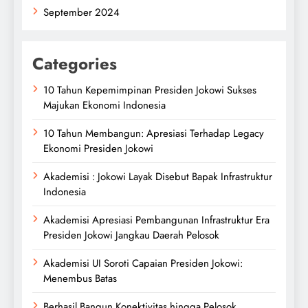
September 2024
Categories
10 Tahun Kepemimpinan Presiden Jokowi Sukses
Majukan Ekonomi Indonesia
10 Tahun Membangun: Apresiasi Terhadap Legacy
Ekonomi Presiden Jokowi
Akademisi : Jokowi Layak Disebut Bapak Infrastruktur
Indonesia
Akademisi Apresiasi Pembangunan Infrastruktur Era
Presiden Jokowi Jangkau Daerah Pelosok
Akademisi UI Soroti Capaian Presiden Jokowi:
Menembus Batas
Berhasil Bangun Konektivitas hingga Pelosok