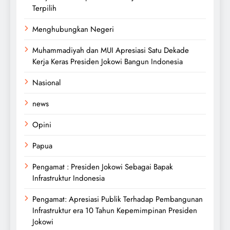
Terpilih
Menghubungkan Negeri
Muhammadiyah dan MUI Apresiasi Satu Dekade
Kerja Keras Presiden Jokowi Bangun Indonesia
Nasional
news
Opini
Papua
Pengamat : Presiden Jokowi Sebagai Bapak
Infrastruktur Indonesia
Pengamat: Apresiasi Publik Terhadap Pembangunan
Infrastruktur era 10 Tahun Kepemimpinan Presiden
Jokowi