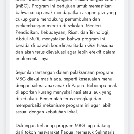
(MBG). Program ini bertujuan untuk memastikan
bahwa setiap anak mendapatkan asupan gizi yang
cukup guna mendukung pertumbuhan dan
perkembangan mereka di sekolah. Menteri
Pendidikan, Kebudayaan, Riset, dan Teknologi,
Abdul Mu’ti, menyatakan bahwa program ini
berada di bawah koordinasi Badan Gizi Nasional
dan akan terus dievaluasi agar lebih efektif dalam
implementasinya.
Sejumlah tantangan dalam pelaksanaan program
MBG diakui masih ada, seperti kesesuaian menu
dengan selera anak-anak di Papua. Beberapa anak
dilaporkan kurang menyukai nasi atau lauk yang
disediakan. Pemerintah terus mengkaji dan
memperbaiki mekanisme program ini agar lebih
sesuai dengan kebutuhan lokal.
Dukungan terhadap program MBG juga datang
dari tokoh masyarakat Papua, termasuk Sekretaris