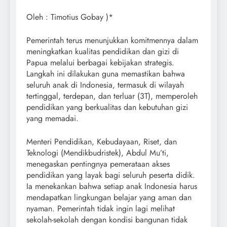
Oleh : Timotius Gobay )*
Pemerintah terus menunjukkan komitmennya dalam
meningkatkan kualitas pendidikan dan gizi di
Papua melalui berbagai kebijakan strategis.
Langkah ini dilakukan guna memastikan bahwa
seluruh anak di Indonesia, termasuk di wilayah
tertinggal, terdepan, dan terluar (3T), memperoleh
pendidikan yang berkualitas dan kebutuhan gizi
yang memadai.
Menteri Pendidikan, Kebudayaan, Riset, dan
Teknologi (Mendikbudristek), Abdul Mu’ti,
menegaskan pentingnya pemerataan akses
pendidikan yang layak bagi seluruh peserta didik.
Ia menekankan bahwa setiap anak Indonesia harus
mendapatkan lingkungan belajar yang aman dan
nyaman. Pemerintah tidak ingin lagi melihat
sekolah-sekolah dengan kondisi bangunan tidak