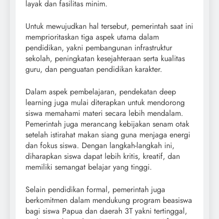
layak dan fasilitas minim.
Untuk mewujudkan hal tersebut, pemerintah saat ini
memprioritaskan tiga aspek utama dalam
pendidikan, yakni pembangunan infrastruktur
sekolah, peningkatan kesejahteraan serta kualitas
guru, dan penguatan pendidikan karakter.
Dalam aspek pembelajaran, pendekatan deep
learning juga mulai diterapkan untuk mendorong
siswa memahami materi secara lebih mendalam.
Pemerintah juga merancang kebijakan senam otak
setelah istirahat makan siang guna menjaga energi
dan fokus siswa. Dengan langkah-langkah ini,
diharapkan siswa dapat lebih kritis, kreatif, dan
memiliki semangat belajar yang tinggi.
Selain pendidikan formal, pemerintah juga
berkomitmen dalam mendukung program beasiswa
bagi siswa Papua dan daerah 3T yakni tertinggal,