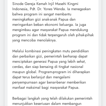
Sinode Gereja Kemah Injil Masehi Kingmi
Indonesia, Pdt. Dr. Yones Wenda. Ia menegaskan
bahwa program ini sangat membantu
meningkatkan gizi anak-anak Papua dan
meringankan beban ekonomi keluarga. Ia juga
mengimbau agar masyarakat Papua mendukung
program ini dan tidak terpengaruh oleh pihak-pihak
yang mencoba menolaknya.
Melalui kombinasi peningkatan mutu pendidikan
dan perbaikan gizi, pemerintah berharap dapat
menciptakan generasi Papua yang lebih sehat,
cerdas, dan siap bersaing di tingkat nasional
maupun global. Program-program ini diharapkan
dapat terus berlanjut dan mengalami
penyempurnaan agar benar-benar memberikan
manfaat maksimal bagi masyarakat Papua.
Berbagai langkah yang telah dilakukan pemerintah
menunjukkan keseriusan dalam membangun