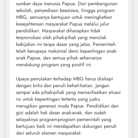
sumber daya manusia Papua. Dari pembangunan
sekolah, penyediaan beasiswa, hingga program
MBG, semuanya bertujuan untuk meningkatkan
kesejahteraan masyarakat Papua melalui jalur
pendidikan. Masyarakat diharapkan tidak
terprovokasi oleh pihak-pihak yang menolak
kebijakan ini tanpa dasar yang jelas. Pemerintah
telah berupaya maksimal demi kepentingan anak-
anak Papua, dan semua pihak seharusnya
mendukung program yang positif ini.
Upaya penolakan terhadap MBG harus disikapi
dengan kritis dan penuh kehati-hatian. Jangan
sampai ada pihak-pihak yang memanfaatkan situasi
ini untuk kepentingan tertentu yang justru
merugikan generasi muda Papua. Pendidikan dan
gizi adalah hak dasar anak-anak, dan sudah
selayaknya program-program pemerintah yang
bertujuan baik ini mendapatkan dukungan penuh
dari seluruh elemen masyarakat.