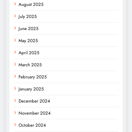
August 2025
July 2025
June 2025
May 2025
April 2025
March 2025
February 2025
January 2025
December 2024
November 2024
October 2024