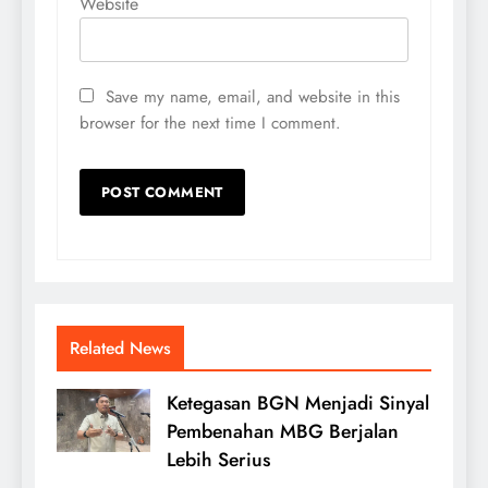
Website
Save my name, email, and website in this
browser for the next time I comment.
Related News
Ketegasan BGN Menjadi Sinyal
Pembenahan MBG Berjalan
Lebih Serius