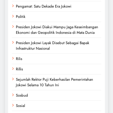
Pengamat: Satu Dekade Era Jokowi
Politik
Presiden Jokowi Diakui Mampu Jaga Keseimbangan
Ekonomi dan Geopolitik Indonesia di Mata Dunia
Presiden Jokowi Layak Disebut Sebagai Bapak
Infrastruktur Nasional
Rilis
Rillis
Sejumlah Rektor Puji Keberhasilan Pemerintahan
Jokowi Selama 10 Tahun Ini
Sosbud
Sosial