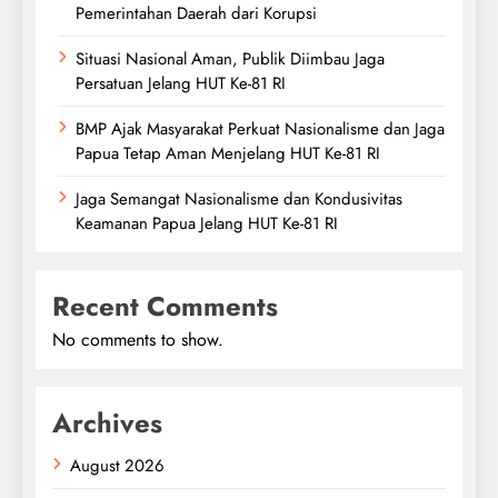
Pemerintahan Daerah dari Korupsi
Situasi Nasional Aman, Publik Diimbau Jaga
Persatuan Jelang HUT Ke-81 RI
BMP Ajak Masyarakat Perkuat Nasionalisme dan Jaga
Papua Tetap Aman Menjelang HUT Ke-81 RI
Jaga Semangat Nasionalisme dan Kondusivitas
Keamanan Papua Jelang HUT Ke-81 RI
Recent Comments
No comments to show.
Archives
August 2026