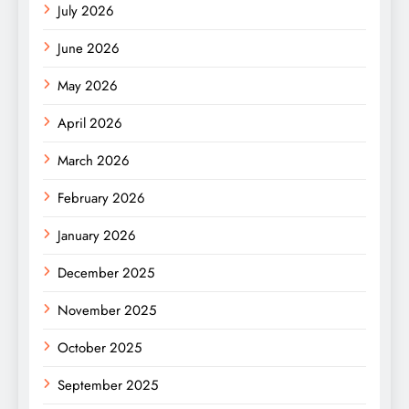
July 2026
June 2026
May 2026
April 2026
March 2026
February 2026
January 2026
December 2025
November 2025
October 2025
September 2025