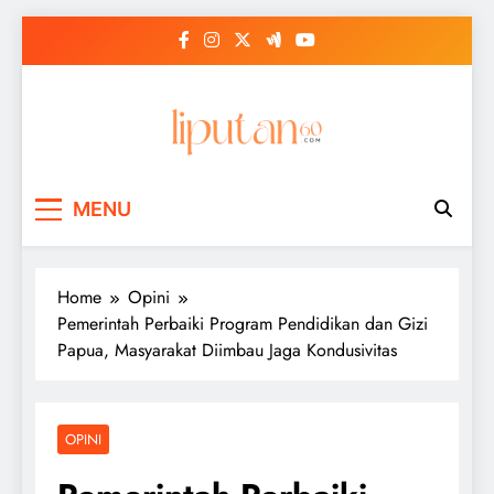
Skip
to
content
MENU
Home
Opini
Pemerintah Perbaiki Program Pendidikan dan Gizi
Papua, Masyarakat Diimbau Jaga Kondusivitas
OPINI