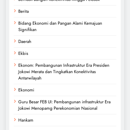
Berita
Bidang Ekonomi dan Pangan Alami Kemajuan
Signifikan
Daerah
Ekbis
Ekonom: Pembangunan Infrastruktur Era Presiden
Jokowi Merata dan Tingkatkan Konektivitas
Antarwilayah
Ekonomi
Guru Besar FEB UI: Pembangunan infrastruktur Era
Jokowi Menopamg Perekonomian Nasional
Hankam