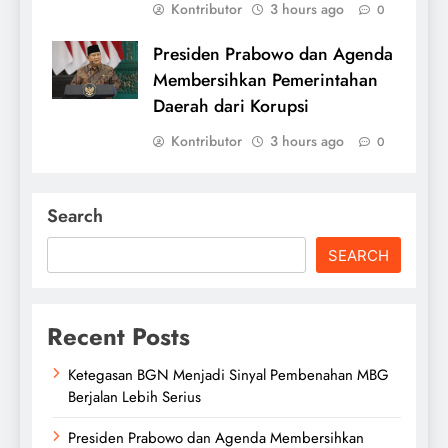
Kontributor
3 hours ago
0
Presiden Prabowo dan Agenda
Membersihkan Pemerintahan
Daerah dari Korupsi
Kontributor
3 hours ago
0
Search
SEARCH
Recent Posts
Ketegasan BGN Menjadi Sinyal Pembenahan MBG
Berjalan Lebih Serius
Presiden Prabowo dan Agenda Membersihkan