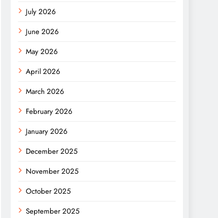
July 2026
June 2026
May 2026
April 2026
March 2026
February 2026
January 2026
December 2025
November 2025
October 2025
September 2025