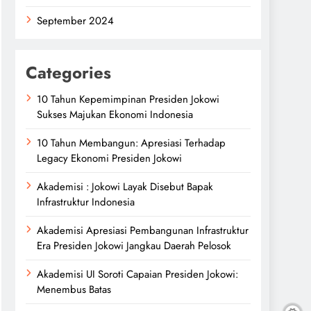
September 2024
Categories
10 Tahun Kepemimpinan Presiden Jokowi
Sukses Majukan Ekonomi Indonesia
10 Tahun Membangun: Apresiasi Terhadap
Legacy Ekonomi Presiden Jokowi
Akademisi : Jokowi Layak Disebut Bapak
Infrastruktur Indonesia
Akademisi Apresiasi Pembangunan Infrastruktur
Era Presiden Jokowi Jangkau Daerah Pelosok
Akademisi UI Soroti Capaian Presiden Jokowi:
Menembus Batas