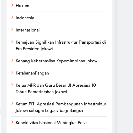
Hukum
Indonesia
Internasional
Kemajuan Signifikan Infrastruktur Transportasi di
Era Presiden Jokowi
Kenang Keberhasilan Kepemimpinan Jokowi
KetahananPangan
Ketua MPR dan Guru Besar UI Apresiasi 10
Tahun Pemerintahan Jokowi
Ketum PITI Apresiasi Pembangunan Infrastruktur
Jokowi sebagai Legacy bagi Bangsa
Konektivitas Nasional Meningkat Pesat