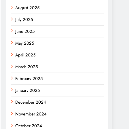
August 2025
July 2025
June 2025
May 2025
April 2025
March 2025
February 2025
January 2025
December 2024
November 2024
October 2024