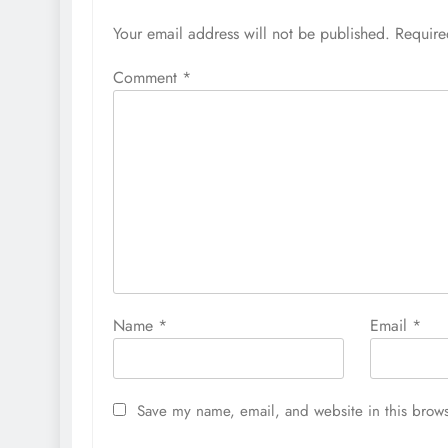
Your email address will not be published.
Require
Comment
*
Name
*
Email
*
Save my name, email, and website in this brows