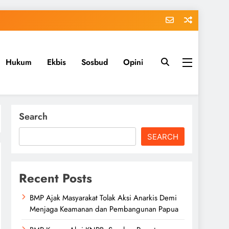
Hukum
Ekbis
Sosbud
Opini
Search
SEARCH
Recent Posts
BMP Ajak Masyarakat Tolak Aksi Anarkis Demi
Menjaga Keamanan dan Pembangunan Papua