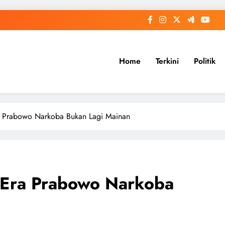
Home
Terkini
Politik
a Prabowo Narkoba Bukan Lagi Mainan
 Era Prabowo Narkoba