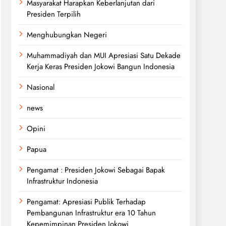
Masyarakat Harapkan Keberlanjutan dari
Presiden Terpilih
Menghubungkan Negeri
Muhammadiyah dan MUI Apresiasi Satu Dekade
Kerja Keras Presiden Jokowi Bangun Indonesia
Nasional
news
Opini
Papua
Pengamat : Presiden Jokowi Sebagai Bapak
Infrastruktur Indonesia
Pengamat: Apresiasi Publik Terhadap
Pembangunan Infrastruktur era 10 Tahun
Kepemimpinan Presiden Jokowi