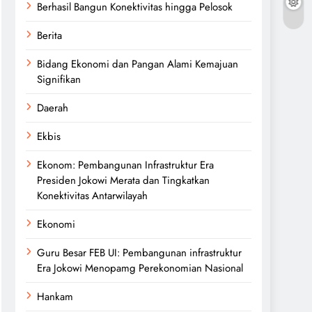
Berhasil Bangun Konektivitas hingga Pelosok
Berita
Bidang Ekonomi dan Pangan Alami Kemajuan
Signifikan
Daerah
Ekbis
Ekonom: Pembangunan Infrastruktur Era
Presiden Jokowi Merata dan Tingkatkan
Konektivitas Antarwilayah
Ekonomi
Guru Besar FEB UI: Pembangunan infrastruktur
Era Jokowi Menopamg Perekonomian Nasional
Hankam