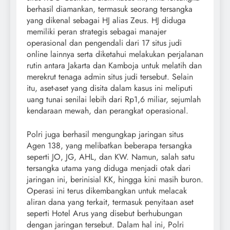
berhasil diamankan, termasuk seorang tersangka
yang dikenal sebagai HJ alias Zeus. HJ diduga
memiliki peran strategis sebagai manajer
operasional dan pengendali dari 17 situs judi
online lainnya serta diketahui melakukan perjalanan
rutin antara Jakarta dan Kamboja untuk melatih dan
merekrut tenaga admin situs judi tersebut. Selain
itu, aset-aset yang disita dalam kasus ini meliputi
uang tunai senilai lebih dari Rp1,6 miliar, sejumlah
kendaraan mewah, dan perangkat operasional.
Polri juga berhasil mengungkap jaringan situs
Agen 138, yang melibatkan beberapa tersangka
seperti JO, JG, AHL, dan KW. Namun, salah satu
tersangka utama yang diduga menjadi otak dari
jaringan ini, berinisial KK, hingga kini masih buron.
Operasi ini terus dikembangkan untuk melacak
aliran dana yang terkait, termasuk penyitaan aset
seperti Hotel Arus yang disebut berhubungan
dengan jaringan tersebut. Dalam hal ini, Polri