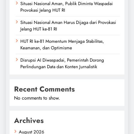
Situasi Nasional Aman, Publik Diminta Waspadai
Provokasi Jelang HUT RI
Situasi Nasional Aman Harus Dijaga dari Provokasi
Jelang HUT ke-81 RI
HUT RI ke-81 Momentum Menjaga Stabilitas,
Keamanan, dan Optimisme
Disrupsi AI Diwaspadai, Pemerintah Dorong
Perlindungan Data dan Konten Jurnalistik
Recent Comments
No comments to show.
Archives
August 2026