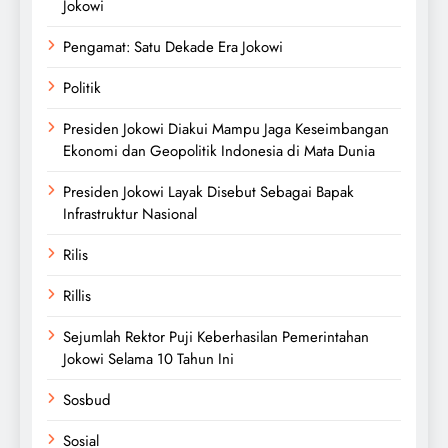
Jokowi
Pengamat: Satu Dekade Era Jokowi
Politik
Presiden Jokowi Diakui Mampu Jaga Keseimbangan
Ekonomi dan Geopolitik Indonesia di Mata Dunia
Presiden Jokowi Layak Disebut Sebagai Bapak
Infrastruktur Nasional
Rilis
Rillis
Sejumlah Rektor Puji Keberhasilan Pemerintahan
Jokowi Selama 10 Tahun Ini
Sosbud
Sosial