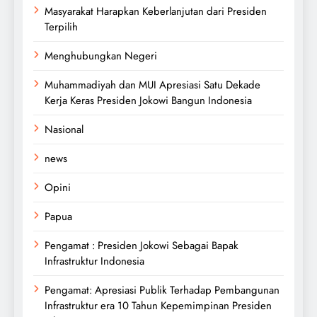
Masyarakat Harapkan Keberlanjutan dari Presiden
Terpilih
Menghubungkan Negeri
Muhammadiyah dan MUI Apresiasi Satu Dekade
Kerja Keras Presiden Jokowi Bangun Indonesia
Nasional
news
Opini
Papua
Pengamat : Presiden Jokowi Sebagai Bapak
Infrastruktur Indonesia
Pengamat: Apresiasi Publik Terhadap Pembangunan
Infrastruktur era 10 Tahun Kepemimpinan Presiden