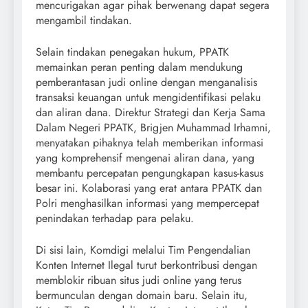
mencurigakan agar pihak berwenang dapat segera
mengambil tindakan.
Selain tindakan penegakan hukum, PPATK
memainkan peran penting dalam mendukung
pemberantasan judi online dengan menganalisis
transaksi keuangan untuk mengidentifikasi pelaku
dan aliran dana. Direktur Strategi dan Kerja Sama
Dalam Negeri PPATK, Brigjen Muhammad Irhamni,
menyatakan pihaknya telah memberikan informasi
yang komprehensif mengenai aliran dana, yang
membantu percepatan pengungkapan kasus-kasus
besar ini. Kolaborasi yang erat antara PPATK dan
Polri menghasilkan informasi yang mempercepat
penindakan terhadap para pelaku.
Di sisi lain, Komdigi melalui Tim Pengendalian
Konten Internet Ilegal turut berkontribusi dengan
memblokir ribuan situs judi online yang terus
bermunculan dengan domain baru. Selain itu,