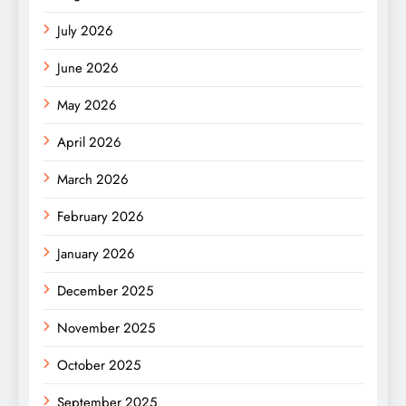
July 2026
June 2026
May 2026
April 2026
March 2026
February 2026
January 2026
December 2025
November 2025
October 2025
September 2025