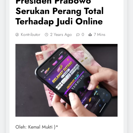
Presiden Prabowo
Serukan Perang Total
Terhadap Judi Online
Kontributor
2 Years Ago
0
7 Mins
Oleh: Kemal Mukti )*