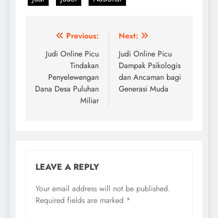
Post
Previous:
Next:
navigation
Judi Online Picu
Judi Online Picu
Tindakan
Dampak Psikologis
Penyelewengan
dan Ancaman bagi
Dana Desa Puluhan
Generasi Muda
Miliar
LEAVE A REPLY
Your email address will not be published.
Required fields are marked
*