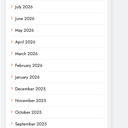
July 2026
June 2026
May 2026
April 2026
March 2026
February 2026
January 2026
December 2025
November 2025
October 2025
September 2025