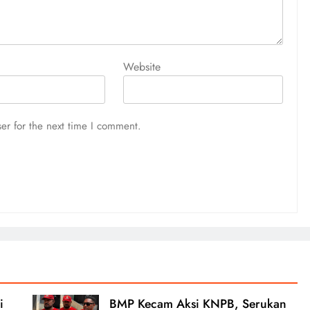
Website
er for the next time I comment.
i
BMP Kecam Aksi KNPB, Serukan