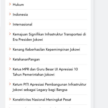
Hukum
Indonesia
Internasional
Kemajuan Signifikan Infrastruktur Transportasi di
Era Presiden Jokowi
Kenang Keberhasilan Kepemimpinan Jokowi
KetahananPangan
Ketua MPR dan Guru Besar UI Apresiasi 10
Tahun Pemerintahan Jokowi
Ketum PITI Apresiasi Pembangunan Infrastruktur
Jokowi sebagai Legacy bagi Bangsa
Konektivitas Nasional Meningkat Pesat