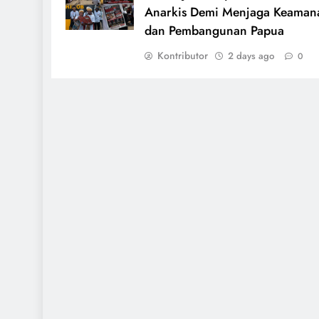
Anarkis Demi Menjaga Keaman
dan Pembangunan Papua
Kontributor
2 days ago
0