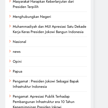
Masyarakat Harapkan Keberlanjutan dari
Presiden Terpilih
Menghubungkan Negeri
Muhammadiyah dan MUI Apresiasi Satu Dekade
Kerja Keras Presiden Jokowi Bangun Indonesia
Nasional
news
Opini
Papua
Pengamat : Presiden Jokowi Sebagai Bapak
Infrastruktur Indonesia
Pengamat: Apresiasi Publik Terhadap
Pembangunan Infrastruktur era 10 Tahun
Kepemimpinan Presiden Jokowi