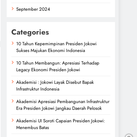
September 2024
Categories
10 Tahun Kepemimpinan Presiden Jokowi
Sukses Majukan Ekonomi Indonesia
10 Tahun Membangun: Apresiasi Terhadap
Legacy Ekonomi Presiden Jokowi
Akademisi : Jokowi Layak Disebut Bapak
Infrastruktur Indonesia
Akademisi Apresiasi Pembangunan Infrastruktur
Era Presiden Jokowi Jangkau Daerah Pelosok
Akademisi UI Soroti Capaian Presiden Jokowi:
Menembus Batas