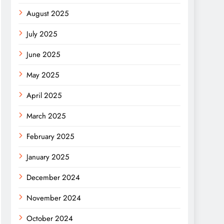
August 2025
July 2025
June 2025
May 2025
April 2025
March 2025
February 2025
January 2025
December 2024
November 2024
October 2024