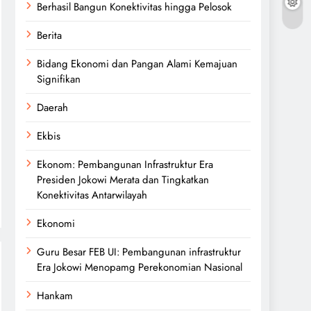
Berhasil Bangun Konektivitas hingga Pelosok
Berita
Bidang Ekonomi dan Pangan Alami Kemajuan
Signifikan
Daerah
Ekbis
Ekonom: Pembangunan Infrastruktur Era
Presiden Jokowi Merata dan Tingkatkan
Konektivitas Antarwilayah
Ekonomi
Guru Besar FEB UI: Pembangunan infrastruktur
Era Jokowi Menopamg Perekonomian Nasional
Hankam