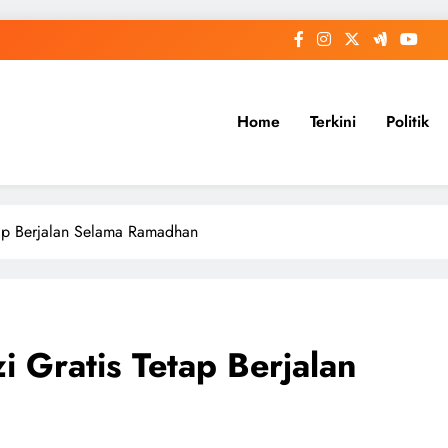
Home
Terkini
Politik
tap Berjalan Selama Ramadhan
 Gratis Tetap Berjalan