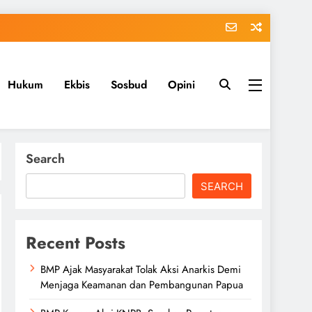
Hukum
Ekbis
Sosbud
Opini
Search
SEARCH
Recent Posts
BMP Ajak Masyarakat Tolak Aksi Anarkis Demi
Menjaga Keamanan dan Pembangunan Papua