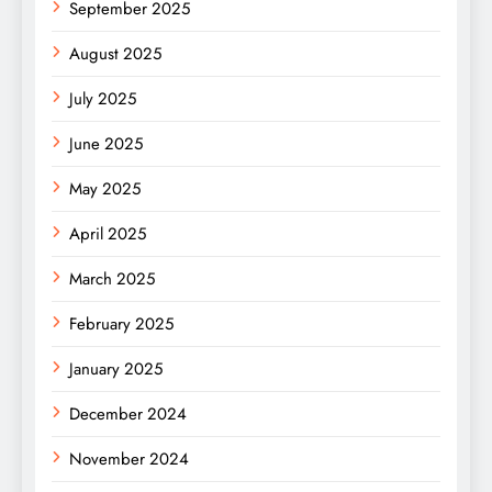
September 2025
August 2025
July 2025
June 2025
May 2025
April 2025
March 2025
February 2025
January 2025
December 2024
November 2024