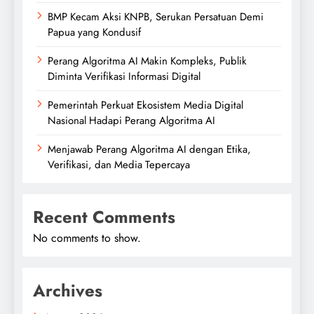
BMP Kecam Aksi KNPB, Serukan Persatuan Demi
Papua yang Kondusif
Perang Algoritma AI Makin Kompleks, Publik
Diminta Verifikasi Informasi Digital
Pemerintah Perkuat Ekosistem Media Digital
Nasional Hadapi Perang Algoritma AI
Menjawab Perang Algoritma AI dengan Etika,
Verifikasi, dan Media Tepercaya
Recent Comments
No comments to show.
Archives