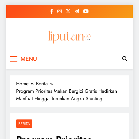
Skip
to
content
MENU
Home
Berita
Program Prioritas Makan Bergizi Gratis Hadirkan
Manfaat Hingga Turunkan Angka Stunting
BERITA