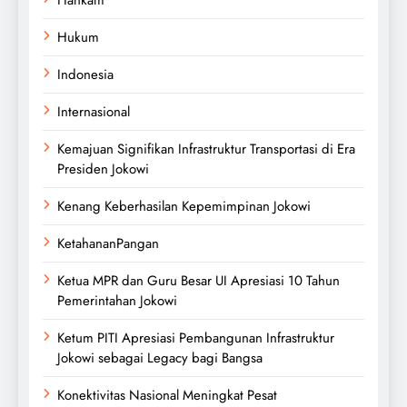
Hankam
Hukum
Indonesia
Internasional
Kemajuan Signifikan Infrastruktur Transportasi di Era
Presiden Jokowi
Kenang Keberhasilan Kepemimpinan Jokowi
KetahananPangan
Ketua MPR dan Guru Besar UI Apresiasi 10 Tahun
Pemerintahan Jokowi
Ketum PITI Apresiasi Pembangunan Infrastruktur
Jokowi sebagai Legacy bagi Bangsa
Konektivitas Nasional Meningkat Pesat