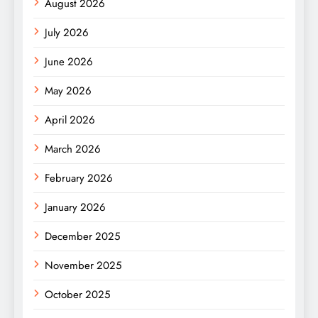
August 2026
July 2026
June 2026
May 2026
April 2026
March 2026
February 2026
January 2026
December 2025
November 2025
October 2025