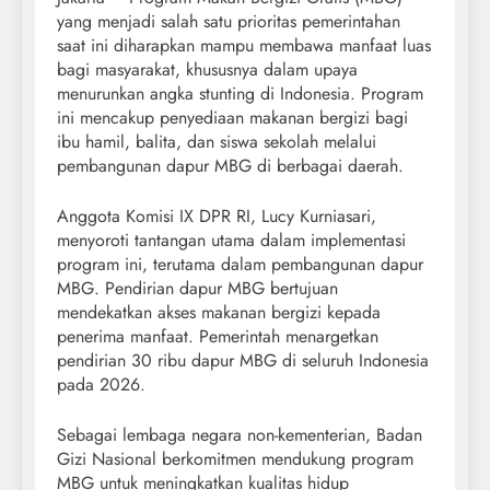
yang menjadi salah satu prioritas pemerintahan
saat ini diharapkan mampu membawa manfaat luas
bagi masyarakat, khususnya dalam upaya
menurunkan angka stunting di Indonesia. Program
ini mencakup penyediaan makanan bergizi bagi
ibu hamil, balita, dan siswa sekolah melalui
pembangunan dapur MBG di berbagai daerah.
Anggota Komisi IX DPR RI, Lucy Kurniasari,
menyoroti tantangan utama dalam implementasi
program ini, terutama dalam pembangunan dapur
MBG. Pendirian dapur MBG bertujuan
mendekatkan akses makanan bergizi kepada
penerima manfaat. Pemerintah menargetkan
pendirian 30 ribu dapur MBG di seluruh Indonesia
pada 2026.
Sebagai lembaga negara non-kementerian, Badan
Gizi Nasional berkomitmen mendukung program
MBG untuk meningkatkan kualitas hidup