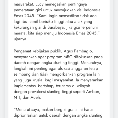
masyarakat. Lucy menegaskan pentingnya
pemerataan gizi untuk mewujudkan visi Indonesia
Emas 2045. “Kami ingin memastikan tidak ada
lagi ibu hamil berisiko tinggi atau anak yang
kekurangan gizi di Surabaya. Jika gizi terpenuhi
merata, kita siap menuju Indonesia Emas 2045,”
ujarnya.
Pengamat kebijakan publik, Agus Pambagio,
menyarankan agar program MBG difokuskan pada
daerah dengan angka stunting tinggi. Menurutnya,
langkah ini penting agar alokasi anggaran tetap
seimbang dan tidak mengorbankan program lain
yang juga krusial bagi masyarakat. Ia menyarankan
implementasi bertahap, terutama di wilayah
dengan prevalensi stunting tinggi seperti Ambon,
NTT, dan Aceh.
“Menurut saya, makan bergizi gratis ini harus
diprioritaskan untuk daerah dengan angka stunting