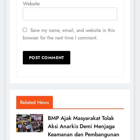
Website
Save my name, email, and website in this
browser for the next time I comment.
Related News
BMP Ajak Masyarakat Tolak
Aksi Anarkis Demi Menjaga
Keamanan dan Pembangunan