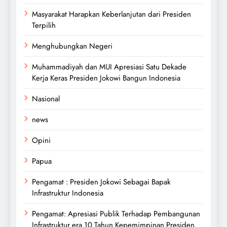
Masyarakat Harapkan Keberlanjutan dari Presiden
Terpilih
Menghubungkan Negeri
Muhammadiyah dan MUI Apresiasi Satu Dekade
Kerja Keras Presiden Jokowi Bangun Indonesia
Nasional
news
Opini
Papua
Pengamat : Presiden Jokowi Sebagai Bapak
Infrastruktur Indonesia
Pengamat: Apresiasi Publik Terhadap Pembangunan
Infrastruktur era 10 Tahun Kepemimpinan Presiden