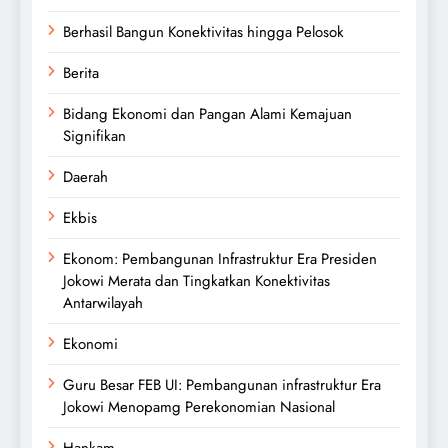
Berhasil Bangun Konektivitas hingga Pelosok
Berita
Bidang Ekonomi dan Pangan Alami Kemajuan
Signifikan
Daerah
Ekbis
Ekonom: Pembangunan Infrastruktur Era Presiden
Jokowi Merata dan Tingkatkan Konektivitas
Antarwilayah
Ekonomi
Guru Besar FEB UI: Pembangunan infrastruktur Era
Jokowi Menopamg Perekonomian Nasional