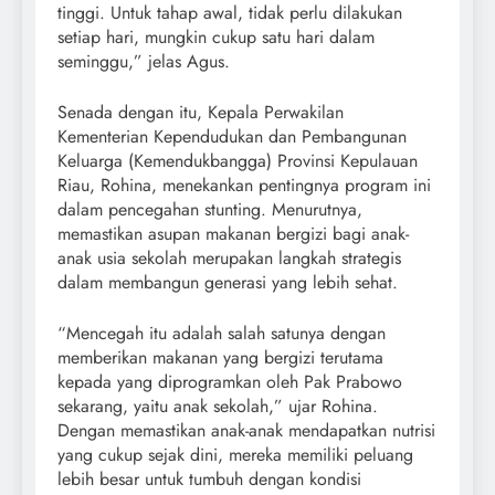
tinggi. Untuk tahap awal, tidak perlu dilakukan
setiap hari, mungkin cukup satu hari dalam
seminggu,” jelas Agus.
Senada dengan itu, Kepala Perwakilan
Kementerian Kependudukan dan Pembangunan
Keluarga (Kemendukbangga) Provinsi Kepulauan
Riau, Rohina, menekankan pentingnya program ini
dalam pencegahan stunting. Menurutnya,
memastikan asupan makanan bergizi bagi anak-
anak usia sekolah merupakan langkah strategis
dalam membangun generasi yang lebih sehat.
“Mencegah itu adalah salah satunya dengan
memberikan makanan yang bergizi terutama
kepada yang diprogramkan oleh Pak Prabowo
sekarang, yaitu anak sekolah,” ujar Rohina.
Dengan memastikan anak-anak mendapatkan nutrisi
yang cukup sejak dini, mereka memiliki peluang
lebih besar untuk tumbuh dengan kondisi