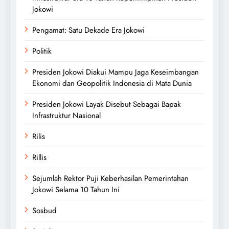
Jokowi
Pengamat: Satu Dekade Era Jokowi
Politik
Presiden Jokowi Diakui Mampu Jaga Keseimbangan
Ekonomi dan Geopolitik Indonesia di Mata Dunia
Presiden Jokowi Layak Disebut Sebagai Bapak
Infrastruktur Nasional
Rilis
Rillis
Sejumlah Rektor Puji Keberhasilan Pemerintahan
Jokowi Selama 10 Tahun Ini
Sosbud