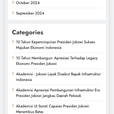
October 2024
September 2024
Categories
10 Tahun Kepemimpinan Presiden Jokowi Sukses
Majukan Ekonomi Indonesia
10 Tahun Membangun: Apresiasi Terhadap Legacy
Ekonomi Presiden Jokowi
Akademisi : Jokowi Layak Disebut Bapak Infrastruktur
Indonesia
Akademisi Apresiasi Pembangunan Infrastruktur Era
Presiden Jokowi Jangkau Daerah Pelosok
Akademisi UI Soroti Capaian Presiden Jokowi:
Menembus Batas