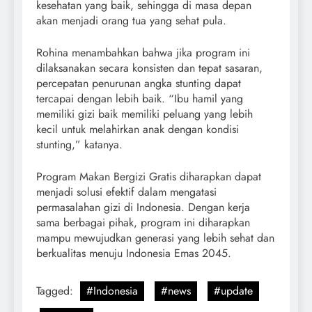
kesehatan yang baik, sehingga di masa depan
akan menjadi orang tua yang sehat pula.
Rohina menambahkan bahwa jika program ini
dilaksanakan secara konsisten dan tepat sasaran,
percepatan penurunan angka stunting dapat
tercapai dengan lebih baik. “Ibu hamil yang
memiliki gizi baik memiliki peluang yang lebih
kecil untuk melahirkan anak dengan kondisi
stunting,” katanya.
Program Makan Bergizi Gratis diharapkan dapat
menjadi solusi efektif dalam mengatasi
permasalahan gizi di Indonesia. Dengan kerja
sama berbagai pihak, program ini diharapkan
mampu mewujudkan generasi yang lebih sehat dan
berkualitas menuju Indonesia Emas 2045.
Tagged:
#Indonesia
#news
#update