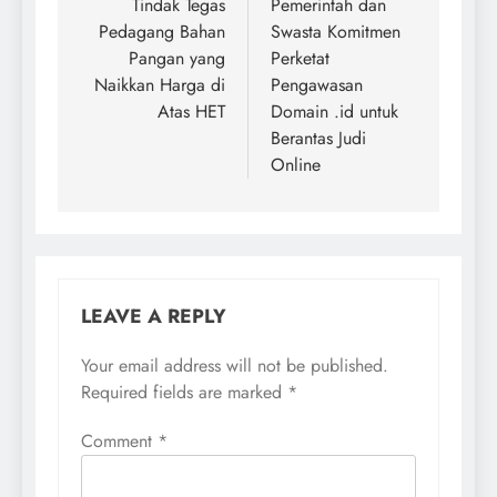
Tindak Tegas
Pemerintah dan
Pedagang Bahan
Swasta Komitmen
Pangan yang
Perketat
Naikkan Harga di
Pengawasan
Atas HET
Domain .id untuk
Berantas Judi
Online
LEAVE A REPLY
Your email address will not be published.
Required fields are marked
*
Comment
*