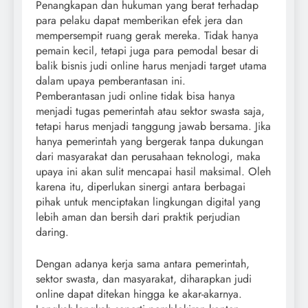
Penangkapan dan hukuman yang berat terhadap
para pelaku dapat memberikan efek jera dan
mempersempit ruang gerak mereka. Tidak hanya
pemain kecil, tetapi juga para pemodal besar di
balik bisnis judi online harus menjadi target utama
dalam upaya pemberantasan ini.
Pemberantasan judi online tidak bisa hanya
menjadi tugas pemerintah atau sektor swasta saja,
tetapi harus menjadi tanggung jawab bersama. Jika
hanya pemerintah yang bergerak tanpa dukungan
dari masyarakat dan perusahaan teknologi, maka
upaya ini akan sulit mencapai hasil maksimal. Oleh
karena itu, diperlukan sinergi antara berbagai
pihak untuk menciptakan lingkungan digital yang
lebih aman dan bersih dari praktik perjudian
daring.
Dengan adanya kerja sama antara pemerintah,
sektor swasta, dan masyarakat, diharapkan judi
online dapat ditekan hingga ke akar-akarnya.