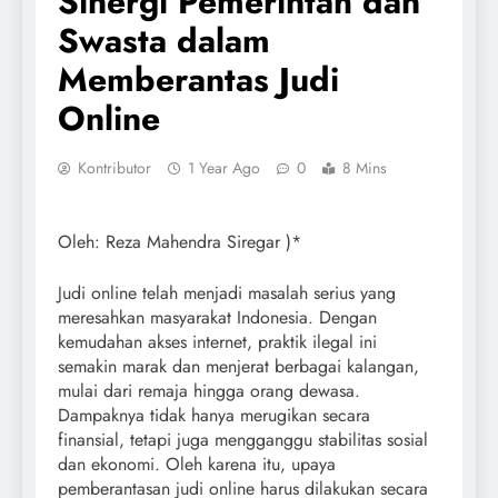
Sinergi Pemerintah dan
Swasta dalam
Memberantas Judi
Online
Kontributor
1 Year Ago
0
8 Mins
Oleh: Reza Mahendra Siregar )*
Judi online telah menjadi masalah serius yang
meresahkan masyarakat Indonesia. Dengan
kemudahan akses internet, praktik ilegal ini
semakin marak dan menjerat berbagai kalangan,
mulai dari remaja hingga orang dewasa.
Dampaknya tidak hanya merugikan secara
finansial, tetapi juga mengganggu stabilitas sosial
dan ekonomi. Oleh karena itu, upaya
pemberantasan judi online harus dilakukan secara