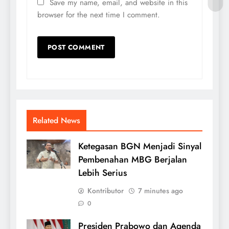
Save my name, email, and website in this
browser for the next time I comment.
Related News
Ketegasan BGN Menjadi Sinyal
Pembenahan MBG Berjalan
Lebih Serius
Kontributor
7 minutes ago
0
Presiden Prabowo dan Agenda