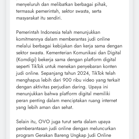
menyeluruh dan melibatkan berbagai pihak,
termasuk pemerintah, sektor swasta, serta
masyarakat itu sendiri.
Pemerintah Indonesia telah menunjukkan
komitmennya dalam memberantas judi online
melalui berbagai kebijakan dan kerja sama dengan
sektor swasta. Kementerian Komunikasi dan Digital
(Komdigi) bekerja sama dengan platform digital
seperti TikTok untuk menekan penyebaran konten
judi online. Sepanjang tahun 2024, TikTok telah
menghapus lebih dari 900 ribu video yang terkait
dengan aktivitas perjudian daring. Upaya ini
menunjukkan bahwa platform digital memiliki
peran penting dalam menciptakan ruang internet
yang lebih aman dan sehat.
Selain itu, OVO juga turut serta dalam upaya
pemberantasan judi online dengan meluncurkan
program Gerakan Bareng Ungkap Judi Online