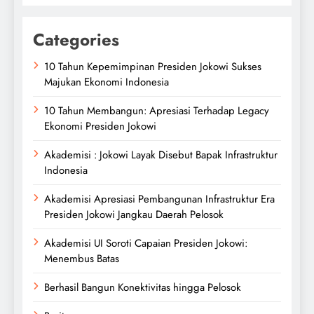
Categories
10 Tahun Kepemimpinan Presiden Jokowi Sukses
Majukan Ekonomi Indonesia
10 Tahun Membangun: Apresiasi Terhadap Legacy
Ekonomi Presiden Jokowi
Akademisi : Jokowi Layak Disebut Bapak Infrastruktur
Indonesia
Akademisi Apresiasi Pembangunan Infrastruktur Era
Presiden Jokowi Jangkau Daerah Pelosok
Akademisi UI Soroti Capaian Presiden Jokowi:
Menembus Batas
Berhasil Bangun Konektivitas hingga Pelosok