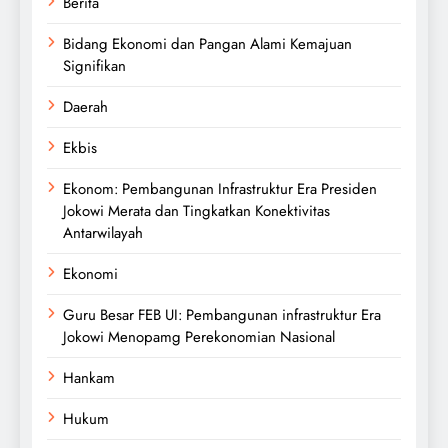
Berita
Bidang Ekonomi dan Pangan Alami Kemajuan
Signifikan
Daerah
Ekbis
Ekonom: Pembangunan Infrastruktur Era Presiden
Jokowi Merata dan Tingkatkan Konektivitas
Antarwilayah
Ekonomi
Guru Besar FEB UI: Pembangunan infrastruktur Era
Jokowi Menopamg Perekonomian Nasional
Hankam
Hukum