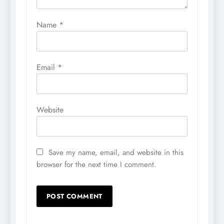
Name
*
Email
*
Website
Save my name, email, and website in this
browser for the next time I comment.