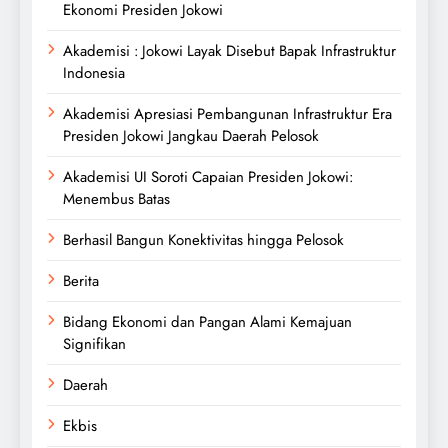
Ekonomi Presiden Jokowi
Akademisi : Jokowi Layak Disebut Bapak Infrastruktur
Indonesia
Akademisi Apresiasi Pembangunan Infrastruktur Era
Presiden Jokowi Jangkau Daerah Pelosok
Akademisi UI Soroti Capaian Presiden Jokowi:
Menembus Batas
Berhasil Bangun Konektivitas hingga Pelosok
Berita
Bidang Ekonomi dan Pangan Alami Kemajuan
Signifikan
Daerah
Ekbis