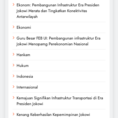
Ekonom: Pembangunan Infrastruktur Era Presiden
Jokowi Merata dan Tingkatkan Konektivitas
Antarwilayah
Ekonomi
Guru Besar FEB UI: Pembangunan infrastruktur Era
Jokowi Menopamg Perekonomian Nasional
Hankam
Hukum
Indonesia
Internasional
Kemajuan Signifikan Infrastruktur Transportasi di Era
Presiden Jokowi
Kenang Keberhasilan Kepemimpinan Jokowi