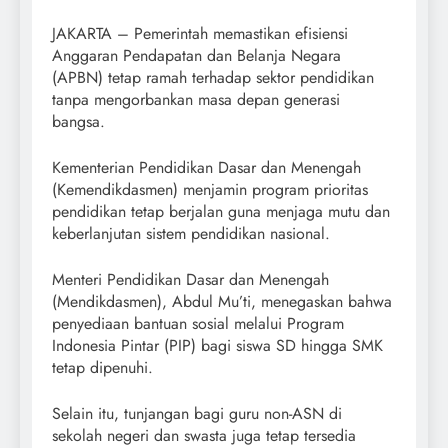
JAKARTA – Pemerintah memastikan efisiensi
Anggaran Pendapatan dan Belanja Negara
(APBN) tetap ramah terhadap sektor pendidikan
tanpa mengorbankan masa depan generasi
bangsa.
Kementerian Pendidikan Dasar dan Menengah
(Kemendikdasmen) menjamin program prioritas
pendidikan tetap berjalan guna menjaga mutu dan
keberlanjutan sistem pendidikan nasional.
Menteri Pendidikan Dasar dan Menengah
(Mendikdasmen), Abdul Mu’ti, menegaskan bahwa
penyediaan bantuan sosial melalui Program
Indonesia Pintar (PIP) bagi siswa SD hingga SMK
tetap dipenuhi.
Selain itu, tunjangan bagi guru non-ASN di
sekolah negeri dan swasta juga tetap tersedia