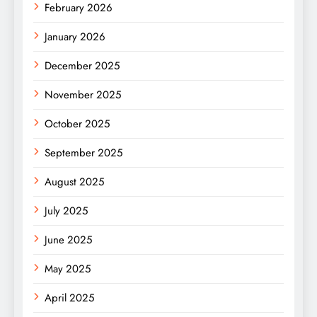
February 2026
January 2026
December 2025
November 2025
October 2025
September 2025
August 2025
July 2025
June 2025
May 2025
April 2025