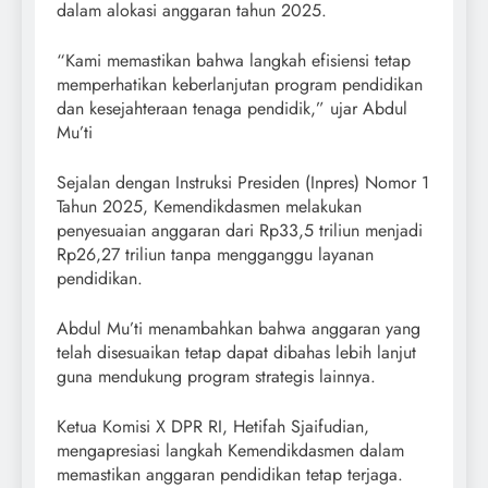
dalam alokasi anggaran tahun 2025.
“Kami memastikan bahwa langkah efisiensi tetap
memperhatikan keberlanjutan program pendidikan
dan kesejahteraan tenaga pendidik,” ujar Abdul
Mu’ti
Sejalan dengan Instruksi Presiden (Inpres) Nomor 1
Tahun 2025, Kemendikdasmen melakukan
penyesuaian anggaran dari Rp33,5 triliun menjadi
Rp26,27 triliun tanpa mengganggu layanan
pendidikan.
Abdul Mu’ti menambahkan bahwa anggaran yang
telah disesuaikan tetap dapat dibahas lebih lanjut
guna mendukung program strategis lainnya.
Ketua Komisi X DPR RI, Hetifah Sjaifudian,
mengapresiasi langkah Kemendikdasmen dalam
memastikan anggaran pendidikan tetap terjaga.