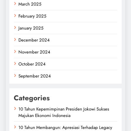
March 2025
February 2025
January 2025
December 2024
November 2024
October 2024
September 2024
Categories
10 Tahun Kepemimpinan Presiden Jokowi Sukses
Majukan Ekonomi Indonesia
10 Tahun Membangun: Apresiasi Terhadap Legacy