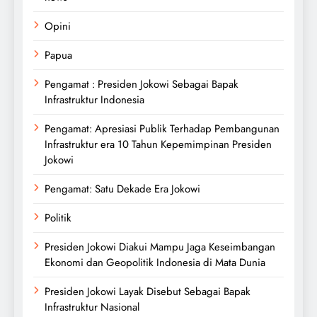
Opini
Papua
Pengamat : Presiden Jokowi Sebagai Bapak
Infrastruktur Indonesia
Pengamat: Apresiasi Publik Terhadap Pembangunan
Infrastruktur era 10 Tahun Kepemimpinan Presiden
Jokowi
Pengamat: Satu Dekade Era Jokowi
Politik
Presiden Jokowi Diakui Mampu Jaga Keseimbangan
Ekonomi dan Geopolitik Indonesia di Mata Dunia
Presiden Jokowi Layak Disebut Sebagai Bapak
Infrastruktur Nasional