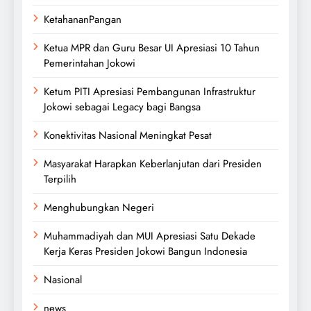
KetahananPangan
Ketua MPR dan Guru Besar UI Apresiasi 10 Tahun
Pemerintahan Jokowi
Ketum PITI Apresiasi Pembangunan Infrastruktur
Jokowi sebagai Legacy bagi Bangsa
Konektivitas Nasional Meningkat Pesat
Masyarakat Harapkan Keberlanjutan dari Presiden
Terpilih
Menghubungkan Negeri
Muhammadiyah dan MUI Apresiasi Satu Dekade
Kerja Keras Presiden Jokowi Bangun Indonesia
Nasional
news