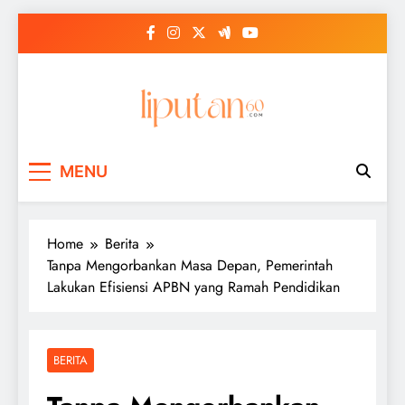
Skip
to
content
MENU
Home
Berita
Tanpa Mengorbankan Masa Depan, Pemerintah
Lakukan Efisiensi APBN yang Ramah Pendidikan
BERITA