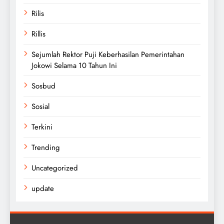
Rilis
Rillis
Sejumlah Rektor Puji Keberhasilan Pemerintahan
Jokowi Selama 10 Tahun Ini
Sosbud
Sosial
Terkini
Trending
Uncategorized
update