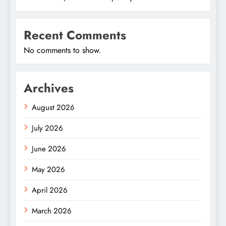
Recent Comments
No comments to show.
Archives
August 2026
July 2026
June 2026
May 2026
April 2026
March 2026