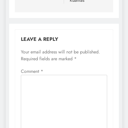
Kualitas
LEAVE A REPLY
Your email address will not be published.
Required fields are marked
*
Comment
*