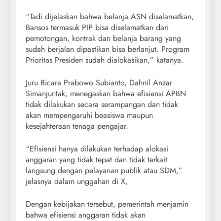
“Tadi dijelaskan bahwa belanja ASN diselamatkan,
Bansos termasuk PIP bisa diselamatkan dari
pemotongan, kontrak dan belanja barang yang
sudah berjalan dipastikan bisa berlanjut. Program
Prioritas Presiden sudah dialokasikan,” katanya.
Juru Bicara Prabowo Subianto, Dahnil Anzar
Simanjuntak, menegaskan bahwa efisiensi APBN
tidak dilakukan secara serampangan dan tidak
akan mempengaruhi beasiswa maupun
kesejahteraan tenaga pengajar.
“Efisiensi hanya dilakukan terhadap alokasi
anggaran yang tidak tepat dan tidak terkait
langsung dengan pelayanan publik atau SDM,”
jelasnya dalam unggahan di X,
Dengan kebijakan tersebut, pemerintah menjamin
bahwa efisiensi anggaran tidak akan