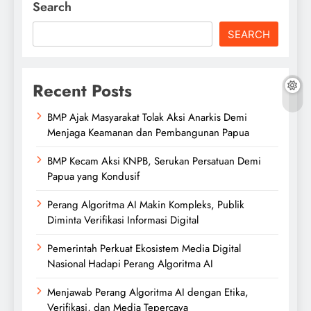
Search
SEARCH
Recent Posts
BMP Ajak Masyarakat Tolak Aksi Anarkis Demi
Menjaga Keamanan dan Pembangunan Papua
BMP Kecam Aksi KNPB, Serukan Persatuan Demi
Papua yang Kondusif
Perang Algoritma AI Makin Kompleks, Publik
Diminta Verifikasi Informasi Digital
Pemerintah Perkuat Ekosistem Media Digital
Nasional Hadapi Perang Algoritma AI
Menjawab Perang Algoritma AI dengan Etika,
Verifikasi, dan Media Tepercaya