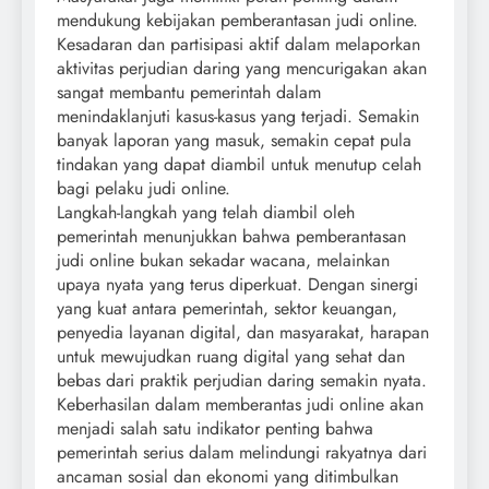
mendukung kebijakan pemberantasan judi online.
Kesadaran dan partisipasi aktif dalam melaporkan
aktivitas perjudian daring yang mencurigakan akan
sangat membantu pemerintah dalam
menindaklanjuti kasus-kasus yang terjadi. Semakin
banyak laporan yang masuk, semakin cepat pula
tindakan yang dapat diambil untuk menutup celah
bagi pelaku judi online.
Langkah-langkah yang telah diambil oleh
pemerintah menunjukkan bahwa pemberantasan
judi online bukan sekadar wacana, melainkan
upaya nyata yang terus diperkuat. Dengan sinergi
yang kuat antara pemerintah, sektor keuangan,
penyedia layanan digital, dan masyarakat, harapan
untuk mewujudkan ruang digital yang sehat dan
bebas dari praktik perjudian daring semakin nyata.
Keberhasilan dalam memberantas judi online akan
menjadi salah satu indikator penting bahwa
pemerintah serius dalam melindungi rakyatnya dari
ancaman sosial dan ekonomi yang ditimbulkan