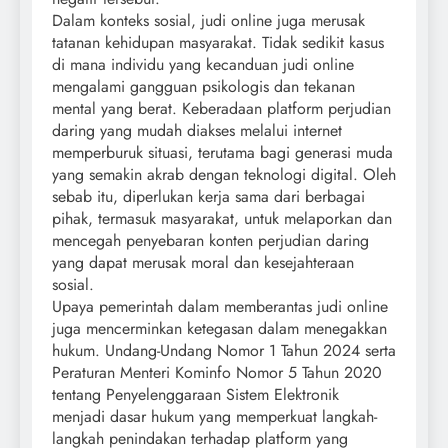
Dalam konteks sosial, judi online juga merusak
tatanan kehidupan masyarakat. Tidak sedikit kasus
di mana individu yang kecanduan judi online
mengalami gangguan psikologis dan tekanan
mental yang berat. Keberadaan platform perjudian
daring yang mudah diakses melalui internet
memperburuk situasi, terutama bagi generasi muda
yang semakin akrab dengan teknologi digital. Oleh
sebab itu, diperlukan kerja sama dari berbagai
pihak, termasuk masyarakat, untuk melaporkan dan
mencegah penyebaran konten perjudian daring
yang dapat merusak moral dan kesejahteraan
sosial.
Upaya pemerintah dalam memberantas judi online
juga mencerminkan ketegasan dalam menegakkan
hukum. Undang-Undang Nomor 1 Tahun 2024 serta
Peraturan Menteri Kominfo Nomor 5 Tahun 2020
tentang Penyelenggaraan Sistem Elektronik
menjadi dasar hukum yang memperkuat langkah-
langkah penindakan terhadap platform yang