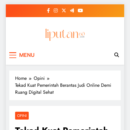
Skip
to
content
MENU
Home
Opini
Tekad Kuat Pemerintah Berantas Judi Online Demi
Ruang Digital Sehat
OPINI