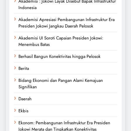
Akademisi : Jokowi Layak Disebut Bapak Infrastruktur
Indonesia
Akademisi Apresiasi Pembangunan Infrastruktur Era
Presiden Jokowi Jangkau Daerah Pelosok
Akademisi UI Soroti Capaian Presiden Jokowi:
Menembus Batas
Berhasil Bangun Konektivitas hingga Pelosok
Berita
Bidang Ekonomi dan Pangan Alami Kemajuan
Signifikan
Daerah
Ekbis
Ekonom: Pembangunan Infrastruktur Era Presiden
Jokowi Merata dan Tingkatkan Konektivitas