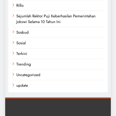
Rillis
Sejumlah Rektor Puji Keberhasilan Pemerintahan
Jokowi Selama 10 Tahun Ini
Sosbud
Sosial
Terkini
Trending
Uncategorized
update