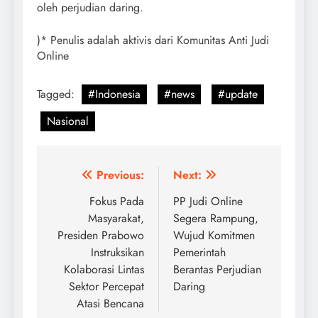
oleh perjudian daring.
)* Penulis adalah aktivis dari Komunitas Anti Judi
Online
Tagged:
#Indonesia
#news
#update
Nasional
Post
Previous:
Next:
navigation
Fokus Pada
PP Judi Online
Masyarakat,
Segera Rampung,
Presiden Prabowo
Wujud Komitmen
Instruksikan
Pemerintah
Kolaborasi Lintas
Berantas Perjudian
Sektor Percepat
Daring
Atasi Bencana