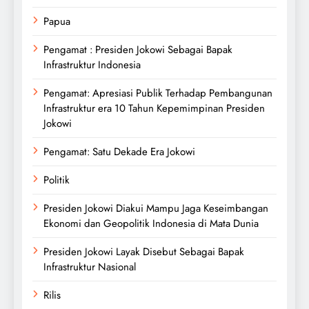
Papua
Pengamat : Presiden Jokowi Sebagai Bapak
Infrastruktur Indonesia
Pengamat: Apresiasi Publik Terhadap Pembangunan
Infrastruktur era 10 Tahun Kepemimpinan Presiden
Jokowi
Pengamat: Satu Dekade Era Jokowi
Politik
Presiden Jokowi Diakui Mampu Jaga Keseimbangan
Ekonomi dan Geopolitik Indonesia di Mata Dunia
Presiden Jokowi Layak Disebut Sebagai Bapak
Infrastruktur Nasional
Rilis