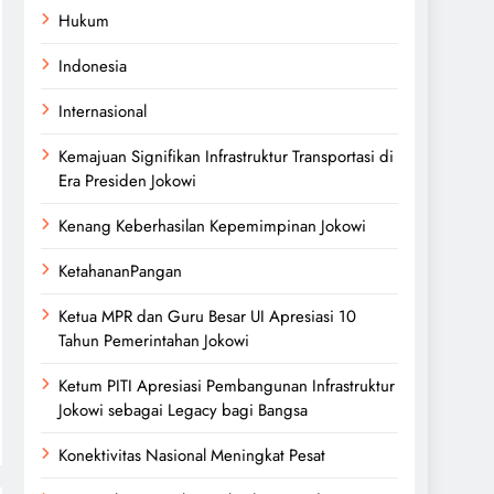
Hukum
Indonesia
Internasional
Kemajuan Signifikan Infrastruktur Transportasi di
Era Presiden Jokowi
Kenang Keberhasilan Kepemimpinan Jokowi
KetahananPangan
Ketua MPR dan Guru Besar UI Apresiasi 10
Tahun Pemerintahan Jokowi
Ketum PITI Apresiasi Pembangunan Infrastruktur
Jokowi sebagai Legacy bagi Bangsa
Konektivitas Nasional Meningkat Pesat