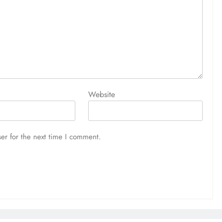
Website
er for the next time I comment.