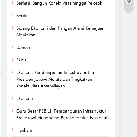
Berhasil Bangun Konektivitas hingga Pelosok
Berita
Bidang Ekonomi dan Pangan Alami Kemajuan
Signifikan
Daerah
Ekbis
Ekonom: Pembangunan Infrastruktur Era
Presiden Jokowi Merata dan Tingkatkan
Konektivitas Antarwilayah
Ekonomi
Guru Besar FEB UI: Pembangunan infrastruktur
Era Jokowi Menopamg Perekonomian Nasional
Hankam