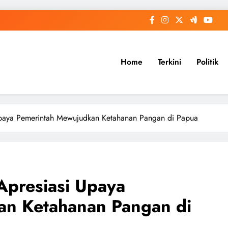
Home
Terkini
Politik
paya Pemerintah Mewujudkan Ketahanan Pangan di Papua
presiasi Upaya
an Ketahanan Pangan di