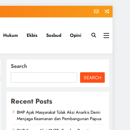
Hukum
Ekbis
Sosbud
Opini
Search
SEARCH
Recent Posts
BMP Ajak Masyarakat Tolak Aksi Anarkis Demi
Menjaga Keamanan dan Pembangunan Papua