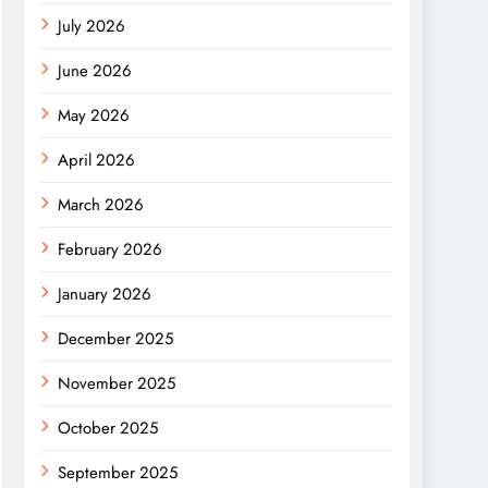
July 2026
June 2026
May 2026
April 2026
March 2026
February 2026
January 2026
December 2025
November 2025
October 2025
September 2025