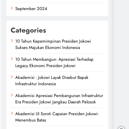
September 2024
Categories
10 Tahun Kepemimpinan Presiden Jokowi
Sukses Majukan Ekonomi Indonesia
10 Tahun Membangun: Apresiasi Terhadap
Legacy Ekonomi Presiden Jokowi
Akademisi : Jokowi Layak Disebut Bapak
Infrastruktur Indonesia
Akademisi Apresiasi Pembangunan Infrastruktur
Era Presiden Jokowi Jangkau Daerah Pelosok
Akademisi UI Soroti Capaian Presiden Jokowi:
Menembus Batas