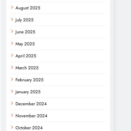
August 2025
July 2025
June 2025
May 2025
April 2025
March 2025
February 2025
January 2025
December 2024
November 2024
October 2024