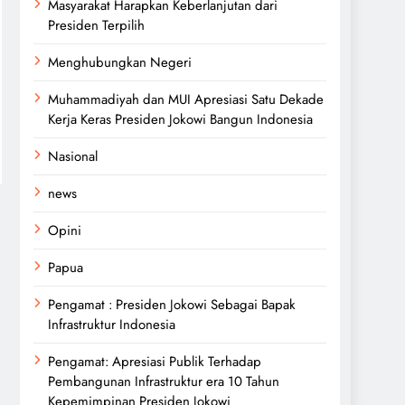
Masyarakat Harapkan Keberlanjutan dari
Presiden Terpilih
Menghubungkan Negeri
Muhammadiyah dan MUI Apresiasi Satu Dekade
Kerja Keras Presiden Jokowi Bangun Indonesia
Nasional
news
Opini
Papua
Pengamat : Presiden Jokowi Sebagai Bapak
Infrastruktur Indonesia
Pengamat: Apresiasi Publik Terhadap
Pembangunan Infrastruktur era 10 Tahun
Kepemimpinan Presiden Jokowi