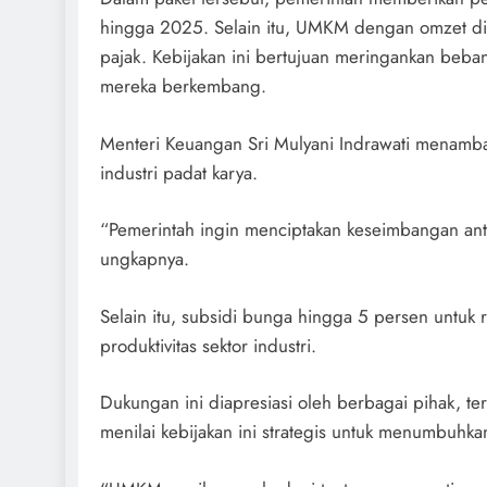
hingga 2025. Selain itu, UMKM dengan omzet di
pajak. Kebijakan ini bertujuan meringankan beb
mereka berkembang.
Menteri Keuangan Sri Mulyani Indrawati menambah
industri padat karya.
“Pemerintah ingin menciptakan keseimbangan ant
ungkapnya.
Selain itu, subsidi bunga hingga 5 persen untuk 
produktivitas sektor industri.
Dukungan ini diapresiasi oleh berbagai pihak, te
menilai kebijakan ini strategis untuk menumbuhk