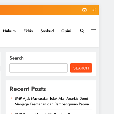
Hukum
Ekbis
Sosbud
Opini
Search
SEARCH
Recent Posts
BMP Ajak Masyarakat Tolak Aksi Anarkis Demi
Menjaga Keamanan dan Pembangunan Papua