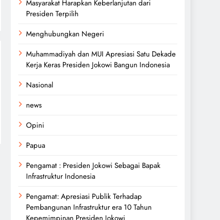
Masyarakat Harapkan Keberlanjutan dari
Presiden Terpilih
Menghubungkan Negeri
Muhammadiyah dan MUI Apresiasi Satu Dekade
Kerja Keras Presiden Jokowi Bangun Indonesia
Nasional
news
Opini
Papua
Pengamat : Presiden Jokowi Sebagai Bapak
Infrastruktur Indonesia
Pengamat: Apresiasi Publik Terhadap
Pembangunan Infrastruktur era 10 Tahun
Kepemimpinan Presiden Jokowi