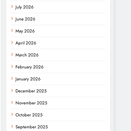
July 2026
June 2026
May 2026
April 2026
March 2026
February 2026
January 2026
December 2025
November 2025
October 2025
September 2025