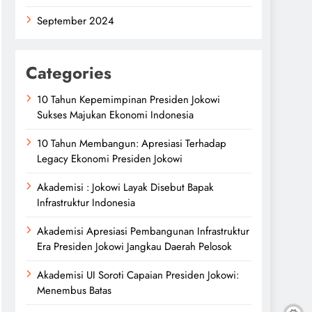
September 2024
Categories
10 Tahun Kepemimpinan Presiden Jokowi
Sukses Majukan Ekonomi Indonesia
10 Tahun Membangun: Apresiasi Terhadap
Legacy Ekonomi Presiden Jokowi
Akademisi : Jokowi Layak Disebut Bapak
Infrastruktur Indonesia
Akademisi Apresiasi Pembangunan Infrastruktur
Era Presiden Jokowi Jangkau Daerah Pelosok
Akademisi UI Soroti Capaian Presiden Jokowi:
Menembus Batas