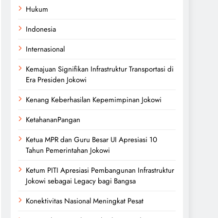
Hukum
Indonesia
Internasional
Kemajuan Signifikan Infrastruktur Transportasi di
Era Presiden Jokowi
Kenang Keberhasilan Kepemimpinan Jokowi
KetahananPangan
Ketua MPR dan Guru Besar UI Apresiasi 10
Tahun Pemerintahan Jokowi
Ketum PITI Apresiasi Pembangunan Infrastruktur
Jokowi sebagai Legacy bagi Bangsa
Konektivitas Nasional Meningkat Pesat