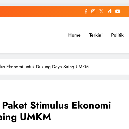
Home
Terkini
Politik
mulus Ekonomi untuk Dukung Daya Saing UMKM
 Paket Stimulus Ekonomi
Saing UMKM