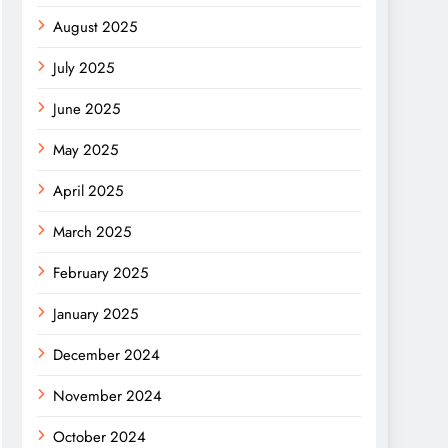
August 2025
July 2025
June 2025
May 2025
April 2025
March 2025
February 2025
January 2025
December 2024
November 2024
October 2024