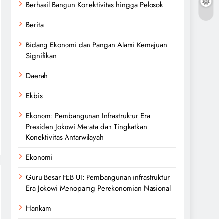
Berhasil Bangun Konektivitas hingga Pelosok
Berita
Bidang Ekonomi dan Pangan Alami Kemajuan
Signifikan
Daerah
Ekbis
Ekonom: Pembangunan Infrastruktur Era
Presiden Jokowi Merata dan Tingkatkan
Konektivitas Antarwilayah
Ekonomi
Guru Besar FEB UI: Pembangunan infrastruktur
Era Jokowi Menopamg Perekonomian Nasional
Hankam