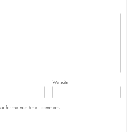
Website
er for the next time I comment.